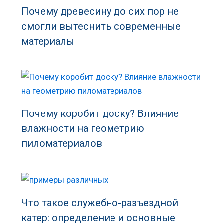
Почему древесину до сих пор не
смогли вытеснить современные
материалы
Почему коробит доску? Влияние
влажности на геометрию
пиломатериалов
Что такое служебно-разъездной
катер: определение и основные