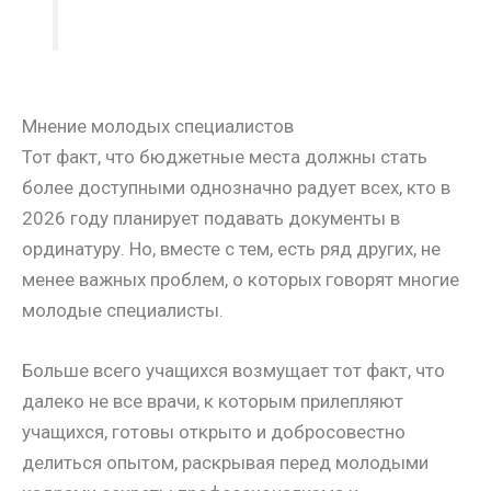
Мнение молодых специалистов
Тот факт, что бюджетные места должны стать
более доступными однозначно радует всех, кто в
2026 году планирует подавать документы в
ординатуру. Но, вместе с тем, есть ряд других, не
менее важных проблем, о которых говорят многие
молодые специалисты.
Больше всего учащихся возмущает тот факт, что
далеко не все врачи, к которым прилепляют
учащихся, готовы открыто и добросовестно
делиться опытом, раскрывая перед молодыми