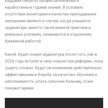
кадрами секреты профессионализма и
наработанные годами знания. В условиях
отсутствия мониторинга качества преподавания
нередкими являются случаи, когда учащиеся
ординатуры вместо такой важной практики в
реальных условиях, занимаются в отделениях
бумажной работой.
Какой будет новая ординатура после того, как в
2026 году вступят в силу новшества реформы, пока
судить сложно. Будут ли изменения действительно
эффективными в борьбе за качество обучения и
наполняемость штата сельских больниц, тоже
покажет время.