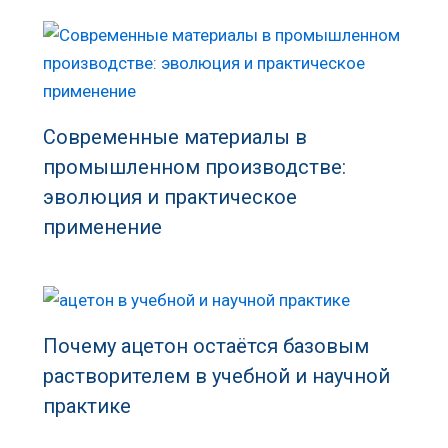
Современные материалы в
промышленном производстве:
эволюция и практическое
применение
Почему ацетон остаётся базовым
растворителем в учебной и научной
практике