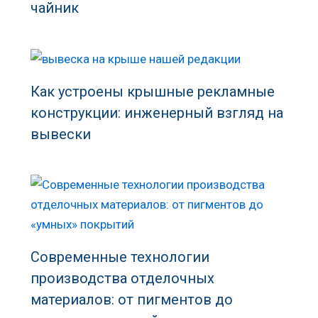
чайник
Как устроены крышные рекламные
конструкции: инженерный взгляд на
вывески
Современные технологии
производства отделочных
материалов: от пигментов до