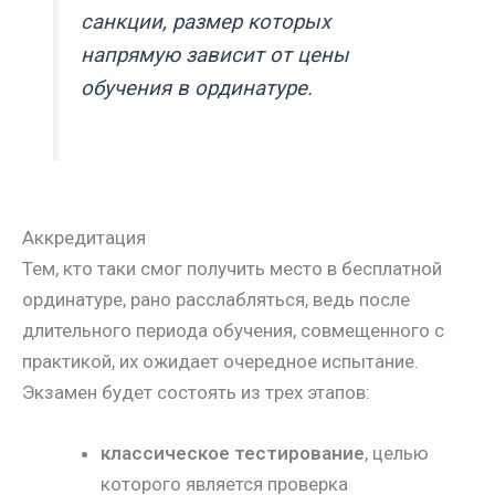
санкции, размер которых
напрямую зависит от цены
обучения в ординатуре.
Аккредитация
Тем, кто таки смог получить место в бесплатной
ординатуре, рано расслабляться, ведь после
длительного периода обучения, совмещенного с
практикой, их ожидает очередное испытание.
Экзамен будет состоять из трех этапов:
классическое тестирование
, целью
которого является проверка