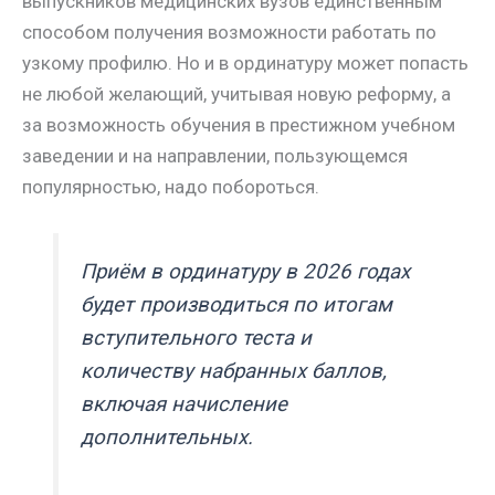
выпускников медицинских вузов единственным
способом получения возможности работать по
узкому профилю. Но и в ординатуру может попасть
не любой желающий, учитывая новую реформу, а
за возможность обучения в престижном учебном
заведении и на направлении, пользующемся
популярностью, надо побороться.
Приём в ординатуру в 2026 годах
будет производиться по итогам
вступительного теста и
количеству набранных баллов,
включая начисление
дополнительных.