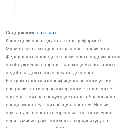
Содержание
показать
Какие цели преследуют авторы реформы?
Министерством здравоохранения Российской
Федерации в последнее время часто поднимаются
на обсуждение вопросы, касающиеся большого
недобора докторов в сёлах и деревнях,
безграмотности и квалифицированности узких
специалистов и неравномерности в количестве
поступающих на следующие этапы образования
среди существующих специальностей. Новый
приказ учитывает оговорённые тонкости. Если
верить министрам, поступить в ординатуру на