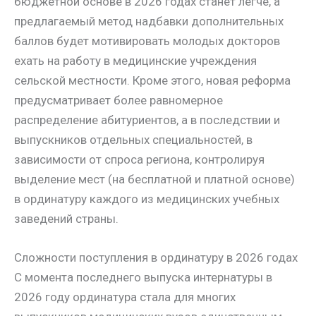
бюджетной основе в 2026 годах станет легче, а
предлагаемый метод надбавки дополнительных
баллов будет мотивировать молодых докторов
ехать на работу в медицинские учреждения
сельской местности. Кроме этого, новая реформа
предусматривает более равномерное
распределение абитуриентов, а в последствии и
выпускников отдельных специальностей, в
зависимости от спроса региона, контролируя
выделение мест (на бесплатной и платной основе)
в ординатуру каждого из медицинских учебных
заведений страны.
Сложности поступления в ординатуру в 2026 годах
С момента последнего выпуска интернатуры в
2026 году ординатура стала для многих