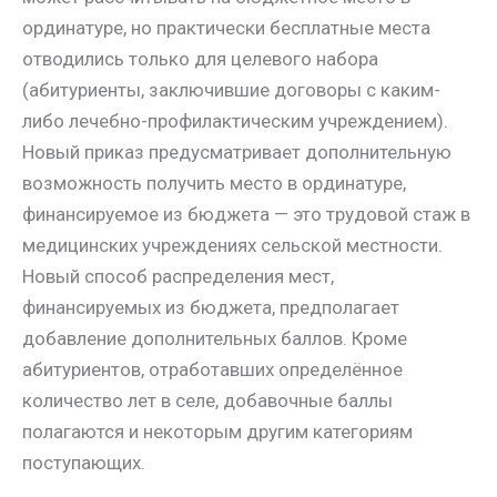
ординатуре, но практически бесплатные места
отводились только для целевого набора
(абитуриенты, заключившие договоры с каким-
либо лечебно-профилактическим учреждением).
Новый приказ предусматривает дополнительную
возможность получить место в ординатуре,
финансируемое из бюджета — это трудовой стаж в
медицинских учреждениях сельской местности.
Новый способ распределения мест,
финансируемых из бюджета, предполагает
добавление дополнительных баллов. Кроме
абитуриентов, отработавших определённое
количество лет в селе, добавочные баллы
полагаются и некоторым другим категориям
поступающих.