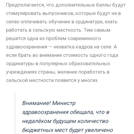
Предполагается, что дополнительные баллы будут
стимулировать выпускников, которые будут не в
силах оплачивать обучение в ординатуре, ехать
работать в сельскую местность. Тем самым
решится одна из проблем современного
здравоохранения — нехватка кадров на селе. А
если брать во внимание стоимость одного года
ординатуры в популярных образовательных
учреждениях страны, желание поработать в
сельской местности появится у многих.
Внимание! Министр
здравоохранения обещала, что в
недалёком будущем количество
бюджетных мест будет увеличено