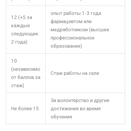
опыт работы 1-3 года
12 (+5 за
фармацевтом или
каждые
медработником (высшее
следующие
профессиональное
2 года)
образование)
10
(независимо
Стаж работы на селе
от баллов за
стаж)
За волонтёрство и другие
Не более 15
достижения во время
обучения