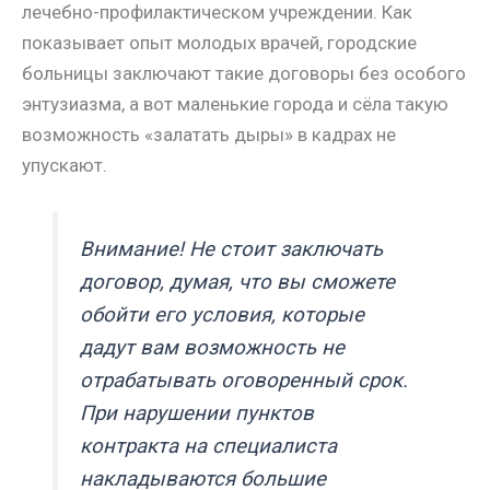
лечебно-профилактическом учреждении. Как
показывает опыт молодых врачей, городские
больницы заключают такие договоры без особого
энтузиазма, а вот маленькие города и сёла такую
возможность «залатать дыры» в кадрах не
упускают.
Внимание! Не стоит заключать
договор, думая, что вы сможете
обойти его условия, которые
дадут вам возможность не
отрабатывать оговоренный срок.
При нарушении пунктов
контракта на специалиста
накладываются большие