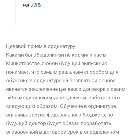
на 75%.
Целевой приём в ординатуру
Какими бы обещаниями не кормили нас в
Министерстве, любой будущий выпускник
понимает, что самым реальным способом для
обучения в ординатуре на бесплатной основе
является заключение целевого договора с каким-
либо медицинским учреждением. Работает это
следующим образом. Обучение в ординатуре
оплачивается из федерального бюджета, но
будущий доктор будет обязан проработать
оговорённый в договоре срок в определенном