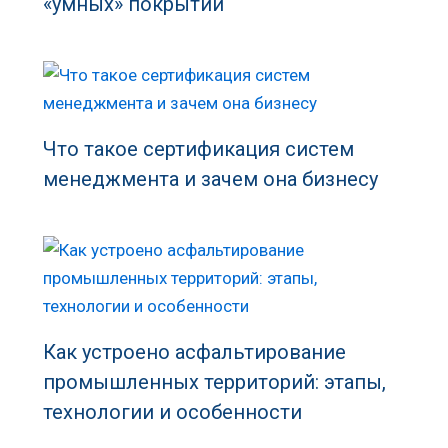
«умных» покрытий
Что такое сертификация систем
менеджмента и зачем она бизнесу
Как устроено асфальтирование
промышленных территорий: этапы,
технологии и особенности