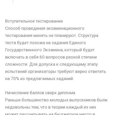
Вступительное тестирование
Способ проведения экзаменационного
тестирования менять не планируют. Структура
теста будет похожа на задания Единого
Государственного Экзамена, который будет
включать в себя 60 вопросов разной степени
сложности. Для допуска к следующему этапу
испытаний организаторы требуют верно ответить
на 70% из предлагаемых заданий.
Начисление баллов сверх диплома
Раньше большинство молодых выпускников были
недовольны тем, что в теории каждый из них
может рассчитывать на бюджетное место в