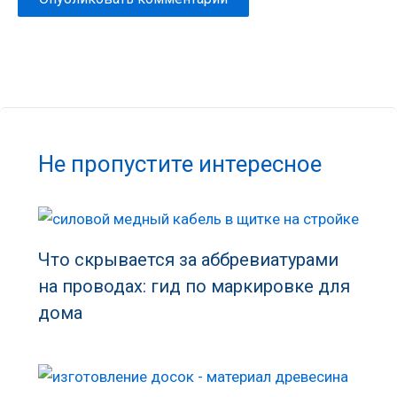
Не пропустите интересное
Что скрывается за аббревиатурами
на проводах: гид по маркировке для
дома