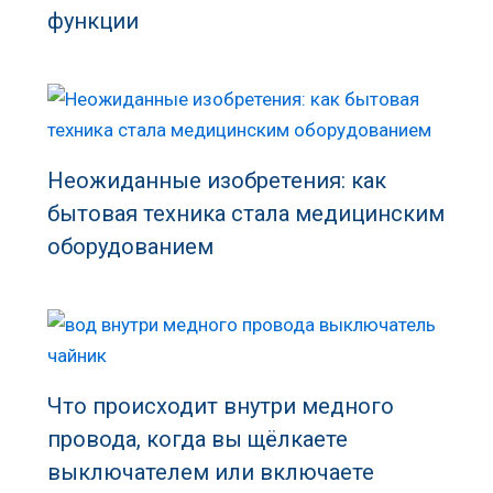
функции
Неожиданные изобретения: как
бытовая техника стала медицинским
оборудованием
Что происходит внутри медного
провода, когда вы щёлкаете
выключателем или включаете