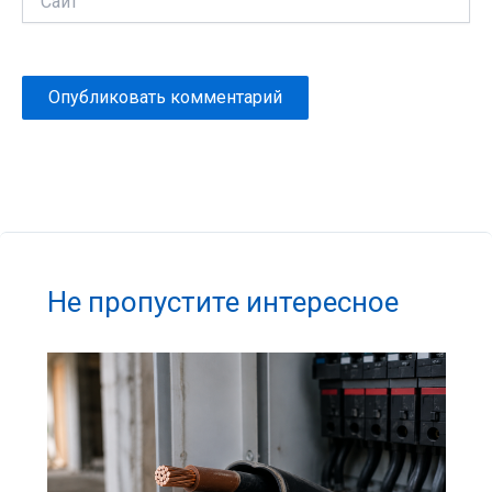
Не пропустите интересное