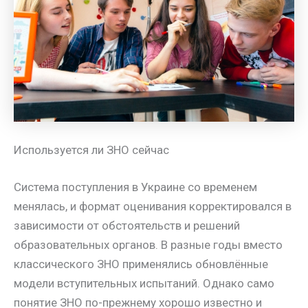
Используется ли ЗНО сейчас
Система поступления в Украине со временем
менялась, и формат оценивания корректировался в
зависимости от обстоятельств и решений
образовательных органов. В разные годы вместо
классического ЗНО применялись обновлённые
модели вступительных испытаний. Однако само
понятие ЗНО по-прежнему хорошо известно и