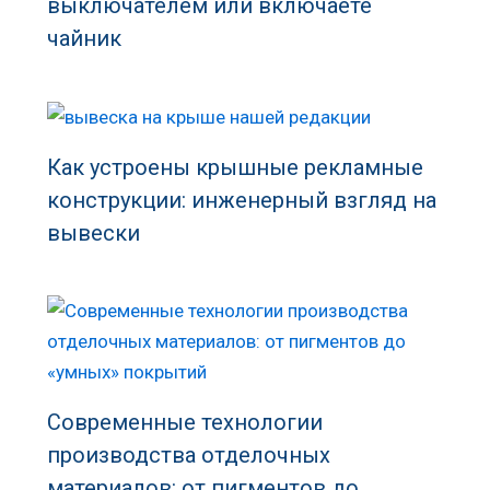
выключателем или включаете
чайник
Как устроены крышные рекламные
конструкции: инженерный взгляд на
вывески
Современные технологии
производства отделочных
материалов: от пигментов до