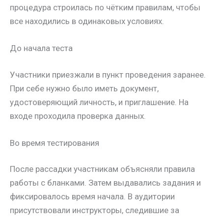
процедура строилась по чётким правилам, чтобы
все находились в одинаковых условиях.
До начала теста
Участники приезжали в пункт проведения заранее.
При себе нужно было иметь документ,
удостоверяющий личность, и приглашение. На
входе проходила проверка данных.
Во время тестирования
После рассадки участникам объясняли правила
работы с бланками. Затем выдавались задания и
фиксировалось время начала. В аудитории
присутствовали инструкторы, следившие за