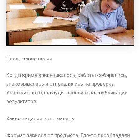
После завершения
Когда время заканчивалось, работы собирались,
упаковывались и отправлялись на проверку.
Участник покидал аудиторию и ждал публикации
результатов.
Какие задания встречались
Формат зависел от предмета. Где-то преобладали