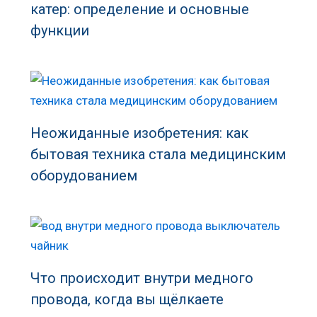
катер: определение и основные
функции
Неожиданные изобретения: как
бытовая техника стала медицинским
оборудованием
Что происходит внутри медного
провода, когда вы щёлкаете