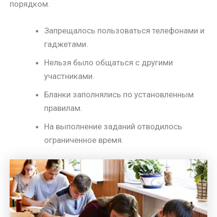
порядком.
Запрещалось пользоваться телефонами и
гаджетами.
Нельзя было общаться с другими
участниками.
Бланки заполнялись по установленным
правилам.
На выполнение заданий отводилось
ограниченное время.