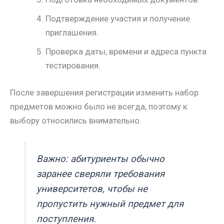
Подтверждение участия и получение
приглашения.
Проверка даты, времени и адреса пункта
тестирования.
После завершения регистрации изменить набор
предметов можно было не всегда, поэтому к
выбору относились внимательно.
Важно: абитуриенты обычно
заранее сверяли требования
университетов, чтобы не
пропустить нужный предмет для
поступления.