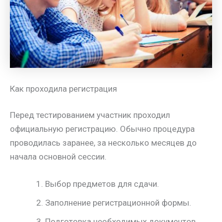
Как проходила регистрация
Перед тестированием участник проходил
официальную регистрацию. Обычно процедура
проводилась заранее, за несколько месяцев до
начала основной сессии.
Выбор предметов для сдачи.
Заполнение регистрационной формы.
Подготовка необходимых документов.