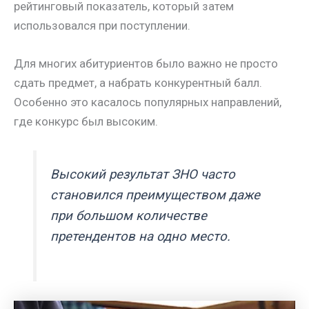
рейтинговый показатель, который затем
использовался при поступлении.
Для многих абитуриентов было важно не просто
сдать предмет, а набрать конкурентный балл.
Особенно это касалось популярных направлений,
где конкурс был высоким.
Высокий результат ЗНО часто
становился преимуществом даже
при большом количестве
претендентов на одно место.