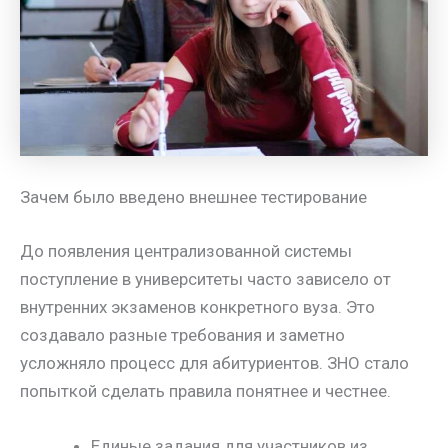
Зачем было введено внешнее тестирование
До появления централизованной системы
поступление в университеты часто зависело от
внутренних экзаменов конкретного вуза. Это
создавало разные требования и заметно
усложняло процесс для абитуриентов. ЗНО стало
попыткой сделать правила понятнее и честнее.
Единые задания для участников из