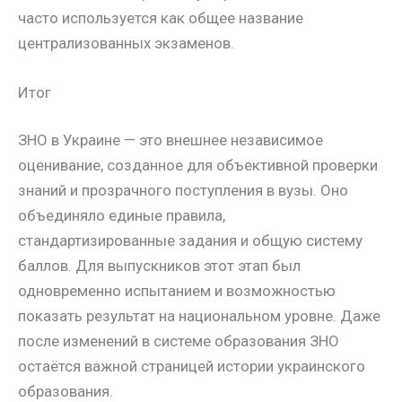
часто используется как общее название
централизованных экзаменов.
Итог
ЗНО в Украине — это внешнее независимое
оценивание, созданное для объективной проверки
знаний и прозрачного поступления в вузы. Оно
объединяло единые правила,
стандартизированные задания и общую систему
баллов. Для выпускников этот этап был
одновременно испытанием и возможностью
показать результат на национальном уровне. Даже
после изменений в системе образования ЗНО
остаётся важной страницей истории украинского
образования.