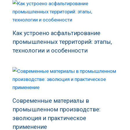
Как устроено асфальтирование
промышленных территорий: этапы,
технологии и особенности
Современные материалы в
промышленном производстве:
эволюция и практическое
применение