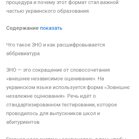
процедура и почему этот формат стал важной
частью украинского образования.
Содержание
показать
Что такое ЗНО и как расшифровывается
аббревиатура
ЗНО — это сокращение от словосочетания
«внешнее независимое оценивание». На
украинском языке используется форма «Зовнішнє
незалежне оцінювання». Речь идёт о
стандартизированном тестировании, которое
проводилось для выпускников школ и
абитуриентов.