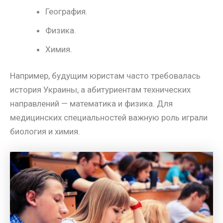
География.
Физика.
Химия.
Например, будущим юристам часто требовалась
история Украины, а абитуриентам технических
направлений — математика и физика. Для
медицинских специальностей важную роль играли
биология и химия.