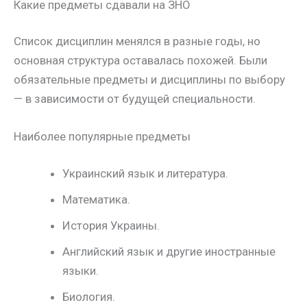
Какие предметы сдавали на ЗНО
Список дисциплин менялся в разные годы, но
основная структура оставалась похожей. Были
обязательные предметы и дисциплины по выбору
— в зависимости от будущей специальности.
Наиболее популярные предметы
Украинский язык и литература.
Математика.
История Украины.
Английский язык и другие иностранные
языки.
Биология.