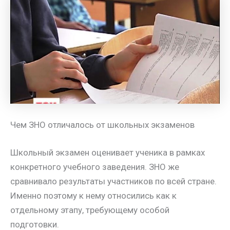
Чем ЗНО отличалось от школьных экзаменов
Школьный экзамен оценивает ученика в рамках
конкретного учебного заведения. ЗНО же
сравнивало результаты участников по всей стране.
Именно поэтому к нему относились как к
отдельному этапу, требующему особой
подготовки.