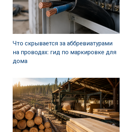
Что скрывается за аббревиатурами
на проводах: гид по маркировке для
дома