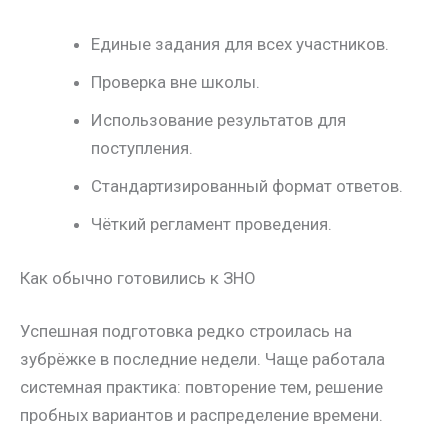
Единые задания для всех участников.
Проверка вне школы.
Использование результатов для
поступления.
Стандартизированный формат ответов.
Чёткий регламент проведения.
Как обычно готовились к ЗНО
Успешная подготовка редко строилась на
зубрёжке в последние недели. Чаще работала
системная практика: повторение тем, решение
пробных вариантов и распределение времени.