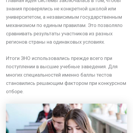
Главная идея системы заключалась в том, чтобы
знания проверялись не конкретной школой или
университетом, а независимым государственным
механизмом по единым правилам. Это позволяло
сравнивать результаты участников из разных
регионов страны на одинаковых условиях.
Итоги ЗНО использовались прежде всего при
поступлении в высшие учебные заведения. Для
многих специальностей именно баллы тестов
становились решающим фактором при конкурсном
отборе.