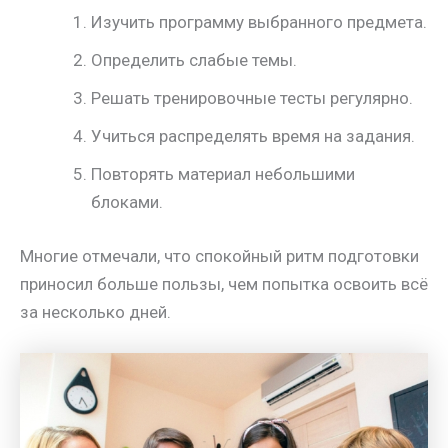
Изучить программу выбранного предмета.
Определить слабые темы.
Решать тренировочные тесты регулярно.
Учиться распределять время на задания.
Повторять материал небольшими
блоками.
Многие отмечали, что спокойный ритм подготовки
приносил больше пользы, чем попытка освоить всё
за несколько дней.