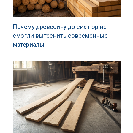
Почему древесину до сих пор не
смогли вытеснить современные
материалы