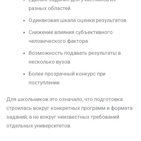
разных областей.
Одинаковая шкала оценки результатов.
Снижение влияния субъективного
человеческого фактора.
Возможность подавать результаты в
несколько вузов.
Более прозрачный конкурс при
поступлении.
Для школьников это означало, что подготовка
строилась вокруг конкретных программ и формата
заданий, а не вокруг неизвестных требований
отдельных университетов.