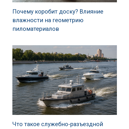
Почему коробит доску? Влияние
влажности на геометрию
пиломатериалов
Что такое служебно-разъездной