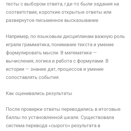
тесты с выбором ответа, где-то были задания на
соответствие, короткие открытые ответы или
развернутое письменное высказывание.
Например, по языковым дисциплинам важную роль
играли грамматика, понимание текста и умение
формулировать мысли. В математике —
вычисления, логика и работа с формулами. В
истории — знание дат, процессов и умение
сопоставлять события.
Как оценивались результаты
После проверки ответы переводились в итоговые
баллы по установленной шкале. Существовала
система перевода «сырого» результата в