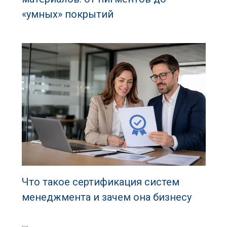
«умных» покрытий
Что такое сертификация систем
менеджмента и зачем она бизнесу