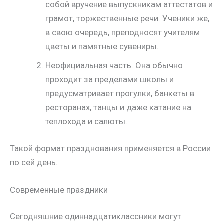
собой вручение выпускникам аттестатов и
грамот, торжественные речи. Ученики же,
в свою очередь, преподносят учителям
цветы и памятные сувениры.
Неофициальная часть. Она обычно
проходит за пределами школы и
предусматривает прогулки, банкеты в
ресторанах, танцы и даже катание на
теплохода и салюты.
Такой формат празднования применяется в России
по сей день.
Современные праздники
Сегодняшние одиннадцатиклассники могут