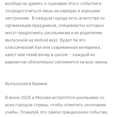
вообще не думать о сценарии этого события и
сосредоточиться лишь на нарядах и хорошем
настроении. В каждом городе есть агентства по
организации праздников, специалисты которых
могут предложить школьникам и их родителям
выпускной на любой вкус. Будет ли это
классический бал или современная вечеринка,
квест или тихий вечер в школе – каждый из
вариантов обязательно запомнится на всю жизнь.
Выпускной в Кремле
В июне 2026 в Москве встретятся школьники со
всех городов страны, чтобы отметить окончание
учебы. Пожалуй, это самое грандиозное событие,