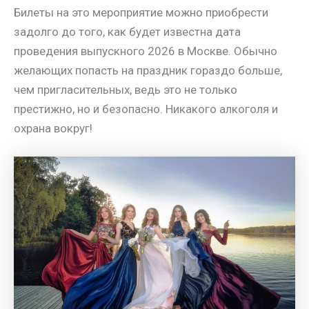
Билеты на это мероприятие можно приобрести
задолго до того, как будет известна дата
проведения выпускного 2026 в Москве. Обычно
желающих попасть на праздник гораздо больше,
чем пригласительных, ведь это не только
престижно, но и безопасно. Никакого алкоголя и
охрана вокруг!