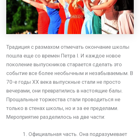
Традиция с размахом отмечать окончание школы
пошла еще со времен Петра I. И каждое новое
поколение выпускников старается сделать это
событие все более необычным и незабываемым. В
70-е годы XX века выпускные стали не просто
вечерами, они превратились в настоящие балы.
Прощальные торжества стали проводиться не
только в стенах школы, но и за ее пределами.
Мероприятие разделилось на две части:
Официальная часть. Она подразумевает