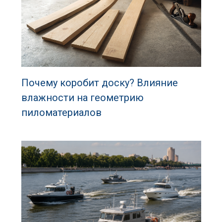
Почему коробит доску? Влияние
влажности на геометрию
пиломатериалов