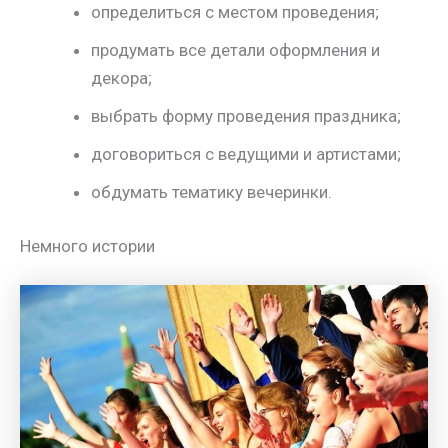
определиться с местом проведения;
продумать все детали оформления и
декора;
выбрать форму проведения праздника;
договориться с ведущими и артистами;
обдумать тематику вечеринки.
Немного истории