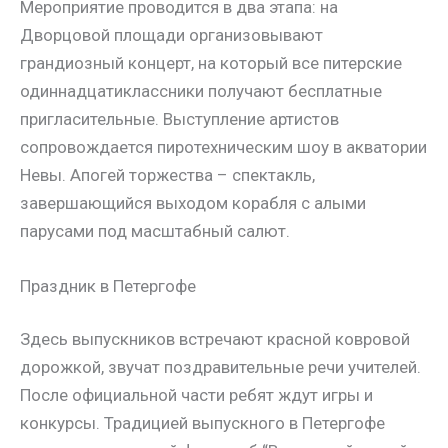
Мероприятие проводится в два этапа: на
Дворцовой площади организовывают
грандиозный концерт, на который все питерские
одиннадцатиклассники получают бесплатные
пригласительные. Выступление артистов
сопровождается пиротехническим шоу в акватории
Невы. Апогей торжества – спектакль,
завершающийся выходом корабля с алыми
парусами под масштабный салют.
Праздник в Петергофе
Здесь выпускников встречают красной ковровой
дорожкой, звучат поздравительные речи учителей.
После официальной части ребят ждут игры и
конкурсы. Традицией выпускного в Петергофе