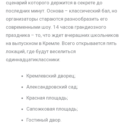
сценарий которого держится в секрете до
последних минут. Основа – классический бал, но
организаторы стараются разнообразить его
современными шоу. 14 часов грандиозного
праздника – то, что ждет вчерашних школьников
на выпускном в Кремле. Всего открывается пять
локаций, где будут веселиться
одиннадцатиклассники:
Кремлевский дворец;
Александровский сад;
Красная площадь;
Сапожковая площадь;
Гостиный двор.