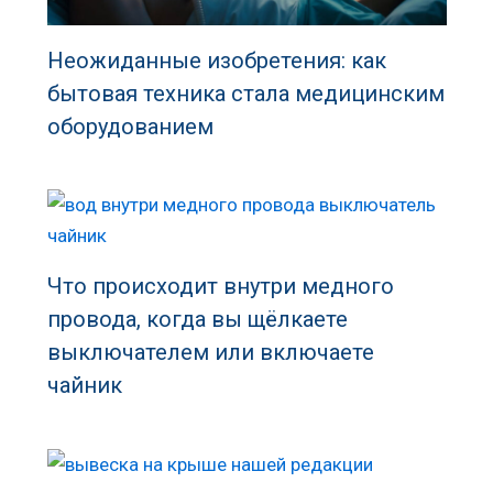
Неожиданные изобретения: как
бытовая техника стала медицинским
оборудованием
Что происходит внутри медного
провода, когда вы щёлкаете
выключателем или включаете
чайник