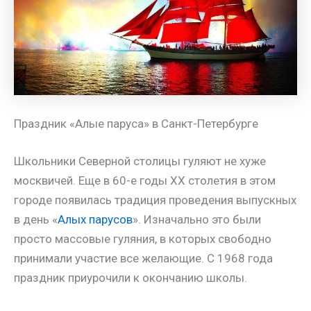
Праздник «Алые паруса» в Санкт-Петербурге
Школьники Северной столицы гуляют не хуже
москвичей. Еще в 60-е годы XX столетия в этом
городе появилась традиция проведения выпускных
в день «
Алых парусов
». Изначально это были
просто массовые гуляния, в которых свободно
принимали участие все желающие. С 1968 года
праздник приурочили к окончанию школы.