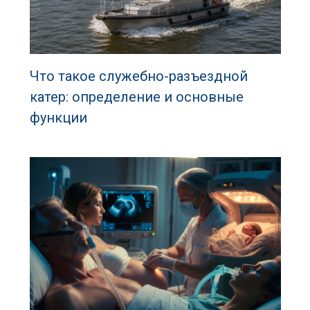
Что такое служебно-разъездной
катер: определение и основные
функции