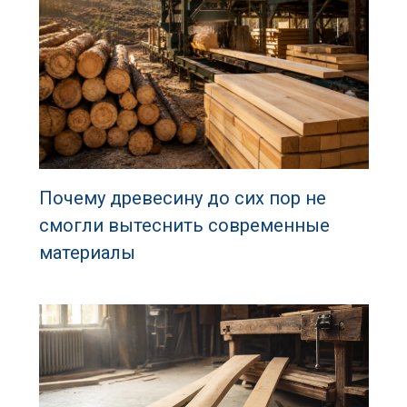
Почему древесину до сих пор не
смогли вытеснить современные
материалы