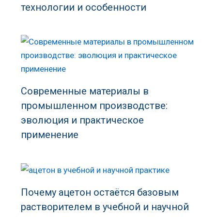
технологии и особенности
Современные материалы в
промышленном производстве:
эволюция и практическое
применение
Почему ацетон остаётся базовым
растворителем в учебной и научной