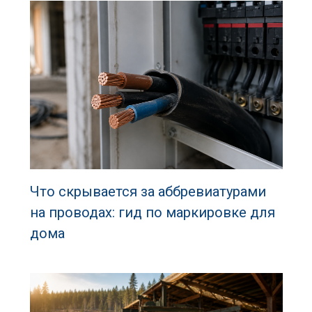
Что скрывается за аббревиатурами
на проводах: гид по маркировке для
дома