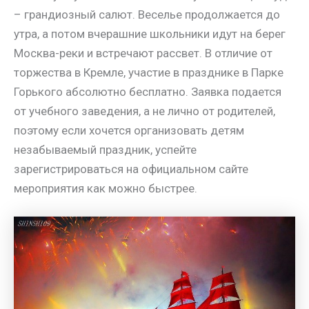
– грандиозный салют. Веселье продолжается до
утра, а потом вчерашние школьники идут на берег
Москва-реки и встречают рассвет. В отличие от
торжества в Кремле, участие в празднике в Парке
Горького абсолютно бесплатно. Заявка подается
от учебного заведения, а не лично от родителей,
поэтому если хочется организовать детям
незабываемый праздник, успейте
зарегистрироваться на официальном сайте
мероприятия как можно быстрее.