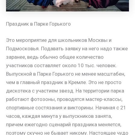
Праздник в Парке Горького
Это мероприятие для школьников Москвы и
Подмосковья. Подавать заявку на него надо также
заранее, ведь обычно общее количество
участников составляет около 10 тыс. человек.
Выпускной в Парке Горького не менее масштабен,
чем в главный праздник в Кремле. Это не просто
дискотека с участием звезд. На территории парка
работают фотозоны, проводятся мастер-классы,
спортивные состязания и викторины. Начиная с 21
часов, каждая минута у выпускников занята,
причем ежегодно сценарий праздника меняется,
поэтому скучно не бывает никому. Настоящее чудо