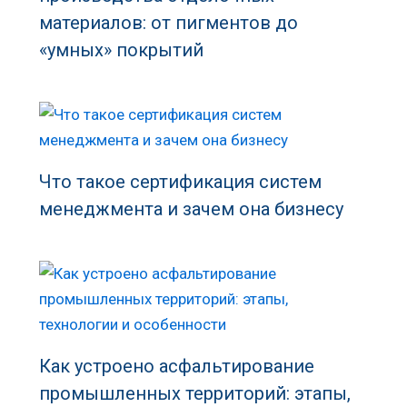
материалов: от пигментов до
«умных» покрытий
Что такое сертификация систем
менеджмента и зачем она бизнесу
Как устроено асфальтирование
промышленных территорий: этапы,