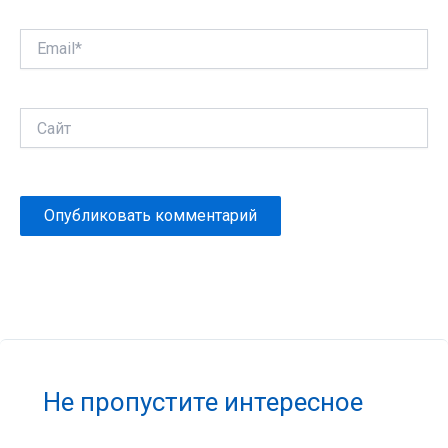
Email*
Сайт
Не пропустите интересное