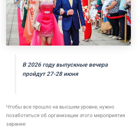
В 2026 году выпускные вечера
пройдут 27-28 июня
Чтобы все прошло на высшем уровне, нужно
позаботиться об организации этого мероприятия
заранее: