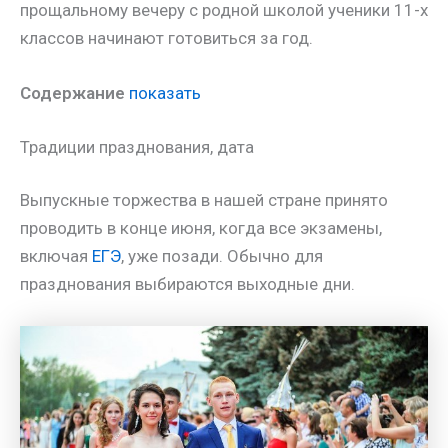
прощальному вечеру с родной школой ученики 11-х
классов начинают готовиться за год.
Содержание
показать
Традиции празднования, дата
Выпускные торжества в нашей стране принято
проводить в конце июня, когда все экзамены,
включая
ЕГЭ
, уже позади. Обычно для
празднования выбираются выходные дни.