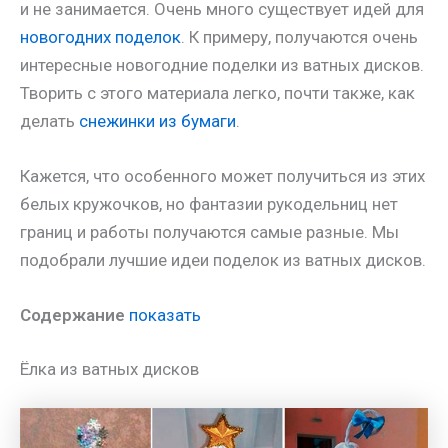
и не занимается. Очень много существует идей для
новогодних поделок
. К примеру, получаются очень
интересные новогодние поделки из ватных дисков.
Творить с этого материала легко, почти также, как
делать
снежинки из бумаги
.
Кажется, что особенного может получиться из этих
белых кружочков, но фантазии рукодельниц нет
границ и работы получаются самые разные. Мы
подобрали лучшие идеи поделок из ватных дисков.
Содержание
показать
Ёлка из ватных дисков