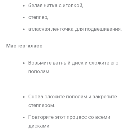
белая нитка с иголкой,
степлер,
атласная ленточка для подвешивания.
Мастер-класс
Возьмите ватный диск и сложите его
пополам.
Снова сложите пополам и закрепите
степлером.
Повторите этот процесс со всеми
дисками.