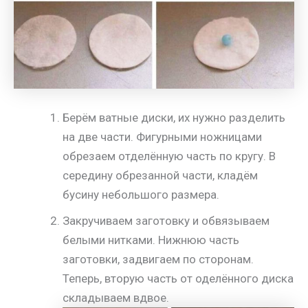
Берём ватные диски, их нужно разделить
на две части. Фигурными ножницами
обрезаем отделённую часть по кругу. В
середину обрезанной части, кладём
бусину небольшого размера.
Закручиваем заготовку и обвязываем
белыми нитками. Нижнюю часть
заготовки, задвигаем по сторонам.
Теперь, вторую часть от оделённого диска
складываем вдвое.