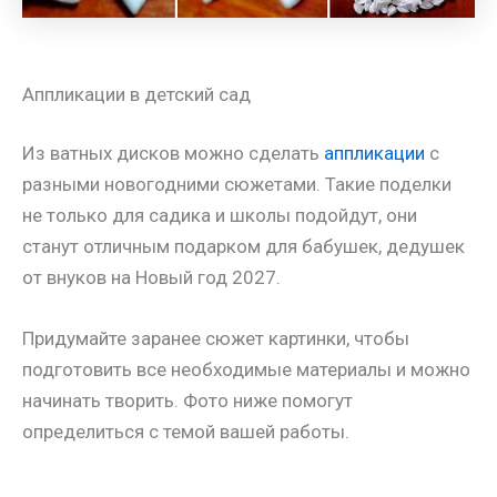
Аппликации в детский сад
Из ватных дисков можно сделать
аппликации
с
разными новогодними сюжетами. Такие поделки
не только для садика и школы подойдут, они
станут отличным подарком для бабушек, дедушек
от внуков на Новый год 2027.
Придумайте заранее сюжет картинки, чтобы
подготовить все необходимые материалы и можно
начинать творить. Фото ниже помогут
определиться с темой вашей работы.