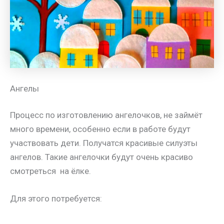
Ангелы
Процесс по изготовлению ангелочков, не займёт
много времени, особенно если в работе будут
участвовать дети. Получатся красивые силуэты
ангелов. Такие ангелочки будут очень красиво
смотреться на ёлке.
Для этого потребуется: