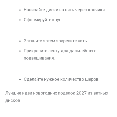
Нанизайте диски на нить через кончики.
Сформируйте круг.
Затяните затем закрепите нить.
Прикрепите ленту для дальнейшего
подвешивания.
Сделайте нужное количество шаров.
Лучшие идеи новогодних поделок 2027 из ватных
дисков