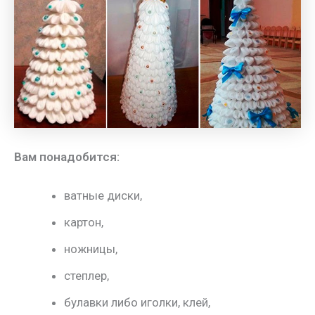
Вам понадобится:
ватные диски,
картон,
ножницы,
степлер,
булавки либо иголки, клей,