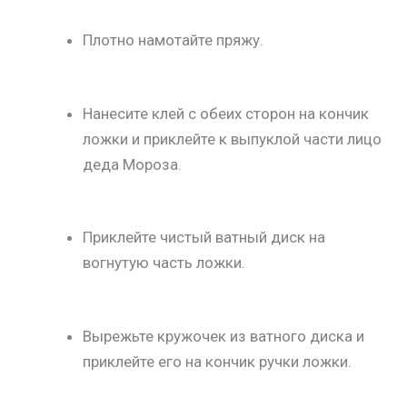
Плотно намотайте пряжу.
Нанесите клей с обеих сторон на кончик
ложки и приклейте к выпуклой части лицо
деда Мороза.
Приклейте чистый ватный диск на
вогнутую часть ложки.
Вырежьте кружочек из ватного диска и
приклейте его на кончик ручки ложки.