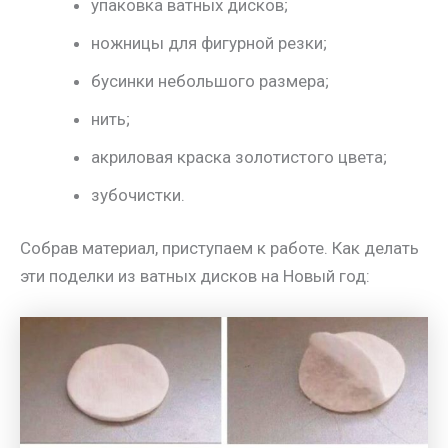
упаковка ватных дисков;
ножницы для фигурной резки;
бусинки небольшого размера;
нить;
акриловая краска золотистого цвета;
зубочистки.
Собрав материал, приступаем к работе. Как делать
эти поделки из ватных дисков на Новый год: