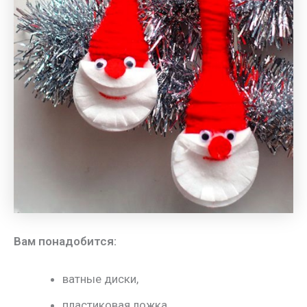
Вам понадобится:
ватные диски,
пластиковая ложка,