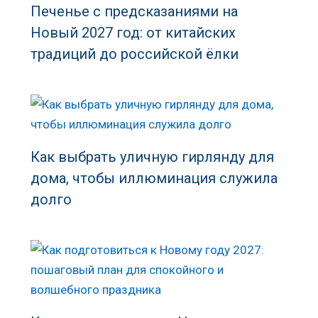
Печенье с предсказаниями на
Новый 2027 год: от китайских
традиций до российской ёлки
Как выбрать уличную гирлянду для
дома, чтобы иллюминация служила
долго