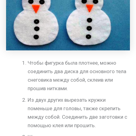
Чтобы фигурка была плотнее, можно
соединить два диска для основного тела
снеговика между собой, склеив или
прошив нитками.
Из двух других вырезать кружки
поменьше для головы, также скрепить
между собой. Соединить две заготовки с
помощью клея или прошить.