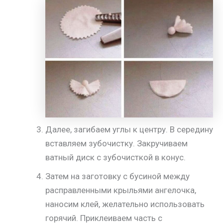
Далее, загибаем углы к центру. В середину
вставляем зубочистку. Закручиваем
ватный диск с зубочисткой в конус.
Затем на заготовку с бусиной между
расправленными крыльями ангелочка,
наносим клей, желательно использовать
горячий. Приклеиваем часть с