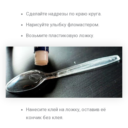
Сделайте надрезы по краю круга.
Нарисуйте улыбку фломастером.
Возьмите пластиковую ложку.
Нанесите клей на ложку, оставив её
кончик без клея.