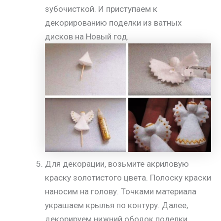
зубочисткой. И приступаем к
декорированию поделки из ватных
дисков на Новый год.
Для декорации, возьмите акриловую
краску золотистого цвета. Полоску краски
наносим на голову. Точками материала
украшаем крылья по контуру. Далее,
декорируем нижний ободок поделки.