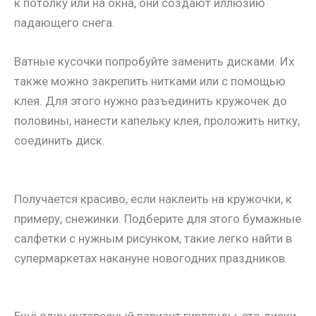
к потолку или на окна, они создают иллюзию
падающего снега.
Ватные кусочки попробуйте заменить дисками. Их
также можно закрепить нитками или с помощью
клея. Для этого нужно разъединить кружочек до
половины, нанести капельку клея, проложить нитку,
соединить диск.
Получается красиво, если наклеить на кружочки, к
примеру, снежинки. Подберите для этого бумажные
салфетки с нужным рисунком, такие легко найти в
супермаркетах накануне новогодних праздников.
Ещё один интересный вариант гирлянды, это диски