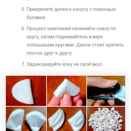
Прикрепите диски к конусу с помощью
булавок.
Процесс крепления начинайте снизу по
кругу, затем поднимайтесь в верх
сплошными кругами. Диски стоит крепить
плотно друг к другу.
Задекорируйте ёлку на свой вкус.