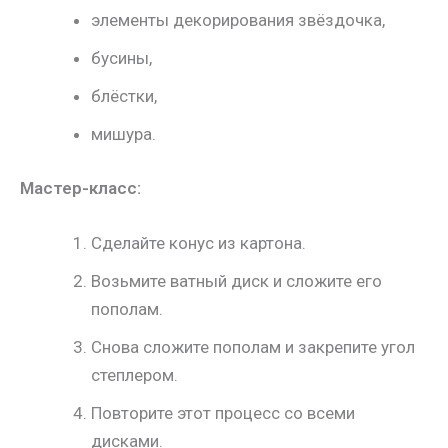
элементы декорирования звёздочка,
бусины,
блёстки,
мишура.
Мастер-класс:
Сделайте конус из картона.
Возьмите ватный диск и сложите его
пополам.
Снова сложите пополам и закрепите угол
степлером.
Повторите этот процесс со всеми
дисками.