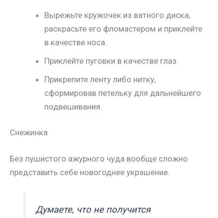
Вырежьте кружочек из ватного диска,
раскрасьте его фломастером и приклейте
в качестве носа.
Приклейте пуговки в качестве глаз.
Прикрепите ленту либо нитку,
сформировав петельку для дальнейшего
подвешивания.
Снежинка
Без пушистого ажурного чуда вообще сложно
представить себе новогоднее украшение.
Думаете, что не получится