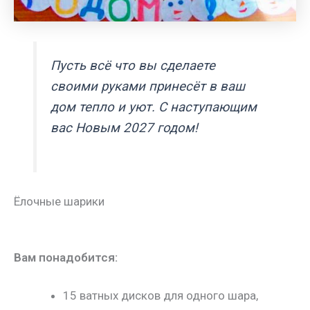
Пусть всё что вы сделаете
своими руками принесёт в ваш
дом тепло и уют. С наступающим
вас Новым 2027 годом!
Ёлочные шарики
Вам понадобится:
15 ватных дисков для одного шара,