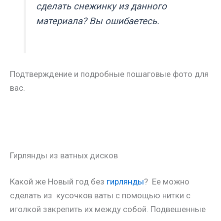
сделать снежинку из данного
материала? Вы ошибаетесь.
Подтверждение и подробные пошаговые фото для
вас.
Гирлянды из ватных дисков
Какой же Новый год без
гирлянды
? Ее можно
сделать из кусочков ваты с помощью нитки с
иголкой закрепить их между собой. Подвешенные