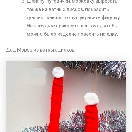
Шляпку, пуговички, морковку вырезать
также из ватных дисков, покрасить
гуашью, как высохнут, украсить фигурку.
Не забудьте приклеить ленточку, чтобы
можно было изделие повесить на ёлку.
Дед Мороз из ватных дисков