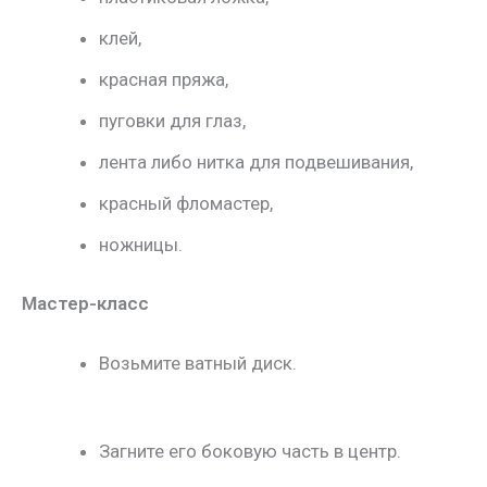
клей,
красная пряжа,
пуговки для глаз,
лента либо нитка для подвешивания,
красный фломастер,
ножницы.
Мастер-класс
Возьмите ватный диск.
Загните его боковую часть в центр.