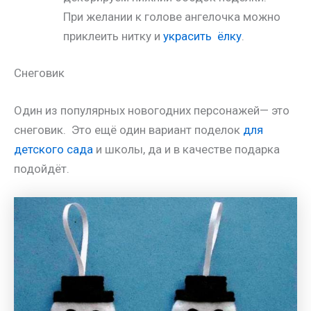
При желании к голове ангелочка можно
приклеить нитку и
украсить ёлку
.
Снеговик
Один из популярных новогодних персонажей— это
снеговик. Это ещё один вариант поделок
для
детского сада
и школы, да и в качестве подарка
подойдёт.