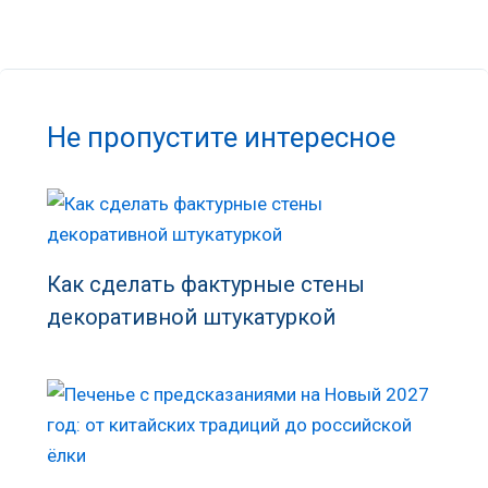
Не пропустите интересное
Как сделать фактурные стены
декоративной штукатуркой