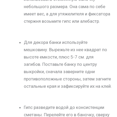
небольшого размера. Она сама по себе
имеет вес, а для утяжелителя и фиксатора
стержня возьмите гипс или алебастр.
Для декора банки используйте
мешковину. Вырежьте из нее квадрат по
высоте емкости, плюс 5-7 см. для
загибов. Поставьте банку по центру
выкройки, сначала заверните одни
противоположные стороны, затем загните
остальные края и зафиксируйте их на клей.
Гипс разведите водой до консистенции
сметаны. Перелейте его в баночку, сверху