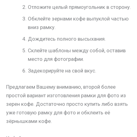
Отложите целый прямоугольник в сторону.
Обклейте зернами кофе выпуклой частью
вниз рамку.
Дождитесь полного высыхания.
Склейте шаблоны между собой, оставив
место для фотографии.
Задекорируйте на свой вкус.
Предлагаем Вашему вниманию, второй более
простой вариант изготовления рамки для фото из
зерен кофе. Достаточно просто купить либо взять
уже готовую рамку для фото и обклеить её
зёрнышками кофе.