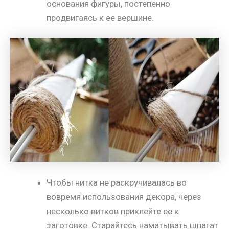
основания фигуры, постепенно
продвигаясь к ее вершине.
Чтобы нитка не раскручивалась во
вовремя использования декора, через
несколько витков приклейте ее к
заготовке. Старайтесь наматывать шпагат