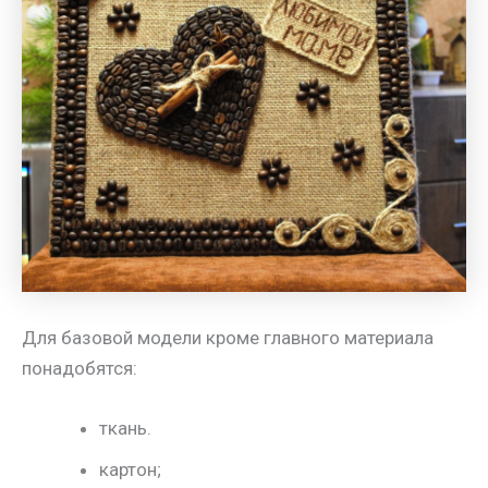
Для базовой модели кроме главного материала
понадобятся:
ткань.
картон;