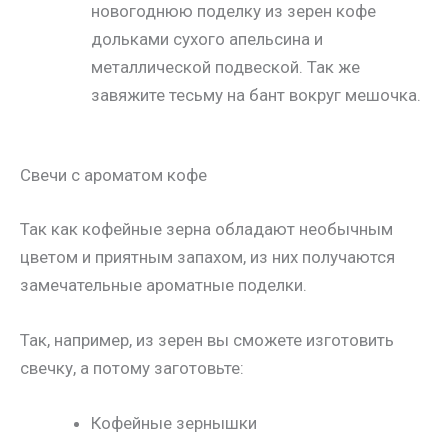
новогоднюю поделку из зерен кофе
дольками сухого апельсина и
металлической подвеской. Так же
завяжите тесьму на бант вокруг мешочка.
Свечи с ароматом кофе
Так как кофейные зерна обладают необычным
цветом и приятным запахом, из них получаются
замечательные ароматные поделки.
Так, например, из зерен вы сможете изготовить
свечку, а потому заготовьте:
Кофейные зернышки