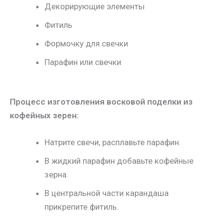
Декорирующие элементы
Фитиль
Формочку для свечки
Парафин или свечки
Процесс изготовления восковой поделки из
кофейных зерен:
Натрите свечи, расплавьте парафин.
В жидкий парафин добавьте кофейные
зерна.
В центральной части карандаша
прикрепите фитиль.