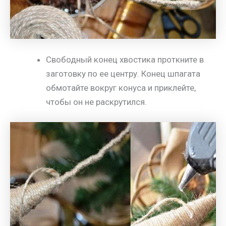
Свободный конец хвостика проткните в
заготовку по ее центру. Конец шпагата
обмотайте вокруг конуса и приклейте,
чтобы он не раскрутился.