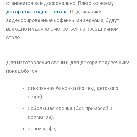
становится всё досконально. Плюс ко всему —
декор новогоднего стола
. Подсвечники,
задекорированные кофейными зернами, будут
выгодно и удачно смотреться на праздничном
столе.
Для изготовления свечи и для декора подсвечника
понадобятся:
стеклянная баночка (из-под детского
пюре);
небольшая свечка (без примесей и
ароматов);
зерна кофе;