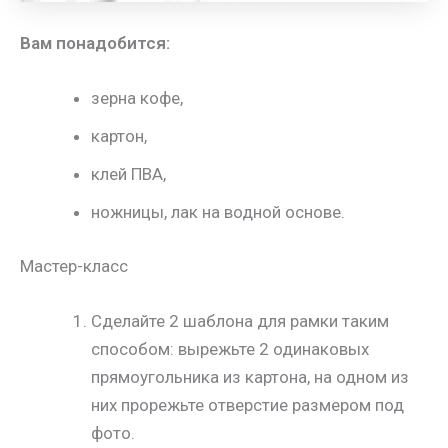
Вам понадобится:
зерна кофе,
картон,
клей ПВА,
ножницы, лак на водной основе.
Мастер-класс
Сделайте 2 шаблона для рамки таким
способом: вырежьте 2 одинаковых
прямоугольника из картона, на одном из
них прорежьте отверстие размером под
фото.