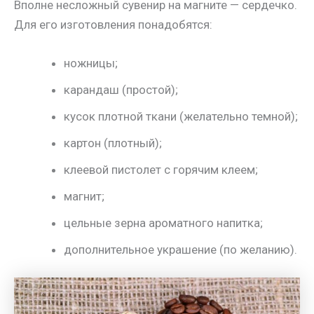
Вполне несложный сувенир на магните — сердечко.
Для его изготовления понадобятся:
ножницы;
карандаш (простой);
кусок плотной ткани (желательно темной);
картон (плотный);
клеевой пистолет с горячим клеем;
магнит;
цельные зерна ароматного напитка;
дополнительное украшение (по желанию).