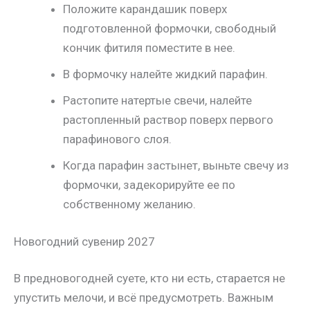
Положите карандашик поверх
подготовленной формочки, свободный
кончик фитиля поместите в нее.
В формочку налейте жидкий парафин.
Растопите натертые свечи, налейте
растопленный раствор поверх первого
парафинового слоя.
Когда парафин застынет, выньте свечу из
формочки, задекорируйте ее по
собственному желанию.
Новогодний сувенир 2027
В предновогодней суете, кто ни есть, старается не
упустить мелочи, и всё предусмотреть. Важным