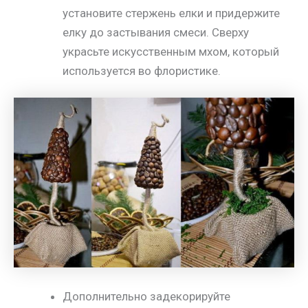
установите стержень елки и придержите
елку до застывания смеси. Сверху
украсьте искусственным мхом, который
используется во флористике.
Дополнительно задекорируйте