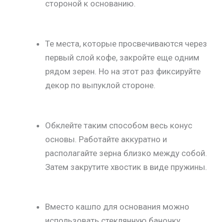
стороной к основанию.
Те места, которые просвечиваются через
первый слой кофе, закройте еще одним
рядом зерен. Но на этот раз фиксируйте
декор по выпуклой стороне.
Обклейте таким способом весь конус
основы. Работайте аккуратно и
располагайте зерна близко между собой.
Затем закрутите хвостик в виде пружины.
Вместо кашпо для основания можно
использовать стеклянную баночку