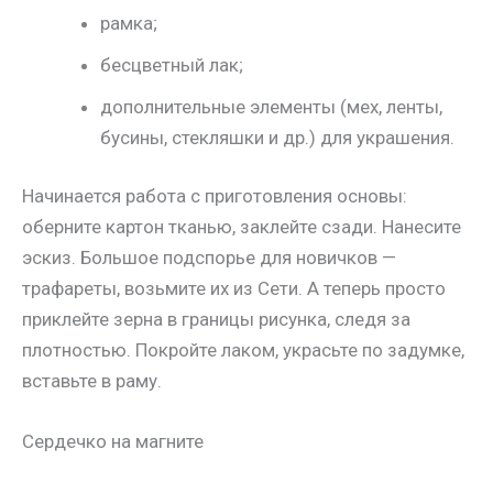
рамка;
бесцветный лак;
дополнительные элементы (мех, ленты,
бусины, стекляшки и др.) для украшения.
Начинается работа с приготовления основы:
оберните картон тканью, заклейте сзади. Нанесите
эскиз. Большое подспорье для новичков —
трафареты, возьмите их из Сети. А теперь просто
приклейте зерна в границы рисунка, следя за
плотностью. Покройте лаком, украсьте по задумке,
вставьте в раму.
Сердечко на магните