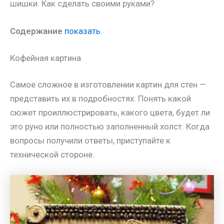
шишки. Как сделать своими руками?
Содержание
показать
Кофейная картина
Самое сложное в изготовлении картин для стен —
представить их в подробностях. Понять какой
сюжет проиллюстрировать, какого цвета, будет ли
это руно или полностью заполненный холст. Когда
вопросы получили ответы, приступайте к
технической стороне.