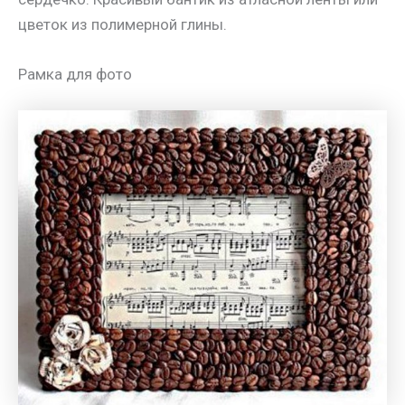
цветок из полимерной глины.
Рамка для фото