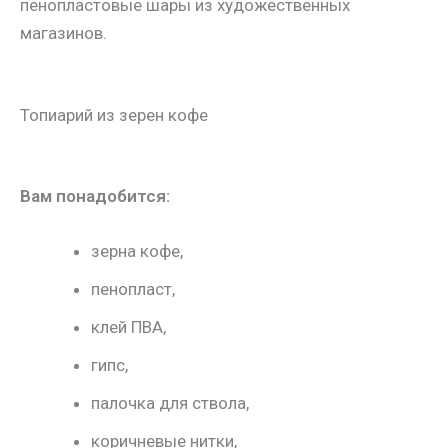
пенопластовые шары из художественных
магазинов.
Топиарий из зерен кофе
Вам понадобится:
зерна кофе,
пенопласт,
клей ПВА,
гипс,
палочка для ствола,
коричневые нитки,