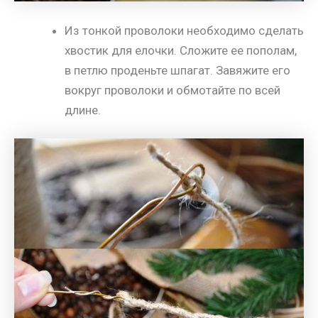
Из тонкой проволоки необходимо сделать
хвостик для елочки. Сложите ее пополам,
в петлю проденьте шпагат. Завяжите его
вокруг проволоки и обмотайте по всей
длине.