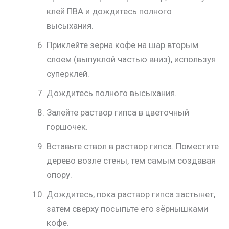
клей ПВА и дождитесь полного
высыхания.
Приклейте зерна кофе на шар вторым
слоем (выпуклой частью вниз), используя
суперклей.
Дождитесь полного высыхания.
Залейте раствор гипса в цветочный
горшочек.
Вставьте ствол в раствор гипса. Поместите
дерево возле стены, тем самым создавая
опору.
Дождитесь, пока раствор гипса застынет,
затем сверху посыпьте его зёрнышками
кофе.