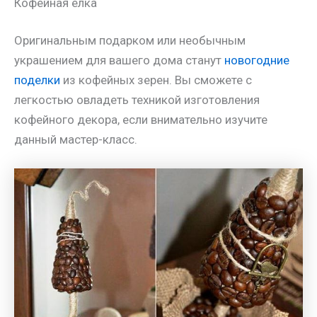
Кофейная елка
Оригинальным подарком или необычным
украшением для вашего дома станут
новогодние
поделки
из кофейных зерен. Вы сможете с
легкостью овладеть техникой изготовления
кофейного декора, если внимательно изучите
данный мастер-класс.