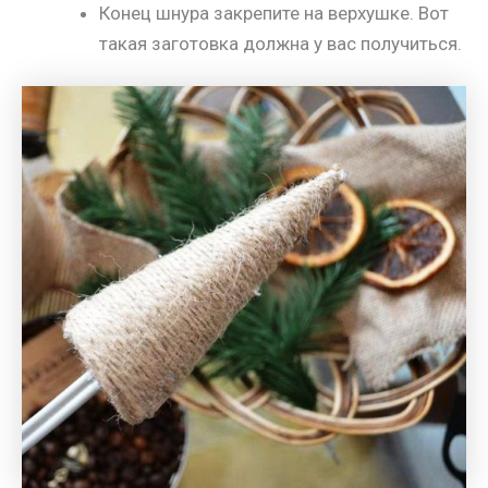
Конец шнура закрепите на верхушке. Вот
такая заготовка должна у вас получиться.