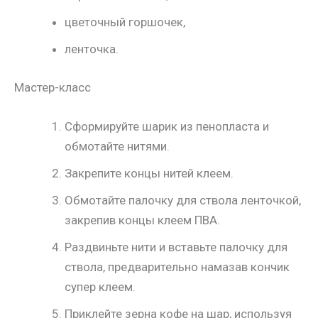
цветочный горшочек,
ленточка.
Мастер-класс
Сформируйте шарик из пенопласта и
обмотайте нитями.
Закрепите концы нитей клеем.
Обмотайте палочку для ствола ленточкой,
закрепив концы клеем ПВА.
Раздвиньте нити и вставьте палочку для
ствола, предварительно намазав кончик
супер клеем.
Приклейте зерна кофе на шар, используя