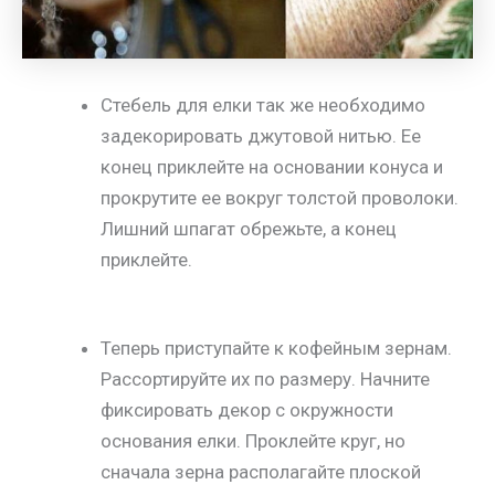
Стебель для елки так же необходимо
задекорировать джутовой нитью. Ее
конец приклейте на основании конуса и
прокрутите ее вокруг толстой проволоки.
Лишний шпагат обрежьте, а конец
приклейте.
Теперь приступайте к кофейным зернам.
Рассортируйте их по размеру. Начните
фиксировать декор с окружности
основания елки. Проклейте круг, но
сначала зерна располагайте плоской