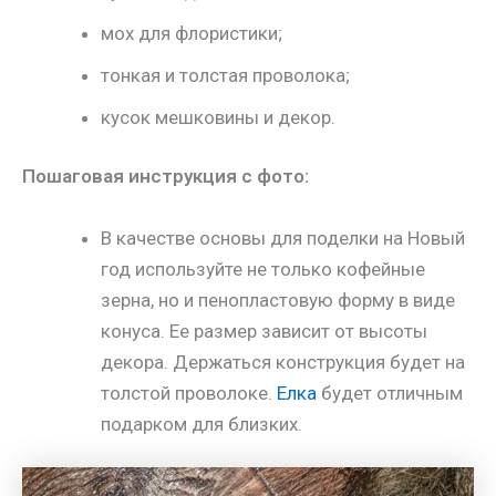
мох для флористики;
тонкая и толстая проволока;
кусок мешковины и декор.
Пошаговая инструкция с фото:
В качестве основы для поделки на Новый
год используйте не только кофейные
зерна, но и пенопластовую форму в виде
конуса. Ее размер зависит от высоты
декора. Держаться конструкция будет на
толстой проволоке.
Елка
будет отличным
подарком для близких.