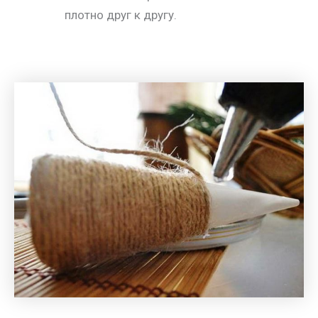
плотно друг к другу.