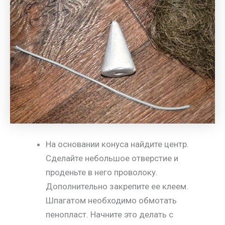
На основании конуса найдите центр.
Сделайте небольшое отверстие и
проденьте в него проволоку.
Дополнительно закрепите ее клеем.
Шпагатом необходимо обмотать
пенопласт. Начните это делать с