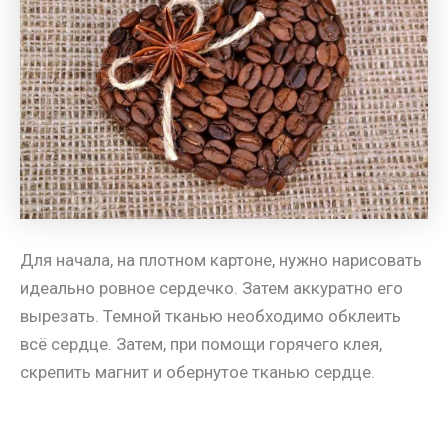
Для начала, на плотном картоне, нужно нарисовать
идеально ровное сердечко. Затем аккуратно его
вырезать. Темной тканью необходимо обклеить
всё сердце. Затем, при помощи горячего клея,
скрепить магнит и обернутое тканью сердце.