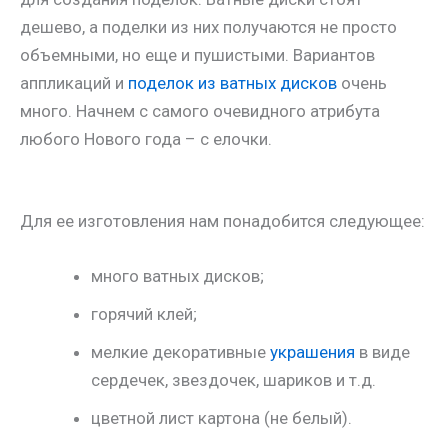
дешево, а поделки из них получаются не просто
объемными, но еще и пушистыми. Вариантов
аппликаций и
поделок из ватных дисков
очень
много. Начнем с самого очевидного атрибута
любого Нового года – с елочки.
Для ее изготовления нам понадобится следующее:
много ватных дисков;
горячий клей;
мелкие декоративные
украшения
в виде
сердечек, звездочек, шариков и т.д.
цветной лист картона (не белый).