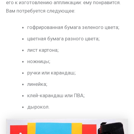
его к изготовлению аппликации: ему понравится.
Вам потребуется следующее:
гофрированная бумага зеленого цвета;
цветная бумага разного цвета;
лист картона;
ножницы;
ручки или карандаш;
линейка;
клей-карандаш или ПВА;
дырокол.