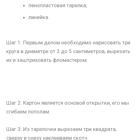
пенопластовая тарелка;
линейка.
Шаг 1. Первым делом необходимо нарисовать три
круга в диаметре от 3 до 5 сантиметров, вырезать
их и заштриховать фломастером.
Шаг 2. Картон является основой открытки, его мы
сгибаем пополам.
Шаг 3. Из тарелочки вырезаем три квадрата,
сверху и снизу наклеиваем скотч.