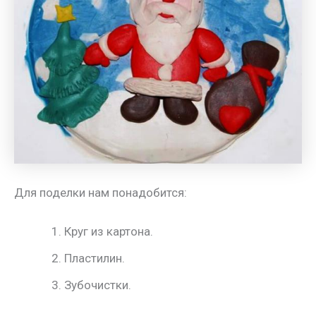
Для поделки нам понадобится:
Круг из картона.
Пластилин.
Зубочистки.