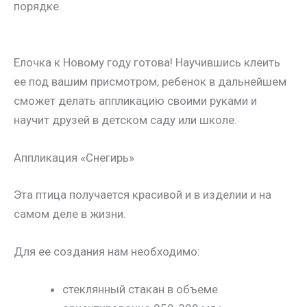
порядке.
Елочка к Новому году готова! Научившись клеить
ее под вашим присмотром, ребенок в дальнейшем
сможет делать аппликацию своими руками и
научит друзей в детском саду или школе.
Аппликация «Снегирь»
Эта птица получается красивой и в изделии и на
самом деле в жизни.
Для ее создания нам необходимо:
стеклянный стакан в объеме