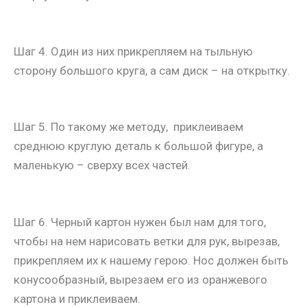
Шаг 4. Один из них прикрепляем на тыльную
сторону большого круга, а сам диск – на открытку.
Шаг 5. По такому же методу, приклеиваем
среднюю круглую деталь к большой фигуре, а
маленькую – сверху всех частей.
Шаг 6. Черный картон нужен был нам для того,
чтобы на нем нарисовать ветки для рук, вырезав,
прикрепляем их к нашему герою. Нос должен быть
конусообразный, вырезаем его из оранжевого
картона и приклеиваем.