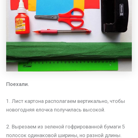
Поехали.
1. Лист картона располагаем вертикально, чтобы
новогодняя елочка получилась высокой.
2. Вырезаем из зеленой гофрированной бумаги 5
полосок одинаковой ширины, но разной длины.