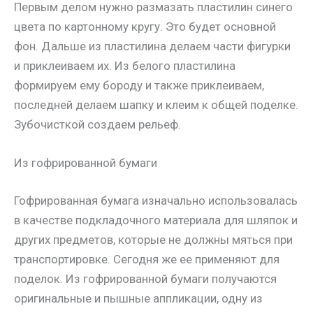
Первым делом нужно размазать пластилин синего
цвета по картонному кругу. Это будет основной
фон. Дальше из пластилина делаем части фигурки
и приклеиваем их. Из белого пластилина
формируем ему бороду и также приклеиваем,
последней делаем шапку и клеим к общей поделке.
Зубочисткой создаем рельеф.
Из гофрированной бумаги
Гофрированная бумага изначально использовалась
в качестве подкладочного материала для шляпок и
других предметов, которые не должны мяться при
транспортировке. Сегодня же ее применяют для
поделок. Из гофрированной бумаги получаются
оригинальные и пышные аппликации, одну из