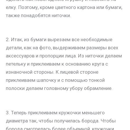
елку. Поэтому, кроме цветного картона или бумаги,
также понадобятся ниточки.
2. Итак, из бумаги вырезаем все необходимые
детали, как на фото, выдерживаем размеры всех
аксессуаров и пропорции лица. Из ниточки делаем
петельку и приклеиваем к основанию круга с
изнаночной стороны. К лицевой стороне
приклеиваем шапочку и с помощью тонкой
полоски делаем головному убору обрамление.
3. Теперь приклеиваем кружочки меньшего
диаметра так, чтобы получилась борода. Чтобы
борода смотрелась более объемной, кружочки