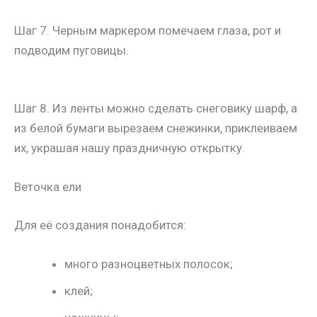
Шаг 7. Черным маркером помечаем глаза, рот и
подводим пуговицы.
Шаг 8. Из ленты можно сделать снеговику шарф, а
из белой бумаги вырезаем снежинки, приклеиваем
их, украшая нашу праздничную открытку.
Веточка ели
Для её создания понадобится:
много разноцветных полосок;
клей;