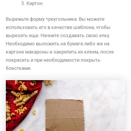
Картон.
Вырежьте форму треугольника. Вы можете
использовать его в качестве шаблона, чтобы
вырезать еще. Начните создавать свою елку.
Необходимо выложить на бумаге либо же на
картоне макароны и закрепить их клеем, после
покрасить и при необходимости покрыть
блестками.