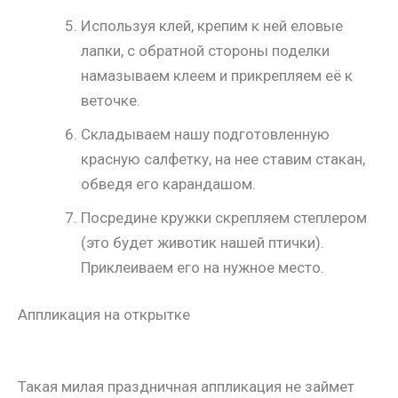
Используя клей, крепим к ней еловые
лапки, с обратной стороны поделки
намазываем клеем и прикрепляем её к
веточке.
Складываем нашу подготовленную
красную салфетку, на нее ставим стакан,
обведя его карандашом.
Посредине кружки скрепляем степлером
(это будет животик нашей птички).
Приклеиваем его на нужное место.
Аппликация на открытке
Такая милая праздничная аппликация не займет