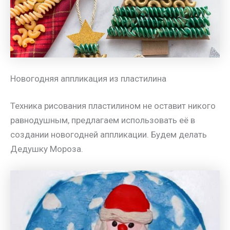
Новогодняя аппликация из пластилина
Техника рисования пластилином не оставит никого
равнодушным, предлагаем использовать её в
создании новогодней аппликации. Будем делать
Дедушку Мороза.