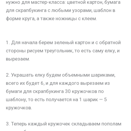
нужно для мастер-класса: цветной картон, бумага
для скрапбукинга с любыми узорами, шаблон в
форме круга, а также ножницы с клеем.
1. Для начала берем зеленый картон и с обратной
стороны рисуем треугольник, то есть саму елку, и
вырезаем.
2. Украшать елку будем объемными шариками,
всего их будет 6, и для каждого вырезаем из
бумаги для скрапбукинга 30 кружочков по
шаблону, то есть получается на 1 шарик — 5
кружочков.
3. Теперь каждый кружочек складываем пополам