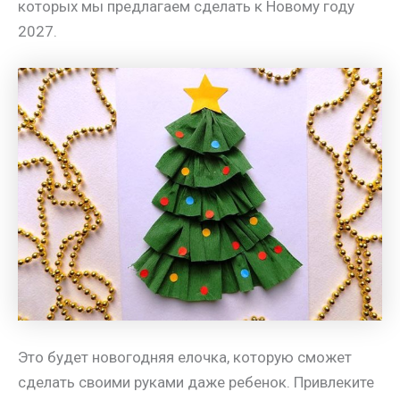
которых мы предлагаем сделать к Новому году
2027.
Это будет новогодняя елочка, которую сможет
сделать своими руками даже ребенок. Привлеките