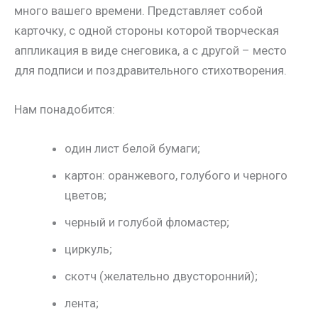
много вашего времени. Представляет собой
карточку, с одной стороны которой творческая
аппликация в виде снеговика, а с другой – место
для подписи и поздравительного стихотворения.
Нам понадобится:
один лист белой бумаги;
картон: оранжевого, голубого и черного
цветов;
черный и голубой фломастер;
циркуль;
скотч (желательно двусторонний);
лента;