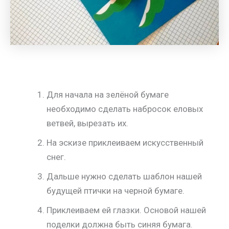
Для начала на зелёной бумаге
необходимо сделать набросок еловых
ветвей, вырезать их.
На эскизе приклеиваем искусственный
снег.
Дальше нужно сделать шаблон нашей
будущей птички на черной бумаге.
Приклеиваем ей глазки. Основой нашей
поделки должна быть синяя бумага.