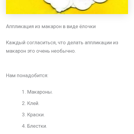
Аппликация из макарон в виде ёлочки
Каждый согласиться, что делать аппликации из
макарон это очень необычно.
Нам понадобится:
Макароны.
Клей.
Краски.
Блестки.