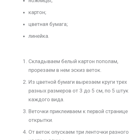
ножницы;
картон;
цветная бумага;
линейка.
Складываем белый картон пополам,
прорезаем в нем эскиз веток.
Из цветной бумаги вырезаем круги трех
разных размеров от 3 до 5 см, по 5 штук
каждого вида.
Веточки приклеиваем к первой странице
открытки.
От веток опускаем три ленточки разного