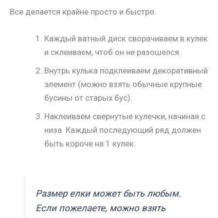
Все делается крайне просто и быстро.
Каждый ватный диск сворачиваем в кулек
и склеиваем, чтоб он не разошелся.
Внутрь кулька подклеиваем декоративный
элемент (можно взять обычные крупные
бусины от старых бус).
Наклеиваем свернутые кулечки, начиная с
низа. Каждый последующий ряд должен
быть короче на 1 кулек.
Размер елки может быть любым.
Если пожелаете, можно взять