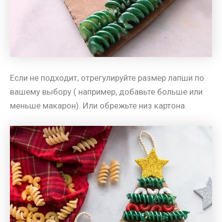
Если не подходит, отрегулируйте размер лапши по
вашему выбору ( например, добавьте больше или
меньше макарон). Или обрежьте низ картона.