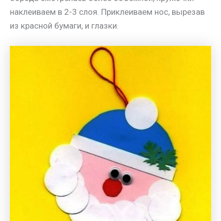
наклеиваем в 2-3 слоя. Приклеиваем нос, вырезав
из красной бумаги, и глазки.