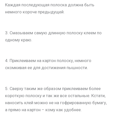
Каждая последующая полоска должна быть
немного короче предыдущей.
3. Смазываем самую длинную полоску клеем по
одному краю.
4. Приклеиваем на картон полоску, немного
скомкивая ее для достижения пышности.
5. Сверху таким же образом приклеиваем более
короткую полоску и так же все остальные. Кстати,
наносить клей можно не на гофрированную бумагу,
а прямо на картон – кому как удобнее.