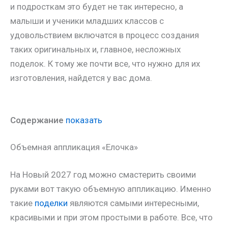
и подросткам это будет не так интересно, а
малыши и ученики младших классов с
удовольствием включатся в процесс создания
таких оригинальных и, главное, несложных
поделок. К тому же почти все, что нужно для их
изготовления, найдется у вас дома.
Содержание
показать
Объемная аппликация «Елочка»
На Новый 2027 год можно смастерить своими
руками вот такую объемную аппликацию. Именно
такие
поделки
являются самыми интересными,
красивыми и при этом простыми в работе. Все, что