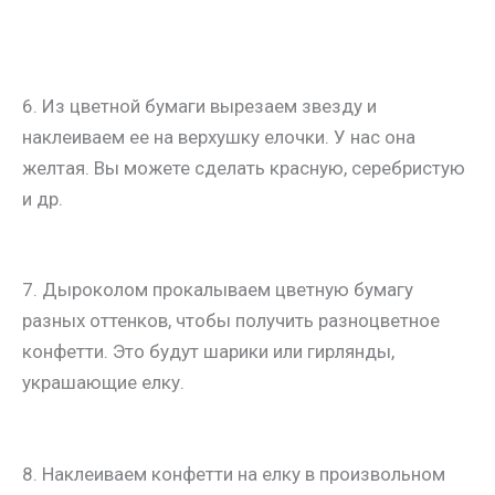
6. Из цветной бумаги вырезаем звезду и
наклеиваем ее на верхушку елочки. У нас она
желтая. Вы можете сделать красную, серебристую
и др.
7. Дыроколом прокалываем цветную бумагу
разных оттенков, чтобы получить разноцветное
конфетти. Это будут шарики или гирлянды,
украшающие елку.
8. Наклеиваем конфетти на елку в произвольном