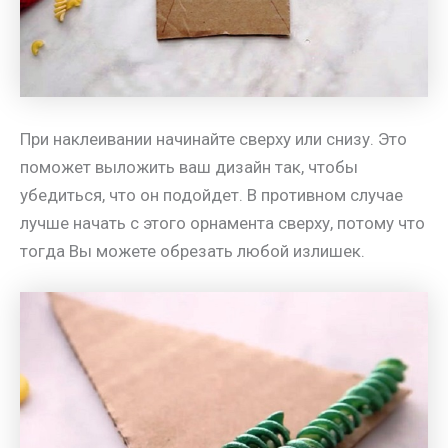
При наклеивании начинайте сверху или снизу. Это
поможет выложить ваш дизайн так, чтобы
убедиться, что он подойдет. В противном случае
лучше начать с этого орнамента сверху, потому что
тогда Вы можете обрезать любой излишек.