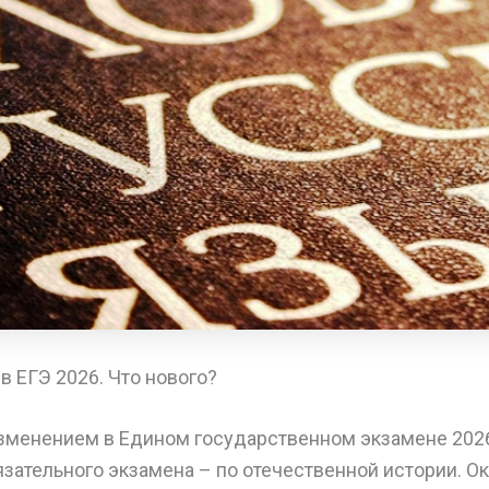
 ЕГЭ 2026. Что нового?
менением в Едином государственном экзамене 2026
язательного экзамена – по отечественной истории. О