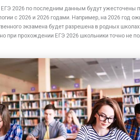
ЕГЭ 2026 по последним данным будут ужесточены п
логии с 2026 и 2026 годами. Например, на 2026 год ож
твенного экзамена будет разрешена в родных школах
 но при прохождении ЕГЭ 2026 школьники точно не по