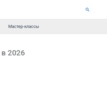
Поиск
Мастер-классы
 в 2026