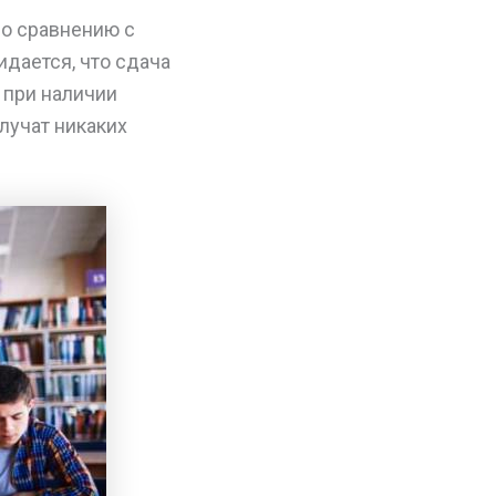
о сравнению с
идается, что сдача
 при наличии
лучат никаких