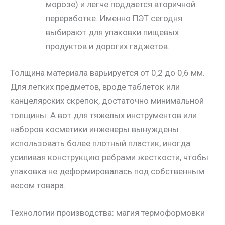
морозе) и легче поддается вторичной
переработке. Именно ПЭТ сегодня
выбирают для упаковки пищевых
продуктов и дорогих гаджетов.
Толщина материала варьируется от 0,2 до 0,6 мм.
Для легких предметов, вроде таблеток или
канцелярских скрепок, достаточно минимальной
толщины. А вот для тяжелых инструментов или
наборов косметики инженеры вынуждены
использовать более плотный пластик, иногда
усиливая конструкцию ребрами жесткости, чтобы
упаковка не деформировалась под собственным
весом товара.
Технологии производства: магия термоформовки