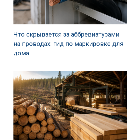
Что скрывается за аббревиатурами
на проводах: гид по маркировке для
дома