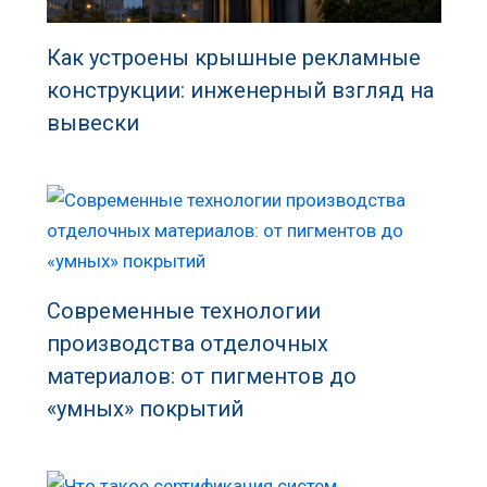
Как устроены крышные рекламные
конструкции: инженерный взгляд на
вывески
Современные технологии
производства отделочных
материалов: от пигментов до
«умных» покрытий