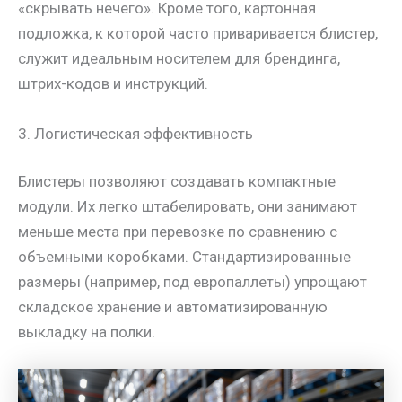
«скрывать нечего». Кроме того, картонная
подложка, к которой часто приваривается блистер,
служит идеальным носителем для брендинга,
штрих-кодов и инструкций.
3. Логистическая эффективность
Блистеры позволяют создавать компактные
модули. Их легко штабелировать, они занимают
меньше места при перевозке по сравнению с
объемными коробками. Стандартизированные
размеры (например, под европаллеты) упрощают
складское хранение и автоматизированную
выкладку на полки.