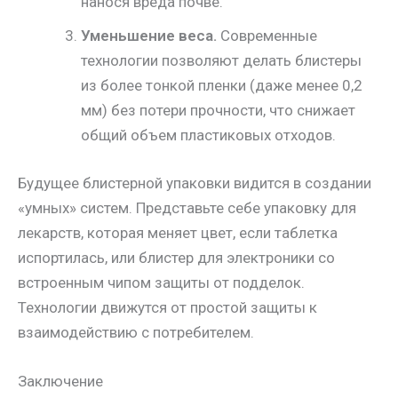
нанося вреда почве.
Уменьшение веса.
Современные
технологии позволяют делать блистеры
из более тонкой пленки (даже менее 0,2
мм) без потери прочности, что снижает
общий объем пластиковых отходов.
Будущее блистерной упаковки видится в создании
«умных» систем. Представьте себе упаковку для
лекарств, которая меняет цвет, если таблетка
испортилась, или блистер для электроники со
встроенным чипом защиты от подделок.
Технологии движутся от простой защиты к
взаимодействию с потребителем.
Заключение