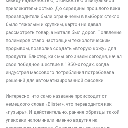
между надежностью, стоимостью и визуальной
привлекательностью. До середины прошлого века
производители были ограничены в выборе: стекло
было тяжелым и хрупким, картон не давал
рассмотреть товар, а металл был дорог. Появление
полимеров стало настоящим технологическим
прорывом, позволив создать «вторую кожу» для
продукта. Блистер, как мы его знаем сегодня, начал
свое победное шествие в 1950-х годах, когда
индустрия массового потребления потребовала
решений для автоматизированной фасовки.
Интересно, что само название происходит от
немецкого слова «Blister», что переводится как
«пузырь». И действительно, ранние образцы такой
упаковки напоминали именно вздутия на