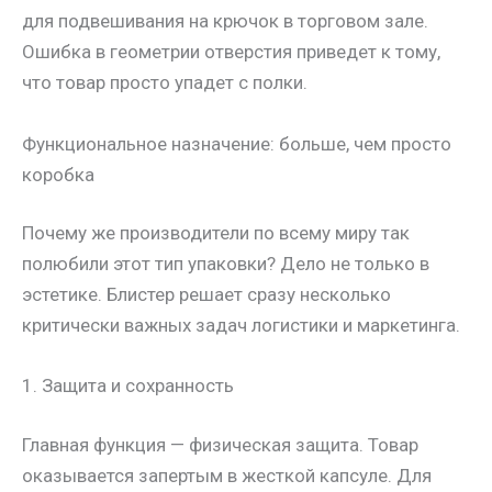
для подвешивания на крючок в торговом зале.
Ошибка в геометрии отверстия приведет к тому,
что товар просто упадет с полки.
Функциональное назначение: больше, чем просто
коробка
Почему же производители по всему миру так
полюбили этот тип упаковки? Дело не только в
эстетике. Блистер решает сразу несколько
критически важных задач логистики и маркетинга.
1. Защита и сохранность
Главная функция — физическая защита. Товар
оказывается запертым в жесткой капсуле. Для