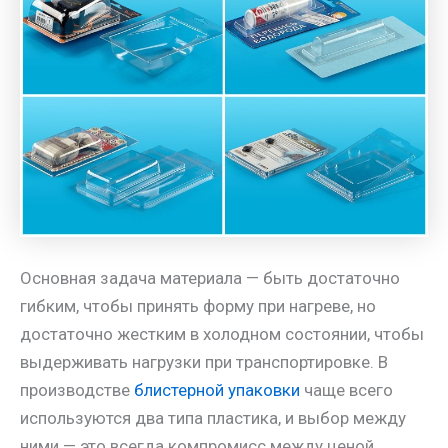
Основная задача материала — быть достаточно
гибким, чтобы принять форму при нагреве, но
достаточно жестким в холодном состоянии, чтобы
выдерживать нагрузки при транспортировке. В
производстве
блистерной упаковки
чаще всего
используются два типа пластика, и выбор между
ними — это всегда компромисс между ценой,