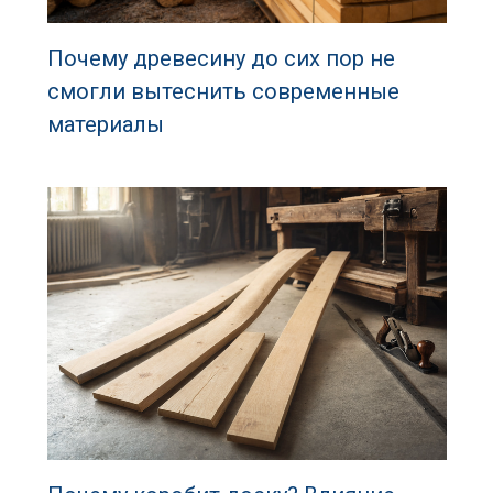
Почему древесину до сих пор не
смогли вытеснить современные
материалы