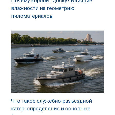
Почему коробит доску? Влияние
влажности на геометрию
пиломатериалов
Что такое служебно-разъездной
катер: определение и основные