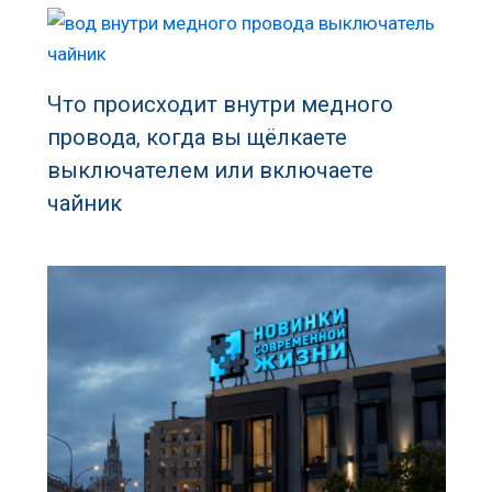
Что происходит внутри медного
провода, когда вы щёлкаете
выключателем или включаете
чайник