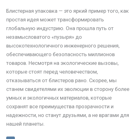
Блистерная упаковка — это яркий пример того, как
простая идея может трансформировать
глобальную индустрию. Она прошла путь от
незамысловатого «пузыря» до
высокотехнологичного инженерного решения,
обеспечивающего безопасность миллионов
товаров. Несмотря на экологические вызовы,
которые стоят перед человечеством,
отказываться от блистеров рано. Скорее, мы
станем свидетелями их эволюции в сторону более
умных и экологичных материалов, которые
сохранят все преимущества прозрачности и
надежности, но станут друзьями, а не врагами для
нашей планеты.