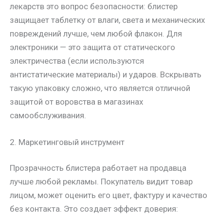
лекарств это вопрос безопасности: блистер
защищает таблетку от влаги, света и механических
повреждений лучше, чем любой флакон. Для
электроники — это защита от статического
электричества (если используются
антистатические материалы) и ударов. Вскрывать
такую упаковку сложно, что является отличной
защитой от воровства в магазинах
самообслуживания.
2. Маркетинговый инструмент
Прозрачность блистера работает на продавца
лучше любой рекламы. Покупатель видит товар
лицом, может оценить его цвет, фактуру и качество
без контакта. Это создает эффект доверия: