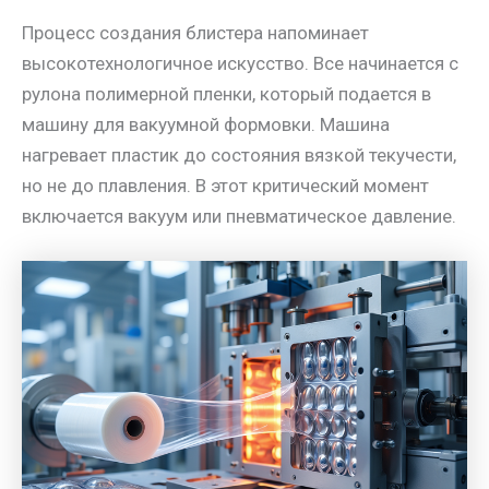
Процесс создания блистера напоминает
высокотехнологичное искусство. Все начинается с
рулона полимерной пленки, который подается в
машину для вакуумной формовки. Машина
нагревает пластик до состояния вязкой текучести,
но не до плавления. В этот критический момент
включается вакуум или пневматическое давление.