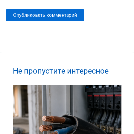
Не пропустите интересное