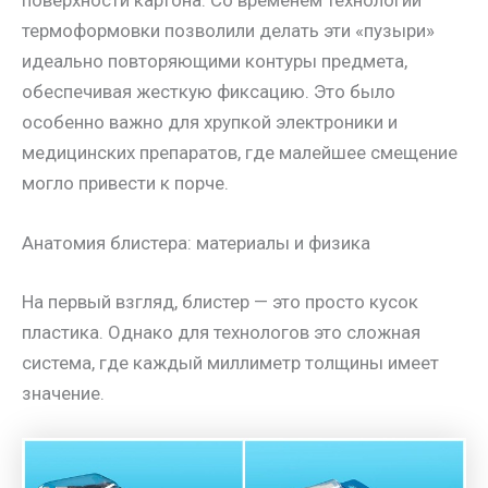
поверхности картона. Со временем технологии
термоформовки позволили делать эти «пузыри»
идеально повторяющими контуры предмета,
обеспечивая жесткую фиксацию. Это было
особенно важно для хрупкой электроники и
медицинских препаратов, где малейшее смещение
могло привести к порче.
Анатомия блистера: материалы и физика
На первый взгляд, блистер — это просто кусок
пластика. Однако для технологов это сложная
система, где каждый миллиметр толщины имеет
значение.