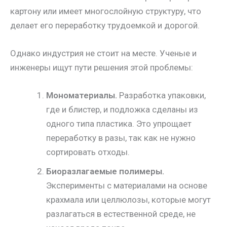
картону или имеет многослойную структуру, что
делает его переработку трудоемкой и дорогой.
Однако индустрия не стоит на месте. Ученые и
инженеры ищут пути решения этой проблемы:
Мономатериалы.
Разработка упаковки,
где и блистер, и подложка сделаны из
одного типа пластика. Это упрощает
переработку в разы, так как не нужно
сортировать отходы.
Биоразлагаемые полимеры.
Эксперименты с материалами на основе
крахмала или целлюлозы, которые могут
разлагаться в естественной среде, не