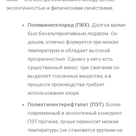
экологичностью и физическими свойствами.
Поливинилхлорид (ПВХ).
Долгое время
был безальтернативным лидером. Он
дешев, отлично формуется при низких
температурах и обладает высокой
прозрачностью. Однако у него есть
существенный минус: при сжигании он
выделяет токсичные вещества, а в
процессе производства требует
использования хлора.
Полиэтилентерефталат (ПЭТ).
Более
современный и экологичный конкурент.
ПЭТ прочнее, лучше переносит низкие
температуры (не становится хрупким на