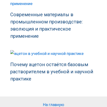
Современные материалы в
промышленном производстве:
эволюция и практическое
применение
Почему ацетон остаётся базовым
растворителем в учебной и научной
практике
На главную