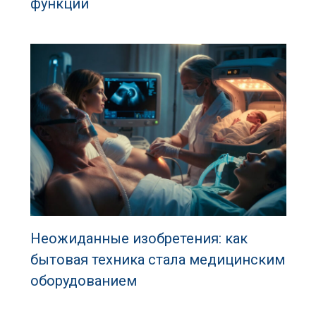
функции
Неожиданные изобретения: как
бытовая техника стала медицинским
оборудованием