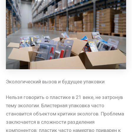
Экологический вызов и будущее упаковки
Нельзя говорить о пластике в 21 веке, не затронув
тему экологии. Блистерная упаковка часто
становится объектом критики экологов. Проблема
заключается в сложности разделения
компонентов: пластик часто намертво приварен к