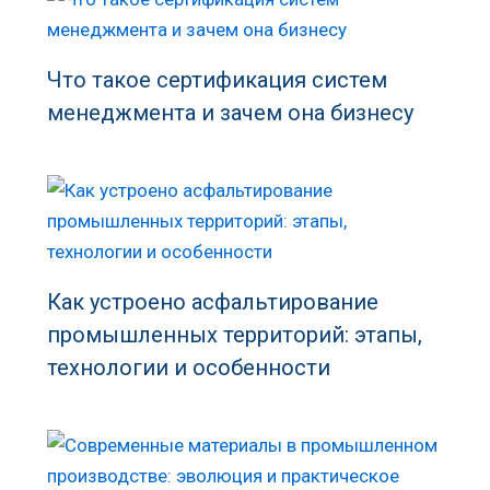
Что такое сертификация систем
менеджмента и зачем она бизнесу
Как устроено асфальтирование
промышленных территорий: этапы,
технологии и особенности