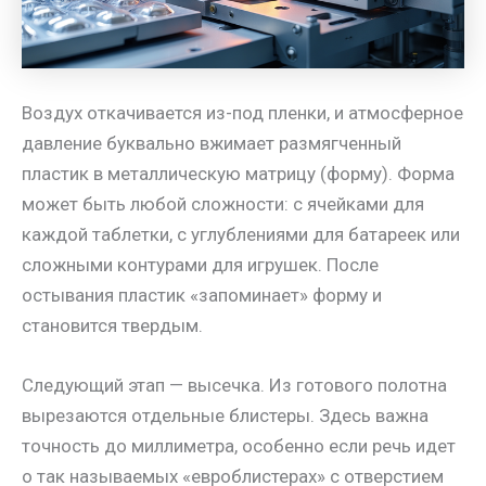
Воздух откачивается из-под пленки, и атмосферное
давление буквально вжимает размягченный
пластик в металлическую матрицу (форму). Форма
может быть любой сложности: с ячейками для
каждой таблетки, с углублениями для батареек или
сложными контурами для игрушек. После
остывания пластик «запоминает» форму и
становится твердым.
Следующий этап — высечка. Из готового полотна
вырезаются отдельные блистеры. Здесь важна
точность до миллиметра, особенно если речь идет
о так называемых «евроблистерах» с отверстием