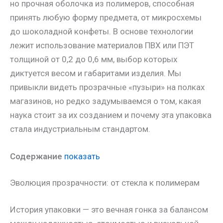
но прочная оболочка из полимеров, способная
принять любую форму предмета, от микросхемы
до шоколадной конфеты. В основе технологии
лежит использование материалов ПВХ или ПЭТ
толщиной от 0,2 до 0,6 мм, выбор которых
диктуется весом и габаритами изделия. Мы
привыкли видеть прозрачные «пузыри» на полках
магазинов, но редко задумываемся о том, какая
наука стоит за их созданием и почему эта упаковка
стала индустриальным стандартом.
Содержание
показать
Эволюция прозрачности: от стекла к полимерам
История упаковки — это вечная гонка за балансом