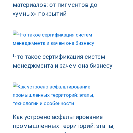
материалов: от пигментов до
«умных» покрытий
Что такое сертификация систем
менеджмента и зачем она бизнесу
Как устроено асфальтирование
промышленных территорий: этапы,