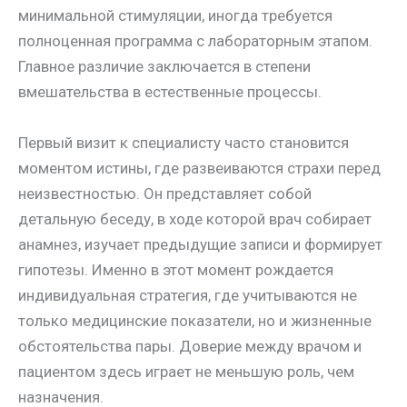
минимальной стимуляции, иногда требуется
полноценная программа с лабораторным этапом.
Главное различие заключается в степени
вмешательства в естественные процессы.
Первый визит к специалисту часто становится
моментом истины, где развеиваются страхи перед
неизвестностью. Он представляет собой
детальную беседу, в ходе которой врач собирает
анамнез, изучает предыдущие записи и формирует
гипотезы. Именно в этот момент рождается
индивидуальная стратегия, где учитываются не
только медицинские показатели, но и жизненные
обстоятельства пары. Доверие между врачом и
пациентом здесь играет не меньшую роль, чем
назначения.