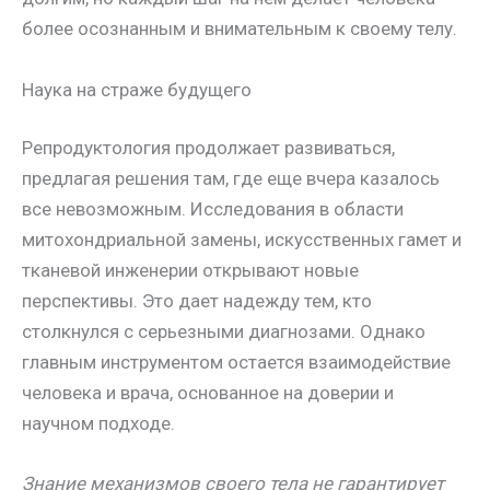
более осознанным и внимательным к своему телу.
Наука на страже будущего
Репродуктология продолжает развиваться,
предлагая решения там, где еще вчера казалось
все невозможным. Исследования в области
митохондриальной замены, искусственных гамет и
тканевой инженерии открывают новые
перспективы. Это дает надежду тем, кто
столкнулся с серьезными диагнозами. Однако
главным инструментом остается взаимодействие
человека и врача, основанное на доверии и
научном подходе.
Знание механизмов своего тела не гарантирует