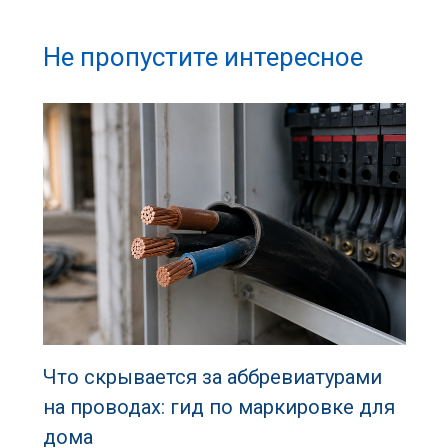
Не пропустите интересное
Что скрывается за аббревиатурами
на проводах: гид по маркировке для
дома