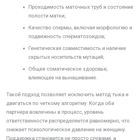
Проходимость маточных труб и состояние
полости матки;
Качество спермы, включая морфологию и
подвижность сперматозоидов;
Генетическая совместимость и наличие
скрытых носительств мутаций;
Общее соматическое здоровье,
влияющее на вынашивание.
Такой подход позволяет исключить метод тыка и
двигаться по четкому алгоритму. Когда оба
партнера вовлечены в процесс, уровень
ответственности распределяется равномерно, что
снижает психологическое давление на женщину.
Поддержка становится не просто словами, а