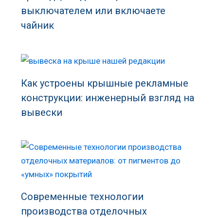
выключателем или включаете
чайник
Как устроены крышные рекламные
конструкции: инженерный взгляд на
вывески
Современные технологии
производства отделочных