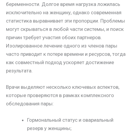
беременности. Долгое время нагрузка ложилась
исключительно на женщину, однако современная
статистика выравнивает эти пропорции. Проблемы
могут скрываться в любой части системы, и поиск
причин требует участия обоих партнеров.
Изолированное лечение одного из членов пары
часто приводит к потере времени и ресурсов, тогда
как совместный подход ускоряет достижение
результата.
Врачи выделяют несколько ключевых аспектов,
которые проверяются в рамках комплексного
обследования пары:
Гормональный статус и овариальный
резерв у женщины;