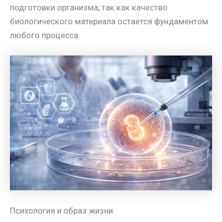
подготовки организма, так как качество
биологического материала остается фундаментом
любого процесса.
Психология и образ жизни