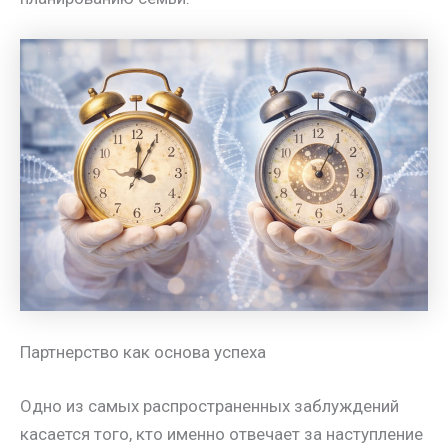
Партнерство как основа успеха
Одно из самых распространенных заблуждений
касается того, кто именно отвечает за наступление