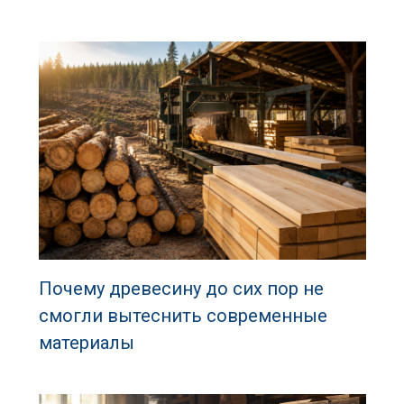
Почему древесину до сих пор не
смогли вытеснить современные
материалы