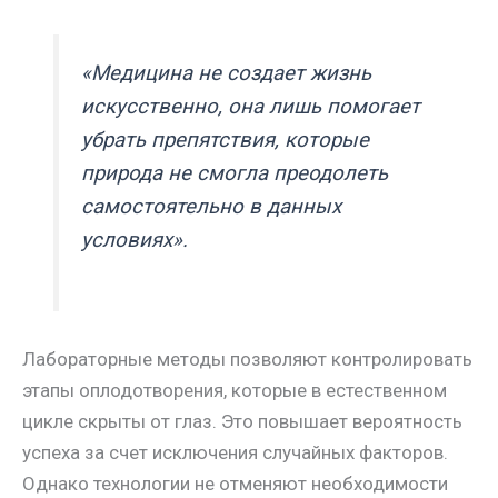
«Медицина не создает жизнь
искусственно, она лишь помогает
убрать препятствия, которые
природа не смогла преодолеть
самостоятельно в данных
условиях».
Лабораторные методы позволяют контролировать
этапы оплодотворения, которые в естественном
цикле скрыты от глаз. Это повышает вероятность
успеха за счет исключения случайных факторов.
Однако технологии не отменяют необходимости