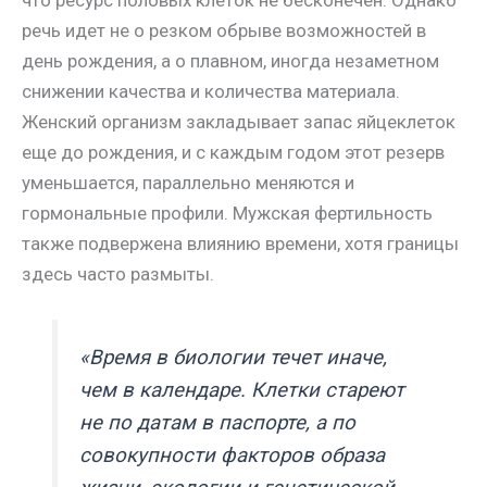
что ресурс половых клеток не бесконечен. Однако
речь идет не о резком обрыве возможностей в
день рождения, а о плавном, иногда незаметном
снижении качества и количества материала.
Женский организм закладывает запас яйцеклеток
еще до рождения, и с каждым годом этот резерв
уменьшается, параллельно меняются и
гормональные профили. Мужская фертильность
также подвержена влиянию времени, хотя границы
здесь часто размыты.
«Время в биологии течет иначе,
чем в календаре. Клетки стареют
не по датам в паспорте, а по
совокупности факторов образа