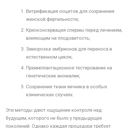
Витрификация ооцитов для сохранения
женской фертильности;
Криоконсервация спермы перед лечением,
влияющим на плодовитость;
Заморозка эмбрионов для переноса в
естественном цикле;
Преимплантационное тестирование на
генетические аномалии;
Сохранение ткани яичника в особых
клинических случаях.
Эти методы дают ощущение контроля над
будущим, которого не было у предыдущих
поколений. Однако каждая процедура требует