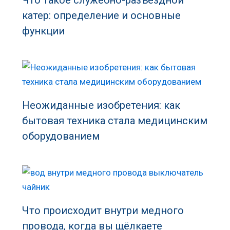
Что такое служебно-разъездной
катер: определение и основные
функции
Неожиданные изобретения: как
бытовая техника стала медицинским
оборудованием
Что происходит внутри медного
провода, когда вы щёлкаете