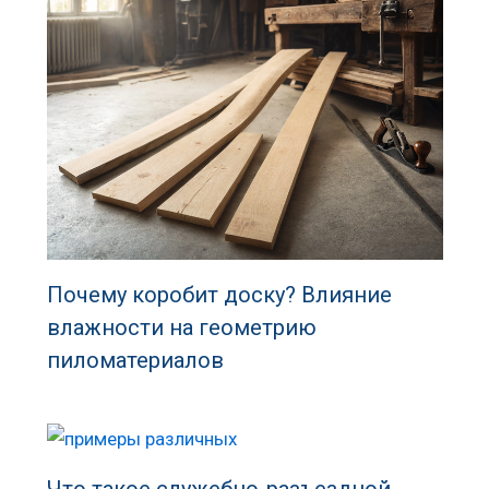
Почему коробит доску? Влияние
влажности на геометрию
пиломатериалов