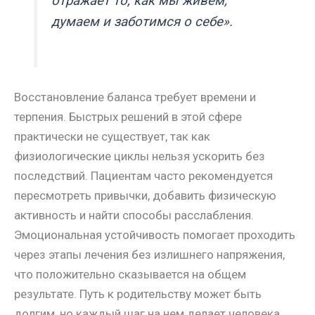
отражает то, как мы живем,
думаем и заботимся о себе».
Восстановление баланса требует времени и
терпения. Быстрых решений в этой сфере
практически не существует, так как
физиологические циклы нельзя ускорить без
последствий. Пациентам часто рекомендуется
пересмотреть привычки, добавить физическую
активность и найти способы расслабления.
Эмоциональная устойчивость помогает проходить
через этапы лечения без излишнего напряжения,
что положительно сказывается на общем
результате. Путь к родительству может быть
долгим, но каждый шаг на нем делает человека