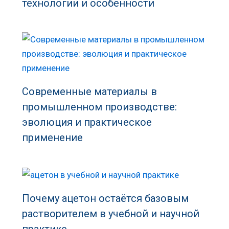
технологии и особенности
Современные материалы в
промышленном производстве:
эволюция и практическое
применение
Почему ацетон остаётся базовым
растворителем в учебной и научной
практике