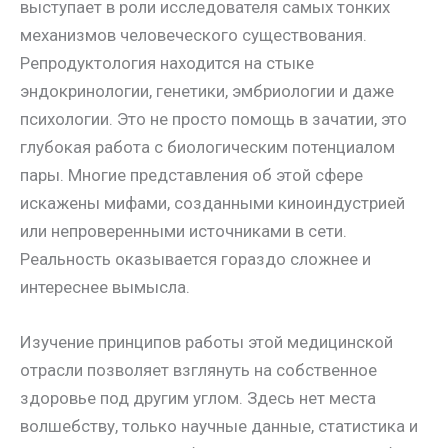
выступает в роли исследователя самых тонких
механизмов человеческого существования.
Репродуктология находится на стыке
эндокринологии, генетики, эмбриологии и даже
психологии. Это не просто помощь в зачатии, это
глубокая работа с биологическим потенциалом
пары. Многие представления об этой сфере
искажены мифами, созданными киноиндустрией
или непроверенными источниками в сети.
Реальность оказывается гораздо сложнее и
интереснее вымысла.
Изучение принципов работы этой медицинской
отрасли позволяет взглянуть на собственное
здоровье под другим углом. Здесь нет места
волшебству, только научные данные, статистика и