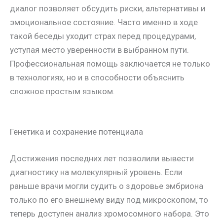
диалог позволяет обсудить риски, альтернативы и
эмоциональное состояние. Часто именно в ходе
такой беседы уходит страх перед процедурами,
уступая место уверенности в выбранном пути.
Профессиональная помощь заключается не только
в технологиях, но и в способности объяснить
сложное простым языком.
Генетика и сохранение потенциала
Достижения последних лет позволили вывести
диагностику на молекулярный уровень. Если
раньше врачи могли судить о здоровье эмбриона
только по его внешнему виду под микроскопом, то
теперь доступен анализ хромосомного набора. Это