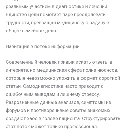
реальным участием в диагностике и лечении.
Единство цели помогает паре преодолевать
трудности, превращая медицинскую задачу в
общее семейное дело.
Навигация в потоке информации
Современный человек привык искать ответы в
интернете, но медицинская сфера полна нюансов,
которые невозможно уложить в формат короткой
статьи. Самодиагностика часто приводит к
ошибочным выводам и лишнему стрессу.
Разрозненные данные анализов, симптомы из
форумов и противоречивые советы знакомых
создают хаос в голове пациента. Структурировать
этот поток может только профессионал,