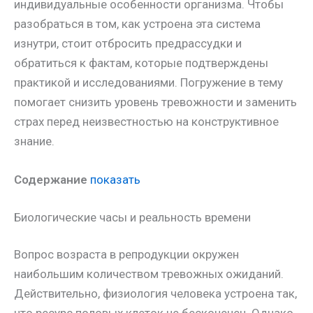
индивидуальные особенности организма. Чтобы
разобраться в том, как устроена эта система
изнутри, стоит отбросить предрассудки и
обратиться к фактам, которые подтверждены
практикой и исследованиями. Погружение в тему
помогает снизить уровень тревожности и заменить
страх перед неизвестностью на конструктивное
знание.
Содержание
показать
Биологические часы и реальность времени
Вопрос возраста в репродукции окружен
наибольшим количеством тревожных ожиданий.
Действительно, физиология человека устроена так,