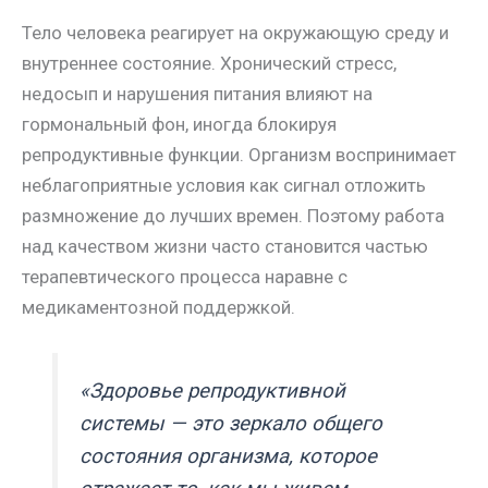
Тело человека реагирует на окружающую среду и
внутреннее состояние. Хронический стресс,
недосып и нарушения питания влияют на
гормональный фон, иногда блокируя
репродуктивные функции. Организм воспринимает
неблагоприятные условия как сигнал отложить
размножение до лучших времен. Поэтому работа
над качеством жизни часто становится частью
терапевтического процесса наравне с
медикаментозной поддержкой.
«Здоровье репродуктивной
системы — это зеркало общего
состояния организма, которое