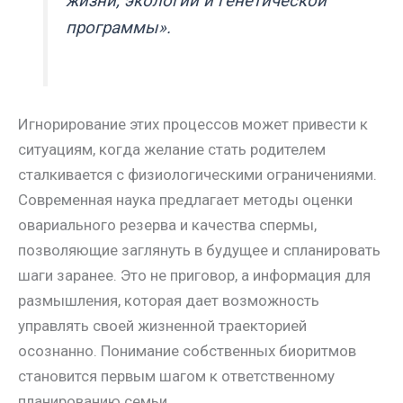
жизни, экологии и генетической
программы».
Игнорирование этих процессов может привести к
ситуациям, когда желание стать родителем
сталкивается с физиологическими ограничениями.
Современная наука предлагает методы оценки
овариального резерва и качества спермы,
позволяющие заглянуть в будущее и спланировать
шаги заранее. Это не приговор, а информация для
размышления, которая дает возможность
управлять своей жизненной траекторией
осознанно. Понимание собственных биоритмов
становится первым шагом к ответственному
планированию семьи.