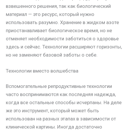
взвешенного решения, так как биологический
материал — это ресурс, который нужно
использовать разумно. Хранение в жидком азоте
приостанавливает биологическое время, но не
отменяет необходимости заботиться о здоровье
здесь и сейчас. Технологии расширяют горизонты,
но не заменяют базовой заботы о себе.
Технологии вместо волшебства
Вспомогательные репродуктивные технологии
часто воспринимаются как последняя надежда,
когда все остальные способы исчерпаны. На деле
же это инструмент, который может быть
использован на разных этапах в зависимости от
клинической картины. Иногда достаточно