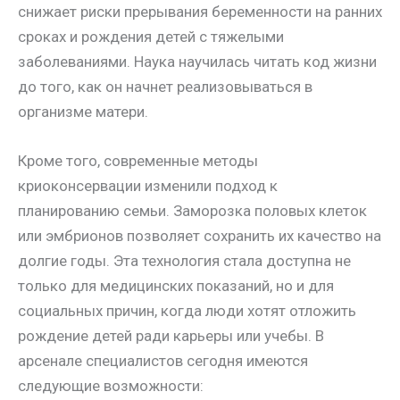
снижает риски прерывания беременности на ранних
сроках и рождения детей с тяжелыми
заболеваниями. Наука научилась читать код жизни
до того, как он начнет реализовываться в
организме матери.
Кроме того, современные методы
криоконсервации изменили подход к
планированию семьи. Заморозка половых клеток
или эмбрионов позволяет сохранить их качество на
долгие годы. Эта технология стала доступна не
только для медицинских показаний, но и для
социальных причин, когда люди хотят отложить
рождение детей ради карьеры или учебы. В
арсенале специалистов сегодня имеются
следующие возможности: