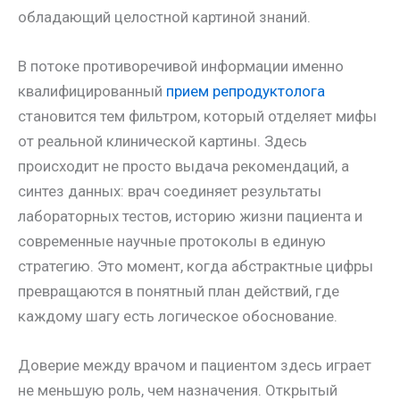
обладающий целостной картиной знаний.
В потоке противоречивой информации именно
квалифицированный
прием репродуктолога
становится тем фильтром, который отделяет мифы
от реальной клинической картины. Здесь
происходит не просто выдача рекомендаций, а
синтез данных: врач соединяет результаты
лабораторных тестов, историю жизни пациента и
современные научные протоколы в единую
стратегию. Это момент, когда абстрактные цифры
превращаются в понятный план действий, где
каждому шагу есть логическое обоснование.
Доверие между врачом и пациентом здесь играет
не меньшую роль, чем назначения. Открытый