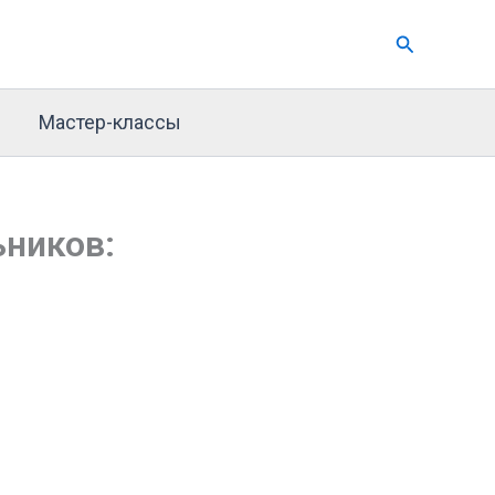
Поиск
Мастер-классы
ьников: