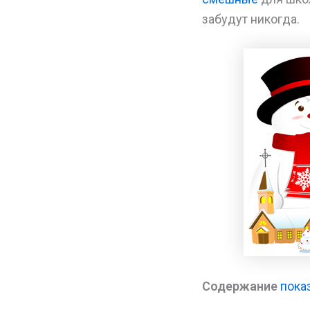
забудут никогда.
Содержание
пока