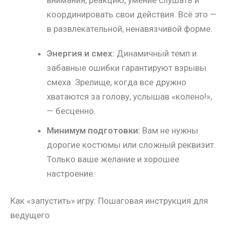
координировать свои действия. Всё это —
в развлекательной, ненавязчивой форме.
Энергия и смех:
Динамичный темп и
забавные ошибки гарантируют взрывы
смеха. Зрелище, когда все дружно
хватаются за голову, услышав «колено!»,
— бесценно.
Минимум подготовки:
Вам не нужны
дорогие костюмы или сложный реквизит.
Только ваше желание и хорошее
настроение.
Как «запустить» игру: Пошаговая инструкция для
ведущего