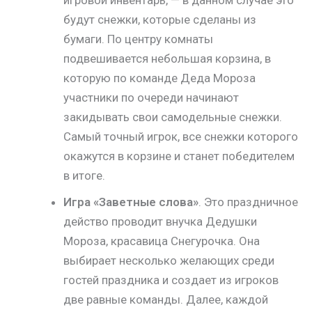
будут снежки, которые сделаны из
бумаги. По центру комнаты
подвешивается небольшая корзина, в
которую по команде Деда Мороза
участники по очереди начинают
закидывать свои самодельные снежки.
Самый точный игрок, все снежки которого
окажутся в корзине и станет победителем
в итоге.
Игра «Заветные слова»
. Это праздничное
действо проводит внучка Дедушки
Мороза, красавица Снегурочка. Она
выбирает несколько желающих среди
гостей праздника и создает из игроков
две равные команды. Далее, каждой