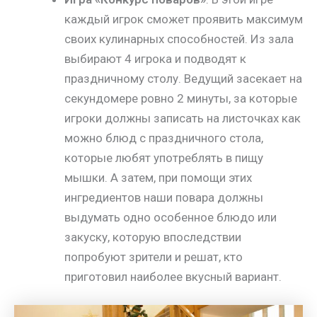
каждый игрок сможет проявить максимум
своих кулинарных способностей. Из зала
выбирают 4 игрока и подводят к
праздничному столу. Ведущий засекает на
секундомере ровно 2 минуты, за которые
игроки должны записать на листочках как
можно блюд с праздничного стола,
которые любят употреблять в пищу
мышки. А затем, при помощи этих
ингредиентов наши повара должны
выдумать одно особенное блюдо или
закуску, которую впоследствии
попробуют зрители и решат, кто
приготовил наиболее вкусный вариант.