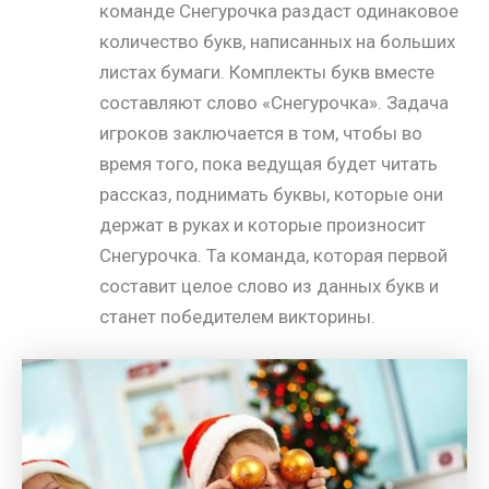
команде Снегурочка раздаст одинаковое
количество букв, написанных на больших
листах бумаги. Комплекты букв вместе
составляют слово «Снегурочка». Задача
игроков заключается в том, чтобы во
время того, пока ведущая будет читать
рассказ, поднимать буквы, которые они
держат в руках и которые произносит
Снегурочка. Та команда, которая первой
составит целое слово из данных букв и
станет победителем викторины.