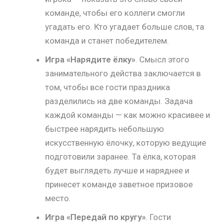
команде, чтобы его коллеги смогли
угадать его. Кто угадает больше слов, та
команда и станет победителем.
Игра «Нарядите ёлку»
. Смысл этого
занимательного действа заключается в
том, чтобы все гости праздника
разделились на две команды. Задача
каждой команды — как можно красивее и
быстрее нарядить небольшую
искусственную ёлочку, которую ведущие
подготовили заранее. Та ёлка, которая
будет выглядеть лучше и наряднее и
принесет команде заветное призовое
место.
Игра «Передай по кругу»
. Гости