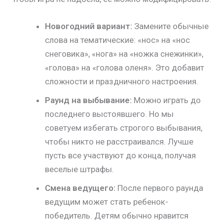
Новогодний вариант:
Замените обычные
слова на тематические: «нос» на «нос
снеговика», «нога» на «ножка снежинки»,
«голова» на «голова оленя». Это добавит
сложности и праздничного настроения.
Раунд на выбывание:
Можно играть до
последнего выстоявшего. Но мы
советуем избегать строгого выбывания,
чтобы никто не расстраивался. Лучше
пусть все участвуют до конца, получая
веселые штрафы.
Смена ведущего:
После первого раунда
ведущим может стать ребенок-
победитель. Детям обычно нравится