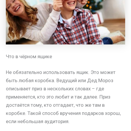
Что в чёрном ящике
Не обязательно использовать ящик. Это может
быть любая коробка. Ведущий или Дед Мороз
описывает приз в нескольких словах – где
применяется, кто это любит и так далее. Приз
достаётся тому, кто отгадает, что же там в
коробке. Такой способ вручения подарков хорош,
если небольшая аудитория.