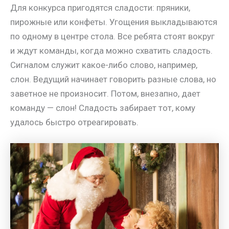
Для конкурса пригодятся сладости: пряники,
пирожные или конфеты. Угощения выкладываются
по одному в центре стола. Все ребята стоят вокруг
и ждут команды, когда можно схватить сладость.
Сигналом служит какое-либо слово, например,
слон. Ведущий начинает говорить разные слова, но
заветное не произносит. Потом, внезапно, дает
команду — слон! Сладость забирает тот, кому
удалось быстро отреагировать.