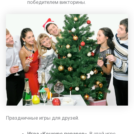
победителем викторины.
Праздничные игры для друзей.
Игра «Конкурс поваров»
. В этой игре