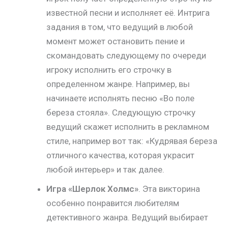
известной песни и исполняет её. Интрига
задания в том, что ведущий в любой
момент может остановить пение и
скомандовать следующему по очереди
игроку исполнить его строчку в
определенном жанре. Например, вы
начинаете исполнять песню «Во поле
береза стояла». Следующую строчку
ведущий скажет исполнить в рекламном
стиле, например вот так: «Кудрявая береза
отличного качества, которая украсит
любой интерьер» и так далее.
Игра «Шерлок Холмс»
. Эта викторина
особенно понравится любителям
детективного жанра. Ведущий выбирает