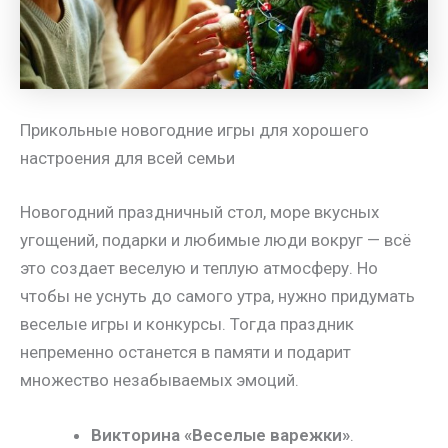
Прикольные новогодние игры для хорошего
настроения для всей семьи
Новогодний праздничный стол, море вкусных
угощений, подарки и любимые люди вокруг — всё
это создает веселую и теплую атмосферу. Но
чтобы не уснуть до самого утра, нужно придумать
веселые игры и конкурсы. Тогда праздник
непременно останется в памяти и подарит
множество незабываемых эмоций.
Викторина «Веселые варежки»
.