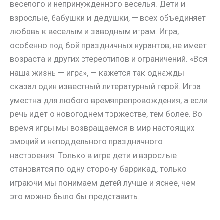
веселого и непринужденного веселья. Дети и
взрослые, бабушки и дедушки, — всех объединяет
любовь к веселым и заводным играм. Игра,
особенно под бой праздничных курантов, не имеет
возраста и других стереотипов и ограничений. «Вся
наша жизнь — игра», — кажется так однажды
сказал один известный литературный герой. Игра
уместна для любого времяпрепровождения, а если
речь идет о новогоднем торжестве, тем более. Во
время игры мы возвращаемся в мир настоящих
эмоций и неподдельного праздничного
настроения. Только в игре дети и взрослые
становятся по одну сторону баррикад, только
играючи мы понимаем детей лучше и яснее, чем
это можно было бы представить.