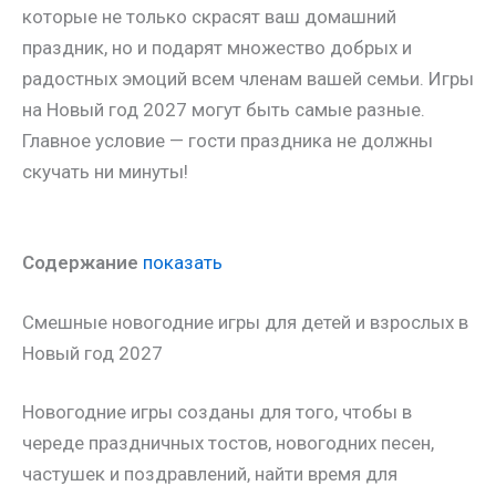
которые не только скрасят ваш домашний
праздник, но и подарят множество добрых и
радостных эмоций всем членам вашей семьи. Игры
на Новый год 2027 могут быть самые разные.
Главное условие — гости праздника не должны
скучать ни минуты!
Содержание
показать
Смешные новогодние игры для детей и взрослых в
Новый год 2027
Новогодние игры созданы для того, чтобы в
череде праздничных тостов, новогодних песен,
частушек и поздравлений, найти время для