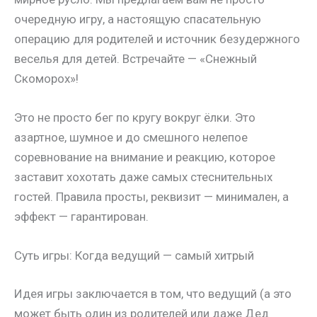
очередную игру, а настоящую спасательную
операцию для родителей и источник безудержного
веселья для детей. Встречайте — «Снежный
Скоморох»!
Это не просто бег по кругу вокруг ёлки. Это
азартное, шумное и до смешного нелепое
соревнование на внимание и реакцию, которое
заставит хохотать даже самых стеснительных
гостей. Правила просты, реквизит — минимален, а
эффект — гарантирован.
Суть игры: Когда ведущий — самый хитрый
Идея игры заключается в том, что ведущий (а это
может быть один из родителей или даже Дед