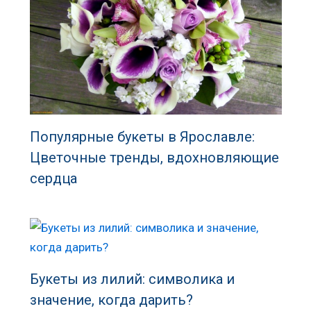
Популярные букеты в Ярославле:
Цветочные тренды, вдохновляющие
сердца
Букеты из лилий: символика и
значение, когда дарить?