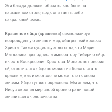
Эти блюда должны обязательно быть на
пасхальном столе, ведь они таят в себе
сакральный смысл.
Крашеное яйцо (крашенка)
символизирует
возрожденную жизнь и мир, обагренный кровью
Христа. Также существует легенда, что Мария
Магдалина преподнесла императору Тиберию яйцо
в честь Воскресения Христова. Монарх не поверил
ей, ответив, что яйцо не может из белого стать
красным, как и мертвое не может стать снова
живым. Яйцо тут же покраснело. Мы знаем, что
Иисус окропил мир своей кровью ради новой
жизни всего человечества.