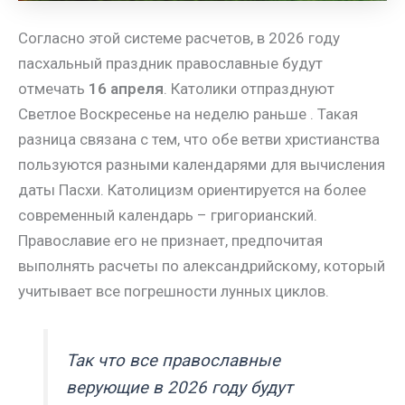
Согласно этой системе расчетов, в 2026 году
пасхальный праздник православные будут
отмечать
16 апреля
. Католики отпразднуют
Светлое Воскресенье на неделю раньше . Такая
разница связана с тем, что обе ветви христианства
пользуются разными календарями для вычисления
даты Пасхи. Католицизм ориентируется на более
современный календарь – григорианский.
Православие его не признает, предпочитая
выполнять расчеты по александрийскому, который
учитывает все погрешности лунных циклов.
Так что все православные
верующие в 2026 году будут