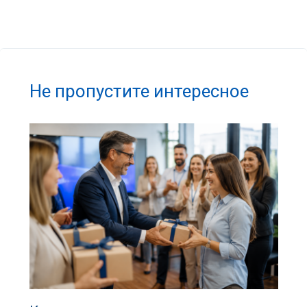
Не пропустите интересное