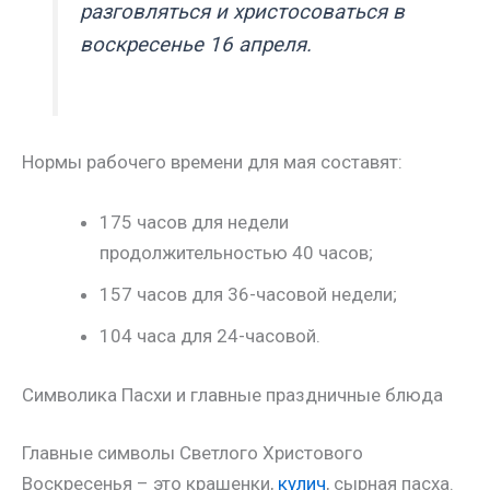
разговляться и христосоваться в
воскресенье 16 апреля.
Нормы рабочего времени для мая составят:
175 часов для недели
продолжительностью 40 часов;
157 часов для 36-часовой недели;
104 часа для 24-часовой.
Символика Пасхи и главные праздничные блюда
Главные символы Светлого Христового
Воскресенья – это крашенки,
кулич
, сырная пасха.