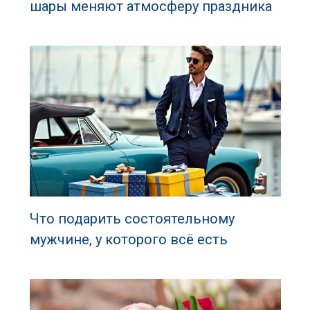
шары меняют атмосферу праздника
Что подарить состоятельному
мужчине, у которого всё есть