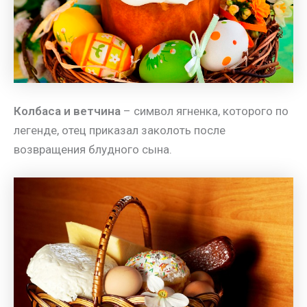
Колбаса и ветчина
– символ ягненка, которого по
легенде, отец приказал заколоть после
возвращения блудного сына.