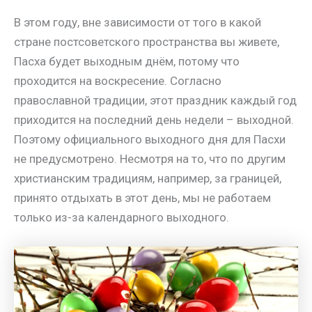
В этом году, вне зависимости от того в какой
стране постсоветского пространства вы живете,
Пасха будет выходным днём, потому что
проходится на воскресение. Согласно
православной традиции, этот праздник каждый год
приходится на последний день недели – выходной.
Поэтому официального выходного дня для Пасхи
не предусмотрено. Несмотря на то, что по другим
христианским традициям, например, за границей,
принято отдыхать в этот день, мы не работаем
только из-за календарного выходного.