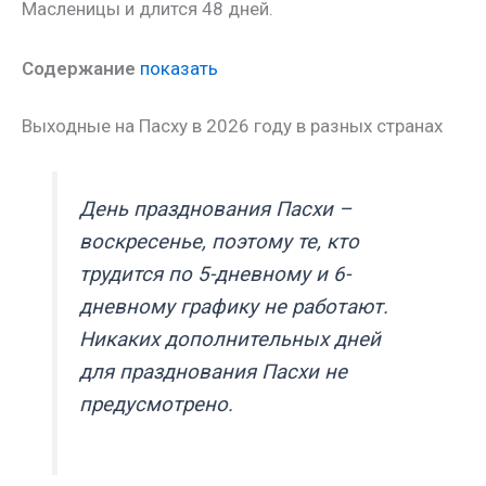
Масленицы и длится 48 дней.
Содержание
показать
Выходные на Пасху в 2026 году в разных странах
День празднования Пасхи –
воскресенье, поэтому те, кто
трудится по 5-дневному и 6-
дневному графику не работают.
Никаких дополнительных дней
для празднования Пасхи не
предусмотрено.