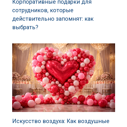
Корпоративные подарки для
сотрудников, которые
действительно запомнят: как
выбрать?
Искусство воздуха: Как воздушные