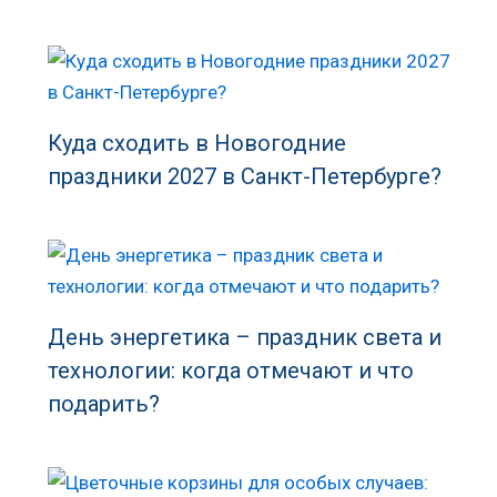
Куда сходить в Новогодние
праздники 2027 в Санкт-Петербурге?
День энергетика – праздник света и
технологии: когда отмечают и что
подарить?