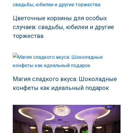
Цветочные корзины для особых
случаев: свадьбы, юбилеи и другие
торжества
Магия сладкого вкуса: Шоколадные
конфеты как идеальный подарок