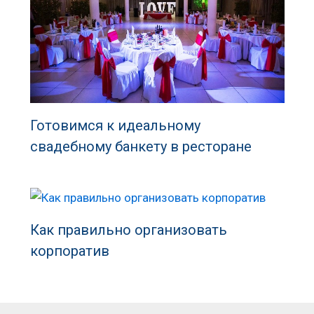
Готовимся к идеальному
свадебному банкету в ресторане
Как правильно организовать
корпоратив