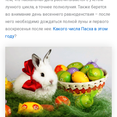
лунного цикла, а точнее полнолуния. Также берется
во внимание день весеннего равноденствия – после
него необходимо дождаться полной луны и первого
Какого числа Пасха в этом
воскресенья после нее.
году
?