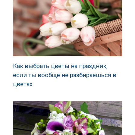
Как выбрать цветы на праздник,
если ты вообще не разбираешься в
цветах