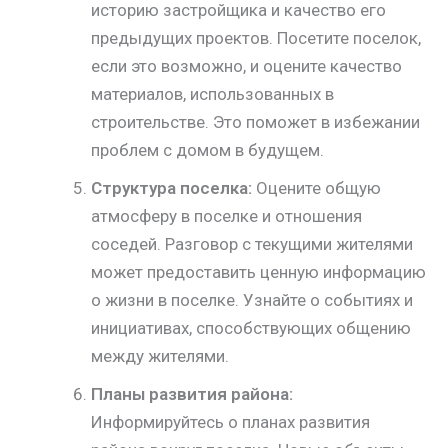
историю застройщика и качество его
предыдущих проектов. Посетите поселок,
если это возможно, и оцените качество
материалов, использованных в
строительстве. Это поможет в избежании
проблем с домом в будущем.
Структура поселка:
Оцените общую
атмосферу в поселке и отношения
соседей. Разговор с текущими жителями
может предоставить ценную информацию
о жизни в поселке. Узнайте о событиях и
инициативах, способствующих общению
между жителями.
Планы развития района:
Информируйтесь о планах развития