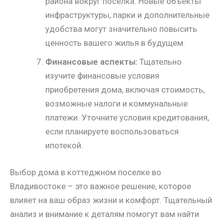
района вокруг поселка. Новые объекты
инфраструктуры, парки и дополнительные
удобства могут значительно повысить
ценность вашего жилья в будущем.
Финансовые аспекты:
Тщательно
изучите финансовые условия
приобретения дома, включая стоимость,
возможные налоги и коммунальные
платежи. Уточните условия кредитования,
если планируете воспользоваться
ипотекой.
Выбор дома в коттеджном поселке во
Владивостоке – это важное решение, которое
влияет на ваш образ жизни и комфорт. Тщательный
анализ и внимание к деталям помогут вам найти