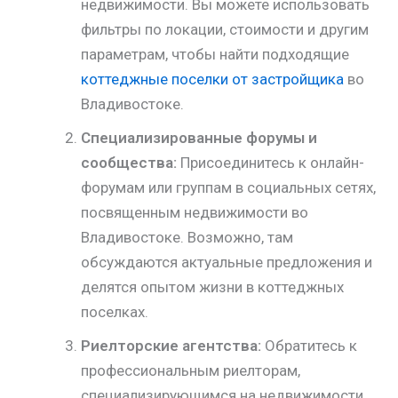
недвижимости. Вы можете использовать
фильтры по локации, стоимости и другим
параметрам, чтобы найти подходящие
коттеджные поселки от застройщика
во
Владивостоке.
Специализированные форумы и
сообщества:
Присоединитесь к онлайн-
форумам или группам в социальных сетях,
посвященным недвижимости во
Владивостоке. Возможно, там
обсуждаются актуальные предложения и
делятся опытом жизни в коттеджных
поселках.
Риелторские агентства:
Обратитесь к
профессиональным риелторам,
специализирующимся на недвижимости