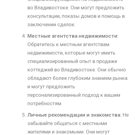
во Владивостоке. Они могут предложить
консультации, показы домов и помощь в
заключении сделок.
Местные агентства недвижимости:
Обратитесь к местным агентствам
недвижимости, которые могут иметь
специализированный опыт в продаже
коттеджей во Владивостоке. Они обычно
обладают более глубоким знанием рынка
и могут предложить
персонализированный подход к вашим
потребностям.
Личные рекомендации и знакомства:
Не
забывайте общаться с местными
жителями и знакомыми. Они могут