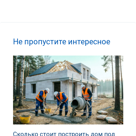
Не пропустите интересное
Сколько стоит построить дом под