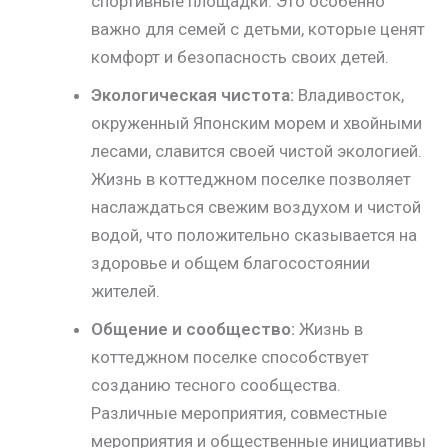
спортивные площадки. Это особенно
важно для семей с детьми, которые ценят
комфорт и безопасность своих детей.
Экологическая чистота:
Владивосток,
окруженный Японским морем и хвойными
лесами, славится своей чистой экологией.
Жизнь в коттеджном поселке позволяет
наслаждаться свежим воздухом и чистой
водой, что положительно сказывается на
здоровье и общем благосостоянии
жителей.
Общение и сообщество:
Жизнь в
коттеджном поселке способствует
созданию тесного сообщества.
Различные мероприятия, совместные
мероприятия и общественные инициативы