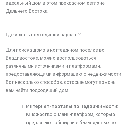
идеальный дом в этом прекрасном регионе
Дальнего Востока.
Где искать подходящий вариант?
Для поиска дома в коттеджном поселке во
Владивостоке, можно воспользоваться
различными источниками и платформами,
предоставляющими информацию о недвижимости.
Вот несколько способов, которые могут помочь
вам найти подходящий дом:
Интернет-порталы по недвижимости:
Множество онлайн-платформ, которые
предлагают обширные базы данных по