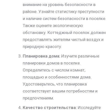
внимание на уровень безопасности в
районе. Узнайте статистику преступности
и наличие систем безопасности в поселке.
Также оцените экологическую
обстановку. Коттеджный поселок должен
предоставлять жителям чистый воздух и
природную красоту.
Планировка дома:
Изучите различные
планировки домов в поселке.
Определитесь с числом комнат,
площадью и особенностями дома.
Удостоверьтесь, что планировка
соответствует вашим потребностям и
предпочтениям.
Качество строительства:
Исследуйте