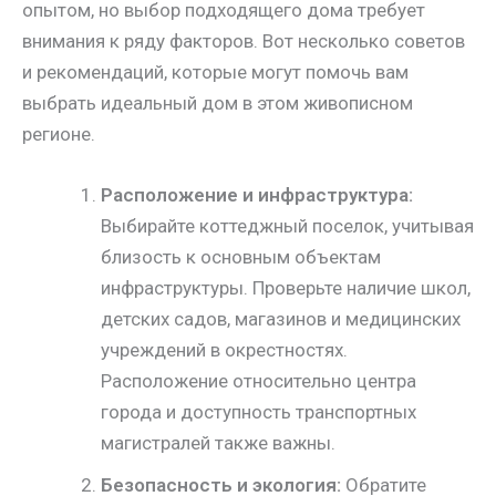
опытом, но выбор подходящего дома требует
внимания к ряду факторов. Вот несколько советов
и рекомендаций, которые могут помочь вам
выбрать идеальный дом в этом живописном
регионе.
Расположение и инфраструктура:
Выбирайте коттеджный поселок, учитывая
близость к основным объектам
инфраструктуры. Проверьте наличие школ,
детских садов, магазинов и медицинских
учреждений в окрестностях.
Расположение относительно центра
города и доступность транспортных
магистралей также важны.
Безопасность и экология:
Обратите