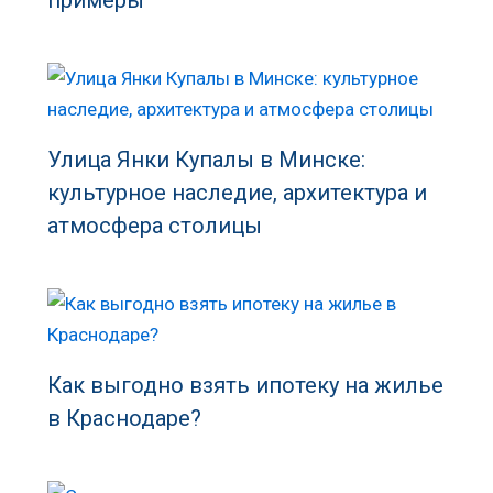
Улица Янки Купалы в Минске:
культурное наследие, архитектура и
атмосфера столицы
Как выгодно взять ипотеку на жилье
в Краснодаре?