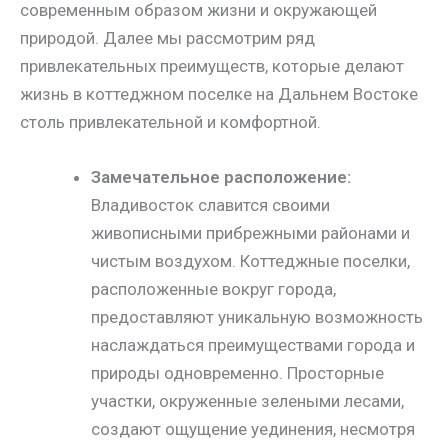
современным образом жизни и окружающей
природой. Далее мы рассмотрим ряд
привлекательных преимуществ, которые делают
жизнь в коттеджном поселке на Дальнем Востоке
столь привлекательной и комфортной.
Замечательное расположение:
Владивосток славится своими
живописными прибрежными районами и
чистым воздухом. Коттеджные поселки,
расположенные вокруг города,
предоставляют уникальную возможность
наслаждаться преимуществами города и
природы одновременно. Просторные
участки, окруженные зелеными лесами,
создают ощущение уединения, несмотря