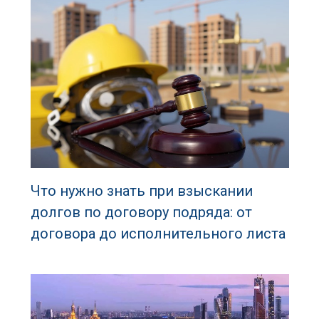
Что нужно знать при взыскании
долгов по договору подряда: от
договора до исполнительного листа