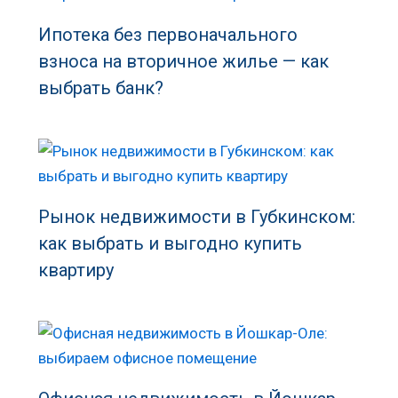
Ипотека без первоначального
взноса на вторичное жилье — как
выбрать банк?
Рынок недвижимости в Губкинском:
как выбрать и выгодно купить
квартиру