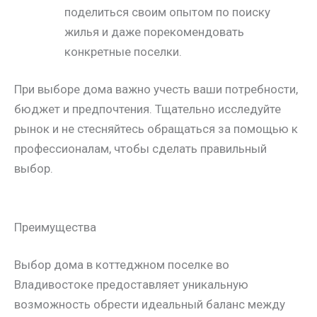
поделиться своим опытом по поиску
жилья и даже порекомендовать
конкретные поселки.
При выборе дома важно учесть ваши потребности,
бюджет и предпочтения. Тщательно исследуйте
рынок и не стесняйтесь обращаться за помощью к
профессионалам, чтобы сделать правильный
выбор.
Преимущества
Выбор дома в коттеджном поселке во
Владивостоке предоставляет уникальную
возможность обрести идеальный баланс между