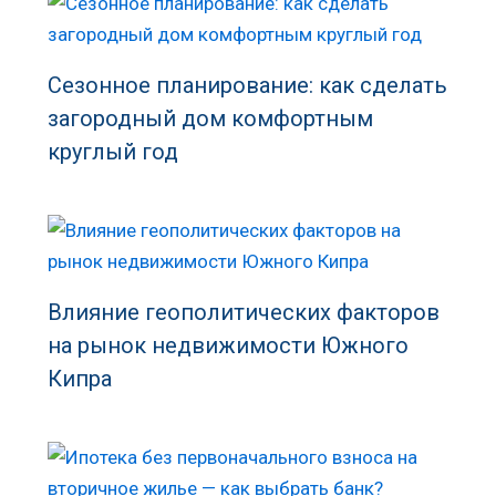
Сезонное планирование: как сделать
загородный дом комфортным
круглый год
Влияние геополитических факторов
на рынок недвижимости Южного
Кипра