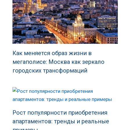
Как меняется образ жизни в
мегаполисе: Москва как зеркало
городских трансформаций
Рост популярности приобретения
апартаментов: тренды и реальные
примеры