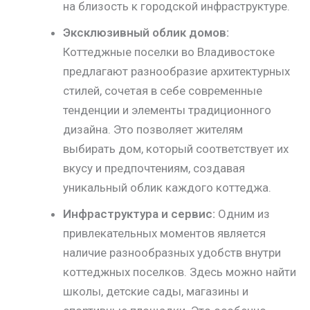
на близость к городской инфраструктуре.
Эксклюзивный облик домов:
Коттеджные поселки во Владивостоке
предлагают разнообразие архитектурных
стилей, сочетая в себе современные
тенденции и элементы традиционного
дизайна. Это позволяет жителям
выбирать дом, который соответствует их
вкусу и предпочтениям, создавая
уникальный облик каждого коттеджа.
Инфраструктура и сервис:
Одним из
привлекательных моментов является
наличие разнообразных удобств внутри
коттеджных поселков. Здесь можно найти
школы, детские сады, магазины и