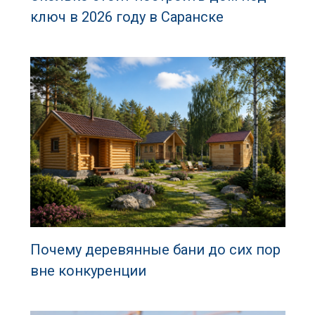
ключ в 2026 году в Саранске
Почему деревянные бани до сих пор
вне конкуренции