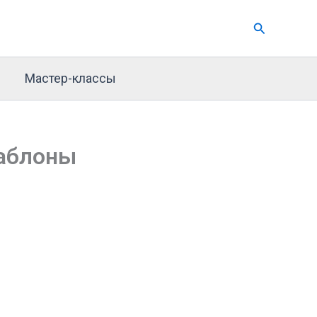
Поиск
Мастер-классы
шаблоны