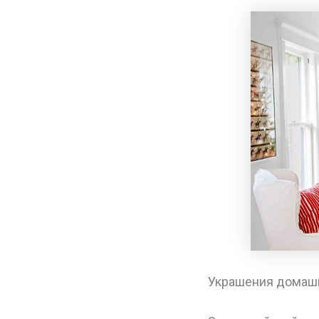
Украшения домашн