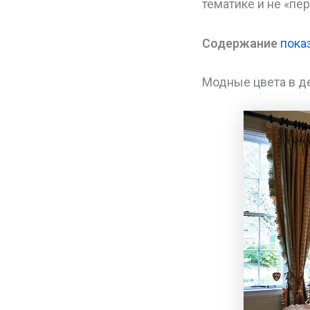
тематике и не «пе
Содержание
пока
Модные цвета в д