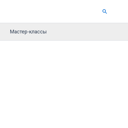
Поиск
Мастер-классы