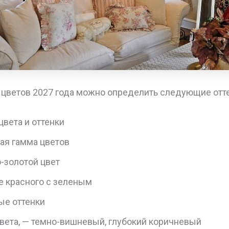
 цветов 2027 года можно определить следующие отте
вета и оттенки
ая гамма цветов
-золотой цвет
е красного с зеленым
ые оттенки
вета, — темно-вишневый, глубокий коричневый