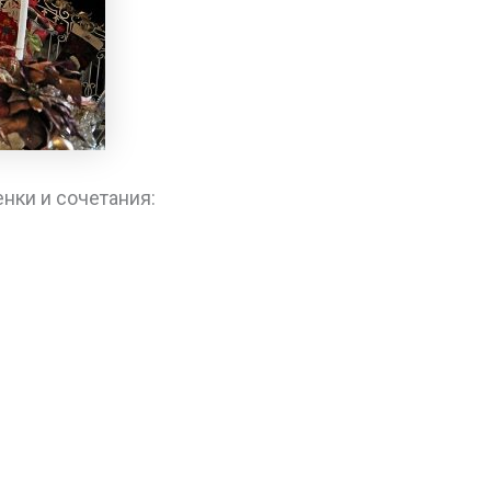
нки и сочетания: