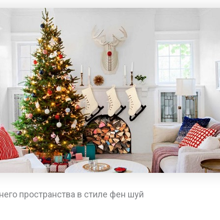
его пространства в стиле фен шуй