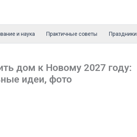
вание и наука
Практичные советы
Праздники
ить дом к Новому 2027 году:
ные идеи, фото