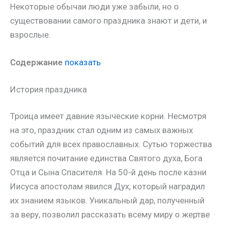
Некоторые обычаи люди уже забыли, но о
существовании самого праздника знают и дети, и
взрослые.
Содержание
показать
История праздника
Троица имеет давние языческие корни. Несмотря
на это, праздник стал одним из самых важных
событий для всех православных. Сутью торжества
является почитание единства Святого духа, Бога
Отца и Сына Спасителя. На 50-й день после казни
Иисуса апостолам явился Дух, который наградил
их знанием языков. Уникальный дар, полученный
за веру, позволил рассказать всему миру о жертве