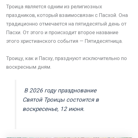
Троица является одним из религиозных
праздников, который взаимосвязан с Пасхой. Она
традиционно отмечается на пятидесятый день от
Пасхи. От этого и происходит второе название
этого христианского события — Пятидесятница.
Троицу, как и Пасху, празднуют исключительно по
воскресным дням.
В 2026 году празднование
Святой Троицы состоится в
воскресенье, 12 июня.