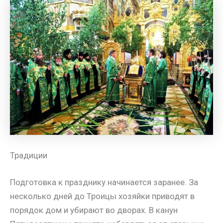
Традиции
Подготовка к празднику начинается заранее. За
несколько дней до Троицы хозяйки приводят в
порядок дом и убирают во дворах. В канун