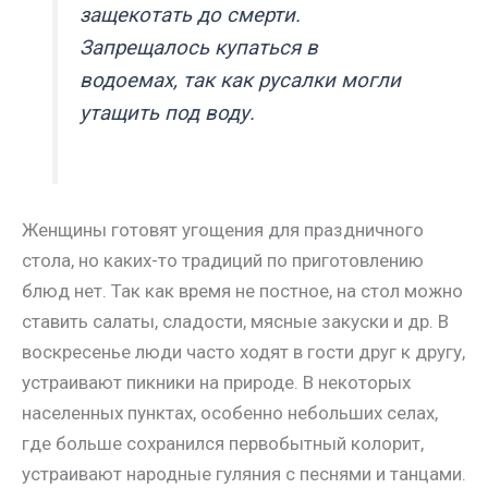
защекотать до смерти.
Запрещалось купаться в
водоемах, так как русалки могли
утащить под воду.
Женщины готовят угощения для праздничного
стола, но каких-то традиций по приготовлению
блюд нет. Так как время не постное, на стол можно
ставить салаты, сладости, мясные закуски и др. В
воскресенье люди часто ходят в гости друг к другу,
устраивают пикники на природе. В некоторых
населенных пунктах, особенно небольших селах,
где больше сохранился первобытный колорит,
устраивают народные гуляния с песнями и танцами.