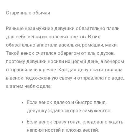
Старинные обычаи
Раньше незамужние девушки обязательно плели
для себя венки из полевых цветов. В них
обязательно вплетали васильки, ромашки, маки.
Такой венок считался оберегом от злых духов,
поэтому девушки носили их целый день, а вечером
отправлялись к речке. Каждая девушка вставляла
в венок подожженную свечу и отправляла по воде,
а затем наблюдала:
Если венок далеко и быстро плыл,
девушку ждало скорое замужество.
Если венок сразу тонул, следовало ждать
неприятностей и плохих вестей.