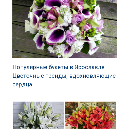
Популярные букеты в Ярославле:
Цветочные тренды, вдохновляющие
сердца