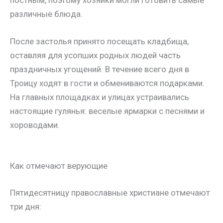
различные блюда.
После застолья принято посещать кладбища,
оставляя для усопших родных людей часть
праздничных угощений. В течение всего дня в
Троицу ходят в гости и обмениваются подарками.
На главных площадках и улицах устраивались
настоящие гулянья: веселые ярмарки с песнями и
хороводами.
Как отмечают верующие
Пятидесятницу православные христиане отмечают
три дня: