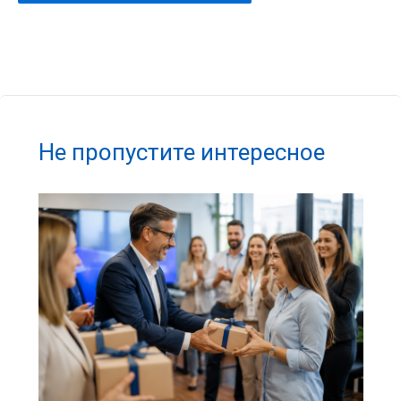
Не пропустите интересное