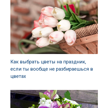
Как выбрать цветы на праздник,
если ты вообще не разбираешься в
цветах