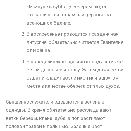
Накануне в субботу вечером люди
отправляются в храм или церковь на
всенощное бдение.
В воскресенье проводится праздничная
литургия, обязательно читается Евангелия
от Иоанна.
В понедельник люди святят воду, а также
ветви деревьев и траву. Затем дома ветви
сушат и кладут возле икон или в другом
месте в качестве оберега от злых духов.
Священнослужители одеваются в зеленые
одежды. В храме обязательно раскладывают
ветки березы, клена, дуба, а пол застилают
полевой травой и полынью. Зеленый цвет