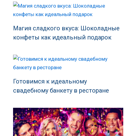
Магия сладкого вкуса: Шоколадные
конфеты как идеальный подарок
Готовимся к идеальному
свадебному банкету в ресторане