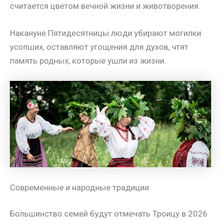
считается цветом вечной жизни и животворения.
Накануне Пятидесятницы люди убирают могилки
усопших, оставляют угощения для духов, чтят
память родных, которые ушли из жизни.
Современные и народные традиции
Большинство семей будут отмечать Троицу в 2026