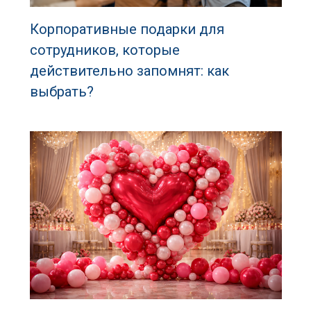
Корпоративные подарки для
сотрудников, которые
действительно запомнят: как
выбрать?