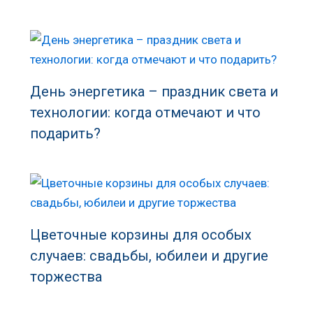
День энергетика – праздник света и
технологии: когда отмечают и что
подарить?
Цветочные корзины для особых
случаев: свадьбы, юбилеи и другие
торжества