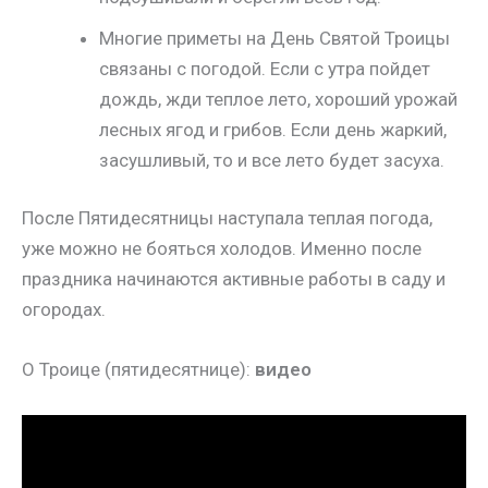
Многие приметы на День Святой Троицы
связаны с погодой. Если с утра пойдет
дождь, жди теплое лето, хороший урожай
лесных ягод и грибов. Если день жаркий,
засушливый, то и все лето будет засуха.
После Пятидесятницы наступала теплая погода,
уже можно не бояться холодов. Именно после
праздника начинаются активные работы в саду и
огородах.
О Троице (пятидесятнице):
видео