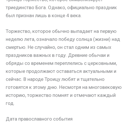
триединство Бога. Однако, официально праздник
был признан лишь в конце 4 века.
Торжество, которое обычно выпадает на первую
неделю лета, означало победу солнца (жизни) над
смертью. Не случайно, он стал одним из самых
праздников важных в году. Древние обычаи и
обряды со временем переплелись с церковными,
которые продолжают оставаться актуальными и
сейчас. В народе Троицу любят и тщательно
готовятся к этому дню. Несмотря на многовековую
историю, торжество помнят и отмечают каждый
год.
Дата православного события