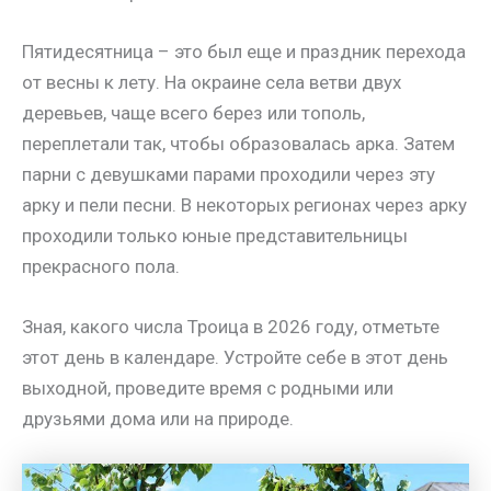
Пятидесятница – это был еще и праздник перехода
от весны к лету. На окраине села ветви двух
деревьев, чаще всего берез или тополь,
переплетали так, чтобы образовалась арка. Затем
парни с девушками парами проходили через эту
арку и пели песни. В некоторых регионах через арку
проходили только юные представительницы
прекрасного пола.
Зная, какого числа Троица в 2026 году, отметьте
этот день в календаре. Устройте себе в этот день
выходной, проведите время с родными или
друзьями дома или на природе.