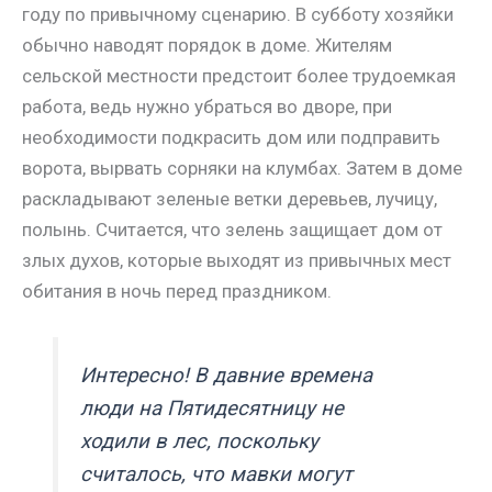
году по привычному сценарию. В субботу хозяйки
обычно наводят порядок в доме. Жителям
сельской местности предстоит более трудоемкая
работа, ведь нужно убраться во дворе, при
необходимости подкрасить дом или подправить
ворота, вырвать сорняки на клумбах. Затем в доме
раскладывают зеленые ветки деревьев, лучицу,
полынь. Считается, что зелень защищает дом от
злых духов, которые выходят из привычных мест
обитания в ночь перед праздником.
Интересно! В давние времена
люди на Пятидесятницу не
ходили в лес, поскольку
считалось, что мавки могут