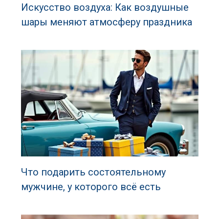
Искусство воздуха: Как воздушные
шары меняют атмосферу праздника
Что подарить состоятельному
мужчине, у которого всё есть