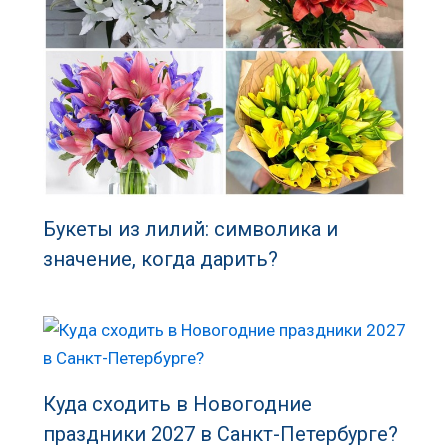
Букеты из лилий: символика и
значение, когда дарить?
Куда сходить в Новогодние
праздники 2027 в Санкт-Петербурге?