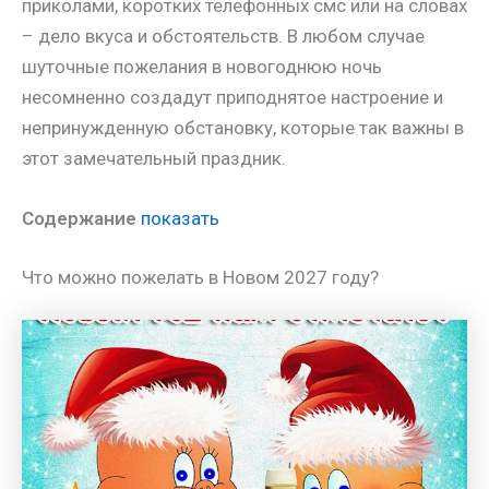
приколами, коротких телефонных смс или на словах
– дело вкуса и обстоятельств. В любом случае
шуточные пожелания в новогоднюю ночь
несомненно создадут приподнятое настроение и
непринужденную обстановку, которые так важны в
этот замечательный праздник.
Содержание
показать
Что можно пожелать в Новом 2027 году?