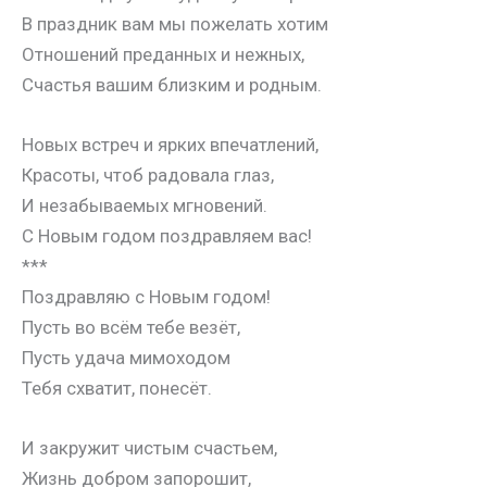
В праздник вам мы пожелать хотим
Отношений преданных и нежных,
Счастья вашим близким и родным.
Новых встреч и ярких впечатлений,
Красоты, чтоб радовала глаз,
И незабываемых мгновений.
С Новым годом поздравляем вас!
***
Поздравляю с Новым годом!
Пусть во всём тебе везёт,
Пусть удача мимоходом
Тебя схватит, понесёт.
И закружит чистым счастьем,
Жизнь добром запорошит,