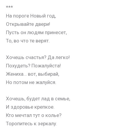
***
На пороге Новый год,
Открывайте двери!
Пусть он людям принесет,
То, во что те верят.
Хочешь счастья? Да легко!
Похудеть? Пожалуйста!
Жениха… вот, выбирай,
Но потом не жалуйся.
Хочешь, будет лад в семье,
И здоровье крепкое.
Кто мечтал тут о колье?
Торопитесь к зеркалу.