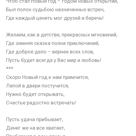
Чтоб стал Новый год – годом новых открытий,
Был полон судьбою назначенных встреч,
Где каждый ценить мог друзей и беречь!
Желаем, как в детстве, прекрасных мгновений,
Где зимняя сказка полна приключений,
Где доброе дело – вернее всех слов,
Пусть будет всегда у Вас мир и любовь!
***
Скоро Новый год к нам примчится,
Лапой в двери постучится,
Нужно будет открывать,
Счастье радостно встречать!
Пусть удача прибывает,
Денег же на все хватает,