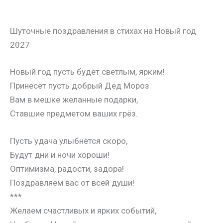
Шуточные поздравления в стихах на Новый год
2027
Новый год пусть будет светлым, ярким!
Принесёт пусть добрый Дед Мороз
Вам в мешке желанные подарки,
Ставшие предметом ваших грёз.
Пусть удача улыбнётся скоро,
Будут дни и ночи хороши!
Оптимизма, радости, задора!
Поздравляем вас от всей души!
***
Желаем счастливых и ярких событий,