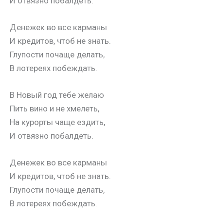
И отвязно побалдеть.
Денежек во все карманы
И кредитов, чтоб не знать.
Глупости почаще делать,
В лотереях побеждать.
В Новый год тебе желаю
Пить вино и не хмелеть,
На курорты чаще ездить,
И отвязно побалдеть.
Денежек во все карманы
И кредитов, чтоб не знать.
Глупости почаще делать,
В лотереях побеждать.