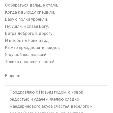
Собираться дальше стали,
Когда к выходу спешили,
Вазу с полки уронили.
Ну, ушли, и слава Богу,
Ветра доброго в дорогу!
И к тебе на Новый год
Кто-то праздновать придет,
Я душой желаю всей
Только прошеных гостей!
В прозе
Поздравляю с Новым годом, с новой
радостью и удачей. Желаю сладко-
мандаринового вкуса счастья, веселого и