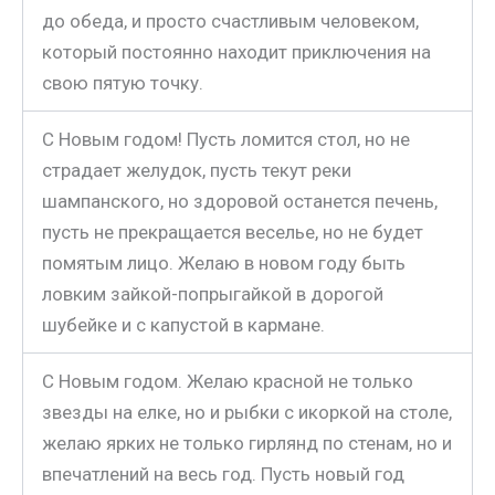
до обеда, и просто счастливым человеком,
который постоянно находит приключения на
свою пятую точку.
С Новым годом! Пусть ломится стол, но не
страдает желудок, пусть текут реки
шампанского, но здоровой останется печень,
пусть не прекращается веселье, но не будет
помятым лицо. Желаю в новом году быть
ловким зайкой-попрыгайкой в дорогой
шубейке и с капустой в кармане.
С Новым годом. Желаю красной не только
звезды на елке, но и рыбки с икоркой на столе,
желаю ярких не только гирлянд по стенам, но и
впечатлений на весь год. Пусть новый год