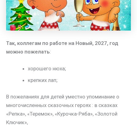
Так, коллегам по работе на Новый, 2027, год
можно пожелать
:
хорошего нюха;
крепких лап;
В пожеланиях для детей уместно упоминание о
многочисленных сказочных героях : в сказках
«Репка», «Теремок», «Курочка-Ряба», «Золотой
Ключик»,