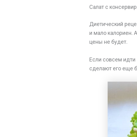
Салат с консерви
Диетический реце
и мало калориен. 
цены не будет.
Если совсем идти 
сделают его еще 