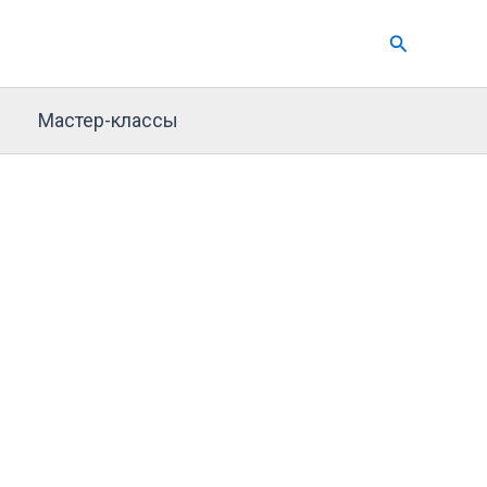
Поиск
Мастер-классы
д