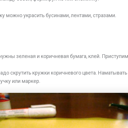
ку можно украсить бусинами, лентами, стразами.
нужны зеленая и коричневая бумага, клей. Приступим
надо скрутить кружки коричневого цвета. Наматывать
учку или маркер.