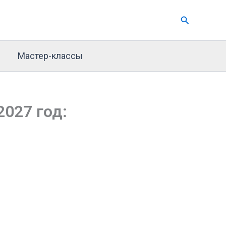
Поиск
Мастер-классы
2027 год: