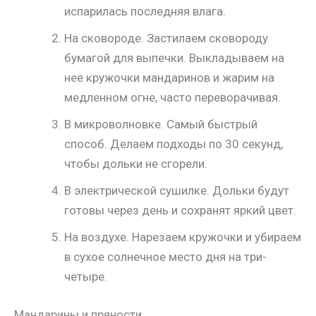
испарилась последняя влага.
На сковороде. Застилаем сковороду
бумагой для выпечки. Выкладываем на
нее кружочки мандаринов и жарим на
медленном огне, часто переворачивая.
В микроволновке. Самый быстрый
способ. Делаем подходы по 30 секунд,
чтобы дольки не сгорели.
В электрической сушилке. Дольки будут
готовы через день и сохранят яркий цвет.
На воздухе. Нарезаем кружочки и убираем
в сухое солнечное место дня на три-
четыре.
Мандарины и пряности