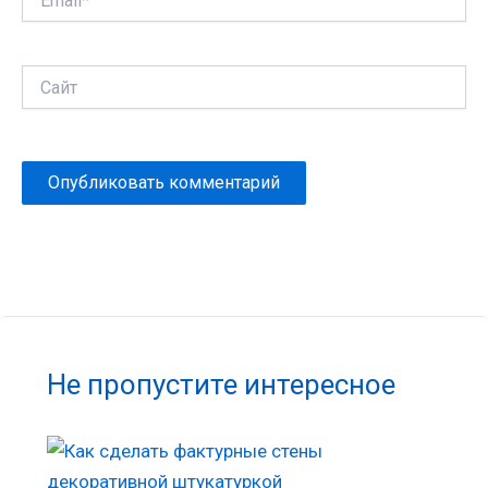
Сайт
Не пропустите интересное