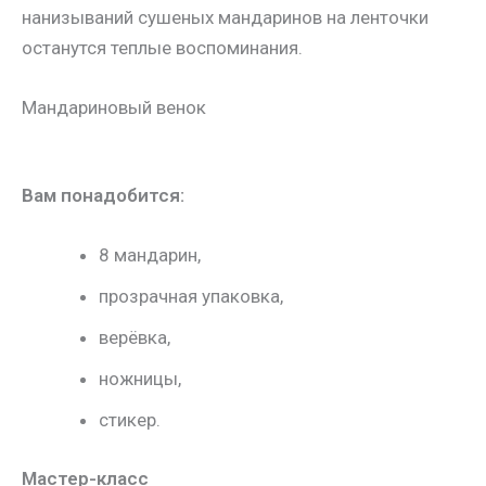
нанизываний сушеных мандаринов на ленточки
останутся теплые воспоминания.
Мандариновый венок
Вам понадобится:
8 мандарин,
прозрачная упаковка,
верёвка,
ножницы,
стикер.
Мастер-класс