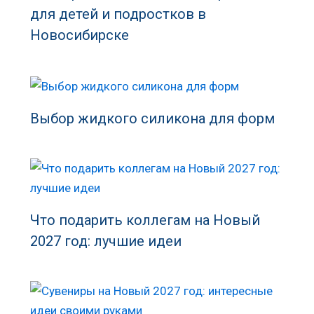
для детей и подростков в
Новосибирске
Выбор жидкого силикона для форм
Что подарить коллегам на Новый
2027 год: лучшие идеи