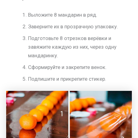
Выложите 8 мандарин в ряд.
Заверните их в прозрачную упаковку.
Подготовьте 8 отрезков верёвки и
завяжите каждую из них, через одну
мандаринку.
Сформируйте и закрепите венок.
Подпишите и прикрепите стикер.