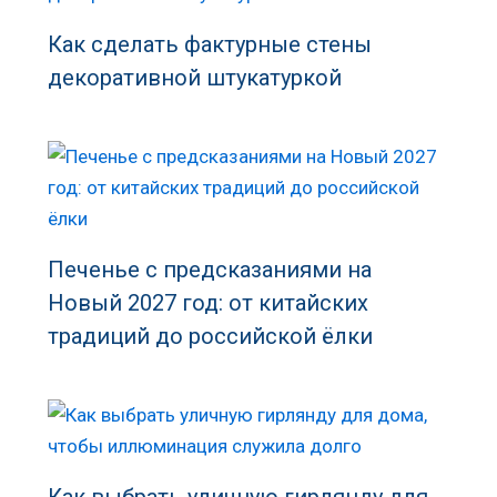
Как сделать фактурные стены
декоративной штукатуркой
Печенье с предсказаниями на
Новый 2027 год: от китайских
традиций до российской ёлки
Как выбрать уличную гирлянду для