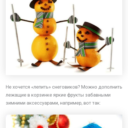
Не хочется «лепить» снеговиков? Можно дополнить
лежащие в корзинке яркие фрукты забавными
зимними аксессуарами, например, вот так: