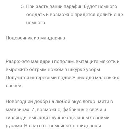
При застывании парафин будет немного
оседать и возможно придется долить еще
немного.
Подсвечник из мандарина
Разрежьте мандарин пополам, вытащите мякоть и
вырежьте острым ножом в шкурке узоры.
Получится интересный подсвечник для маленьких
свечей.
Новогодний декор на любой вкус легко найти в
магазинах. И, возможно, фабричные свечи и
гирлянды выглядят лучше сделанных своими
руками. Но зато от семейных посиделок и