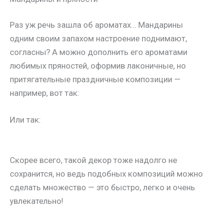
Раз уж речь зашла об ароматах… Мандарины
одним своим запахом настроение поднимают,
согласны? А можно дополнить его ароматами
любимых пряностей, оформив лаконичные, но
притягательные праздничные композиции —
например, вот так:
Или так:
Скорее всего, такой декор тоже надолго не
сохранится, но ведь подобных композиций можно
сделать множество — это быстро, легко и очень
увлекательно!