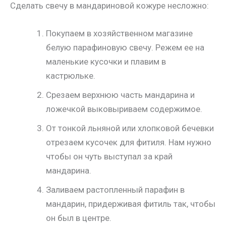
Сделать свечу в мандариновой кожуре несложно:
Покупаем в хозяйственном магазине
белую парафиновую свечу. Режем ее на
маленькие кусочки и плавим в
кастрюльке.
Срезаем верхнюю часть мандарина и
ложечкой выковыриваем содержимое.
От тонкой льняной или хлопковой бечевки
отрезаем кусочек для фитиля. Нам нужно
чтобы он чуть выступал за край
мандарина.
Заливаем растопленный парафин в
мандарин, придерживая фитиль так, чтобы
он был в центре.