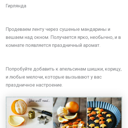
Гирлянда
Продеваем ленту через сушеные мандарины и
вешаем над окном. Получается ярко, необычно, и в
комнате появляется праздничный аромат.
Попробуйте добавить к апельсинам шишки, корицу,
и любые мелочи, которые вызывают у вас
праздничное настроение.