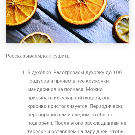
Рассказываем, как сушить:
В духовке. Разогреваем духовку до 100
градусов и прячем в нее кружочки
мандаринов на полчаса. Можно
присыпать их сахарной пудрой, она
красиво кристаллизуется. Периодически
переворачиваем и следим, чтобы не
подгорели. После этого раскладываем на
тарелке и оставляем на пару дней, чтобы