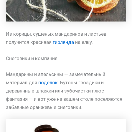
Из корицы, сушеных мандаринов и листьев
получится красивая
гирлянда
на елку.
Снеговики и компания
Мандарины и апельсины — замечательный
материал для
поделок
. Бутоны гвоздики и
деревянные шпажки или зубочистки плюс
фантазия — и вот уже на вашем столе поселяются
забавные оранжевые снеговики.