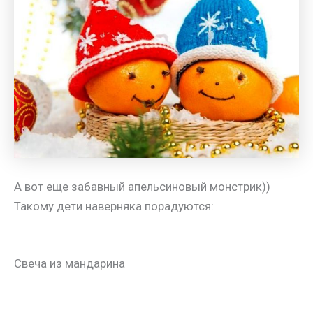
А вот еще забавный апельсиновый монстрик))
Такому дети наверняка порадуются:
Свеча из мандарина