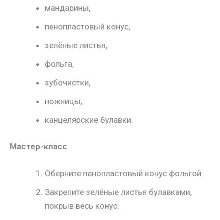
мандарины,
пенопластовый конус,
зелёные листья,
фольга,
зубочистки,
ножницы,
канцелярские булавки.
Мастер-класс
Оберните пенопластовый конус фольгой.
Закрепите зелёные листья булавками,
покрыв весь конус.