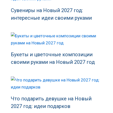
Сувениры на Новый 2027 год:
интересные идеи своими руками
Букеты и цветочные композиции
своими руками на Новый 2027 год
Что подарить девушке на Новый
2027 год: идеи подарков