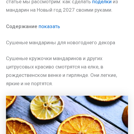
статье мы рассмотрим: как сделать
поделки
из
мандарин на Новый год 2027 своими руками.
Содержание
показать
Сушеные мандарины для новогоднего декора
Сушеные кружочки мандаринов и других
цитрусовых красиво смотрятся на елке, в
рождественском венке и гирлянде. Они легкие,
яркие и не портятся.