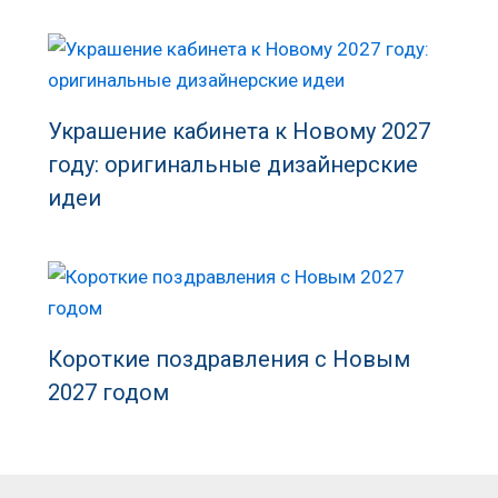
Украшение кабинета к Новому 2027
году: оригинальные дизайнерские
идеи
Короткие поздравления с Новым
2027 годом