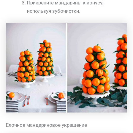
Прикрепите мандарины к конусу,
используя зубочистки.
Елочное мандариновое украшение