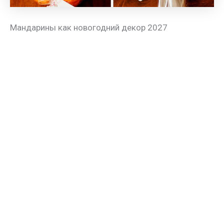
Мандарины как новогодний декор 2027