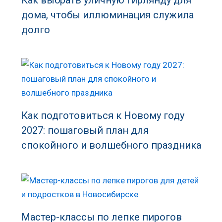
дома, чтобы иллюминация служила
долго
Как подготовиться к Новому году
2027: пошаговый план для
спокойного и волшебного праздника
Мастер-классы по лепке пирогов