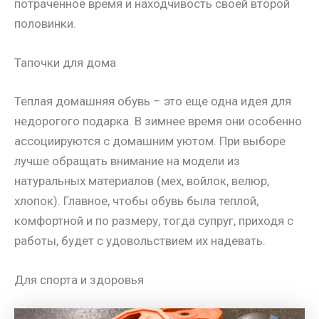
потраченное время и находчивость своей второй
половинки.
Тапочки для дома
Теплая домашняя обувь – это еще одна идея для
недорогого подарка. В зимнее время они особенно
ассоциируются с домашним уютом. При выборе
лучше обращать внимание на модели из
натуральных материалов (мех, войлок, велюр,
хлопок). Главное, чтобы обувь была теплой,
комфортной и по размеру, тогда супруг, приходя с
работы, будет с удовольствием их надевать.
Для спорта и здоровья