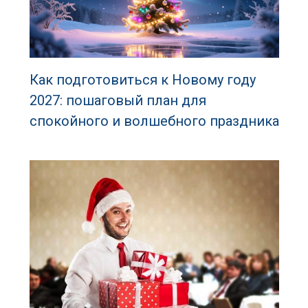
Как подготовиться к Новому году
2027: пошаговый план для
спокойного и волшебного праздника