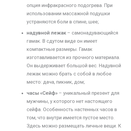
опция инфракрасного подогрева. При
использовании массажной подушки
устраняются боли в спине, шее;
надувной лежак
– самонадувающийся
гамак. В сдутом виде он имеет
компактные размеры. Гамак
изготавливается из прочного материала.
Он выдерживает большой вес. Надувной
лежак можно брать с собой в любое
место: дача, пикник, дом;
часы «Сейф»
– уникальный презент для
мужчины, у которого нет настоящего
сейфа. Особенность настенных часов в
том, что внутри имеется пустое место.
Здесь можно размещать личные вещи. К