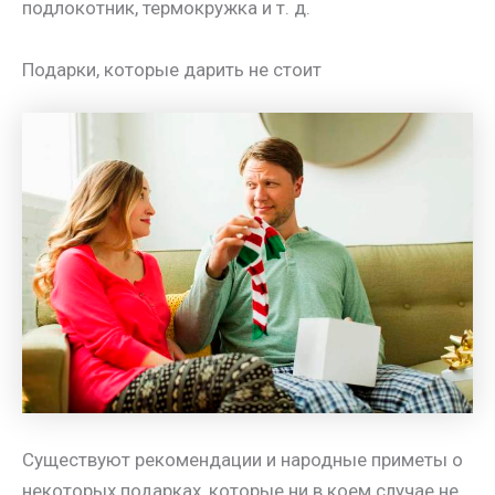
подлокотник, термокружка и т. д.
Подарки, которые дарить не стоит
Существуют рекомендации и народные приметы о
некоторых подарках, которые ни в коем случае не