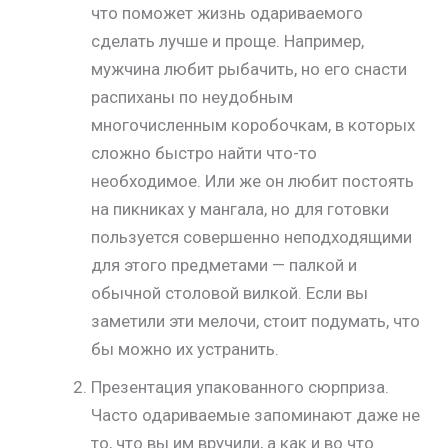
что поможет жизнь одариваемого
сделать лучше и проще. Например,
мужчина любит рыбачить, но его снасти
распиханы по неудобным
многочисленным коробочкам, в которых
сложно быстро найти что-то
необходимое. Или же он любит постоять
на пикниках у мангала, но для готовки
пользуется совершенно неподходящими
для этого предметами — палкой и
обычной столовой вилкой. Если вы
заметили эти мелочи, стоит подумать, что
бы можно их устранить.
Презентация упакованного сюрприза.
Часто одариваемые запоминают даже не
то, что вы им вручили, а как и во что