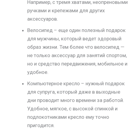
Например, с тремя хватами, неопреновыми
ручками и крепежами для других
аксессуаров.
Велосипед – еще один полезный подарок
для мужчины, который ведет здоровый
образ жизни. Тем более что велосипед —
не только аксессуар для занятий спортом,
но и средство передвижения, мобильное и
удобное.
Компьютерное кресло – нужный подарок
для супруга, который даже в выходные
дни проводит много времени за работой.
Удобное, мягкое, с высокой спинкой и
подлокотниками кресло ему точно
пригодится.