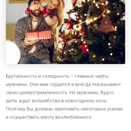
Брутальность и солидность – главные черты
мужчины. Они ими гордятся и всегда показывают
свою целеустремленность. Но мужчины, будто
дети, ждет волшебства в новогоднюю ночь.
Поэтому Вы должны приложить некоторые усилия
и осуществить мечту возлюбленного.