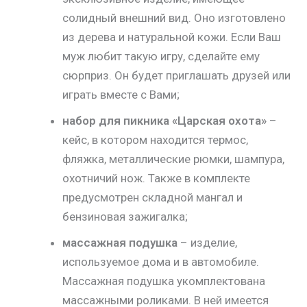
солидный внешний вид. Оно изготовлено
из дерева и натуральной кожи. Если Ваш
муж любит такую игру, сделайте ему
сюрприз. Он будет приглашать друзей или
играть вместе с Вами;
набор для пикника «Царская охота»
–
кейс, в котором находится термос,
фляжка, металлические рюмки, шампура,
охотничий нож. Также в комплекте
предусмотрен складной мангал и
бензиновая зажигалка;
массажная подушка
– изделие,
используемое дома и в автомобиле.
Массажная подушка укомплектована
массажными роликами. В ней имеется