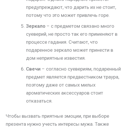
предупреждают, что дарить их не стоит,
потому что это может привлечь горе.
Зеркало
– с предметом связано много
суеверий, не просто так его применяют в
процессе гадания. Считают, что
подаренное зеркало может принести в
дом неприятные известия.
Свечи
– согласно суевериям, подаренный
предмет является предвестником траура,
поэтому даже от самых милых
ароматических аксессуаров стоит
отказаться.
Чтобы вызвать приятные эмоции, при выборе
презента нужно учесть интересы мужа. Также