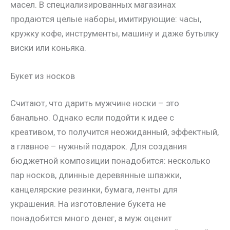
масел. В специализированных магазинах
продаются целые наборы, имитирующие: часы,
кружку кофе, инструменты, машину и даже бутылку
виски или коньяка.
Букет из носков
Считают, что дарить мужчине носки – это
банально. Однако если подойти к идее с
креативом, то получится неожиданный, эффектный,
а главное – нужный подарок. Для создания
бюджетной композиции понадобится: несколько
пар носков, длинные деревянные шпажки,
канцелярские резинки, бумага, ленты для
украшения. На изготовление букета не
понадобится много денег, а муж оценит