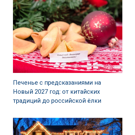
Печенье с предсказаниями на
Новый 2027 год: от китайских
традиций до российской ёлки