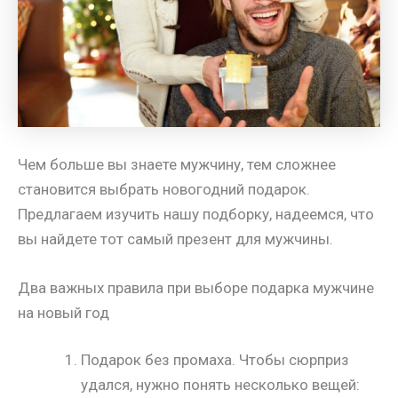
Чем больше вы знаете мужчину, тем сложнее
становится выбрать новогодний подарок.
Предлагаем изучить нашу подборку, надеемся, что
вы найдете тот самый презент для мужчины.
Два важных правила при выборе подарка мужчине
на новый год
Подарок без промаха. Чтобы сюрприз
удался, нужно понять несколько вещей: