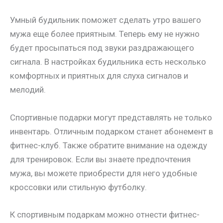
Умный будильник поможет сделать утро вашего
мужа еще более приятным. Теперь ему не нужно
будет просыпаться под звуки раздражающего
сигнала. В настройках будильника есть несколько
комфортных и приятных для слуха сигналов и
мелодий.
Спортивные подарки могут представлять не только
инвентарь. Отличным подарком станет абонемент в
фитнес-клуб. Также обратите внимание на одежду
для тренировок. Если вы знаете предпочтения
мужа, вы можете приобрести для него удобные
кроссовки или стильную футболку.
К спортивным подаркам можно отнести фитнес-