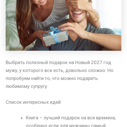
Выбрать полезный подарок на Новый 2027 год
мужу, у которого все есть, довольно сложно. Но
попробуем найти то, что можно подарить
любимому супругу.
Список интересных идей:
Книга – лучший подарок на все времена,
особенно если для мужчины самый