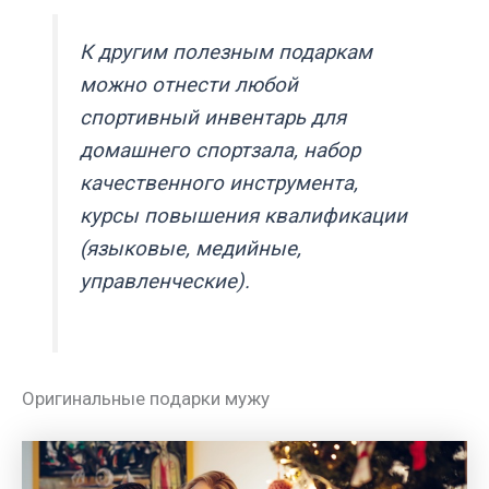
К другим полезным подаркам
можно отнести любой
спортивный инвентарь для
домашнего спортзала, набор
качественного инструмента,
курсы повышения квалификации
(языковые, медийные,
управленческие).
Оригинальные подарки мужу