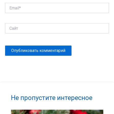
Email*
Сайт
Не пропустите интересное