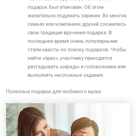
подарок был упакован. Об этом
желательно подумать заранее. Во многих
семьях или компаниях друзей сложились
свои традиции вручения подарка. В
последнее время очень популярными
стали квесты по поиску подарков. Чтобы
найти «приз», участнику приходится
разгадывать шарады и головоломки или
выполнять несложные задания.
Полезные подарки для любимого мужа