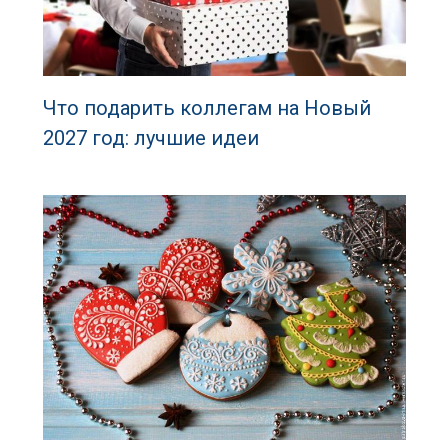
Что подарить коллегам на Новый
2027 год: лучшие идеи