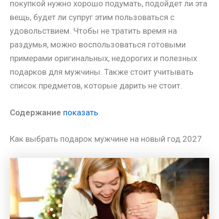
покупкой нужно хорошо подумать, подойдет ли эта
вещь, будет ли супруг этим пользоваться с
удовольствием. Чтобы не тратить время на
раздумья, можно воспользоваться готовыми
примерами оригинальных, недорогих и полезных
подарков для мужчины. Также стоит учитывать
список предметов, которые дарить не стоит.
Содержание
показать
Как выбрать подарок мужчине на новый год 2027