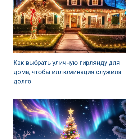
Как выбрать уличную гирлянду для
дома, чтобы иллюминация служила
долго