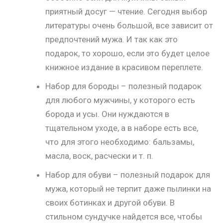
приятный досуг — чтение. Сегодня выбор
литературы очень большой, все зависит от
предпочтений мужа. И так как это
подарок, то хорошо, если это будет целое
книжное издание в красивом переплете.
Набор для бороды – полезный подарок
для любого мужчины, у которого есть
борода и усы. Они нуждаются в
тщательном уходе, а в наборе есть все,
что для этого необходимо: бальзамы,
масла, воск, расчески и т. п.
Набор для обуви – полезный подарок для
мужа, который не терпит даже пылинки на
своих ботинках и другой обуви. В
стильном сундучке найдется все, чтобы