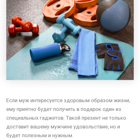
Если муж интересуется здоровым образом жизни,
ему приятно будет получить в подарок один из
специальных гаджетов. Такой презент не только
доставит вашему мужчине удовольствие, но и
будет полезным и нужным.