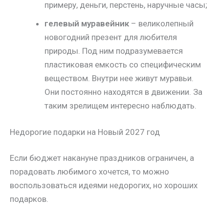
примеру, деньги, перстень, наручные часы;
гелевый муравейник
– великолепный
новогодний презент для любителя
природы. Под ним подразумевается
пластиковая емкость со специфическим
веществом. Внутри нее живут муравьи.
Они постоянно находятся в движении. За
таким зрелищем интересно наблюдать.
Недорогие подарки на Новый 2027 год
Если бюджет накануне праздников ограничен, а
порадовать любимого хочется, то можно
воспользоваться идеями недорогих, но хороших
подарков.