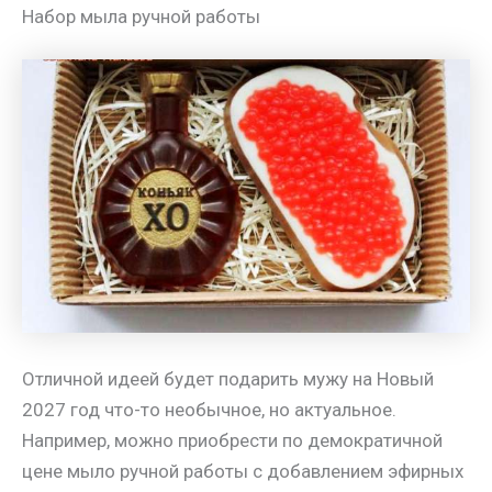
Набор мыла ручной работы
Отличной идеей будет подарить мужу на Новый
2027 год что-то необычное, но актуальное.
Например, можно приобрести по демократичной
цене мыло ручной работы с добавлением эфирных