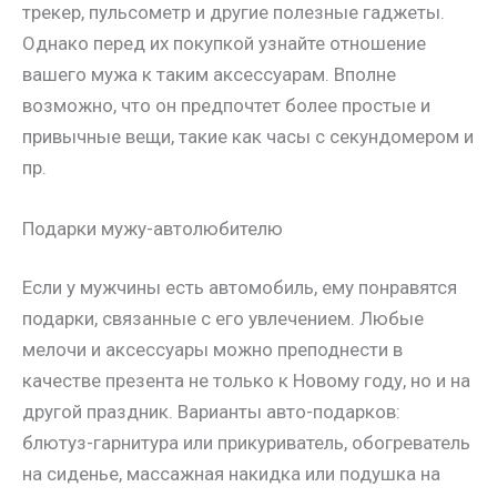
трекер, пульсометр и другие полезные гаджеты.
Однако перед их покупкой узнайте отношение
вашего мужа к таким аксессуарам. Вполне
возможно, что он предпочтет более простые и
привычные вещи, такие как часы с секундомером и
пр.
Подарки мужу-автолюбителю
Если у мужчины есть автомобиль, ему понравятся
подарки, связанные с его увлечением. Любые
мелочи и аксессуары можно преподнести в
качестве презента не только к Новому году, но и на
другой праздник. Варианты авто-подарков:
блютуз-гарнитура или прикуриватель, обогреватель
на сиденье, массажная накидка или подушка на