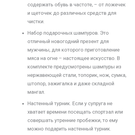
содержать обувь в частоте, – от ложечек
и щеточек до различных средств для
чистки.
Набор подарочных шампуров. Это
отличный новогодний презент для
мужчины, для которого приготовление
мяса на огне – настоящее искусство. В
комплекте предусмотрены шампуры из
нержавеющей стали, топорик, нож, сумка,
штопор, зажигалка и даже складной
мангал.
Настенный турник. Если у супруга не
хватает времени посещать спортзал или
совершать утренние пробежки, то ему
можно подарить настенный турник.