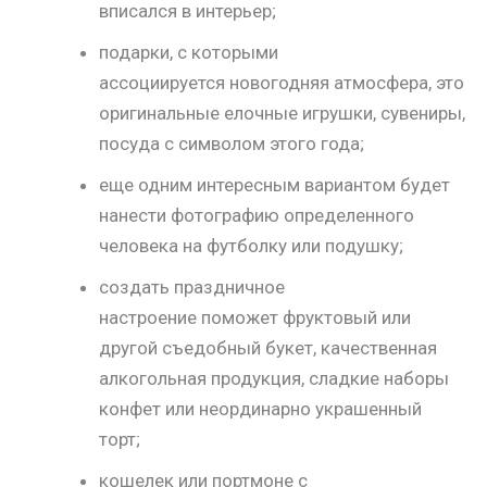
вписался в интерьер;
подарки, с которыми
ассоциируется новогодняя атмосфера, это
оригинальные елочные игрушки, сувениры,
посуда с символом этого года;
еще одним интересным вариантом будет
нанести фотографию определенного
человека на футболку или подушку;
создать праздничное
настроение поможет фруктовый или
другой съедобный букет, качественная
алкогольная продукция, сладкие наборы
конфет или неординарно украшенный
торт;
кошелек или портмоне с