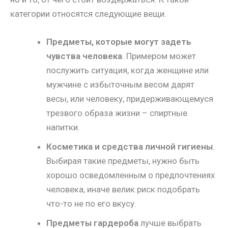
категории относятся следующие вещи.
Предметы, которые могут задеть
чувства человека
. Примером может
послужить ситуация, когда женщине или
мужчине с избыточным весом дарят
весы, или человеку, придерживающемуся
трезвого образа жизни – спиртные
напитки.
Косметика и средства личной гигиены
.
Выбирая такие предметы, нужно быть
хорошо осведомленным о предпочтениях
человека, иначе велик риск подобрать
что-то не по его вкусу.
Предметы гардероба
лучше выбрать