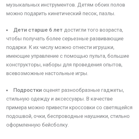
музыкальных инструментов. Детям обоих полов
можно подарить кинетический песок, пазлы.
Дети старше 6 лет
достигли того возраста,
чтобы получать более серьезные развивающие
подарки. К их числу можно отнести игрушки,
имеющие управление с помощью пульта, большие
конструкторы, наборы для проведения опытов,
всевозможные настольные игры.
Подростки
оценят разнообразные гаджеты,
стильную одежду и аксессуары. В качестве
примера можно привести кроссовки со светящейся
подошвой, очки, беспроводные наушники, стильно
оформленную бейсболку.