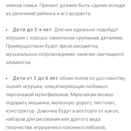
членов семьи. Презент должен быть сделан исходя
из увлечений ребенка и его возраста.
Дети до 3-х лет
. Для них идеально подойдут
игрушки с хорошо заметными крупными деталями.
Преимуществом будет яркая расцветка,
музыкальное сопровождение, наличие светящихся
элементов.
Дети от 3 до 6 лет
обоих полов по достоинству
оценят игрушки, олицетворяющие любимых
персонажей мультфильмов. Мальчикам можно
подарить машинки, железную дорогу, пистолет,
конструктор. Девочки будут в восторге от кукол,
наборов для рисования или другого вида
творчества, игрушечных кухонных наборов,