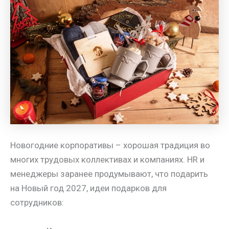
Новогодние корпоративы – хорошая традиция во
многих трудовых коллективах и компаниях. HR и
менеджеры заранее продумывают, что подарить
на Новый год 2027, идеи подарков для
сотрудников: