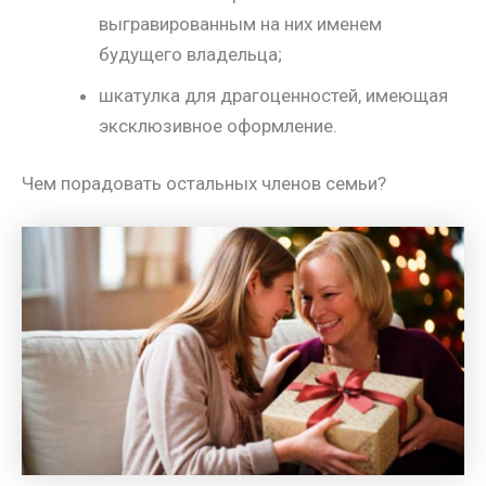
выгравированным на них именем
будущего владельца;
шкатулка для драгоценностей, имеющая
эксклюзивное оформление.
Чем порадовать остальных членов семьи?