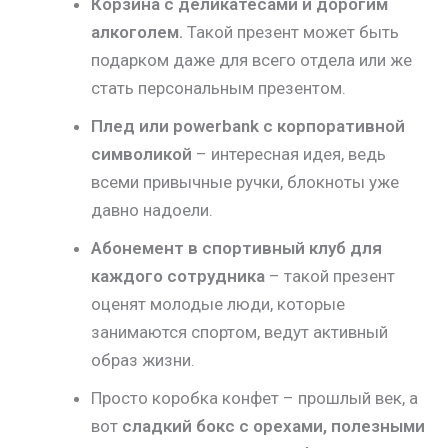
Корзина с деликатесами и дорогим
алкоголем.
Такой презент может быть
подарком даже для всего отдела или же
стать персональным презентом.
Плед или powerbank с корпоративной
символикой
– интересная идея, ведь
всеми привычные ручки, блокноты уже
давно надоели.
Абонемент в спортивный клуб для
каждого сотрудника
– такой презент
оценят молодые люди, которые
занимаются спортом, ведут активный
образ жизни.
Просто коробка конфет – прошлый век, а
вот
сладкий бокс с орехами, полезными