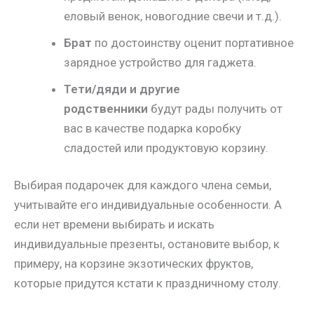
еловый венок, новогодние свечи и т.д.).
Брат
по достоинству оценит портативное
зарядное устройство для гаджета.
Тети/дяди и другие
родственники
будут рады получить от
вас в качестве подарка коробку
сладостей или продуктовую корзину.
Выбирая подарочек для каждого члена семьи,
учитывайте его индивидуальные особенности. А
если нет времени выбирать и искать
индивидуальные презенты, остановите выбор, к
примеру, на корзине экзотических фруктов,
которые придутся кстати к праздничному столу.