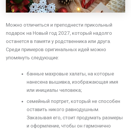
Можно отличиться и преподнести прикольный
подарок на Новый год 2027, который надолго
останется в памяти у родственника или друга.
Среди примеров оригинальных идей можно
упомянуть следующие:
банные махровые халаты, на которые
нанесена вышивка, изображающая имя
или инициалы человека;
семейный портрет, который не способен
оставить никого равнодушным.
Заказывая его, стоит продумать размеры
и оформление, чтобы он гармонично