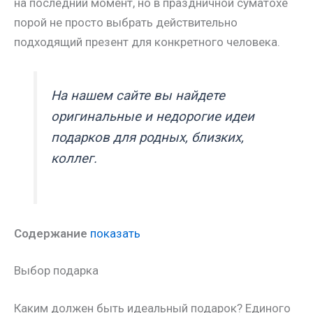
на последний момент, но в праздничной суматохе
порой не просто выбрать действительно
подходящий презент для конкретного человека.
На нашем сайте вы найдете
оригинальные и недорогие идеи
подарков для родных, близких,
коллег.
Содержание
показать
Выбор подарка
Каким должен быть идеальный подарок? Единого