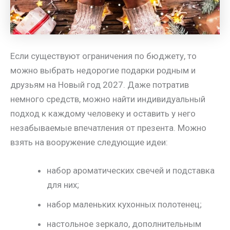
Если существуют ограничения по бюджету, то
можно выбрать недорогие подарки родным и
друзьям на Новый год 2027. Даже потратив
немного средств, можно найти индивидуальный
подход к каждому человеку и оставить у него
незабываемые впечатления от презента. Можно
взять на вооружение следующие идеи:
набор ароматических свечей и подставка
для них;
набор маленьких кухонных полотенец;
настольное зеркало, дополнительным