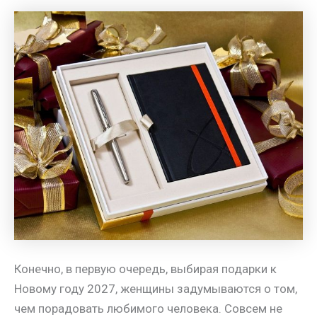
Конечно, в первую очередь, выбирая подарки к
Новому году 2027, женщины задумываются о том,
чем порадовать любимого человека. Совсем не