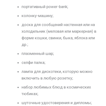
портативный power-bank;
колонку-машину;
доска для сообщений настенная или на
холодильник (меловая или маркерная) в
форме кошки, свинки, быка, яблока или
др.;
плазменный шар;
селфи палка;
лампа для дискотеки, которую можно
включить в любую розетку;
набор любимых блюд в космических
тюбиках;
шуточные удостоверения и дипломы;