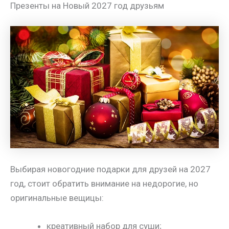
Презенты на Новый 2027 год друзьям
Выбирая новогодние подарки для друзей на 2027
год, стоит обратить внимание на недорогие, но
оригинальные вещицы:
креативный набор для суши;