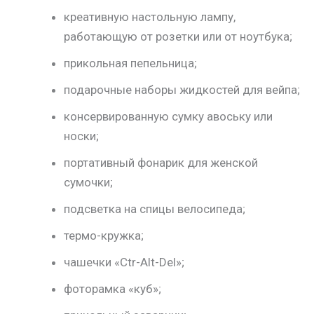
креативную настольную лампу,
работающую от розетки или от ноутбука;
прикольная пепельница;
подарочные наборы жидкостей для вейпа;
консервированную сумку авоську или
носки;
портативный фонарик для женской
сумочки;
подсветка на спицы велосипеда;
термо-кружка;
чашечки «Ctr-Alt-Del»;
фоторамка «куб»;