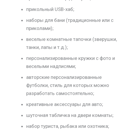
прикольный USB-хаб;
наборы для бани (традиционные или с
приколами);
веселые комнатные тапочки (зверушки,
танки, лапы и т.д.);
персонализированные кружки с фото и
веселыми надписями;
авторские персонализированные
футболки, стиль для которых можно
разработать самостоятельно;
креативные аксессуары для авто;
шуточная табличка на двери комнаты;
набор туриста, рыбака или охотника;