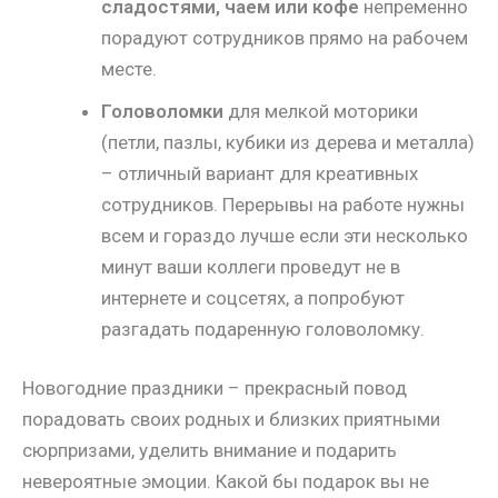
сладостями, чаем или кофе
непременно
порадуют сотрудников прямо на рабочем
месте.
Головоломки
для мелкой моторики
(петли, пазлы, кубики из дерева и металла)
– отличный вариант для креативных
сотрудников. Перерывы на работе нужны
всем и гораздо лучше если эти несколько
минут ваши коллеги проведут не в
интернете и соцсетях, а попробуют
разгадать подаренную головоломку.
Новогодние праздники – прекрасный повод
порадовать своих родных и близких приятными
сюрпризами, уделить внимание и подарить
невероятные эмоции. Какой бы подарок вы не