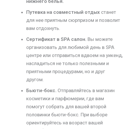
нижнего белья.
Путевка на совместный отдых
станет
для нее приятным сюрпризом и позволит
вам отдохнуть.
Сертификат в SPA салон.
Вы можете
организовать для любимой день в SPA
центре или отправиться вдвоем на уикенд,
насладиться не только полезными и
приятными процедурами, но и друг
другом.
Бьюти-бокс.
Отправляйтесь в магазин
косметики и парфюмерии, где вам
помогут собрать для вашей второй
половинки бьюти-бокс. При выборе
ориентируйтесь на возраст вашей