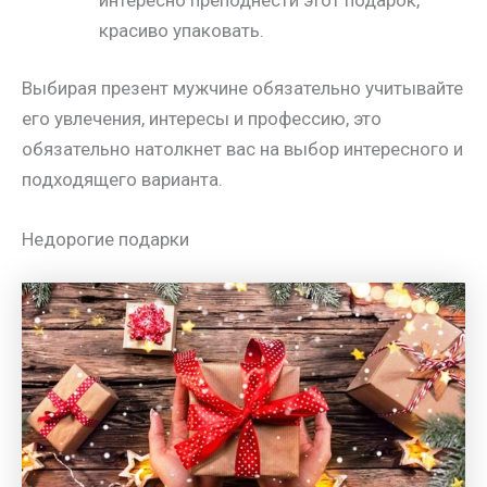
красиво упаковать.
Выбирая презент мужчине обязательно учитывайте
его увлечения, интересы и профессию, это
обязательно натолкнет вас на выбор интересного и
подходящего варианта.
Недорогие подарки