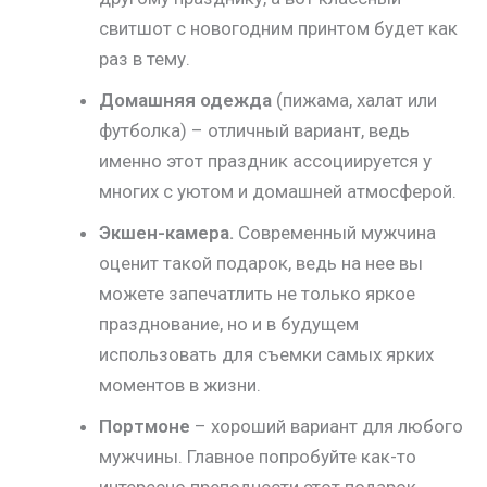
свитшот с новогодним принтом будет как
раз в тему.
Домашняя одежда
(пижама, халат или
футболка) – отличный вариант, ведь
именно этот праздник ассоциируется у
многих с уютом и домашней атмосферой.
Экшен-камера.
Современный мужчина
оценит такой подарок, ведь на нее вы
можете запечатлить не только яркое
празднование, но и в будущем
использовать для съемки самых ярких
моментов в жизни.
Портмоне
– хороший вариант для любого
мужчины. Главное попробуйте как-то
интересно преподнести этот подарок,