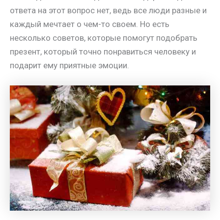
ответа на этот вопрос нет, ведь все люди разные и
каждый мечтает о чем-то своем. Но есть
несколько советов, которые помогут подобрать
презент, который точно понравиться человеку и
подарит ему приятные эмоции.