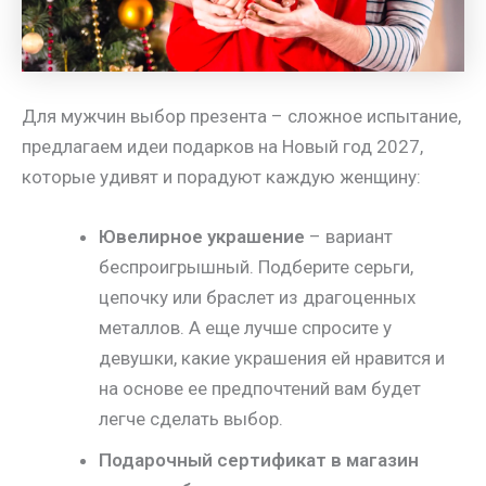
Для мужчин выбор презента – сложное испытание,
предлагаем идеи подарков на Новый год 2027,
которые удивят и порадуют каждую женщину:
Ювелирное украшение
– вариант
беспроигрышный. Подберите серьги,
цепочку или браслет из драгоценных
металлов. А еще лучше спросите у
девушки, какие украшения ей нравится и
на основе ее предпочтений вам будет
легче сделать выбор.
Подарочный сертификат в магазин