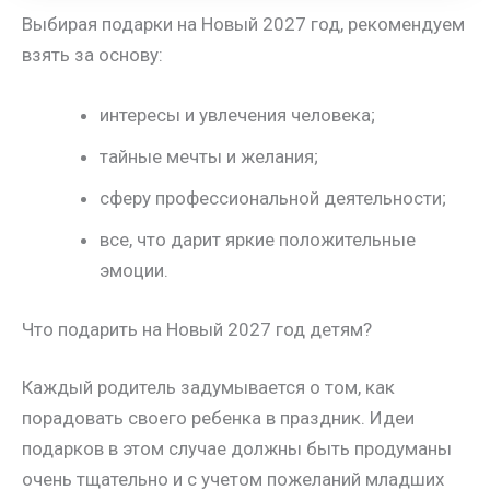
Выбирая подарки на Новый 2027 год, рекомендуем
взять за основу:
интересы и увлечения человека;
тайные мечты и желания;
сферу профессиональной деятельности;
все, что дарит яркие положительные
эмоции.
Что подарить на Новый 2027 год детям?
Каждый родитель задумывается о том, как
порадовать своего ребенка в праздник. Идеи
подарков в этом случае должны быть продуманы
очень тщательно и с учетом пожеланий младших