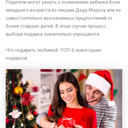
Родители могут узнать о пожеланиях ребенка боле
младшего возраста из письма Деду Морозу или из
самостоятельно высказанных предпочтений от
более старших детей. В этом случае процесс
выбора подарка значительно упрощается.
Что подарить любимой: ТОП-5 новогодних
подарков