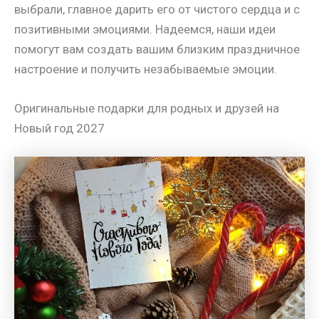
выбрали, главное дарить его от чистого сердца и с
позитивными эмоциями. Надеемся, наши идеи
помогут вам создать вашим близким праздничное
настроение и получить незабываемые эмоции.
Оригинальные подарки для родных и друзей на
Новый год 2027