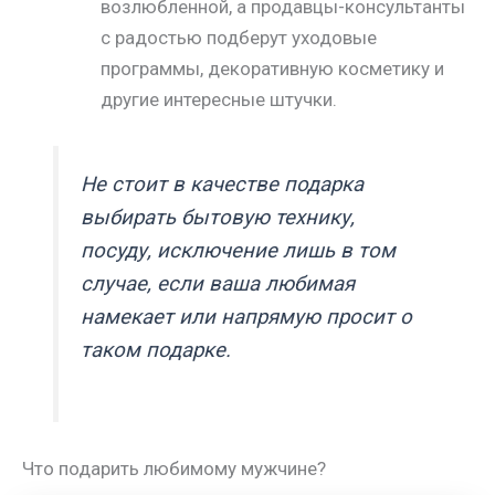
возлюбленной, а продавцы-консультанты
с радостью подберут уходовые
программы, декоративную косметику и
другие интересные штучки.
Не стоит в качестве подарка
выбирать бытовую технику,
посуду, исключение лишь в том
случае, если ваша любимая
намекает или напрямую просит о
таком подарке.
Что подарить любимому мужчине?