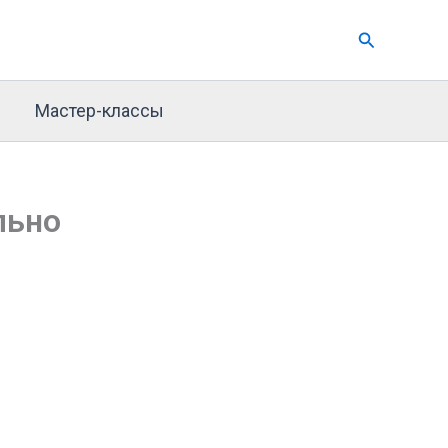
Поиск
Мастер-классы
льно