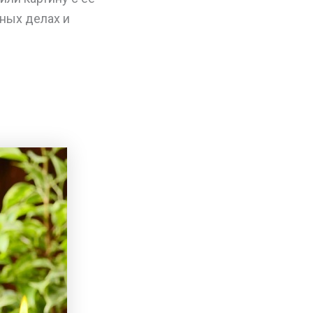
ных делах и