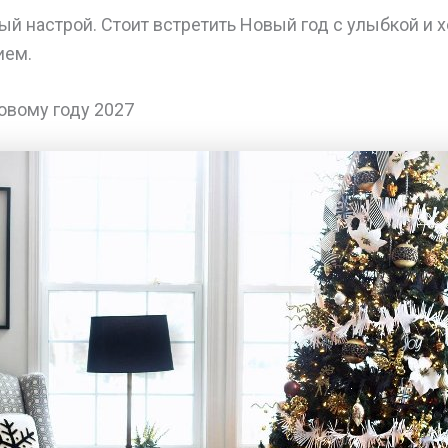
ый настрой. Стоит встретить Новый год с улыбкой и
ием.
овому году 2027