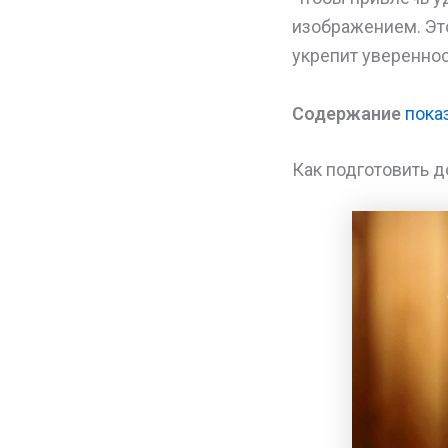
изображением. Это
укрепит увереннос
Содержание
пока
Как подготовить 