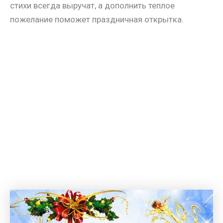
стихи всегда выручат, а дополнить теплое
пожелание поможет праздничная открытка.