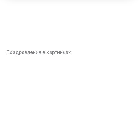
Поздравления в картинках