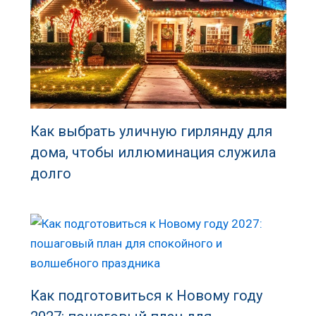
Как выбрать уличную гирлянду для
дома, чтобы иллюминация служила
долго
Как подготовиться к Новому году