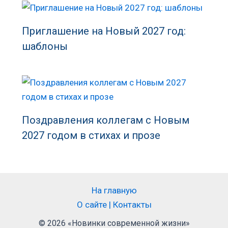
Приглашение на Новый 2027 год:
шаблоны
Поздравления коллегам с Новым
2027 годом в стихах и прозе
На главную
О сайте | Контакты
© 2026 «Новинки современной жизни»