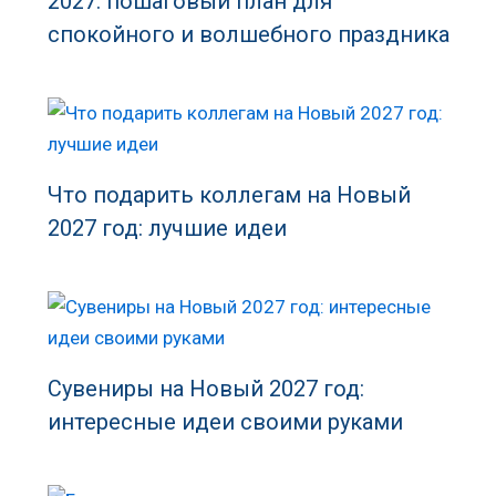
2027: пошаговый план для
спокойного и волшебного праздника
Что подарить коллегам на Новый
2027 год: лучшие идеи
Сувениры на Новый 2027 год:
интересные идеи своими руками