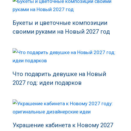
Букеты и цветочные композиции
своими руками на Новый 2027 год
Что подарить девушке на Новый
2027 год: идеи подарков
Украшение кабинета к Новому 2027