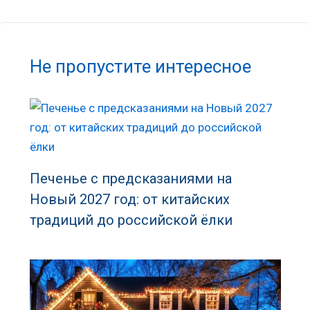
Не пропустите интересное
Печенье с предсказаниями на
Новый 2027 год: от китайских
традиций до российской ёлки