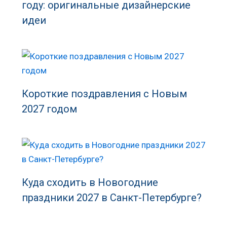
году: оригинальные дизайнерские
идеи
Короткие поздравления с Новым
2027 годом
Куда сходить в Новогодние
праздники 2027 в Санкт-Петербурге?