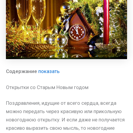
Содержание
показать
Открытки со Старым Новым годом
Поздравления, идущие от всего сердца, всегда
можно передать через красивую или прикольную
новогоднюю открытку. И если даже не получается
красиво выразить свою мысль, то новогодние