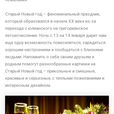
Старый Новый год – феноменальный праздник,
который образовался в начале ХХ века из-за
перехода с юлианского на григорианское
летоисчисление. Ночь с 13 на 14 января дарит нам
еще одну возможность повеселиться, зарядиться
хорошим настроением и пообщаться с близкими
людьми. Напомнить о себе своим друзьям и
родным помогут разнообразные картинки на
Старый Новый год – прикольные и смешные,
красивые и серьезные, с теплыми пожеланиями и
интересным дизайном.