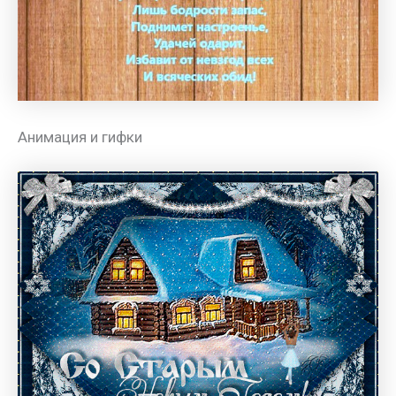
Анимация и гифки