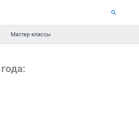
Поиск
Мастер-классы
 года: