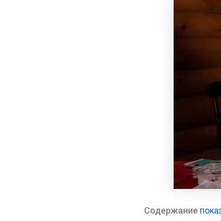
Содержание
пока