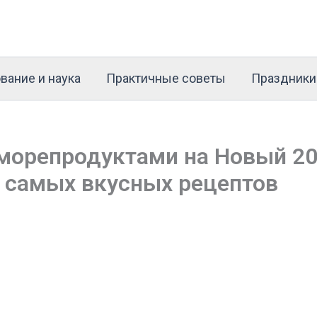
вание и наука
Практичные советы
Праздники
морепродуктами на Новый 202
 самых вкусных рецептов