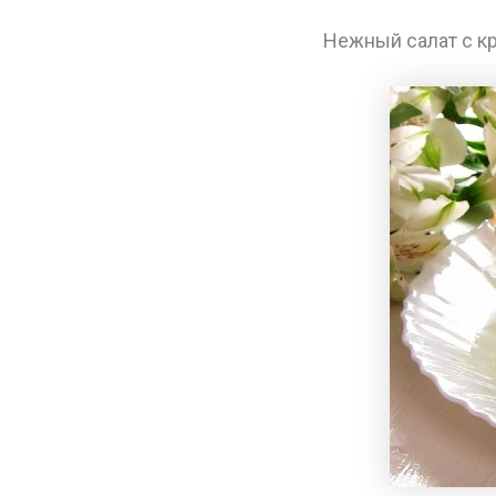
Нежный салат с к