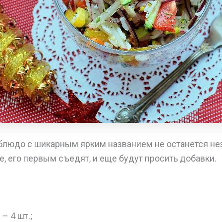
блюдо с шикарным ярким названием не останется н
, его первым съедят, и еще будут просить добавки.
– 4 шт.;