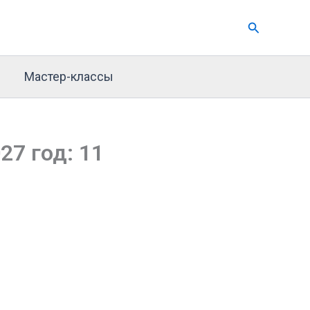
Поиск
Мастер-классы
7 год: 11