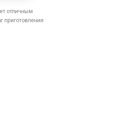
нет отличным
г приготовления