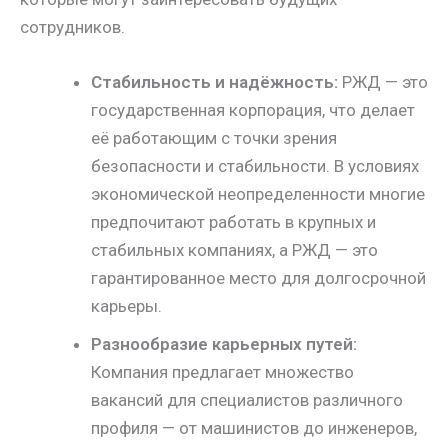
сотрудников.
Стабильность и надёжность:
РЖД — это
государственная корпорация, что делает
её работающим с точки зрения
безопасности и стабильности. В условиях
экономической неопределенности многие
предпочитают работать в крупных и
стабильных компаниях, а РЖД — это
гарантированное место для долгосрочной
карьеры.
Разнообразие карьерных путей:
Компания предлагает множество
вакансий для специалистов различного
профиля — от машинистов до инженеров,