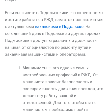
Если вы живете в Подольске или его окрестностях
и хотите работать в РЖД, вам стоит ознакомиться
с актуальными
вакансиями в Подольске
. На
сегодняшний день в Подольске и других городах
Подмосковья доступны различные должности,
начиная от специалистов по ремонту путей и
заканчивая машинистами и операторами.
Машинисты
— это одна из самых
востребованных профессий в РЖД. От
машиниста зависит безопасность и
своевременность движения поездов, что
делает эту работу важной и
ответственной. Для того чтобы стать
машинистом, необходимо пройти