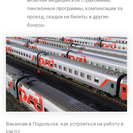
включая медицинское страхование,
пенсионные программы, компенсации за
проезд, скидки на билеты и другие
бонусы.
Вакансии в Подольске: как устроиться на работу в
РЖД?