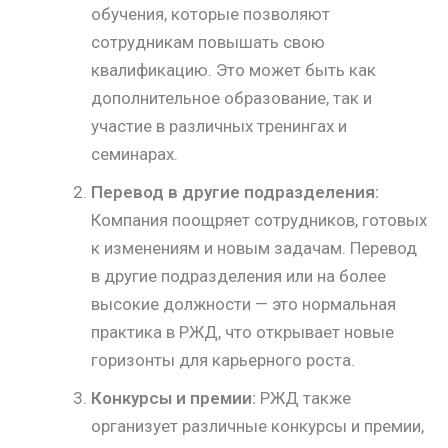
обучения, которые позволяют
сотрудникам повышать свою
квалификацию. Это может быть как
дополнительное образование, так и
участие в различных тренингах и
семинарах.
Перевод в другие подразделения:
Компания поощряет сотрудников, готовых
к изменениям и новым задачам. Перевод
в другие подразделения или на более
высокие должности — это нормальная
практика в РЖД, что открывает новые
горизонты для карьерного роста.
Конкурсы и премии:
РЖД также
организует различные конкурсы и премии,