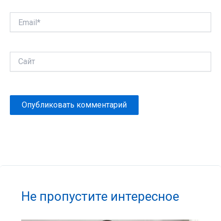
Email*
Сайт
Не пропустите интересное