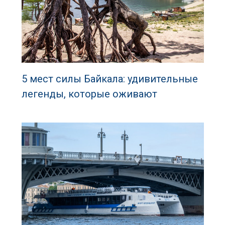
5 мест силы Байкала: удивительные
легенды, которые оживают