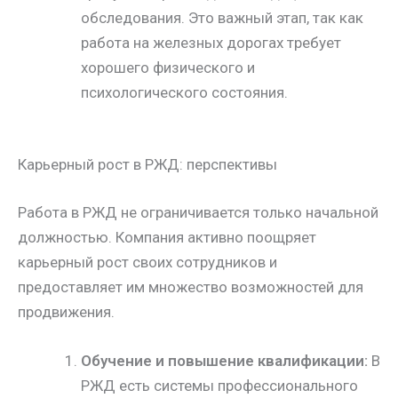
обследования. Это важный этап, так как
работа на железных дорогах требует
хорошего физического и
психологического состояния.
Карьерный рост в РЖД: перспективы
Работа в РЖД не ограничивается только начальной
должностью. Компания активно поощряет
карьерный рост своих сотрудников и
предоставляет им множество возможностей для
продвижения.
Обучение и повышение квалификации:
В
РЖД есть системы профессионального