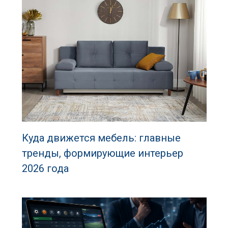
Куда движется мебель: главные
тренды, формирующие интерьер
2026 года