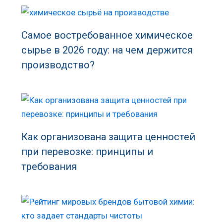
Самое востребованное химическое
сырье в 2026 году: на чем держится
производство?
Как организована защита ценностей
при перевозке: принципы и
требования