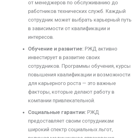
от менеджеров по обслуживанию до
работников технических служб. Каждый
сотрудник может выбрать карьерный путь
в зависимости от квалификации и
интересов.
Обучение и развитие:
РЖД активно
инвестирует в развитие своих
сотрудников. Программы обучения, курсы
повышения квалификации и возможности
для карьерного роста — это важные
факторы, которые делают работу в
компании привлекательной.
Социальные гарантии:
РЖД
предоставляет своим сотрудникам
широкий спектр социальных льгот,