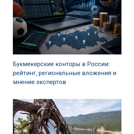
Букмекерские конторы в России:
рейтинг, региональные вложения и
мнение экспертов