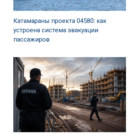
Катамараны проекта 04580: как
устроена система эвакуации
пассажиров