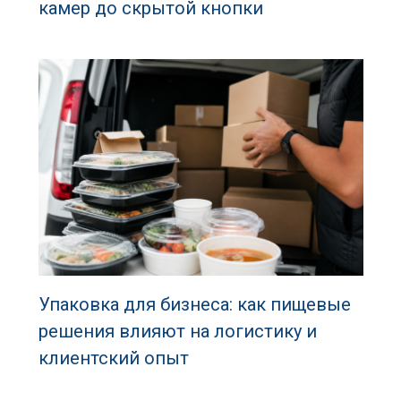
камер до скрытой кнопки
Упаковка для бизнеса: как пищевые
решения влияют на логистику и
клиентский опыт