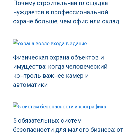
Почему строительная площадка
нуждается в профессиональной
охране больше, чем офис или склад
Физическая охрана объектов и
имущества: когда человеческий
контроль важнее камер и
автоматики
5 обязательных систем
безопасности для малого бизнеса: от