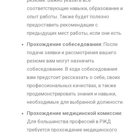
резюме. Важно указать все
соответствующие навыки, образование и
опыт работы. Также будет полезно
предоставить рекомендации с
предыдущих мест работы, если они есть.
Прохождение собеседования:
После
подачи заявки и рассмотрения вашего
резюме вам могут назначить
собеседование. В ходе собеседования
вам предстоит рассказать о себе, своих
профессиональных качествах, а также
продемонстрировать знания и навыки,
необходимые для выбранной должности.
Прохождение медицинской комиссии:
Для большинства профессий в РЖД
требуется прохождение медицинского