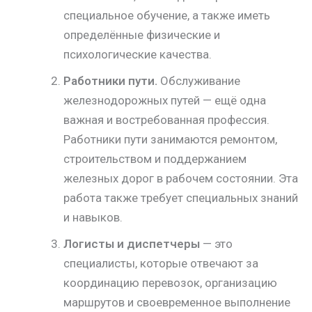
специальное обучение, а также иметь
определённые физические и
психологические качества.
Работники пути.
Обслуживание
железнодорожных путей — ещё одна
важная и востребованная профессия.
Работники пути занимаются ремонтом,
строительством и поддержанием
железных дорог в рабочем состоянии. Эта
работа также требует специальных знаний
и навыков.
Логисты и диспетчеры
— это
специалисты, которые отвечают за
координацию перевозок, организацию
маршрутов и своевременное выполнение