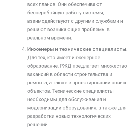
всех планов. Они обеспечивают
бесперебойную работу системы,
взаимодействуют с другими службами и
решают возникающие проблемы в
реальном времени.
Инженеры и технические специалисты.
Для тех, кто имеет инженерное
образование, РЖД предлагает множество
вакансий в области строительства и
ремонта, а также в проектировании новых
объектов. Технические специалисты
необходимы для обслуживания и
модернизации оборудования, а также для
разработки новых технологических
решений.