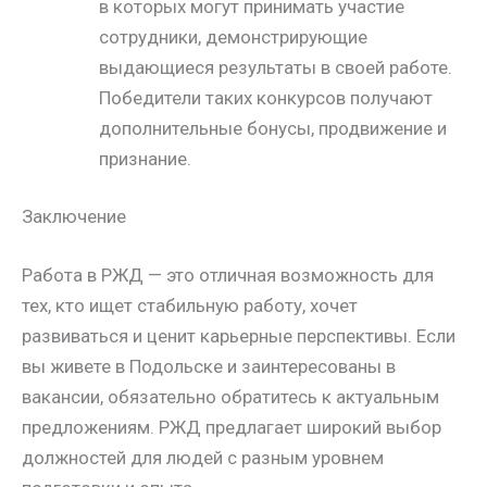
в которых могут принимать участие
сотрудники, демонстрирующие
выдающиеся результаты в своей работе.
Победители таких конкурсов получают
дополнительные бонусы, продвижение и
признание.
Заключение
Работа в РЖД — это отличная возможность для
тех, кто ищет стабильную работу, хочет
развиваться и ценит карьерные перспективы. Если
вы живете в Подольске и заинтересованы в
вакансии, обязательно обратитесь к актуальным
предложениям. РЖД предлагает широкий выбор
должностей для людей с разным уровнем