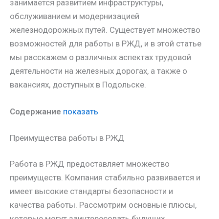
занимается развитием инфраструктуры,
обслуживанием и модернизацией
железнодорожных путей. Существует множество
возможностей для работы в РЖД, и в этой статье
мы расскажем о различных аспектах трудовой
деятельности на железных дорогах, а также о
вакансиях, доступных в Подольске.
Содержание
показать
Преимущества работы в РЖД
Работа в РЖД предоставляет множество
преимуществ. Компания стабильно развивается и
имеет высокие стандарты безопасности и
качества работы. Рассмотрим основные плюсы,
которые могут заинтересовать будущих