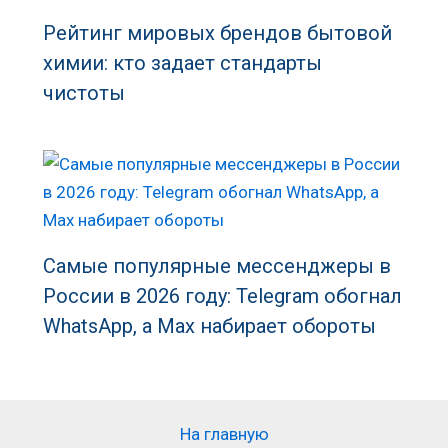
Рейтинг мировых брендов бытовой
химии: кто задает стандарты
чистоты
Самые популярные мессенджеры в
России в 2026 году: Telegram обогнал
WhatsApp, а Max набирает обороты
На главную