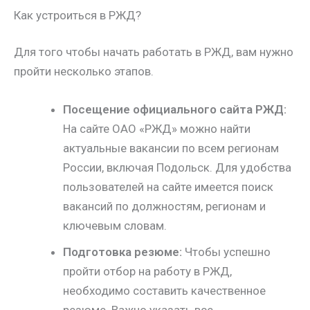
Как устроиться в РЖД?
Для того чтобы начать работать в РЖД, вам нужно
пройти несколько этапов.
Посещение официального сайта РЖД:
На сайте ОАО «РЖД» можно найти
актуальные вакансии по всем регионам
России, включая Подольск. Для удобства
пользователей на сайте имеется поиск
вакансий по должностям, регионам и
ключевым словам.
Подготовка резюме:
Чтобы успешно
пройти отбор на работу в РЖД,
необходимо составить качественное