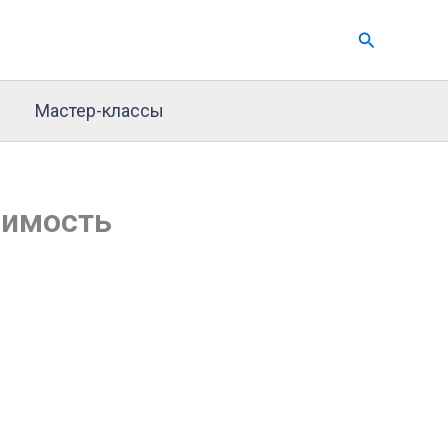
Поиск
Мастер-классы
оимость