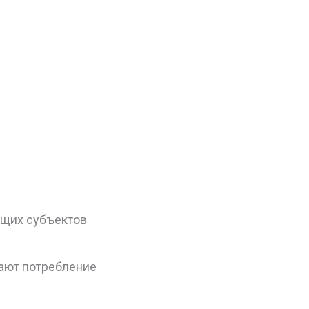
ющих субъектов
ают потребление