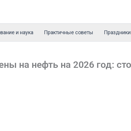
вание и наука
Практичные советы
Праздники
ены на нефть на 2026 год: ст