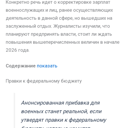
Конкретно речь идет о корректировке зарплат
военнослужащих и лиц, ранее осуществляющих
деятельность в данной сфере, но вышедших на
заслуженный отдых. Журналисты изучили, что
планируют предпринять власти, стоит ли ждать
повышения вышеперечисленных величин в начале
2026 года.
Содержание
показать
Правки к федеральному бюджету
Анонсированная прибавка для
военных станет реальной, если
утвердят правки к федеральному