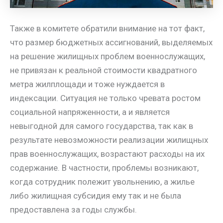
Также в комитете обратили внимание на тот факт,
что размер бюджетных ассигнований, выделяемых
на решение жилищных проблем военнослужащих,
не привязан к реальной стоимости квадратного
метра жилплощади и тоже нуждается в
индексации. Ситуация не только чревата ростом
социальной напряженности, а и является
невыгодной для самого государства, так как в
результате невозможности реализации жилищных
прав военнослужащих, возрастают расходы на их
содержание. В частности, проблемы возникают,
когда сотрудник полежит увольнению, а жилье
либо жилищная субсидия ему так и не была
предоставлена за годы службы.