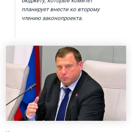
бюджету, которые комитет
планирует внести ко второму
чтению законопроекта.