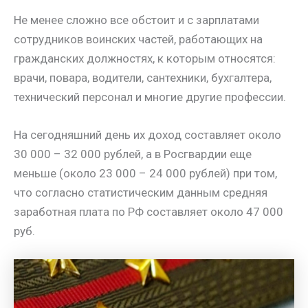
Не менее сложно все обстоит и с зарплатами
сотрудников воинских частей, работающих на
гражданских должностях, к которым относятся:
врачи, повара, водители, сантехники, бухгалтера,
технический персонал и многие другие профессии.
На сегодняшний день их доход составляет около
30 000 – 32 000 рублей, а в Росгвардии еще
меньше (около 23 000 – 24 000 рублей) при том,
что согласно статистическим данным средняя
заработная плата по РФ составляет около 47 000
руб.