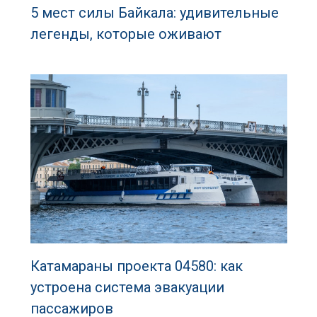
5 мест силы Байкала: удивительные
легенды, которые оживают
Катамараны проекта 04580: как
устроена система эвакуации
пассажиров