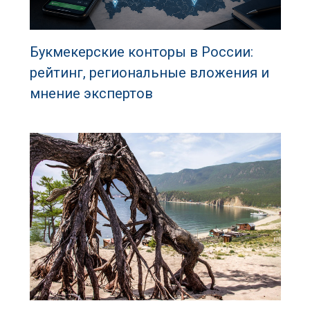
Букмекерские конторы в России:
рейтинг, региональные вложения и
мнение экспертов