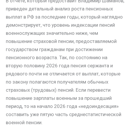
В отчете, который предоставит Владимир Шаманов,
приведен детальный анализ роста пенсионных
выплат в РФ за последние годы, который наглядно
демонстрирует, что уровень индексации пенсий
военнослужащих значительно ниже, чем
повышение страховой пенсии, предоставляемой
государством гражданам при достижении
пенсионного возраста. Так, по состоянию на
вторую половину 2026 года пенсия сержанта и
рядового почти не отличается от выплат, которые
по закону полагаются получателям обычных
страховых (трудовых) пенсий. Если перевести
повышение зарплаты военным за прошедший
период, то на начало 2026 года «недоиндесация»
составить уже пятую часть среднестатистической
военной пенсии.