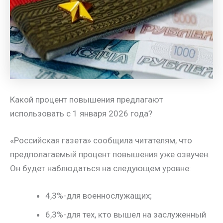
Какой процент повышения предлагают
использовать с 1 января 2026 года?
«Российская газета» сообщила читателям, что
предполагаемый процент повышения уже озвучен.
Он будет наблюдаться на следующем уровне:
4,3%-для военнослужащих;
6,3%-для тех, кто вышел на заслуженный