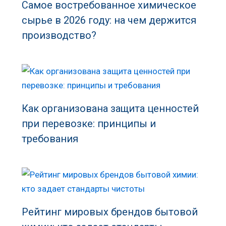
Самое востребованное химическое
сырье в 2026 году: на чем держится
производство?
Как организована защита ценностей
при перевозке: принципы и
требования
Рейтинг мировых брендов бытовой