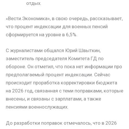
отдых.
«Вести.Экономика», в свою очередь, рассказывает,
что процент индексации для военных пенсий
сформируется на уровне в 6,5%.
С журналистами общался Юрий Швыткин,
заместитель председателя Комитета ГД по
обороне. Он отметил, что пока нет информации про
предполагаемый процент индексации. Сейчас
происходит проработка корректировки бюджета
на 2026 год, связанная с теми поправками, которые
внесены, и связаны с зарплатами, а также
пенсиями военнослужащих.
До разработки поправок отмечалось, что в 2026