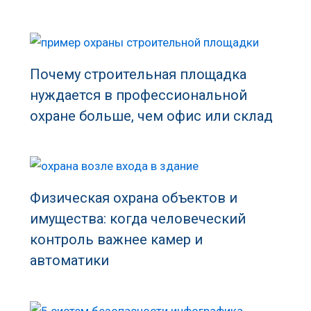
Почему строительная площадка
нуждается в профессиональной
охране больше, чем офис или склад
Физическая охрана объектов и
имущества: когда человеческий
контроль важнее камер и
автоматики