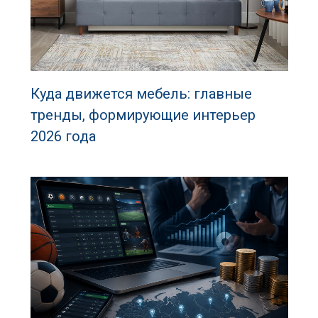
Куда движется мебель: главные
тренды, формирующие интерьер
2026 года