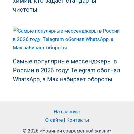
химии: кто задает стандарты
чистоты
Самые популярные мессенджеры в
России в 2026 году: Telegram обогнал
WhatsApp, а Max набирает обороты
На главную
О сайте | Контакты
© 2026 «Новинки современной жизни»