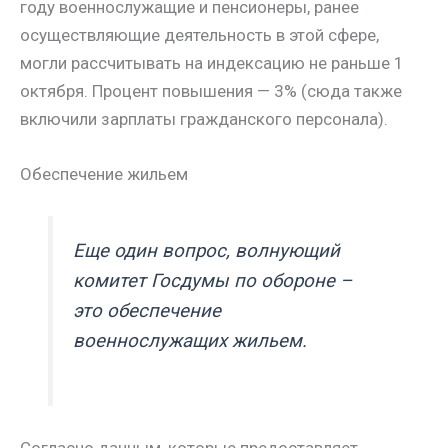
году военнослужащие и пенсионеры, ранее
осуществляющие деятельность в этой сфере,
могли рассчитывать на индексацию не раньше 1
октября. Процент повышения — 3% (сюда также
включили зарплаты гражданского персонала).
Обеспечение жильем
Еще один вопрос, волнующий
комитет Госдумы по обороне –
это обеспечение
военнослужащих жильем.
Согласно данным, которые предоставляет