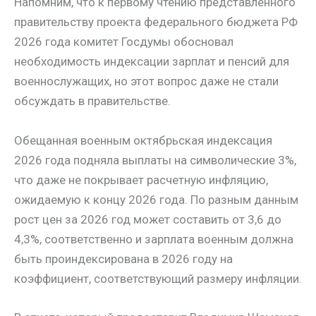
Напомним, что к первому чтению представленного
правительству проекта федерального бюджета РФ
2026 года комитет Госдумы обосновал
необходимость индексации зарплат и пенсий для
военнослужащих, но этот вопрос даже не стали
обсуждать в правительстве.
Обещанная военным октябрьская индексация
2026 года подняла выплаты на символические 3%,
что даже не покрывает расчетную инфляцию,
ожидаемую к концу 2026 года. По разным данным
рост цен за 2026 год может составить от 3,6 до
4,3%, соответственно и зарплата военным должна
быть проиндексирована в 2026 году на
коэффициент, соответствующий размеру инфляции.