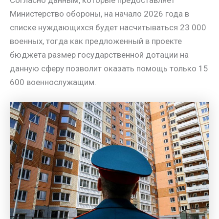
Министерство обороны, на начало 2026 года в
списке нуждающихся будет насчитываться 23 000
военных, тогда как предложенный в проекте
бюджета размер государственной дотации на
данную сферу позволит оказать помощь только 15
600 военнослужащим.