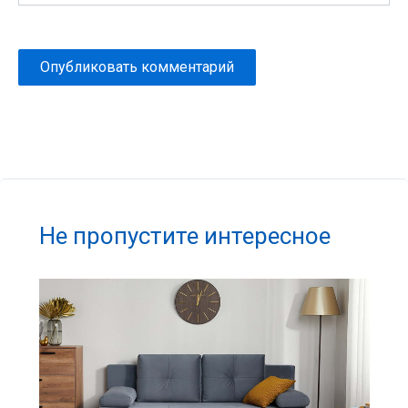
Не пропустите интересное