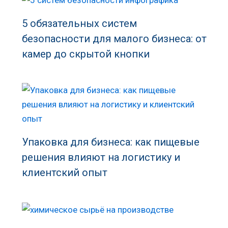
5 обязательных систем
безопасности для малого бизнеса: от
камер до скрытой кнопки
Упаковка для бизнеса: как пищевые
решения влияют на логистику и
клиентский опыт