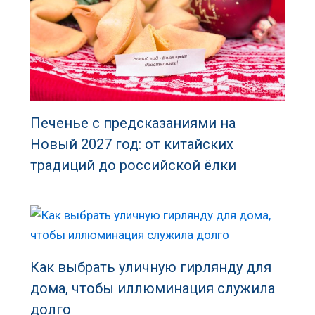
Печенье с предсказаниями на
Новый 2027 год: от китайских
традиций до российской ёлки
Как выбрать уличную гирлянду для
дома, чтобы иллюминация служила
долго