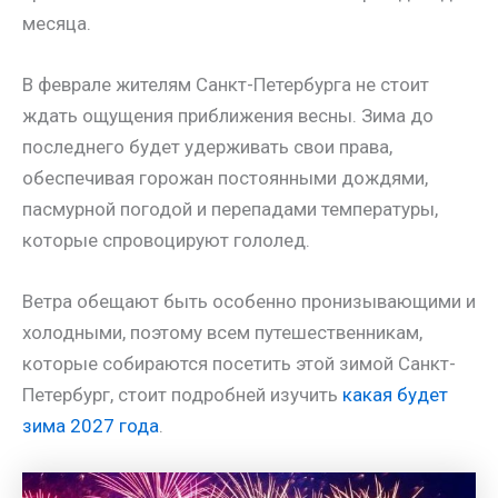
месяца.
В феврале жителям Санкт-Петербурга не стоит
ждать ощущения приближения весны. Зима до
последнего будет удерживать свои права,
обеспечивая горожан постоянными дождями,
пасмурной погодой и перепадами температуры,
которые спровоцируют гололед.
Ветра обещают быть особенно пронизывающими и
холодными, поэтому всем путешественникам,
которые собираются посетить этой зимой Санкт-
Петербург, стоит подробней изучить
какая будет
зима 2027 года
.