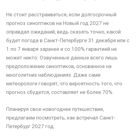
Не стоит расстраиваться, если долгосрочный
прогноз синоптиков на Новый год 2027 не
оправдал ожиданий, ведь сказать точно, какой
будет погода в Санкт-Петербурге 31 декабря или с
1 по 7 января заранее и со 100% гарантией не
может никто. Озвученные данные всего лишь
предположение синоптиков, основанное на
многолетних наблюдениях. Даже сами
метеорологи говорят, что вероятность того, что
прогноз сбудется, составляет не более 70%.
Планируя свое новогоднее путешествие,
предлагаем посмотреть, как встречал Санкт-
Петербург 2027 год.