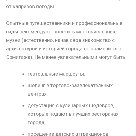
от капризов погоды.
Опытные путешественники и профессиональные
гиды рекомендуют посетить многочисленные
музеи (естественно, начав свое знакомство с
архитектурой и историей города со знаменитого
Эрмитажа). Не менее увлекательными могут быть:
театральные маршруты;
шопинг в торгово-развлекательных
центрах;
дегустация с кулинарных шедевров,
которые подают в лучших ресторанах
города;
посещение детских аттракционов.