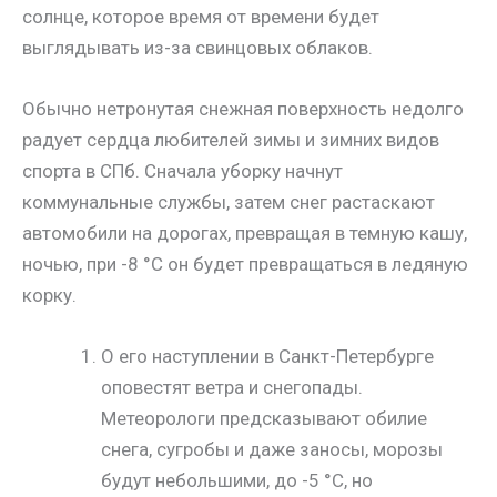
солнце, которое время от времени будет
выглядывать из-за свинцовых облаков.
Обычно нетронутая снежная поверхность недолго
радует сердца любителей зимы и зимних видов
спорта в СПб. Сначала уборку начнут
коммунальные службы, затем снег растаскают
автомобили на дорогах, превращая в темную кашу,
ночью, при -8 °С он будет превращаться в ледяную
корку.
О его наступлении в Санкт-Петербурге
оповестят ветра и снегопады.
Метеорологи предсказывают обилие
снега, сугробы и даже заносы, морозы
будут небольшими, до -5 °С, но