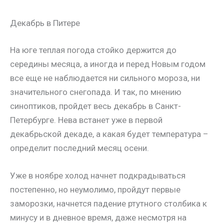
Декабрь в Питере
На юге теплая погода стойко держится до
середины месяца, а иногда и перед Новым годом
все еще не наблюдается ни сильного мороза, ни
значительного снегопада. И так, по мнению
синоптиков, пройдет весь декабрь в Санкт-
Петербурге. Нева встанет уже в первой
декабрьской декаде, а какая будет температура –
определит последний месяц осени.
Уже в ноябре холод начнет подкрадываться
постепенно, но неумолимо, пройдут первые
заморозки, начнется падение ртутного столбика к
минусу и в дневное время, даже несмотря на