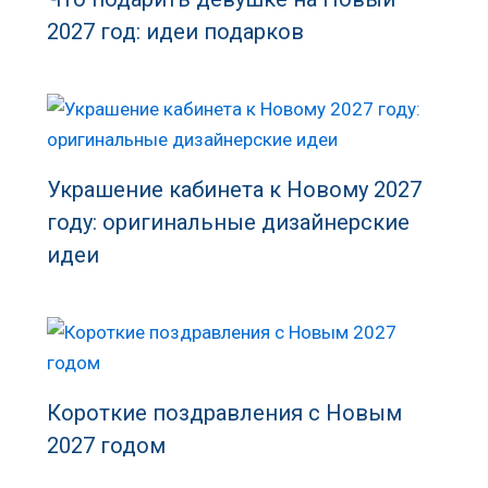
2027 год: идеи подарков
Украшение кабинета к Новому 2027
году: оригинальные дизайнерские
идеи
Короткие поздравления с Новым
2027 годом