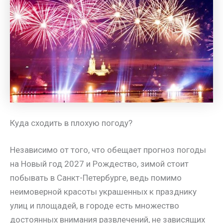
Куда сходить в плохую погоду?
Независимо от того, что обещает прогноз погоды
на Новый год 2027 и Рождество, зимой стоит
побывать в Санкт-Петербурге, ведь помимо
неимоверной красоты украшенных к празднику
улиц и площадей, в городе есть множество
достоянных внимания развлечений, не зависящих