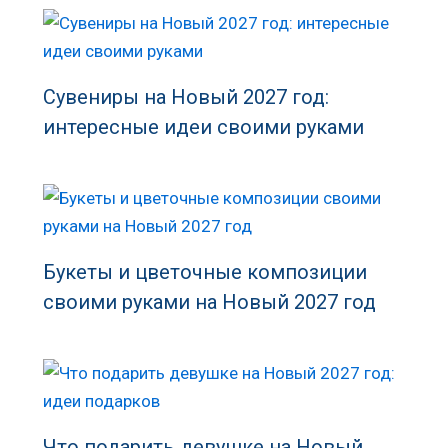
Сувениры на Новый 2027 год:
интересные идеи своими руками
Букеты и цветочные композиции
своими руками на Новый 2027 год
Что подарить девушке на Новый