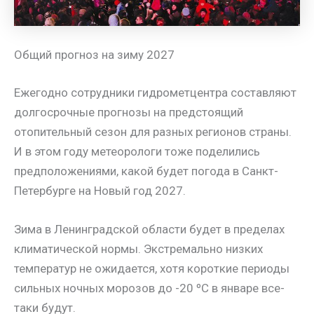
Общий прогноз на зиму 2027
Ежегодно сотрудники гидрометцентра составляют
долгосрочные прогнозы на предстоящий
отопительный сезон для разных регионов страны.
И в этом году метеорологи тоже поделились
предположениями, какой будет погода в Санкт-
Петербурге на Новый год 2027.
Зима в Ленинградской области будет в пределах
климатической нормы. Экстремально низких
температур не ожидается, хотя короткие периоды
сильных ночных морозов до -20 ºС в январе все-
таки будут.