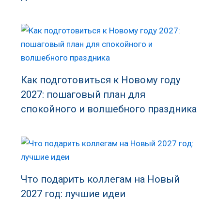
Как подготовиться к Новому году
2027: пошаговый план для
спокойного и волшебного праздника
Что подарить коллегам на Новый
2027 год: лучшие идеи