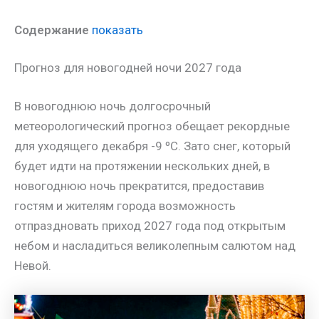
Содержание
показать
Прогноз для новогодней ночи 2027 года
В новогоднюю ночь долгосрочный
метеорологический прогноз обещает рекордные
для уходящего декабря -9 ºС. Зато снег, который
будет идти на протяжении нескольких дней, в
новогоднюю ночь прекратится, предоставив
гостям и жителям города возможность
отпраздновать приход 2027 года под открытым
небом и насладиться великолепным салютом над
Невой.