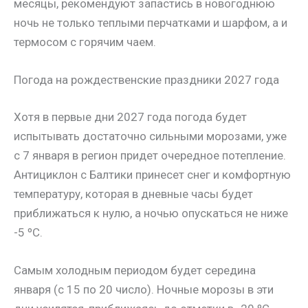
месяцы, рекомендуют запастись в новогоднюю
ночь не только теплыми перчатками и шарфом, а и
термосом с горячим чаем.
Погода на рождественские праздники 2027 года
Хотя в первые дни 2027 года погода будет
испытывать достаточно сильными морозами, уже
с 7 января в регион придет очередное потепление.
Антициклон с Балтики принесет снег и комфортную
температуру, которая в дневные часы будет
приближаться к нулю, а ночью опускаться не ниже
-5 ºС.
Самым холодным периодом будет середина
января (с 15 по 20 число). Ночные морозы в эти