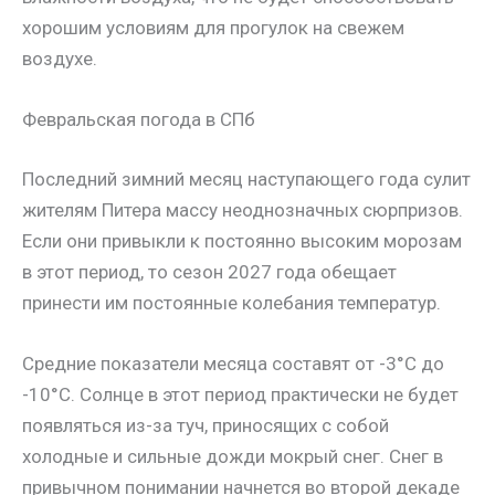
хорошим условиям для прогулок на свежем
воздухе.
Февральская погода в СПб
Последний зимний месяц наступающего года сулит
жителям Питера массу неоднозначных сюрпризов.
Если они привыкли к постоянно высоким морозам
в этот период, то сезон 2027 года обещает
принести им постоянные колебания температур.
Средние показатели месяца составят от -3°С до
-10°С. Солнце в этот период практически не будет
появляться из-за туч, приносящих с собой
холодные и сильные дожди мокрый снег. Снег в
привычном понимании начнется во второй декаде