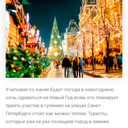
Учитывая то, какая будет погода в новогоднюю
ночь, одеваться на Новый Год всем, кто планирует
приять участие в гуляниях на улицах Санкт-
Петербурге стоит как можно теплее. Туристы,
которые уже не раз посещали город в зимние