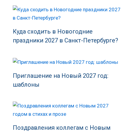
Куда сходить в Новогодние
праздники 2027 в Санкт-Петербурге?
Приглашение на Новый 2027 год:
шаблоны
Поздравления коллегам с Новым