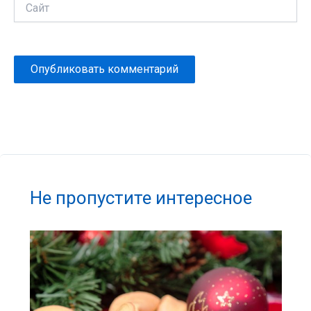
Сайт
Не пропустите интересное