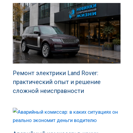
Ремонт электрики Land Rover:
практический опыт и решение
сложной неисправности