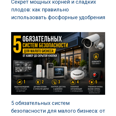
Секрет мощных корней и сладких
плодов: как правильно
использовать фосфорные удобрения
5 обязательных систем
безопасности для малого бизнеса: от