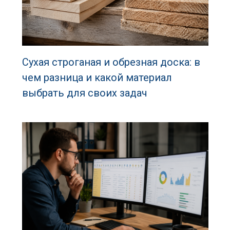
Сухая строганая и обрезная доска: в
чем разница и какой материал
выбрать для своих задач