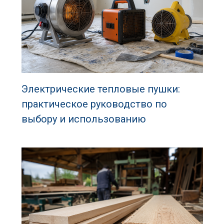
Электрические тепловые пушки:
практическое руководство по
выбору и использованию