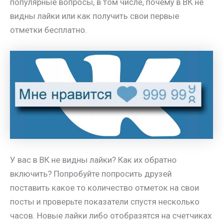
популярные вопросы, в том числе, почему в ВК не
видны лайки или как получить свои первые
отметки бесплатно.
У вас в ВК не видны лайки? Как их обратно
включить? Попробуйте попросить друзей
поставить какое то количество отметок на свои
посты и проверьте показатели спустя несколько
часов. Новые лайки либо отобразятся на счетчиках