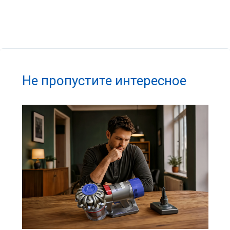
Не пропустите интересное