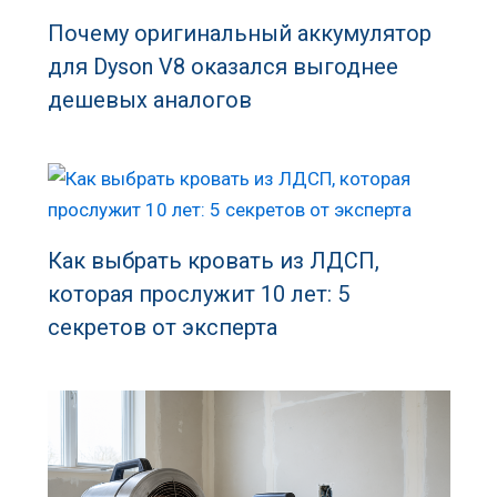
Почему оригинальный аккумулятор
для Dyson V8 оказался выгоднее
дешевых аналогов
Как выбрать кровать из ЛДСП,
которая прослужит 10 лет: 5
секретов от эксперта