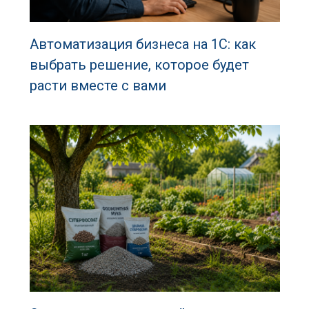
Автоматизация бизнеса на 1С: как
выбрать решение, которое будет
расти вместе с вами