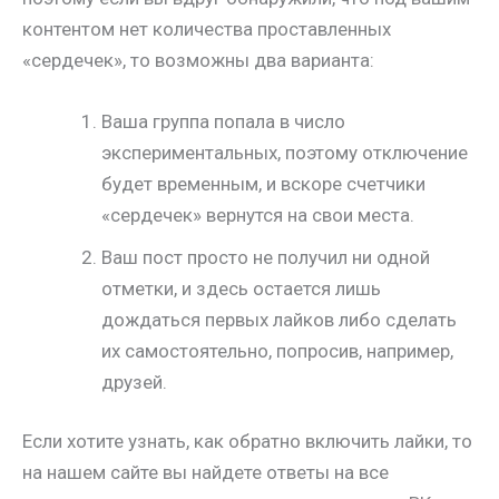
контентом нет количества проставленных
«сердечек», то возможны два варианта:
Ваша группа попала в число
экспериментальных, поэтому отключение
будет временным, и вскоре счетчики
«сердечек» вернутся на свои места.
Ваш пост просто не получил ни одной
отметки, и здесь остается лишь
дождаться первых лайков либо сделать
их самостоятельно, попросив, например,
друзей.
Если хотите узнать, как обратно включить лайки, то
на нашем сайте вы найдете ответы на все