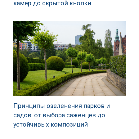
камер до скрытой кнопки
Принципы озеленения парков и
садов: от выбора саженцев до
устойчивых композиций