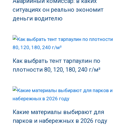
Аварийный комиссар: в каких
ситуациях он реально экономит
деньги водителю
Как выбрать тент тарпаулин по
плотности 80, 120, 180, 240 г/м²
Какие материалы выбирают для
парков и набережных в 2026 году