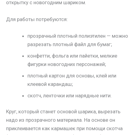
открытку с новогодним шариком.
Для работы потребуются:
прозрачный плотный полиэтилен — можно
разрезать плотный файл для бумаг;
конфетти, фольга или пайетки, мелкие
фигурки новогодних персонажей;
плотный картон для основы, клей или
клеевой карандаш;
скотч, ленточки или нарядные нити.
Круг, который станет основой шарика, вырезать
надо из прозрачного материала. На основе он
приклеивается как кармашек при помощи скотча