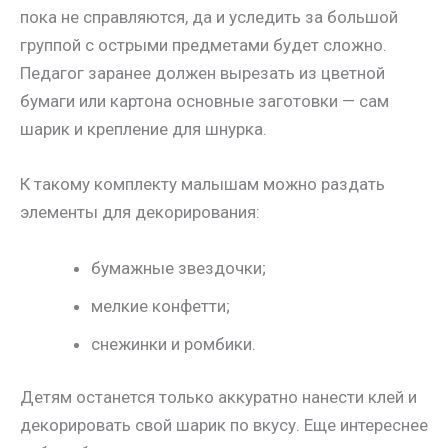
пока не справляются, да и уследить за большой
группой с острыми предметами будет сложно.
Педагог заранее должен вырезать из цветной
бумаги или картона основные заготовки — сам
шарик и крепление для шнурка.
К такому комплекту малышам можно раздать
элементы для декорирования:
бумажные звездочки;
мелкие конфетти;
снежинки и ромбики.
Детям останется только аккуратно нанести клей и
декорировать свой шарик по вкусу. Еще интереснее