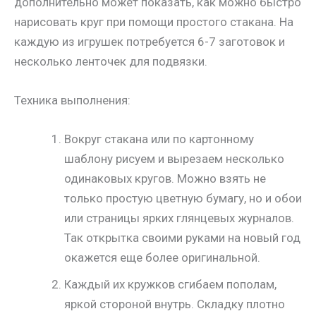
дополнительно может показать, как можно быстро
нарисовать круг при помощи простого стакана. На
каждую из игрушек потребуется 6-7 заготовок и
несколько ленточек для подвязки.
Техника выполнения:
Вокруг стакана или по картонному
шаблону рисуем и вырезаем несколько
одинаковых кругов. Можно взять не
только простую цветную бумагу, но и обои
или страницы ярких глянцевых журналов.
Так открытка своими руками на новый год
окажется еще более оригинальной.
Каждый их кружков сгибаем пополам,
яркой стороной внутрь. Складку плотно