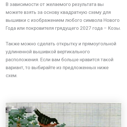
В зависимости от желаемого результата вы
можете взять за основу квадратную схему для
вышивки с изображением любого символа Нового
Года или покровителя грядущего 2027 года – Козы.
Также можно сделать открытку и прямоугольной
удлиненной вышивкой вертикального
расположения. Если вам больше нравится такой
вариант, то выбирайте из предложенных ниже
схем.