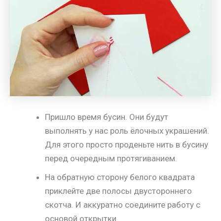
Пришло время бусин. Они будут
выполнять у нас роль ёлочных украшений.
Для этого просто проденьте нить в бусину
перед очередным протягиванием.
На обратную сторону белого квадрата
приклейте две полосы двустороннего
скотча. И аккуратно соедините работу с
основой открытки.