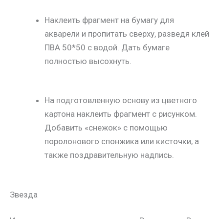
Наклеить фрагмент на бумагу для
акварели и пропитать сверху, разведя клей
ПВА 50*50 с водой. Дать бумаге
полностью высохнуть.
На подготовленную основу из цветного
картона наклеить фрагмент с рисунком.
Добавить «снежок» с помощью
поролонового спонжика или кисточки, а
также поздравительную надпись.
Звезда