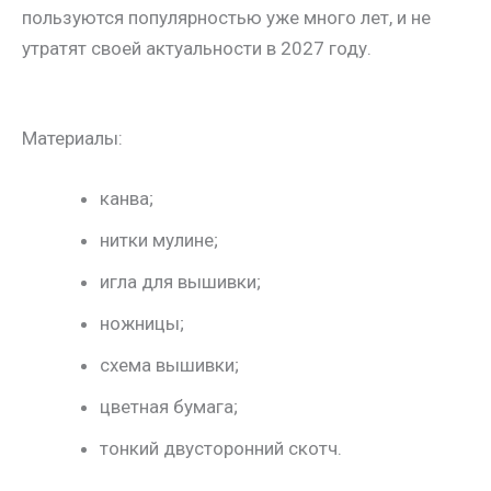
пользуются популярностью уже много лет, и не
утратят своей актуальности в 2027 году.
Материалы:
канва;
нитки мулине;
игла для вышивки;
ножницы;
схема вышивки;
цветная бумага;
тонкий двусторонний скотч.