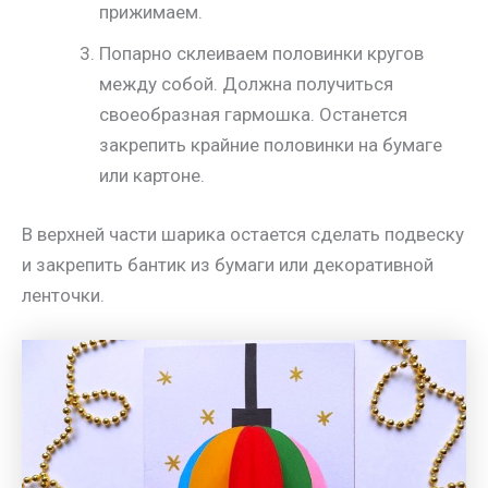
прижимаем.
Попарно склеиваем половинки кругов
между собой. Должна получиться
своеобразная гармошка. Останется
закрепить крайние половинки на бумаге
или картоне.
В верхней части шарика остается сделать подвеску
и закрепить бантик из бумаги или декоративной
ленточки.