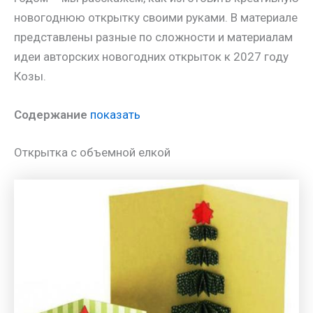
новогоднюю открытку своими руками. В материале
представлены разные по сложности и материалам
идеи авторских новогодних открыток к 2027 году
Козы.
Содержание
показать
Открытка с объемной елкой