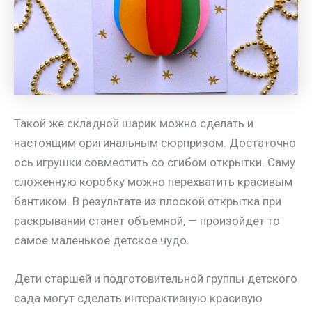
Такой же складной шарик можно сделать и
настоящим оригинальным сюрпризом. Достаточно
ось игрушки совместить со сгибом открытки. Саму
сложенную коробку можно перехватить красивым
бантиком. В результате из плоской открытка при
раскрывании станет объемной, — произойдет то
самое маленькое детское чудо.
Дети старшей и подготовительной группы детского
сада могут сделать интерактивную красивую