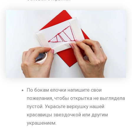
По бокам елочки напишите свои
пожелания, чтобы открытка не выглядела
пустой. Украсьте верхушку нашей
красавицы звездочкой или другим
украшением.