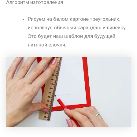
Алгоритм изготовления
Рисуем на белом картоне треугольник,
используя обычный карандаш и линейку.
Это будет наш шаблон для будущей
нитяной ёлочки.