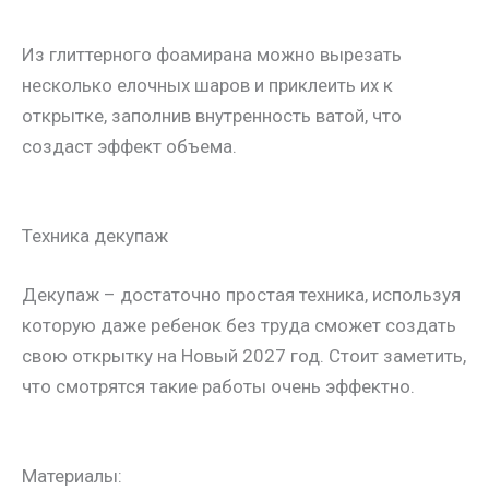
Из глиттерного фоамирана можно вырезать
несколько елочных шаров и приклеить их к
открытке, заполнив внутренность ватой, что
создаст эффект объема.
Техника декупаж
Декупаж – достаточно простая техника, используя
которую даже ребенок без труда сможет создать
свою открытку на Новый 2027 год. Стоит заметить,
что смотрятся такие работы очень эффектно.
Материалы: