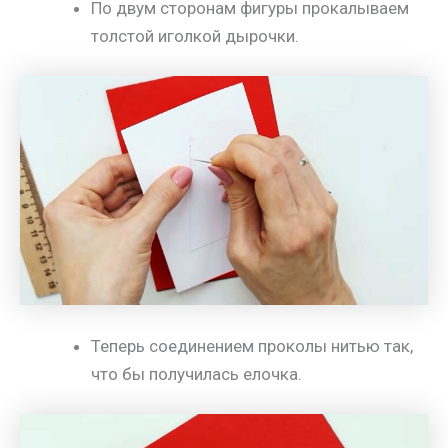
По двум сторонам фигуры прокалываем
толстой иголкой дырочки.
Теперь соединением проколы нитью так,
что бы получилась елочка.