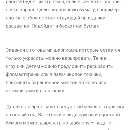
работа будет смотреться, если в качестве основы
взять заранее декорированную бумагу, например
плотные обои соответствующей празднику
расцветки. Подойдет и бархатная бумага.
Задания с готовыми шариками, которые остается
только украсить, можно варьировать. Те же
игрушки детям можно предложить раскрасить
фломастерами или в пальчиковой технике,
присыпать окрашенной манкой по клею или
штампиками из картошки.
Детей постарше заинтересуют объемные открытки
на новый год. Заготовки в виде кругов из цветной
бумаги можно вырезать по шаблону — педагог