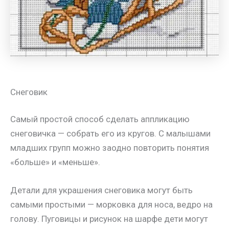
Снеговик
Самый простой способ сделать аппликацию
снеговичка — собрать его из кругов. С малышами
младших групп можно заодно повторить понятия
«больше» и «меньше».
Детали для украшения снеговика могут быть
самыми простыми — морковка для носа, ведро на
голову. Пуговицы и рисунок на шарфе дети могут