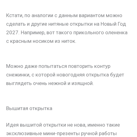
Кстати, по аналогии с данным вариантом можно
сделать и другие нитяные открытки на Новый Год
2027. Например, вот такого прикольного олененка
с красным носиком из ниток.
Можно даже попытаться повторить контур
снежинки, с которой новогодняя открытка будет
выглядеть очень нежной и изящной.
Вышитая открытка
Идея вышитой открытки не нова, именно такие
эксклюзивные мини-презенты ручной работы