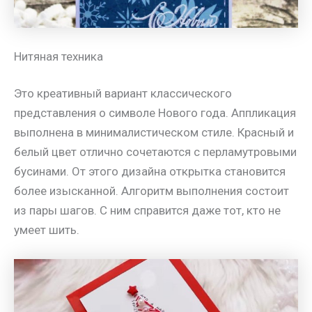
Нитяная техника
Это креативный вариант классического
представления о символе Нового года. Аппликация
выполнена в минималистическом стиле. Красный и
белый цвет отлично сочетаются с перламутровыми
бусинами. От этого дизайна открытка становится
более изысканной. Алгоритм выполнения состоит
из пары шагов. С ним справится даже тот, кто не
умеет шить.