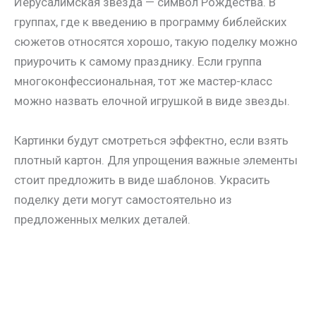
Иерусалимская звезда — символ Рождества. В
группах, где к введению в программу библейских
сюжетов относятся хорошо, такую поделку можно
приурочить к самому празднику. Если группа
многоконфессиональная, тот же мастер-класс
можно назвать елочной игрушкой в виде звезды.
Картинки будут смотреться эффектно, если взять
плотный картон. Для упрощения важные элементы
стоит предложить в виде шаблонов. Украсить
поделку дети могут самостоятельно из
предложенных мелких деталей.