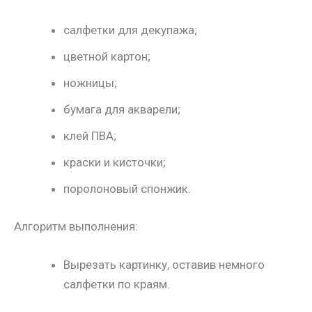
салфетки для декупажа;
цветной картон;
ножницы;
бумага для акварели;
клей ПВА;
краски и кисточки;
поролоновый спонжик.
Алгоритм выполнения:
Вырезать картинку, оставив немного
салфетки по краям.