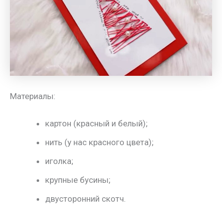
Материалы:
картон (красный и белый);
нить (у нас красного цвета);
иголка;
крупные бусины;
двусторонний скотч.