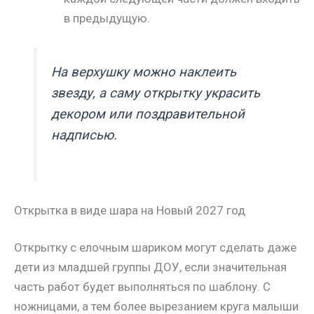
в предыдущую.
На верхушку можно наклеить
звезду, а саму открытку украсить
декором или поздравительной
надписью.
Открытка в виде шара на Новый 2027 год
Открытку с елочным шариком могут сделать даже
дети из младшей группы ДОУ, если значительная
часть работ будет выполняться по шаблону. С
ножницами, а тем более вырезанием круга малыши