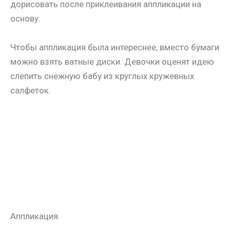
дорисовать после приклеивания аппликации на
основу.
Чтобы аппликация была интереснее, вместо бумаги
можно взять ватные диски. Девочки оценят идею
слепить снежную бабу из круглых кружевных
салфеток.
Аппликация