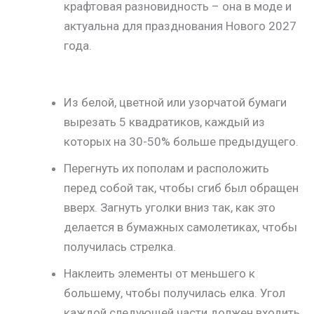
крафтовая разновидность – она в моде и
актуальна для празднования Нового 2027
года.
Из белой, цветной или узорчатой бумаги
вырезать 5 квадратиков, каждый из
которых на 30-50% больше предыдущего.
Перегнуть их пополам и расположить
перед собой так, чтобы сгиб был обращен
вверх. Загнуть уголки вниз так, как это
делается в бумажных самолетиках, чтобы
получилась стрелка.
Наклеить элементы от меньшего к
большему, чтобы получилась елка. Угол
каждой следующей части должен входить