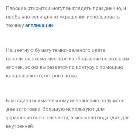
Плоские открытки могут выглядеть празднично, и
необычно если для их украшения использовать
технику
аппликации
.
На цветную бумагу темно-зеленого цвета
наносится схематическое изображение нескольких
елочек, эскиз вырезается по контуру с помощью
канцелярского, острого ножа.
Благодаря внимательному исполнению получится
две заготовки, большую используют для
украшения внешней части, а меньшая подходит для
внутренней.