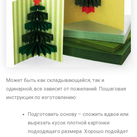
Может быть как складывающейся, так и
одинарной, все зависит от пожеланий. Пошаговая
инструкция по изготовлению:
Подготовить основу – сложить вдвое или
вырезать кусок плотной картонки
подходящего размера. Хорошо подойдет