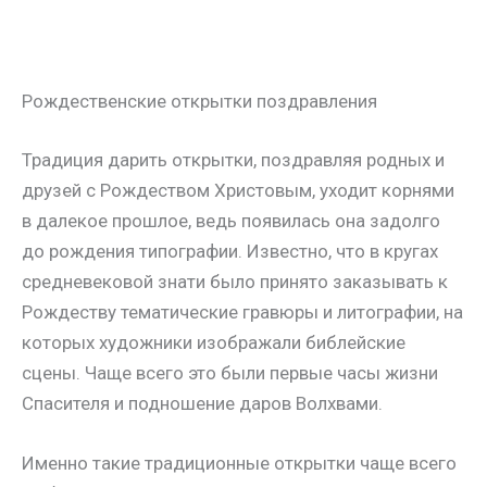
Рождественские открытки поздравления
Традиция дарить открытки, поздравляя родных и
друзей с Рождеством Христовым, уходит корнями
в далекое прошлое, ведь появилась она задолго
до рождения типографии. Известно, что в кругах
средневековой знати было принято заказывать к
Рождеству тематические гравюры и литографии, на
которых художники изображали библейские
сцены. Чаще всего это были первые часы жизни
Спасителя и подношение даров Волхвами.
Именно такие традиционные открытки чаще всего