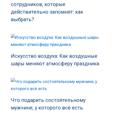
сотрудников, которые
действительно запомнят: как
выбрать?
Искусство воздуха: Как воздушные
шары меняют атмосферу праздника
Что подарить состоятельному
мужчине, у которого всё есть