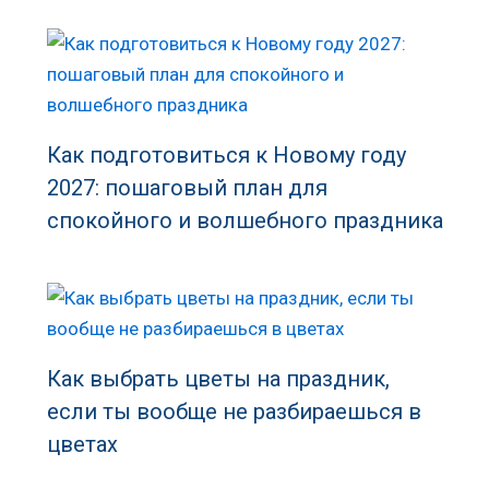
Как подготовиться к Новому году
2027: пошаговый план для
спокойного и волшебного праздника
Как выбрать цветы на праздник,
если ты вообще не разбираешься в
цветах