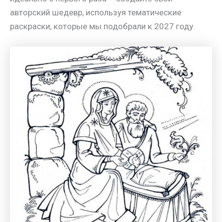
авторский шедевр, используя тематические
раскраски, которые мы подобрали к 2027 году.