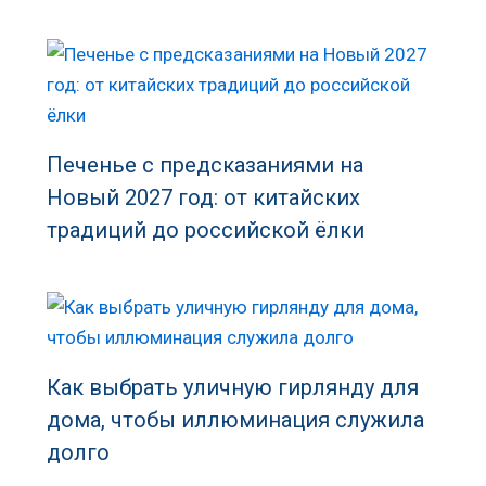
Печенье с предсказаниями на
Новый 2027 год: от китайских
традиций до российской ёлки
Как выбрать уличную гирлянду для
дома, чтобы иллюминация служила
долго