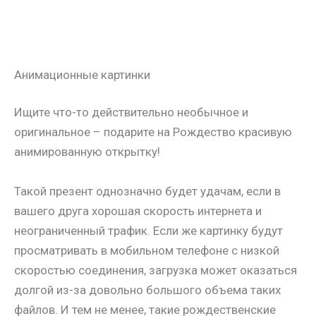
Анимационные картинки
Ищите что-то действительно необычное и
оригинальное – подарите на Рождество красивую
анимированную открытку!
Такой презент однозначно будет удачам, если в
вашего друга хорошая скорость интернета и
неограниченный трафик. Если же картинку будут
просматривать в мобильном телефоне с низкой
скоростью соединения, загрузка может оказаться
долгой из-за довольно большого объема таких
файлов. И тем не менее, такие рождественские