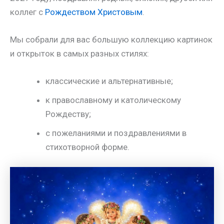
коллег с
Рождеством Христовым
.
Мы собрали для вас большую коллекцию картинок
и открыток в самых разных стилях:
классические и альтернативные;
к православному и католическому
Рождеству;
с пожеланиями и поздравлениями в
стихотворной форме.