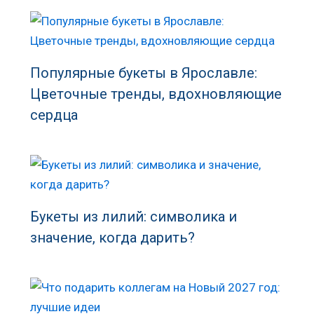
Популярные букеты в Ярославле:
Цветочные тренды, вдохновляющие
сердца
Букеты из лилий: символика и
значение, когда дарить?