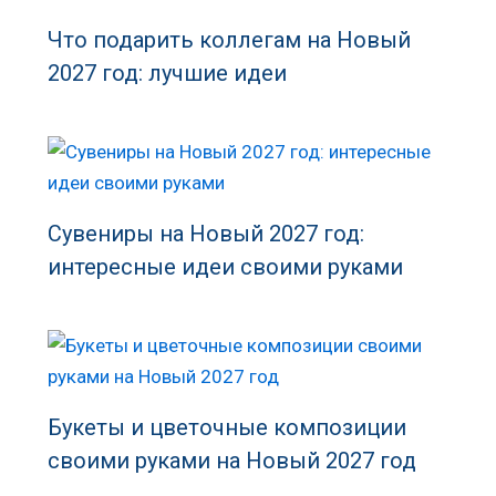
Что подарить коллегам на Новый
2027 год: лучшие идеи
Сувениры на Новый 2027 год:
интересные идеи своими руками
Букеты и цветочные композиции
своими руками на Новый 2027 год