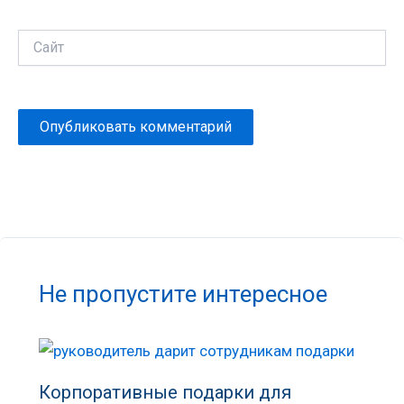
Сайт
Не пропустите интересное
Корпоративные подарки для