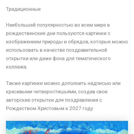
Традиционные
Наибольшей популярностью во всем мире в
рождественские дни пользуются картинки с
изображением природы и обрядов, которые можно
использовать в качестве поздравительной
открытки или даже фона для тематического
коллажа.
Также картинки можно дополнить надписью или
красивыми четверостишьями, создав свои
авторские открытки для поздравления с
Рождеством Христовым к 2027 году.