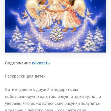
Содержание
показать
Раскраски для детей
Хотите удивить друзей и подарить им
собственноручно изготовленную открытку, но не
уверены, что рождественские рисунки получатся
идеально с первого раза – создайте свой