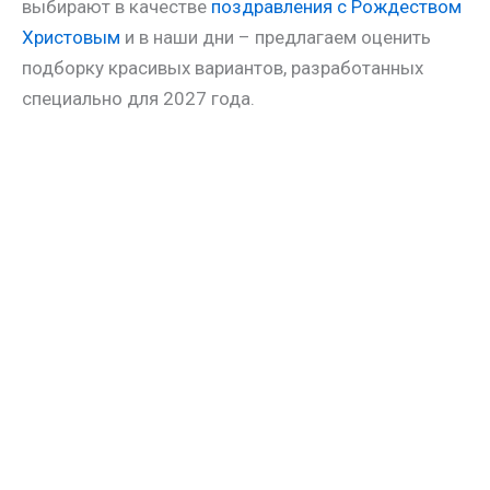
выбирают в качестве
поздравления с Рождеством
Христовым
и в наши дни – предлагаем оценить
подборку красивых вариантов, разработанных
специально для 2027 года.