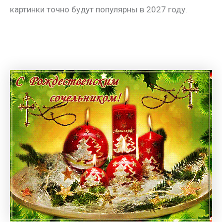
картинки точно будут популярны в 2027 году.