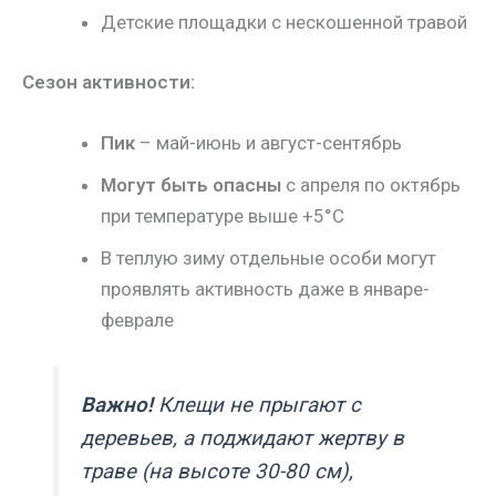
Детские площадки с нескошенной травой
Сезон активности:
Пик
– май-июнь и август-сентябрь
Могут быть опасны
с апреля по октябрь
при температуре выше +5°C
В теплую зиму отдельные особи могут
проявлять активность даже в январе-
феврале
Важно!
Клещи не прыгают с
деревьев, а поджидают жертву в
траве (на высоте 30-80 см),