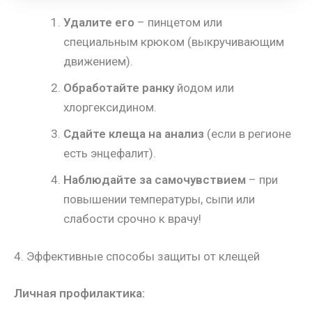
Удалите его
– пинцетом или
специальным крюком (выкручивающим
движением).
Обработайте ранку
йодом или
хлоргексидином.
Сдайте клеща на анализ
(если в регионе
есть энцефалит).
Наблюдайте за самочувствием
– при
повышении температуры, сыпи или
слабости срочно к врачу!
4. Эффективные способы защиты от клещей
Личная профилактика: