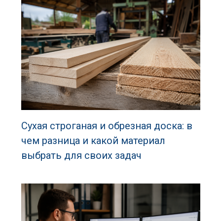
Сухая строганая и обрезная доска: в
чем разница и какой материал
выбрать для своих задач