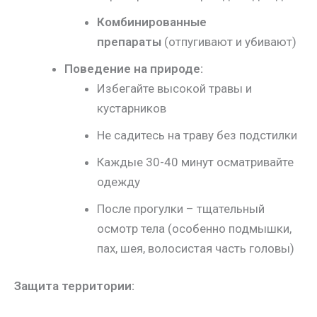
Комбинированные
препараты
(отпугивают и убивают)
Поведение на природе:
Избегайте высокой травы и
кустарников
Не садитесь на траву без подстилки
Каждые 30-40 минут осматривайте
одежду
После прогулки – тщательный
осмотр тела (особенно подмышки,
пах, шея, волосистая часть головы)
Защита территории: