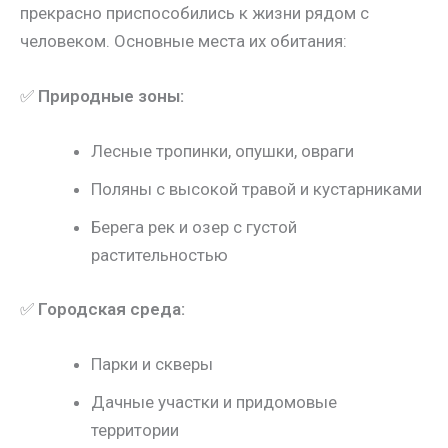
прекрасно приспособились к жизни рядом с
человеком. Основные места их обитания:
✅
Природные зоны:
Лесные тропинки, опушки, овраги
Поляны с высокой травой и кустарниками
Берега рек и озер с густой
растительностью
✅
Городская среда:
Парки и скверы
Дачные участки и придомовые
территории