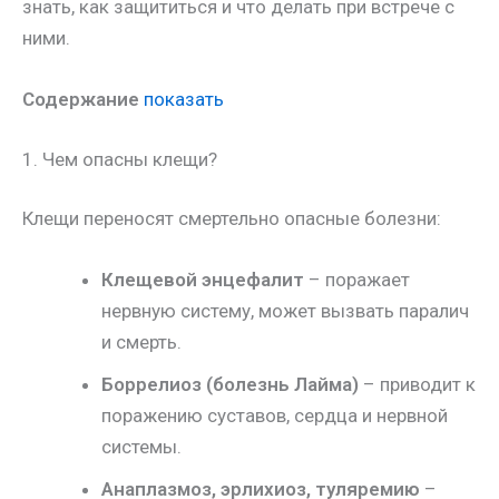
знать, как защититься и что делать при встрече с
ними.
Содержание
показать
1. Чем опасны клещи?
Клещи переносят смертельно опасные болезни:
Клещевой энцефалит
– поражает
нервную систему, может вызвать паралич
и смерть.
Боррелиоз (болезнь Лайма)
– приводит к
поражению суставов, сердца и нервной
системы.
Анаплазмоз, эрлихиоз, туляремию
–