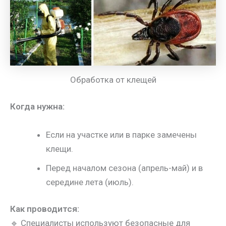
Обработка от клещей
Когда нужна:
Если на участке или в парке замечены
клещи.
Перед началом сезона (апрель-май) и в
середине лета (июль).
Как проводится:
🔹 Специалисты используют безопасные для