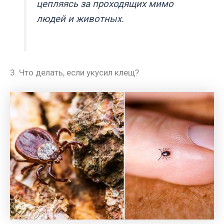
цепляясь за проходящих мимо
людей и животных.
3. Что делать, если укусил клещ?