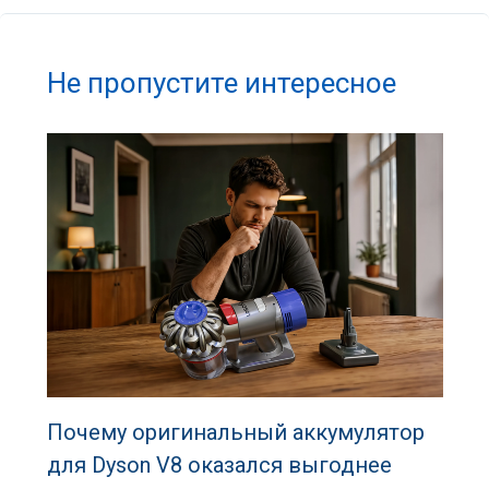
Не пропустите интересное
Почему оригинальный аккумулятор
для Dyson V8 оказался выгоднее