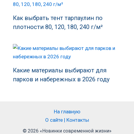
Как выбрать тент тарпаулин по
плотности 80, 120, 180, 240 г/м²
Какие материалы выбирают для
парков и набережных в 2026 году
На главную
О сайте | Контакты
© 2026 «Новинки современной жизни»