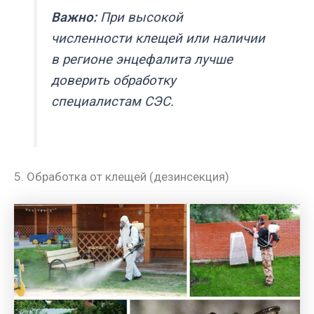
Важно:
При высокой
численности клещей или наличии
в регионе энцефалита лучше
доверить обработку
специалистам СЭС.
5. Обработка от клещей (дезинсекция)