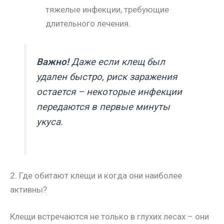
тяжелые инфекции, требующие
длительного лечения.
Важно!
Даже если клещ был
удален быстро, риск заражения
остается – некоторые инфекции
передаются в первые минуты
укуса.
2. Где обитают клещи и когда они наиболее
активны?
Клещи встречаются не только в глухих лесах – они