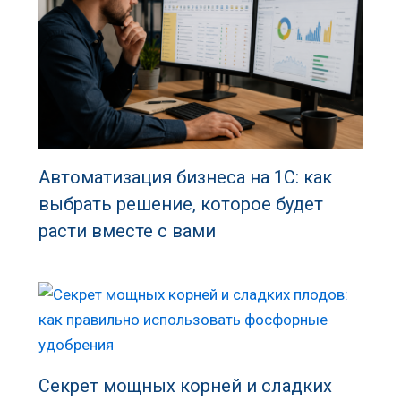
Автоматизация бизнеса на 1С: как
выбрать решение, которое будет
расти вместе с вами
Секрет мощных корней и сладких