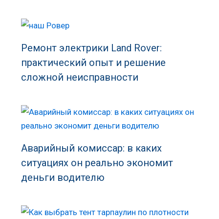
Ремонт электрики Land Rover:
практический опыт и решение
сложной неисправности
Аварийный комиссар: в каких
ситуациях он реально экономит
деньги водителю