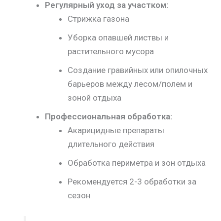
Регулярный уход за участком:
Стрижка газона
Уборка опавшей листвы и
растительного мусора
Создание гравийных или опилочных
барьеров между лесом/полем и
зоной отдыха
Профессиональная обработка:
Акарицидные препараты
длительного действия
Обработка периметра и зон отдыха
Рекомендуется 2-3 обработки за
сезон