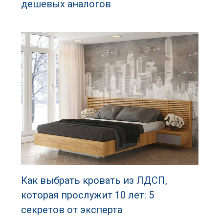
дешевых аналогов
Как выбрать кровать из ЛДСП,
которая прослужит 10 лет: 5
секретов от эксперта