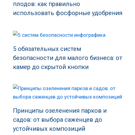
плодов: как правильно
использовать фосфорные удобрения
5 обязательных систем
безопасности для малого бизнеса: от
камер до скрытой кнопки
Принципы озеленения парков и
садов: от выбора саженцев до
устойчивых композиций