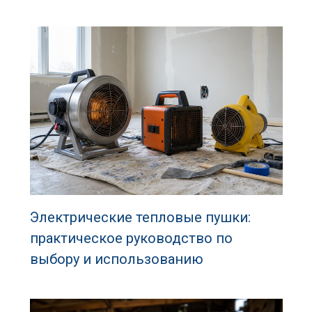
Электрические тепловые пушки:
практическое руководство по
выбору и использованию