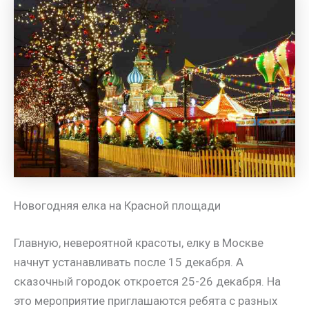
Новогодняя елка на Красной площади
Главную, невероятной красоты, елку в Москве
начнут устанавливать после 15 декабря. А
сказочный городок откроется 25-26 декабря. На
это мероприятие приглашаются ребята с разных