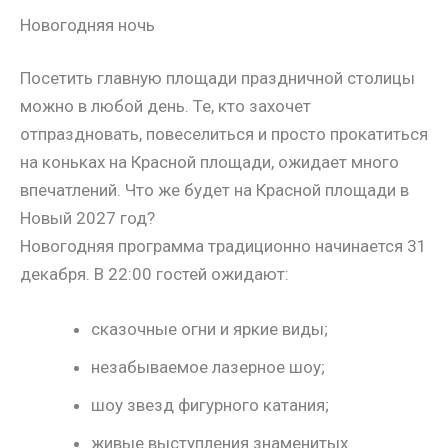
Новогодняя ночь
Посетить главную площади праздничной столицы
можно в любой день. Те, кто захочет
отпраздновать, повеселиться и просто прокатиться
на коньках на Красной площади, ожидает много
впечатлений. Что же будет на Красной площади в
Новый 2027 год?
Новогодняя программа традиционно начинается 31
декабря. В 22:00 гостей ожидают:
сказочные огни и яркие виды;
незабываемое лазерное шоу;
шоу звезд фигурного катания;
живые выступления знаменитых