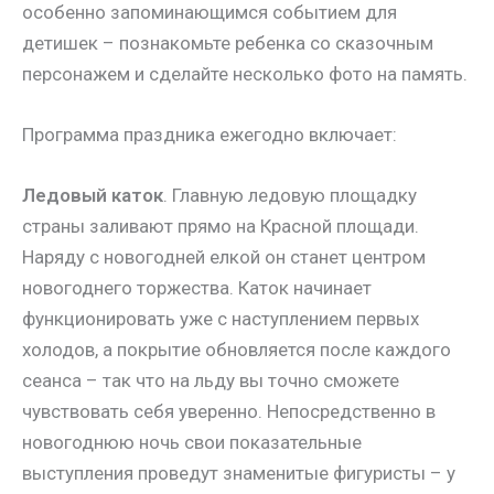
особенно запоминающимся событием для
детишек – познакомьте ребенка со сказочным
персонажем и сделайте несколько фото на память.
Программа праздника ежегодно включает:
Ледовый каток
. Главную ледовую площадку
страны заливают прямо на Красной площади.
Наряду с новогодней елкой он станет центром
новогоднего торжества. Каток начинает
функционировать уже с наступлением первых
холодов, а покрытие обновляется после каждого
сеанса – так что на льду вы точно сможете
чувствовать себя уверенно. Непосредственно в
новогоднюю ночь свои показательные
выступления проведут знаменитые фигуристы – у