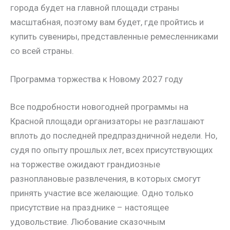
города будет на главной площади страны
масштабная, поэтому вам будет, где пройтись и
купить сувениры, представленные ремесленниками
со всей страны.
Программа торжества к Новому 2027 году
Все подробности новогодней программы на
Красной площади организаторы не разглашают
вплоть до последней предпраздничной недели. Но,
судя по опыту прошлых лет, всех присутствующих
на торжестве ожидают грандиозные
разноплановые развлечения, в которых смогут
принять участие все желающие. Одно только
присутствие на празднике – настоящее
удовольствие. Любование сказочным