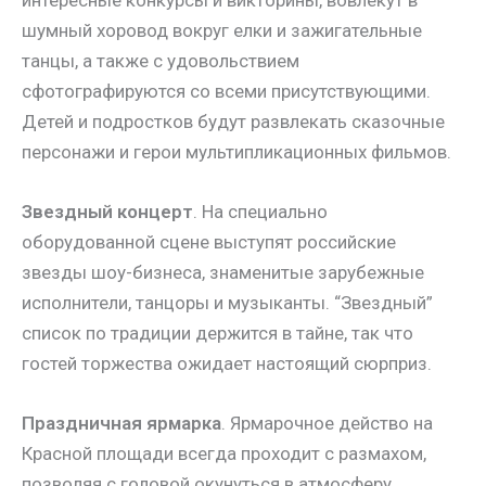
шумный хоровод вокруг елки и зажигательные
танцы, а также с удовольствием
сфотографируются со всеми присутствующими.
Детей и подростков будут развлекать сказочные
персонажи и герои мультипликационных фильмов.
Звездный концерт
. На специально
оборудованной сцене выступят российские
звезды шоу-бизнеса, знаменитые зарубежные
исполнители, танцоры и музыканты. “Звездный”
список по традиции держится в тайне, так что
гостей торжества ожидает настоящий сюрприз.
Праздничная ярмарка
. Ярмарочное действо на
Красной площади всегда проходит с размахом,
позволяя с головой окунуться в атмосферу