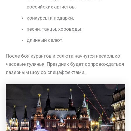
российских артистов;
конкурсы и подарки;
песни, танцы, хороводы;
длинный салют.
После боя курантов и салюта начнутся несколько
часовые гулянья. Праздник будет сопровождаться
лазерным шоу со спецэффектами.