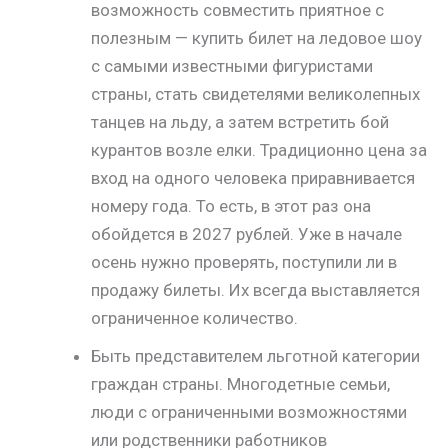
возможность совместить приятное с
полезным — купить билет на ледовое шоу
с самыми известными фигуристами
страны, стать свидетелями великолепных
танцев на льду, а затем встретить бой
курантов возле елки. Традиционно цена за
вход на одного человека приравнивается
номеру года. То есть, в этот раз она
обойдется в 2027 рублей. Уже в начале
осень нужно проверять, поступили ли в
продажу билеты. Их всегда выставляется
ограниченное количество.
Быть представителем льготной категории
граждан страны. Многодетные семьи,
люди с ограниченными возможностями
или родственники работников