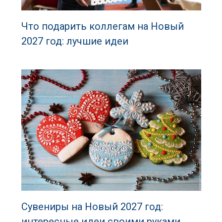
Что подарить коллегам на Новый
2027 год: лучшие идеи
Сувениры на Новый 2027 год:
интересные идеи своими руками