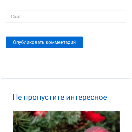
Сайт
Не пропустите интересное