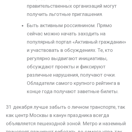
правительственных организаций могут
получить льготные приглашения.
Быть активным россиянином. Прямо
сейчас можно начать заходить на
популярный портал «Активный гражданин»
и участвовать в обсуждениях. Те, кто
регулярно выдвигают инициативы,
обсуждают проекты и фиксируют
различные нарушения, получают очки.
Обладатели самого крупного рейтинга в
конце года получают заветные билеты.
31 декабря лучше забыть о личном транспорте, так
как центр Москвы в канун праздника всегда
объявляется пешеходной зоной. Метро и наземный
транспорт планирует работать до самого утра, так