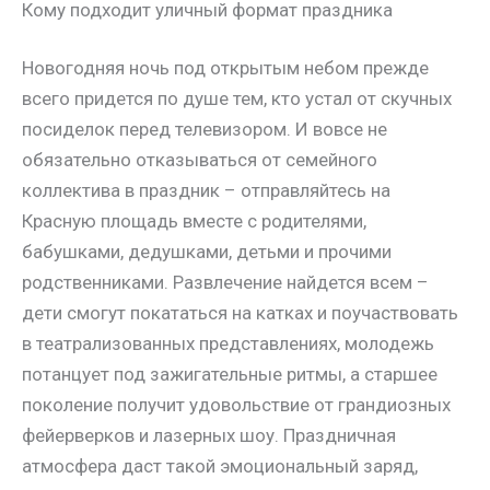
Кому подходит уличный формат праздника
Новогодняя ночь под открытым небом прежде
всего придется по душе тем, кто устал от скучных
посиделок перед телевизором. И вовсе не
обязательно отказываться от семейного
коллектива в праздник – отправляйтесь на
Красную площадь вместе с родителями,
бабушками, дедушками, детьми и прочими
родственниками. Развлечение найдется всем –
дети смогут покататься на катках и поучаствовать
в театрализованных представлениях, молодежь
потанцует под зажигательные ритмы, а старшее
поколение получит удовольствие от грандиозных
фейерверков и лазерных шоу. Праздничная
атмосфера даст такой эмоциональный заряд,