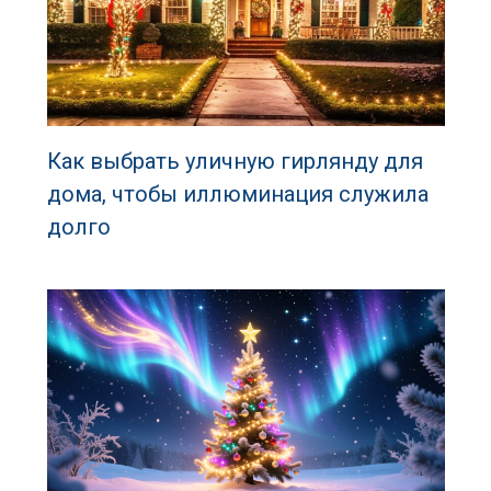
Как выбрать уличную гирлянду для
дома, чтобы иллюминация служила
долго