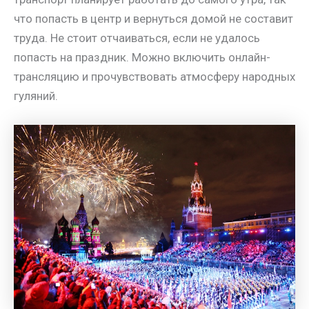
что попасть в центр и вернуться домой не составит
труда. Не стоит отчаиваться, если не удалось
попасть на праздник. Можно включить онлайн-
трансляцию и прочувствовать атмосферу народных
гуляний.