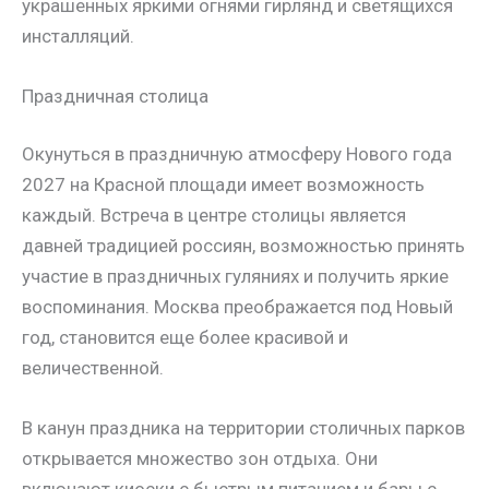
украшенных яркими огнями гирлянд и светящихся
инсталляций.
Праздничная столица
Окунуться в праздничную атмосферу Нового года
2027 на Красной площади имеет возможность
каждый. Встреча в центре столицы является
давней традицией россиян, возможностью принять
участие в праздничных гуляниях и получить яркие
воспоминания. Москва преображается под Новый
год, становится еще более красивой и
величественной.
В канун праздника на территории столичных парков
открывается множество зон отдыха. Они