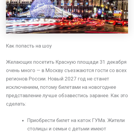
Как попасть на шоу
Желающих посетить Красную площади 31 декабря
очень много — в Москву съезжаются гости со всех
регионов России. Новый 2027 год не станет
исключением, потому билетами на новогоднее
представление лучше обзавестись заранее. Как это
сделать:
Приобрести билет на каток ГУМа. Жители
столицы и семьи с детьми имеют