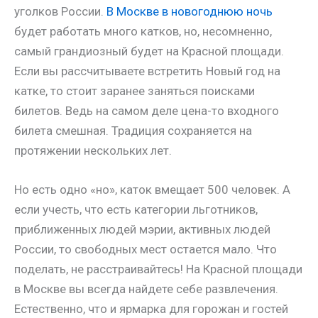
уголков России.
В Москве в новогоднюю ночь
будет работать много катков, но, несомненно,
самый грандиозный будет на Красной площади.
Если вы рассчитываете встретить Новый год на
катке, то стоит заранее заняться поисками
билетов. Ведь на самом деле цена-то входного
билета смешная. Традиция сохраняется на
протяжении нескольких лет.
Но есть одно «но», каток вмещает 500 человек. А
если учесть, что есть категории льготников,
приближенных людей мэрии, активных людей
России, то свободных мест остается мало. Что
поделать, не расстраивайтесь! На Красной площади
в Москве вы всегда найдете себе развлечения.
Естественно, что и ярмарка для горожан и гостей