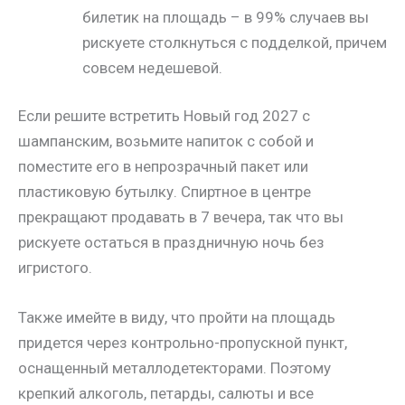
билетик на площадь – в 99% случаев вы
рискуете столкнуться с подделкой, причем
совсем недешевой.
Если решите встретить Новый год 2027 с
шампанским, возьмите напиток с собой и
поместите его в непрозрачный пакет или
пластиковую бутылку. Спиртное в центре
прекращают продавать в 7 вечера, так что вы
рискуете остаться в праздничную ночь без
игристого.
Также имейте в виду, что пройти на площадь
придется через контрольно-пропускной пункт,
оснащенный металлодетекторами. Поэтому
крепкий алкоголь, петарды, салюты и все