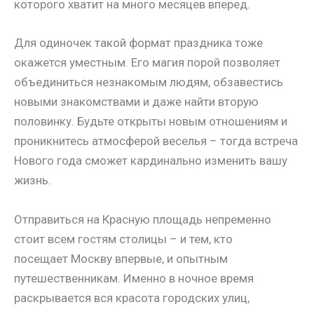
которого хватит на много месяцев вперед.
Для одиночек такой формат праздника тоже
окажется уместным. Его магия порой позволяет
объединиться незнакомым людям, обзавестись
новыми знакомствами и даже найти вторую
половинку. Будьте открыты новым отношениям и
проникнитесь атмосферой веселья – тогда встреча
Нового года сможет кардинально изменить вашу
жизнь.
Отправиться на Красную площадь непременно
стоит всем гостям столицы – и тем, кто
посещает Москву впервые, и опытным
путешественникам. Именно в ночное время
раскрывается вся красота городских улиц,