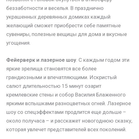
беззаботности и веселья. В празднично
украшенных деревянных домиках каждый
желающий сможет приобрести себе памятные
сувениры, полезные вещицы для дома и вкусные
угощения.
Фейерверк и лазерное шоу
. С каждым годом эти
яркие зрелища становятся все более
грандиозными и впечатляющими. Искристый
салют длительностью 15 минут озарит
кремлевские стены и собор Василия Блаженного
яркими вспышками разноцветных огней. Лазерное
шоу со спецэффектами продлится еще дольше –
около получаса – и расскажет новогоднюю сказку,
которая увлечет представителей всех поколений.