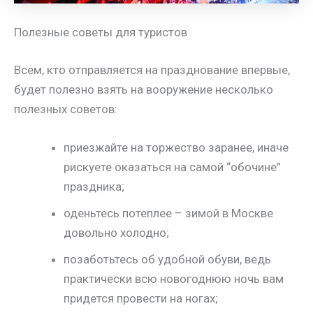
Полезные советы для туристов
Всем, кто отправляется на празднование впервые,
будет полезно взять на вооружение несколько
полезных советов:
приезжайте на торжество заранее, иначе
рискуете оказаться на самой “обочине”
праздника;
оденьтесь потеплее – зимой в Москве
довольно холодно;
позаботьтесь об удобной обуви, ведь
практически всю новогоднюю ночь вам
придется провести на ногах;