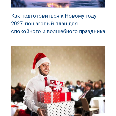
Как подготовиться к Новому году
2027: пошаговый план для
спокойного и волшебного праздника