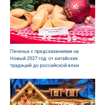
Печенье с предсказаниями на
Новый 2027 год: от китайских
традиций до российской ёлки