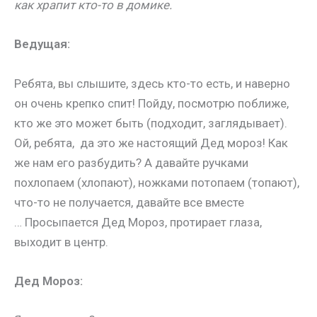
как храпит кто-то в домике.
Ведущая:
Ребята, вы слышите, здесь кто-то есть, и наверно
он очень крепко спит! Пойду, посмотрю поближе,
кто же это может быть (подходит, заглядывает).
Ой, ребята, да это же настоящий Дед мороз! Как
же нам его разбудить? А давайте ручками
похлопаем (хлопают), ножками потопаем (топают),
что-то не получается, давайте все вместе
…
Просыпается Дед Мороз, протирает глаза,
выходит в центр.
Дед Мороз: