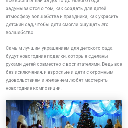
Все воспитатели за долго до Нового года
задумываются о том, как создать для детей
атмосферу волшебства и праздника, как украсить
детский сад, чтобы дети смогли ощущать это
волшебство.
Самым лучшим украшением для детского сада
будут новогодние поделки, которые сделаны
руками детей совместно с воспитателями. Ведь все
без исключения, и взрослые и дети с огромным
удовольствием и желанием любят мастерить
новогодние композиции.