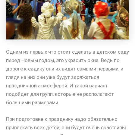
Одним из первых что стоит сделать в детском саду
перед Новым годом, это украсить окна. Ведь по
дороге к садику они их видят самыми первыми, и
глядя на них они уже будут заряжаться
праздничной атмосферой. И такой вариант
подойдет для групп, которые не располагают
большими размерами.
При подготовке к празднику надо обязательно
привлекать всех детей, они будут очень счастливы