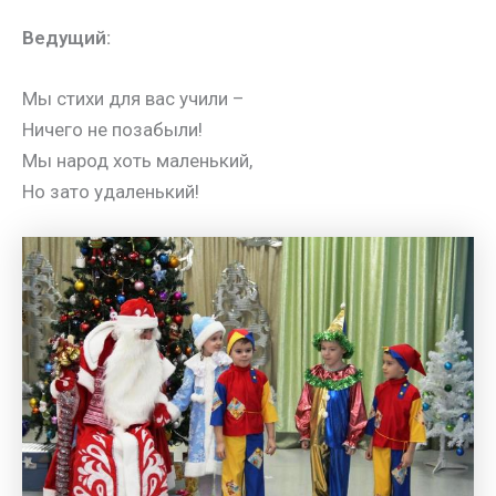
Ведущий:
Мы стихи для вас учили –
Ничего не позабыли!
Мы народ хоть маленький,
Но зато удаленький!