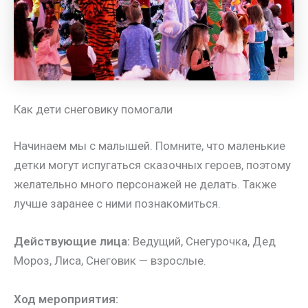
Как дети снеговику помогали
Начинаем мы с малышей. Помните, что маленькие
детки могут испугаться сказочных героев, поэтому
желательно много персонажей не делать. Также
лучше заранее с ними познакомиться.
Действующие лица:
Ведущий, Снегурочка, Дед
Мороз, Лиса, Снеговик — взрослые.
Ход мероприятия: