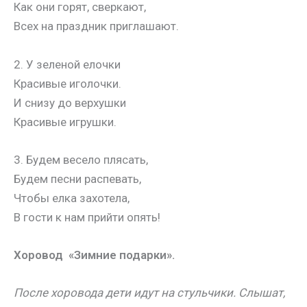
Как они горят, сверкают,
Всех на праздник приглашают.
2. У зеленой елочки
Красивые иголочки.
И снизу до верхушки
Красивые игрушки.
3. Будем весело плясать,
Будем песни распевать,
Чтобы елка захотела,
В гости к нам прийти опять!
Хоровод «Зимние подарки».
После хоровода дети идут на стульчики. Слышат,