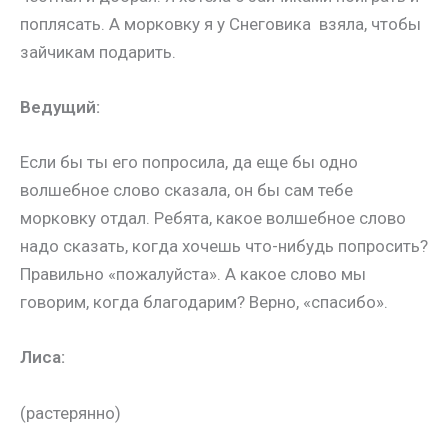
поплясать. А морковку я у Снеговика взяла, чтобы
зайчикам подарить.
Ведущий:
Если бы ты его попросила, да еще бы одно
волшебное слово сказала, он бы сам тебе
морковку отдал. Ребята, какое волшебное слово
надо сказать, когда хочешь что-нибудь попросить?
Правильно «пожалуйста». А какое слово мы
говорим, когда благодарим? Верно, «спасибо».
Лиса:
(растерянно)