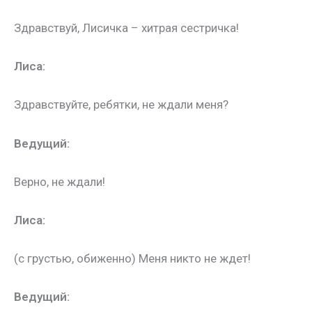
Здравствуй, Лисичка – хитрая сестричка!
Лиса:
Здравствуйте, ребятки, не ждали меня?
Ведущий:
Верно, не ждали!
Лиса:
(с грустью, обиженно)
Меня никто не ждет!
Ведущий: