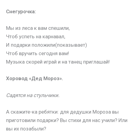
Снегурочка
:
Мы из леса к вам спешили,
Чтоб успеть на карнавал,
И подарки положили(показывает)
Чтоб вручить сегодня вам!
Музыка скорей играй и на танец приглашай!
Хоровод «Дед Мороз».
Садятся на стульчики.
А скажите-ка ребятки: для дедушки Мороза вы
приготовили подарки? Вы стихи для нас учили? Или
вы их позабыли?