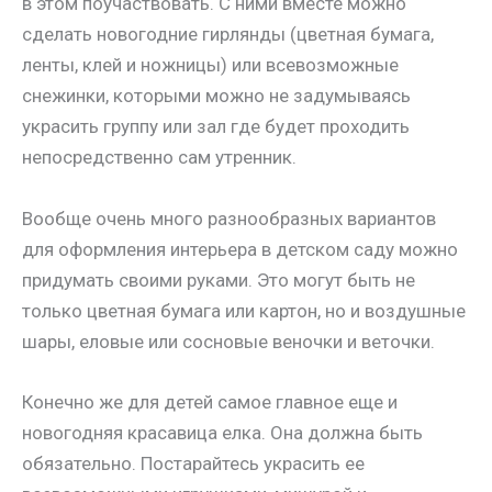
в этом поучаствовать. С ними вместе можно
сделать новогодние гирлянды (цветная бумага,
ленты, клей и ножницы) или всевозможные
снежинки, которыми можно не задумываясь
украсить группу или зал где будет проходить
непосредственно сам утренник.
Вообще очень много разнообразных вариантов
для оформления интерьера в детском саду можно
придумать своими руками. Это могут быть не
только цветная бумага или картон, но и воздушные
шары, еловые или сосновые веночки и веточки.
Конечно же для детей самое главное еще и
новогодняя красавица елка. Она должна быть
обязательно. Постарайтесь украсить ее