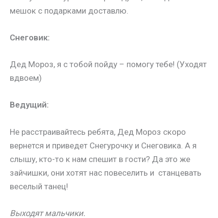
мешок с подарками доставлю.
Снеговик:
Дед Мороз, я с тобой пойду – помогу тебе!
(Уходят
вдвоем)
Ведущий:
Не расстраивайтесь ребята, Дед Мороз скоро
вернется и приведет Снегурочку и Снеговика. А я
слышу, кто-то к нам спешит в гости? Да это же
зайчишки, они хотят нас повеселить и станцевать
веселый танец!
Выходят мальчики.