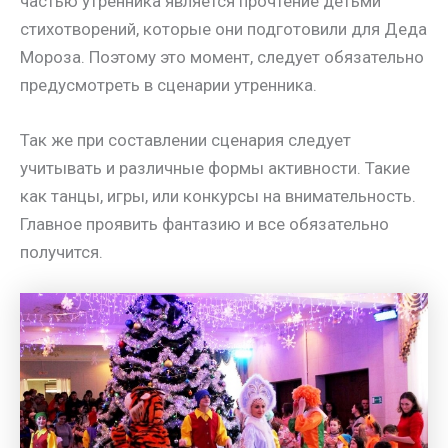
частью утренника является прочтение детьми
стихотворений, которые они подготовили для Деда
Мороза. Поэтому это момент, следует обязательно
предусмотреть в сценарии утренника.
Так же при составлении сценария следует
учитывать и различные формы активности. Такие
как танцы, игры, или конкурсы на внимательность.
Главное проявить фантазию и все обязательно
получится.