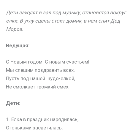
Дети заходят в зал под музыку, становятся вокруг
елки. В углу сцены стоит домик, в нем спит Дед
Мороз.
Ведущая:
С Новым годом! С новым счастьем!
Мы спешим поздравить всех,
Пусть под нашей чудо-елкой,
Не смолкает громкий смех.
Дети:
1. Елка в праздник нарядилась,
Огоньками засветилась.