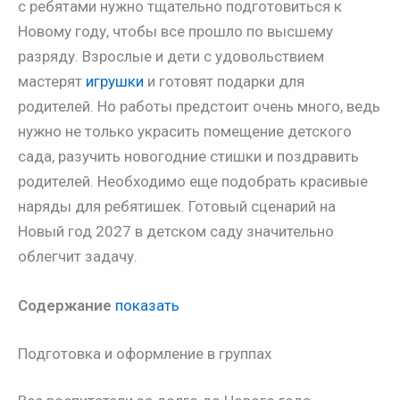
с ребятами нужно тщательно подготовиться к
Новому году, чтобы все прошло по высшему
разряду. Взрослые и дети с удовольствием
мастерят
игрушки
и готовят подарки для
родителей. Но работы предстоит очень много, ведь
нужно не только украсить помещение детского
сада, разучить новогодние стишки и поздравить
родителей. Необходимо еще подобрать красивые
наряды для ребятишек. Готовый сценарий на
Новый год 2027 в детском саду значительно
облегчит задачу.
Содержание
показать
Подготовка и оформление в группах