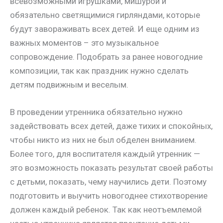
всевозможными игрушками, мишурой и
обязательно светящимися гирляндами, которые
будут завораживать всех детей. И еще одним из
важных моментов – это музыкальное
сопровождение. Подобрать за ранее новогодние
композиции, так как праздник нужно сделать
детям подвижным и веселым.
В проведении утренника обязательно нужно
задействовать всех детей, даже тихих и спокойных,
чтобы никто из них не был обделен вниманием.
Более того, для воспитателя каждый утренник —
это возможность показать результат своей работы
с детьми, показать, чему научились дети. Поэтому
подготовить и выучить новогоднее стихотворение
должен каждый ребенок. Так как неотъемлемой