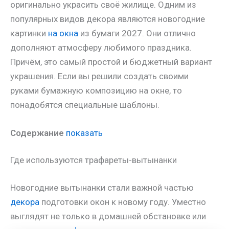
оригинально украсить своё жилище. Одним из
популярных видов декора являются новогодние
картинки
на окна
из бумаги 2027. Они отлично
дополняют атмосферу любимого праздника.
Причём, это самый простой и бюджетный вариант
украшения. Если вы решили создать своими
руками бумажную композицию на окне, то
понадобятся специальные шаблоны.
Содержание
показать
Где используются трафареты-вытынанки
Новогодние вытынанки стали важной частью
декора
подготовки окон к новому году. Уместно
выглядят не только в домашней обстановке или