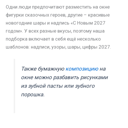
Одни люди предпочитают разместить на окне
фигурки сказочных героев, другие – красивые
новогодние шары и надпись «С Новым 2027
годом». У всех разные вкусы, поэтому наша
подборка включает в себя ещё несколько
шаблонов: надписи, узоры, шары, цифры 2027.
Также бумажную
композицию
на
окне можно разбавить рисунками
из зубной пасты или зубного
порошка.