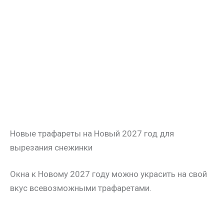
Новые трафареты на Новый 2027 год для
вырезания снежинки
Окна к Новому 2027 году можно украсить на свой
вкус всевозможными трафаретами.