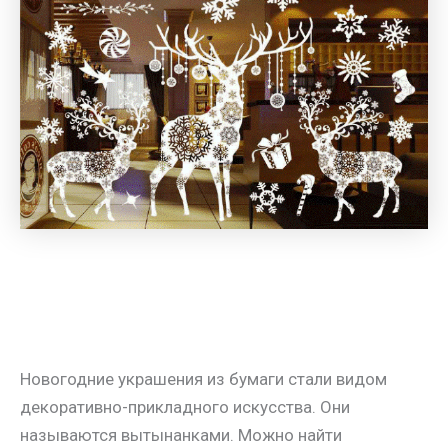
Новогодние украшения из бумаги стали видом
декоративно-прикладного искусства. Они
называются вытынанками. Можно найти