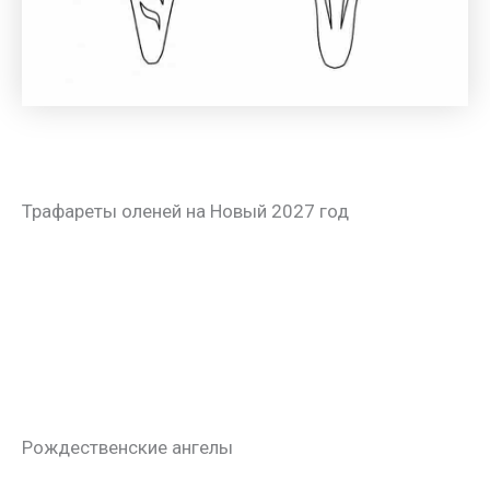
Трафареты оленей на Новый 2027 год
Рождественские ангелы