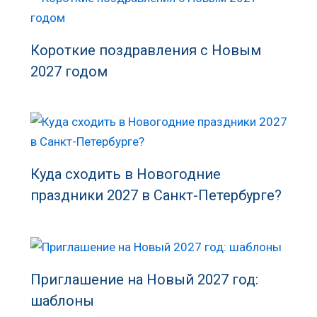
Короткие поздравления с Новым
2027 годом
Куда сходить в Новогодние
праздники 2027 в Санкт-Петербурге?
Приглашение на Новый 2027 год:
шаблоны