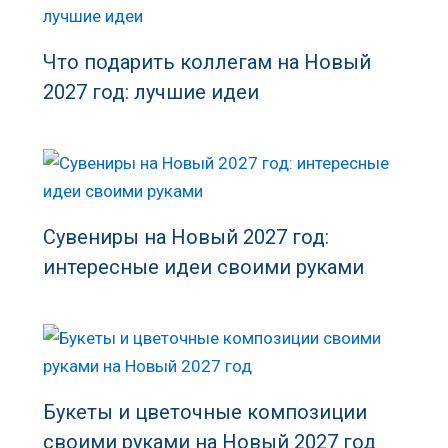
Что подарить коллегам на Новый
2027 год: лучшие идеи
Сувениры на Новый 2027 год:
интересные идеи своими руками
Букеты и цветочные композиции
своими руками на Новый 2027 год