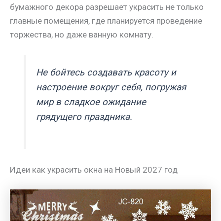
бумажного декора разрешает украсить не только
главные помещения, где планируется проведение
торжества, но даже ванную комнату.
Не бойтесь создавать красоту и
настроение вокруг себя, погружая
мир в сладкое ожидание
грядущего праздника.
Идеи как украсить окна на Новый 2027 год