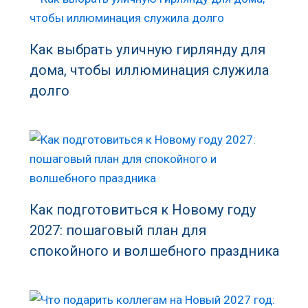
Как выбрать уличную гирлянду для
дома, чтобы иллюминация служила
долго
Как подготовиться к Новому году
2027: пошаговый план для
спокойного и волшебного праздника