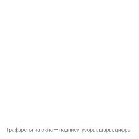
Трафареты на окна — надписи, узоры, шары, цифры