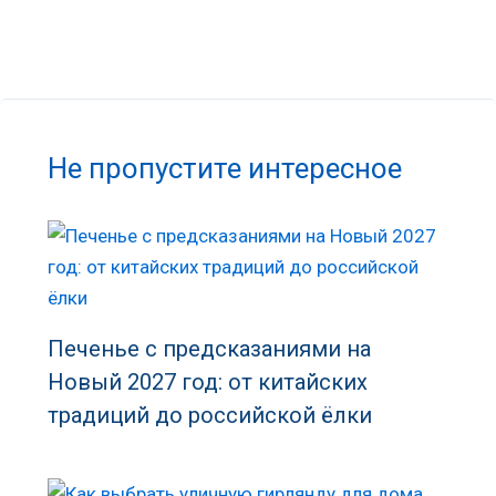
Не пропустите интересное
Печенье с предсказаниями на
Новый 2027 год: от китайских
традиций до российской ёлки