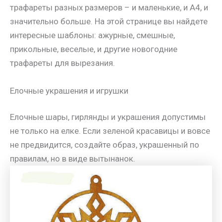
трафареты разных размеров – и маленькие, и А4, и
значительно больше. На этой странице вы найдете
интересные шаблоны: ажурные, смешные,
прикольные, веселые, и другие новогодние
трафареты для вырезания.
Елочные украшения и игрушки
Елочные шары, гирлянды и украшения допустимы
не только на елке. Если зеленой красавицы и вовсе
не предвидится, создайте образ, украшенный по
правилам, но в виде вытынанок.