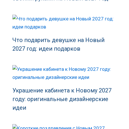
Что подарить девушке на Новый
2027 год: идеи подарков
Украшение кабинета к Новому 2027
году: оригинальные дизайнерские
идеи