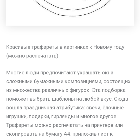
Красивые трафареты в картинках к Новому году
(можно распечатать)
Многие люди предпочитают украшать окна
сложными бумажными композициями, состоящих
из множества различных фигурок. Эта подборка
поможет выбрать шаблоны на любой вкус. Сюда
вошла праздничная атрибутика: свечи, ёлочные
игрушки, подарки, гирлянды и многое другое.
Трафареты можно распечатать на принтере или
скопировать на бумагу А4, приложив лист к