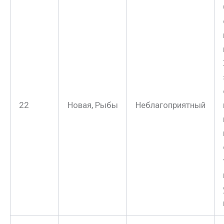
22
Новая, Рыбы
Неблагоприятный