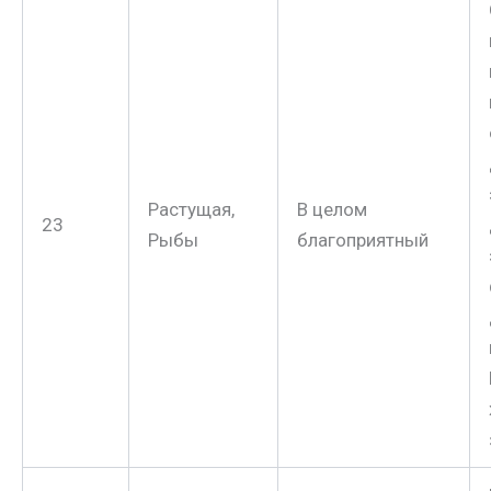
Растущая,
В целом
23
Рыбы
благоприятный