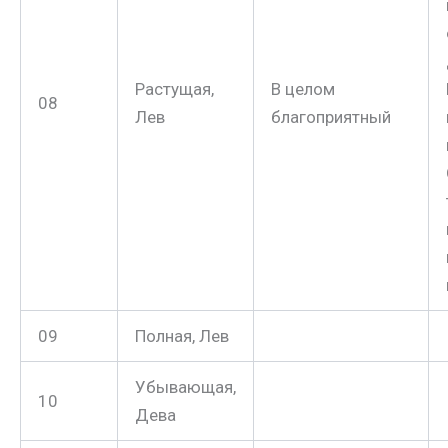
Растущая,
В целом
08
Лев
благоприятный
09
Полная, Лев
Убывающая,
10
Дева