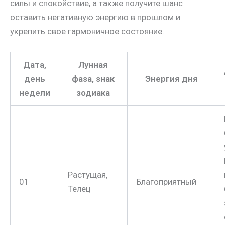
силы и спокойствие, а также получите шанс
оставить негативную энергию в прошлом и
укрепить свое гармоничное состояние.
Дата,
Лунная
день
фаза, знак
Энергия дня
недели
зодиака
Растущая,
01
Благоприятный
Телец