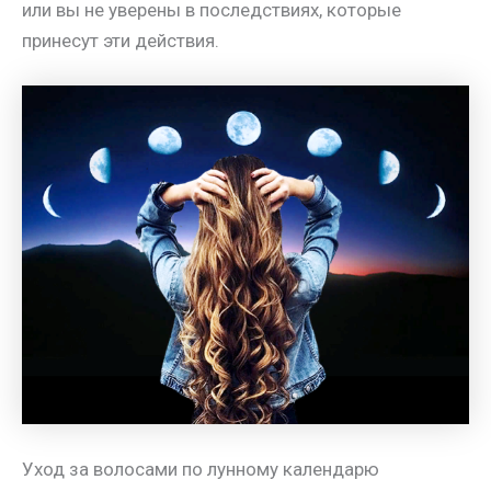
или вы не уверены в последствиях, которые
принесут эти действия.
Уход за волосами по лунному календарю