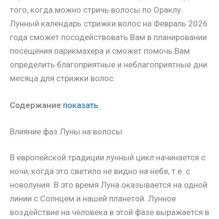
того, когда можно стричь волосы по Ораклу.
Лунный календарь стрижки волос на Февраль 2026
года сможет посодействовать Вам в планировании
посещения парикмахера и сможет помочь Вам
определить благоприятные и неблагоприятные дни
месяца для стрижки волос.
Содержание
показать
Влияние фаз Луны на волосы
В европейской традиции лунный цикл начинается с
ночи, когда это светило не видно на небе, т.е. с
новолуния. В это время Луна оказывается на одной
линии с Солнцем и нашей планетой. Лунное
воздействие на человека в этой фазе выражается в