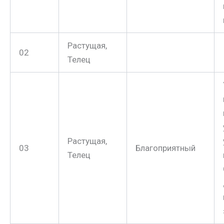
Растущая,
02
Телец
Растущая,
03
Благоприятный
Телец