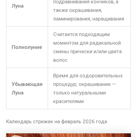
подравнивания кончиков, а
Луна
также окрашивания,
ламинирования, наращивания
Считается подходящим
моментом для радикальной
Полнолуние
смены прически и/или цвета
волос
Время для оздоровительных
Убывающая
процедур; окрашивание —
Луна
только натуральными
красителями
Календарь стрижек на февраль 2026 года