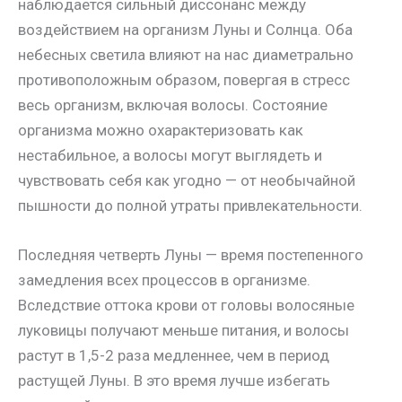
наблюдается сильный диссонанс между
воздействием на организм Луны и Солнца. Оба
небесных светила влияют на нас диаметрально
противоположным образом, повергая в стресс
весь организм, включая волосы. Состояние
организма можно охарактеризовать как
нестабильное, а волосы могут выглядеть и
чувствовать себя как угодно — от необычайной
пышности до полной утраты привлекательности.
Последняя четверть Луны — время постепенного
замедления всех процессов в организме.
Вследствие оттока крови от головы волосяные
луковицы получают меньше питания, и волосы
растут в 1,5-2 раза медленнее, чем в период
растущей Луны. В это время лучше избегать