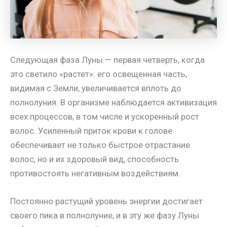
Следующая фаза Луны — первая четверть, когда
это светило «растет»: его освещенная часть,
видимая с Земли, увеличивается вплоть до
полнолуния. В организме наблюдается активизация
всех процессов, в том числе и ускоренный рост
волос. Усиленный приток крови к голове
обеспечивает не только быстрое отрастание
волос, но и их здоровый вид, способность
противостоять негативным воздействиям.
Постоянно растущий уровень энергии достигает
своего пика в полнолуние, и в эту же фазу Луны