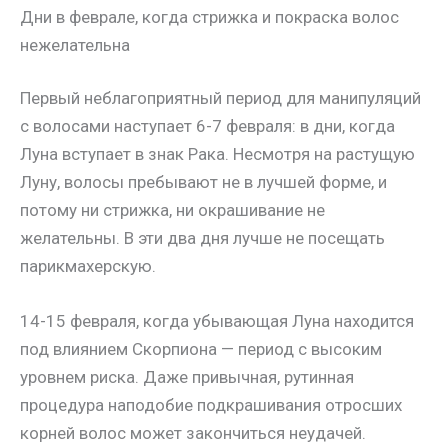
Дни в феврале, когда стрижка и покраска волос
нежелательна
Первый неблагоприятный период для манипуляций
с волосами наступает 6-7 февраля: в дни, когда
Луна вступает в знак Рака. Несмотря на растущую
Луну, волосы пребывают не в лучшей форме, и
потому ни стрижка, ни окрашивание не
желательны. В эти два дня лучше не посещать
парикмахерскую.
14-15 февраля, когда убывающая Луна находится
под влиянием Скорпиона — период с высоким
уровнем риска. Даже привычная, рутинная
процедура наподобие подкрашивания отросших
корней волос может закончиться неудачей.