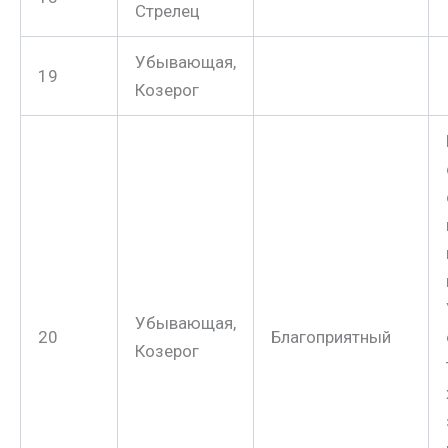
Стрелец
Убывающая,
19
Козерог
Убывающая,
20
Благоприятный
Козерог