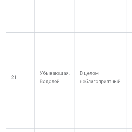
Убывающая,
В целом
21
Водолей
неблагоприятный