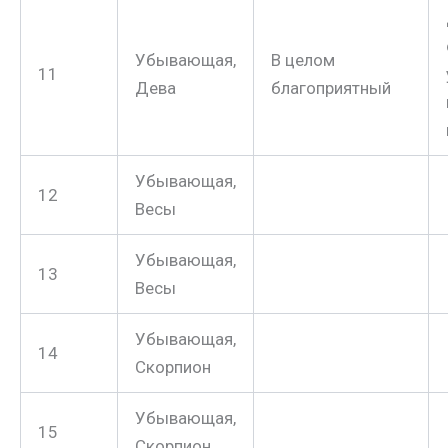
Убывающая,
В целом
11
Дева
благоприятный
Убывающая,
12
Весы
Убывающая,
13
Весы
Убывающая,
14
Скорпион
Убывающая,
15
Скорпион