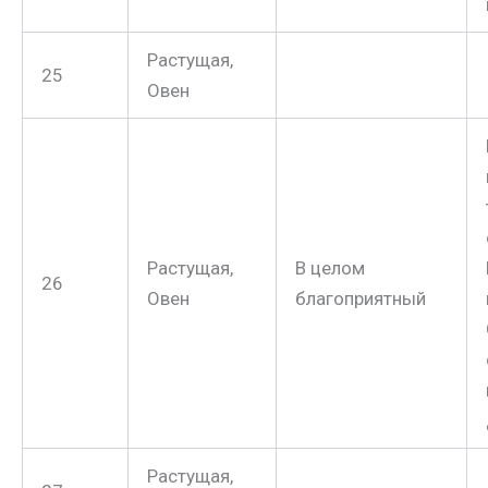
Растущая,
25
Овен
Растущая,
В целом
26
Овен
благоприятный
Растущая,