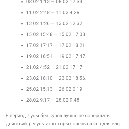
08.02 1:13 — 08.02 17:34.
11.02 2:48 — 11.02 4:28.
13.02 1:26 — 13.02 12:32.
15.02 15:48 — 15.02 17:03.
17.02 17:17 — 17.02 18:21.
19.02 16:51 — 19.02 17:47.
21.02 4:52 — 21.02 17:17.
23.02 18:10 — 23.02 18:56.
25.02 15:13 — 26.02 0:19.
28.02 9:17 — 28.02 9:48.
В период Луны без курса лучше не совершать
действий, результат которых очень важен для вас,