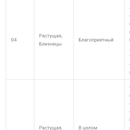
Растущая,
04
Благоприятный
Близнецы
Растущая,
В целом