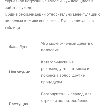
серьезной нагрузки на волосы, нуждающиеся в
заботе и уходе.
Общие рекомендации относительно манипуляций с
волосами в те или иные фазы Луны изложены в
таблице.
Что можно/нельзя делать с
Фаза Луны
волосами
Категорически не
рекомендуется стрижка и
Новолуние
покраска волос, другие
процедуры
Благоприятный период для
стрижки волос, особенно
Растущая