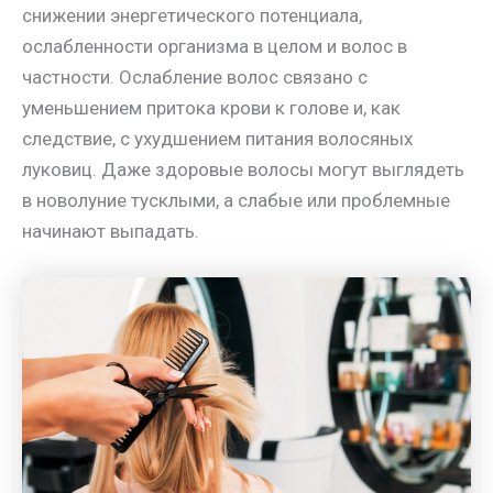
снижении энергетического потенциала,
ослабленности организма в целом и волос в
частности. Ослабление волос связано с
уменьшением притока крови к голове и, как
следствие, с ухудшением питания волосяных
луковиц. Даже здоровые волосы могут выглядеть
в новолуние тусклыми, а слабые или проблемные
начинают выпадать.