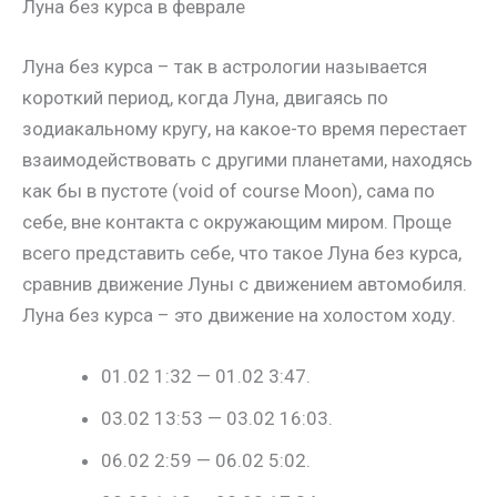
Луна без курса в феврале
Луна без курса – так в астрологии называется
короткий период, когда Луна, двигаясь по
зодиакальному кругу, на какое-то время перестает
взаимодействовать с другими планетами, находясь
как бы в пустоте (void of course Moon), сама по
себе, вне контакта с окружающим миром. Проще
всего представить себе, что такое Луна без курса,
сравнив движение Луны с движением автомобиля.
Луна без курса – это движение на холостом ходу.
01.02 1:32 — 01.02 3:47.
03.02 13:53 — 03.02 16:03.
06.02 2:59 — 06.02 5:02.