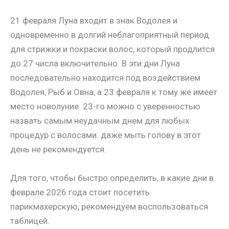
21 февраля Луна входит в знак Водолея и
одновременно в долгий неблагоприятный период
для стрижки и покраски волос, который продлится
до 27 числа включительно. В эти дни Луна
последовательно находится под воздействием
Водолея, Рыб и Овна, а 23 февраля к тому же имеет
место новолуние. 23-го можно с уверенностью
назвать самым неудачным днем для любых
процедур с волосами: даже мыть голову в этот
день не рекомендуется.
Для того, чтобы быстро определить, в какие дни в
феврале 2026 года стоит посетить
парикмахерскую, рекомендуем воспользоваться
таблицей.