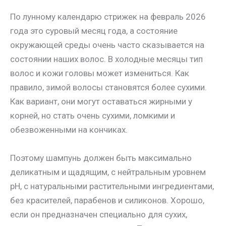
По лунному календарю стрижек на февраль 2026
года это суровый месяц года, а состояние
окружающей среды очень часто сказывается на
состоянии наших волос. В холодные месяцы тип
волос и кожи головы может измениться. Как
правило, зимой волосы становятся более сухими.
Как вариант, они могут оставаться жирными у
корней, но стать очень сухими, ломкими и
обезвоженными на кончиках.
Поэтому шампунь должен быть максимально
деликатным и щадящим, с нейтральным уровнем
pH, с натуральными растительными ингредиентами,
без красителей, парабенов и силиконов. Хорошо,
если он предназначен специально для сухих,