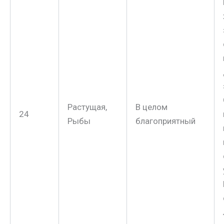
Растущая,
В целом
24
Рыбы
благоприятный