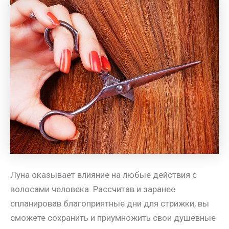
Луна оказывает влияние на любые действия с
волосами человека. Рассчитав и заранее
спланировав благоприятные дни для стрижки, вы
сможете сохранить и приумножить свои душевные