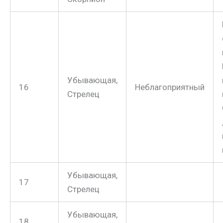
Убывающая,
16
Неблагоприятный
Стрелец
Убывающая,
17
Стрелец
Убывающая,
18