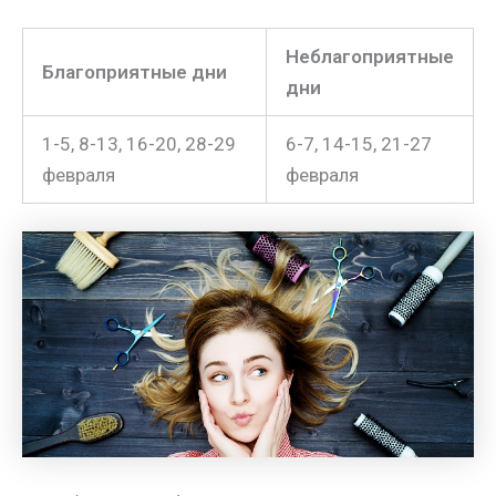
Неблагоприятные
Благоприятные дни
дни
1-5, 8-13, 16-20, 28-29
6-7, 14-15, 21-27
февраля
февраля