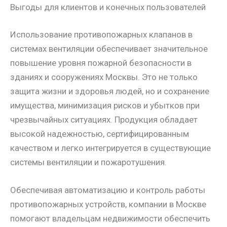
Выгоды для клиентов и конечных пользователей
Использование противопожарных клапанов в
системах вентиляции обеспечивает значительное
повышение уровня пожарной безопасности в
зданиях и сооружениях Москвы. Это не только
защита жизни и здоровья людей, но и сохранение
имущества, минимизация рисков и убытков при
чрезвычайных ситуациях. Продукция обладает
высокой надежностью, сертифицированным
качеством и легко интегрируется в существующие
системы вентиляции и пожаротушения.
Обеспечивая автоматизацию и контроль работы
противопожарных устройств, компании в Москве
помогают владельцам недвижимости обеспечить