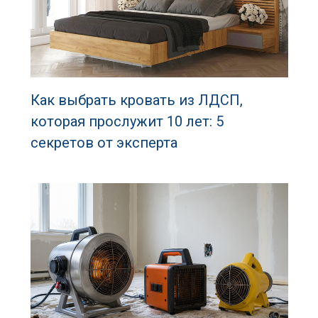
Как выбрать кровать из ЛДСП,
которая прослужит 10 лет: 5
секретов от эксперта