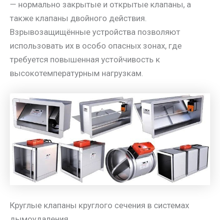
— нормально закрытые и открытые клапаны, а
также клапаны двойного действия.
Взрывозащищённые устройства позволяют
использовать их в особо опасных зонах, где
требуется повышенная устойчивость к
высокотемпературным нагрузкам.
Круглые клапаны круглого сечения в системах
дымоудаления