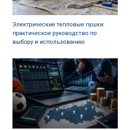
Электрические тепловые пушки:
практическое руководство по
выбору и использованию