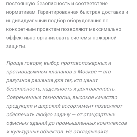
постоянную безопасность и соответствие
нормативам. Гарантированная быстрая доставка и
индивидуальный подбор оборудования по
конкретным проектам позволяют максимально
эффективно организовать системы пожарной
защиты.
Проще говоря, выбор противопожарных и
противодымных клапанов в Москве — это
разумное решение для тех, кто ценит
безопасность, надежность и долговечность.
Современные технологии, высокое качество
продукции и широкий ассортимент позволяют
обеспечить любую задачу — от стандартных
офисных зданий до промышленных комплексов
и культурных объектов. Не откладывайте