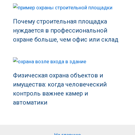
Почему строительная площадка
нуждается в профессиональной
охране больше, чем офис или склад
Физическая охрана объектов и
имущества: когда человеческий
контроль важнее камер и
автоматики