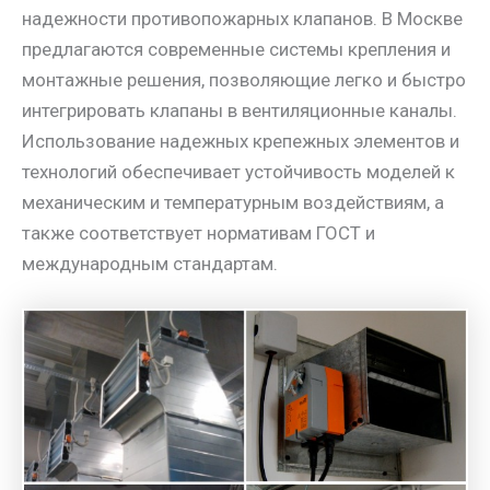
надежности противопожарных клапанов. В Москве
предлагаются современные системы крепления и
монтажные решения, позволяющие легко и быстро
интегрировать клапаны в вентиляционные каналы.
Использование надежных крепежных элементов и
технологий обеспечивает устойчивость моделей к
механическим и температурным воздействиям, а
также соответствует нормативам ГОСТ и
международным стандартам.