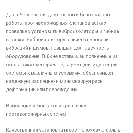
Для обеспечения длительной и безотказной
работы противопожарных клапанов важно
правильно установить виброизоляторы и гибкие
вставки. Виброизоляторы снижают уровень
вибраций и шумов, повышая долговечность
оборудования. Гибкие вставки, выполненные из
огнестойких материалов, служат для адаптации
системы к различным условиям, обеспечивая
надежную изоляцию и минимизируя риск
деформаций или повреждений.
Инновации в монтаже и креплении
противопожарных систем
Качественная установка играет ключевую роль в