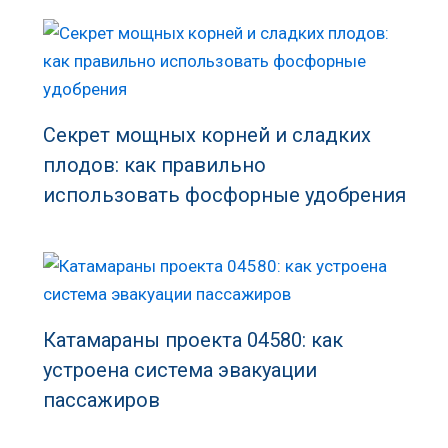
Секрет мощных корней и сладких
плодов: как правильно
использовать фосфорные удобрения
Катамараны проекта 04580: как
устроена система эвакуации
пассажиров