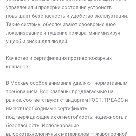
управления и проверки состояния устройств
повышает безопасность и удобство эксплуатации.
Такие системы обеспечивают своевременное
локализование и тушение пожара, минимизируя
ущерб и риски для людей.
Качество и сертификация противопожарных
клапанов
В Москве особое внимание уделяют нормативным
требованиям. Все клапаны, предлагаемые на
рынке, соответствуют стандартам ГОСТ, ТР ЕАЭС и
имеют необходимые сертификаты,
подтверждающие их огнестойкость, надежность и
безопасность. Использование
высокотехнологичных материалов — жаропрочной