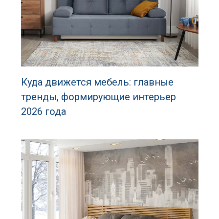
Куда движется мебель: главные
тренды, формирующие интерьер
2026 года