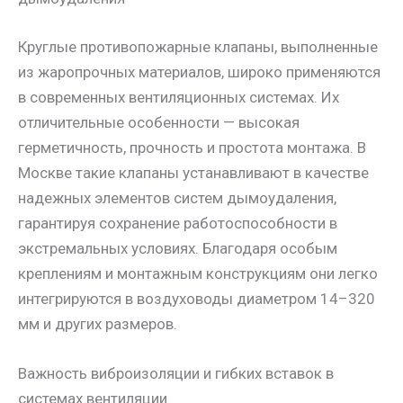
Круглые противопожарные клапаны, выполненные
из жаропрочных материалов, широко применяются
в современных вентиляционных системах. Их
отличительные особенности — высокая
герметичность, прочность и простота монтажа. В
Москве такие клапаны устанавливают в качестве
надежных элементов систем дымоудаления,
гарантируя сохранение работоспособности в
экстремальных условиях. Благодаря особым
креплениям и монтажным конструкциям они легко
интегрируются в воздуховоды диаметром 14–320
мм и других размеров.
Важность виброизоляции и гибких вставок в
системах вентиляции