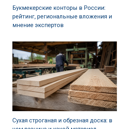
Букмекерские конторы в России:
рейтинг, региональные вложения и
мнение экспертов
Сухая строганая и обрезная доска: в