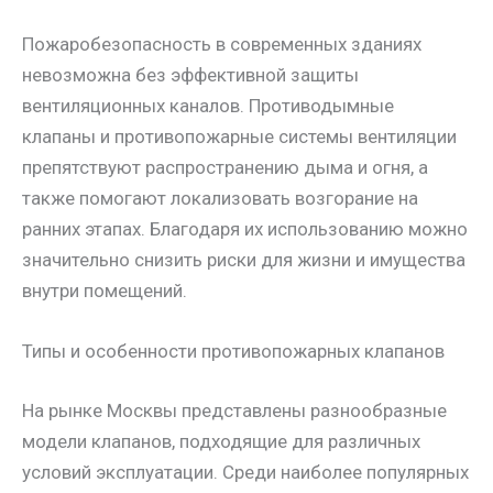
Пожаробезопасность в современных зданиях
невозможна без эффективной защиты
вентиляционных каналов. Противодымные
клапаны и противопожарные системы вентиляции
препятствуют распространению дыма и огня, а
также помогают локализовать возгорание на
ранних этапах. Благодаря их использованию можно
значительно снизить риски для жизни и имущества
внутри помещений.
Типы и особенности противопожарных клапанов
На рынке Москвы представлены разнообразные
модели клапанов, подходящие для различных
условий эксплуатации. Среди наиболее популярных