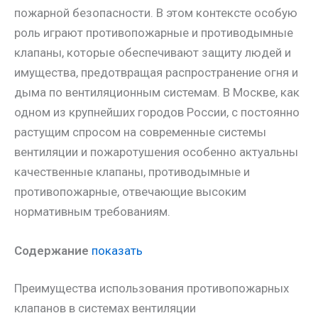
пожарной безопасности. В этом контексте особую
роль играют противопожарные и противодымные
клапаны, которые обеспечивают защиту людей и
имущества, предотвращая распространение огня и
дыма по вентиляционным системам. В Москве, как
одном из крупнейших городов России, с постоянно
растущим спросом на современные системы
вентиляции и пожаротушения особенно актуальны
качественные клапаны, противодымные и
противопожарные, отвечающие высоким
нормативным требованиям.
Содержание
показать
Преимущества использования противопожарных
клапанов в системах вентиляции