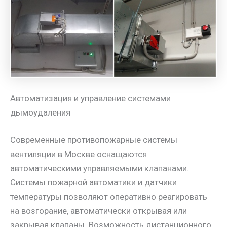
Автоматизация и управление системами
дымоудаления
Современные противопожарные системы
вентиляции в Москве оснащаются
автоматическими управляемыми клапанами.
Системы пожарной автоматики и датчики
температуры позволяют оперативно реагировать
на возгорание, автоматически открывая или
закрывая клапаны. Возможность дистанционного