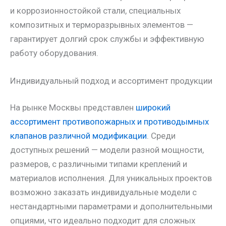
и коррозионностойкой стали, специальных
композитных и терморазрывных элементов —
гарантирует долгий срок службы и эффективную
работу оборудования.
Индивидуальный подход и ассортимент продукции
На рынке Москвы представлен
широкий
ассортимент противопожарных и противодымных
клапанов различной модификации
. Среди
доступных решений — модели разной мощности,
размеров, с различными типами креплений и
материалов исполнения. Для уникальных проектов
возможно заказать индивидуальные модели с
нестандартными параметрами и дополнительными
опциями, что идеально подходит для сложных