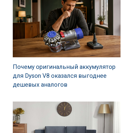
Почему оригинальный аккумулятор
для Dyson V8 оказался выгоднее
дешевых аналогов