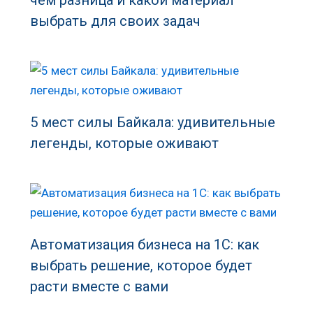
чем разница и какой материал
выбрать для своих задач
5 мест силы Байкала: удивительные
легенды, которые оживают
Автоматизация бизнеса на 1С: как
выбрать решение, которое будет
расти вместе с вами