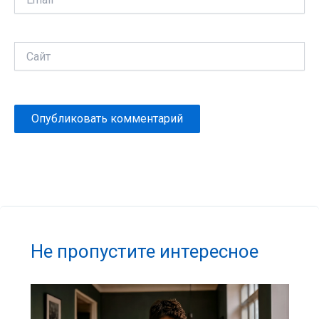
Сайт
Не пропустите интересное