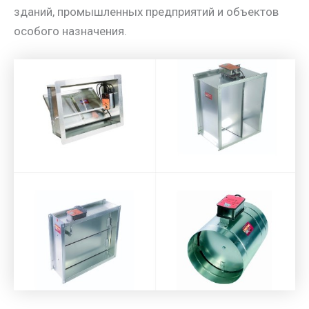
зданий, промышленных предприятий и объектов
особого назначения.