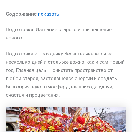
Содержание
показать
Подготовка: Изгнание старого и приглашение
нового
Подготовка к Празднику Весны начинается за
несколько дней и столь же важна, как и сам Новый
год. Главная цель — очистить пространство от
любой старой, застоявшейся энергии и создать
благоприятную атмосферу для прихода удачи,
счастья и процветания.