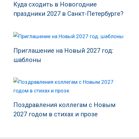
Куда сходить в Новогодние
праздники 2027 в Санкт-Петербурге?
Приглашение на Новый 2027 год:
шаблоны
Поздравления коллегам с Новым
2027 годом в стихах и прозе