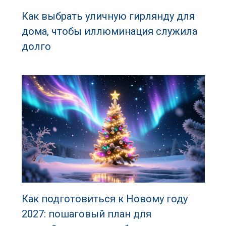
Как выбрать уличную гирлянду для
дома, чтобы иллюминация служила
долго
Как подготовиться к Новому году
2027: пошаговый план для