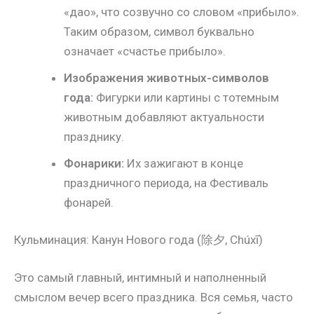
«дао», что созвучно со словом «прибыло».
Таким образом, символ буквально
означает «счастье прибыло».
Изображения животных-символов
года:
Фигурки или картины с тотемным
животным добавляют актуальности
празднику.
Фонарики:
Их зажигают в конце
праздничного периода, на Фестиваль
фонарей.
Кульминация: Канун Нового года (除夕, Chúxī)
Это самый главный, интимный и наполненный
смыслом вечер всего праздника. Вся семья, часто