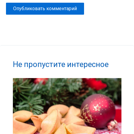
Не пропустите интересное