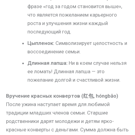
фразе «год за годом становится выше»,
что является пожеланием карьерного
роста и улучшения жизни каждый
последующий год.
Цыпленок:
Символизирует целостность и
воссоединение семьи.
Длинная лапша:
Ни в коем случае нельзя
ее ломать! Длинная лапша — это
пожелание долгой и счастливой жизни.
Вручение красных конвертов (红包, hóngbāo)
После ужина наступает время для любимой
традиции младших членов семьи. Старшие
родственники дарят молодежи и детям ярко-
красные конверты с деньгами. Сумма должна быть