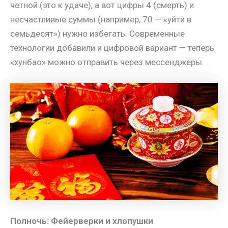
четной (это к удаче), а вот цифры 4 (смерть) и
несчастливые суммы (например, 70 — «уйти в
семьдесят») нужно избегать. Современные
технологии добавили и цифровой вариант — теперь
«хунбао» можно отправить через мессенджеры.
Полночь: Фейерверки и хлопушки