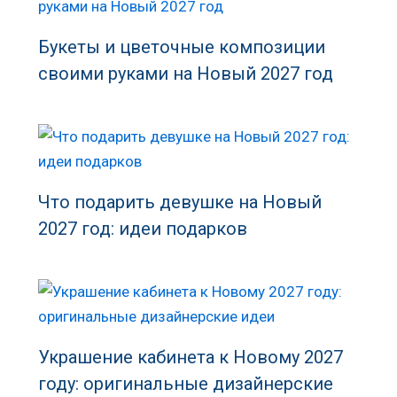
Букеты и цветочные композиции
своими руками на Новый 2027 год
Что подарить девушке на Новый
2027 год: идеи подарков
Украшение кабинета к Новому 2027
году: оригинальные дизайнерские