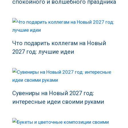
спокойного и волшебного праздника
Что подарить коллегам на Новый
2027 год: лучшие идеи
Сувениры на Новый 2027 год:
интересные идеи своими руками