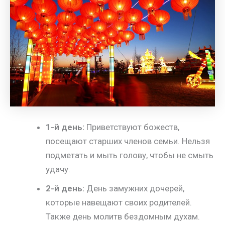
1-й день:
Приветствуют божеств,
посещают старших членов семьи. Нельзя
подметать и мыть голову, чтобы не смыть
удачу.
2-й день:
День замужних дочерей,
которые навещают своих родителей.
Также день молитв бездомным духам.