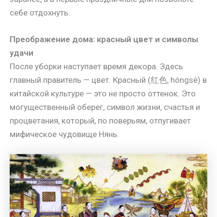
себе отдохнуть.
Преображение дома: красный цвет и символы
удачи
После уборки наступает время декора. Здесь
главный правитель — цвет. Красный (红色, hóngsè) в
китайской культуре — это не просто оттенок. Это
могущественный оберег, символ жизни, счастья и
процветания, который, по поверьям, отпугивает
мифическое чудовище Нянь.