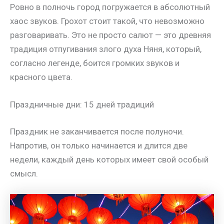
Ровно в полночь город погружается в абсолютный
хаос звуков. Грохот стоит такой, что невозможно
разговаривать. Это не просто салют — это древняя
традиция отпугивания злого духа Няня, который,
согласно легенде, боится громких звуков и
красного цвета.
Праздничные дни: 15 дней традиций
Праздник не заканчивается после полуночи.
Напротив, он только начинается и длится две
недели, каждый день которых имеет свой особый
смысл.