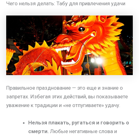
Чего нельзя делать: Табу для привлечения удачи
Правильное празднование — это еще и знание о
запретах. Избегая этих действий, вы показываете
уважение к традиции и «не отпугиваете» удачу.
Нельзя плакать, ругаться и говорить о
смерти.
Любые негативные слова и