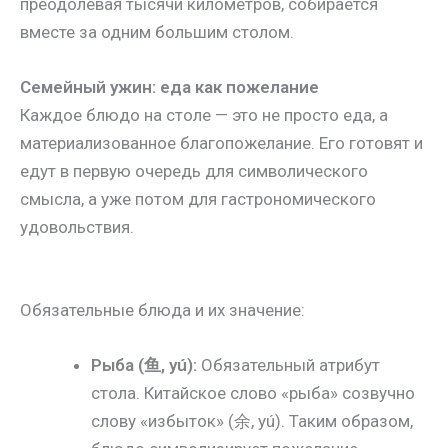
преодолевая тысячи километров, собирается
вместе за одним большим столом.
Семейный ужин: еда как пожелание
Каждое блюдо на столе — это не просто еда, а
материализованное благопожелание. Его готовят и
едут в первую очередь для символического
смысла, а уже потом для гастрономического
удовольствия.
Обязательные блюда и их значение:
Рыба (鱼, yú):
Обязательный атрибут
стола. Китайское слово «рыба» созвучно
слову «избыток» (余, yú). Таким образом,