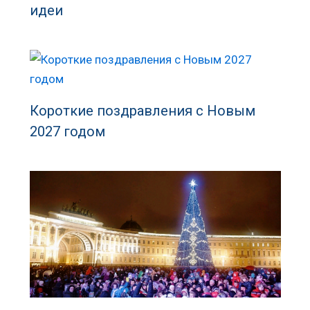
идеи
Короткие поздравления с Новым
2027 годом