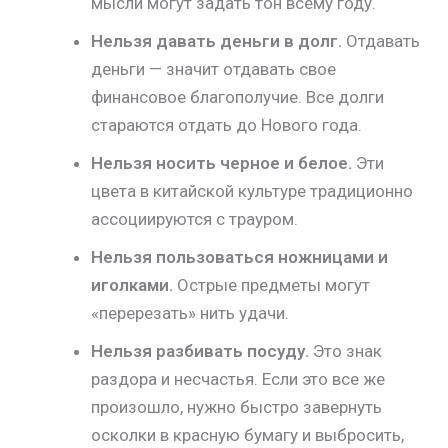
мысли могут задать тон всему году.
Нельзя давать деньги в долг.
Отдавать
деньги — значит отдавать свое
финансовое благополучие. Все долги
стараются отдать до Нового года.
Нельзя носить черное и белое.
Эти
цвета в китайской культуре традиционно
ассоциируются с трауром.
Нельзя пользоваться ножницами и
иголками.
Острые предметы могут
«перерезать» нить удачи.
Нельзя разбивать посуду.
Это знак
раздора и несчастья. Если это все же
произошло, нужно быстро завернуть
осколки в красную бумагу и выбросить,