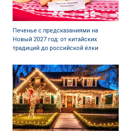
Печенье с предсказаниями на
Новый 2027 год: от китайских
традиций до российской ёлки