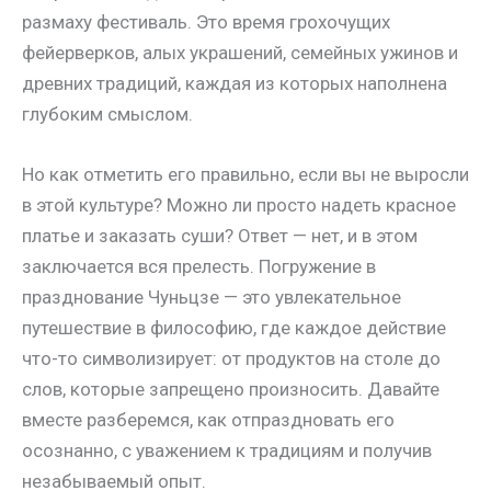
размаху фестиваль. Это время грохочущих
фейерверков, алых украшений, семейных ужинов и
древних традиций, каждая из которых наполнена
глубоким смыслом.
Но как отметить его правильно, если вы не выросли
в этой культуре? Можно ли просто надеть красное
платье и заказать суши? Ответ — нет, и в этом
заключается вся прелесть. Погружение в
празднование Чуньцзе — это увлекательное
путешествие в философию, где каждое действие
что-то символизирует: от продуктов на столе до
слов, которые запрещено произносить. Давайте
вместе разберемся, как отпраздновать его
осознанно, с уважением к традициям и получив
незабываемый опыт.