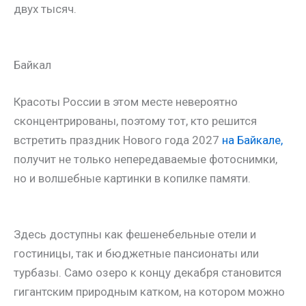
двух тысяч.
Байкал
Красоты России в этом месте невероятно
сконцентрированы, поэтому тот, кто решится
встретить праздник Нового года 2027
на Байкале,
получит не только непередаваемые фотоснимки,
но и волшебные картинки в копилке памяти.
Здесь доступны как фешенебельные отели и
гостиницы, так и бюджетные пансионаты или
турбазы. Само озеро к концу декабря становится
гигантским природным катком, на котором можно