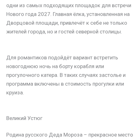
одни из самых подходящих площадок для встречи
Нового года 2027. Главная ёлка, установленная на
Дворцовой площади, привлечёт к себе не только
жителей города, но и гостей северной столицы.
Для романтиков подойдёт вариант встретить
новогоднюю ночь на борту корабля или
прогулочного катера. В таких случаях застолье и
программа включены в стоимость прогулки или
круиза.
Великий Устюг
Родина русского Деда Мороза – прекрасное место