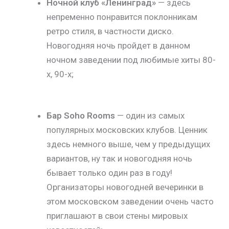
Ночной клуб «Ленинград»
— здесь
непременно понравится поклонникам
ретро стиля, в частности диско.
Новогодняя ночь пройдет в данном
ночном заведении под любимые хиты 80-
х, 90-х;
Бар Soho Rooms
— один из самых
популярных московских клубов. Ценник
здесь немного выше, чем у предыдущих
вариантов, ну так и новогодняя ночь
бывает только один раз в году!
Организаторы новогодней вечеринки в
этом московском заведении очень часто
приглашают в свои стены мировых