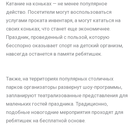
Катание на коньках — не менее популярное
действо. Посетители могут воспользоваться
услугами проката инвентаря, а могут кататься на
своих коньках, что станет еще экономичнее.
Праздник, проведенный с пользой, которую
бесспорно оказывает спорт на детский организм,
навсегда останется в памяти ребятишек.
Также, на территориях популярных столичных
парков организаторы развернут шоу-программы,
запланируют театрализованные представления для
маленьких гостей праздника. Традиционно,
подобные новогодние мероприятия проходят для
ребятишек на бесплатной основе.