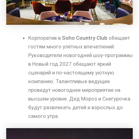
Корпоратив в
Soho Country Club
обещает
гостям много улётных впечатлений.
Руководители новогодней шоу-программы
в Новый год 2027 обещают яркий
сценарий и по-настоящему уютную
компанию. Талантливые ведущие
проведут новогоднее мероприятие на
высшем уровне. Дед Мороз и Снегурочка
будут развлекать детей и взрослых до
самого утра.