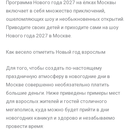
Программа Нового года 2027 на ёлках Москвы
включает в себя множество приключений,
ошеломляющих шоу и необыкновенных открытий.
Приводите своих детей и приходите сами на шоу
Нового года 2027 в Москве.
Как весело отметить Новый год взрослым
Для того, чтобы создать по-настоящему
праздничную атмосферу в новогодние дни в
Москве совершенно необязательно платить
большие деньги. Ниже приведены примеры мест
для взрослых жителей и гостей столичного
мегаполиса, куда можно будет прийти в дни
новогодних каникул и здорово и незабываемо
провести время: