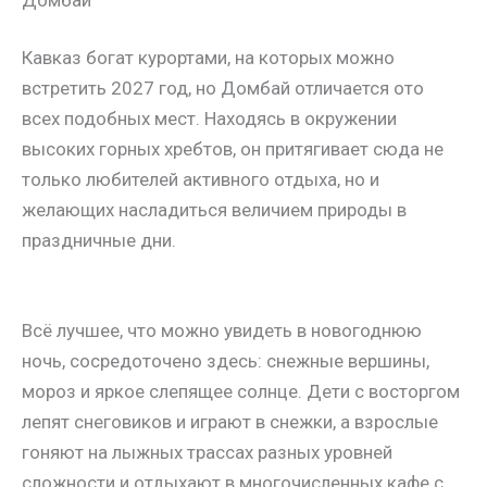
Кавказ богат курортами, на которых можно
встретить 2027 год, но Домбай отличается ото
всех подобных мест. Находясь в окружении
высоких горных хребтов, он притягивает сюда не
только любителей активного отдыха, но и
желающих насладиться величием природы в
праздничные дни.
Всё лучшее, что можно увидеть в новогоднюю
ночь, сосредоточено здесь: снежные вершины,
мороз и яркое слепящее солнце. Дети с восторгом
лепят снеговиков и играют в снежки, а взрослые
гоняют на лыжных трассах разных уровней
сложности и отдыхают в многочисленных кафе с