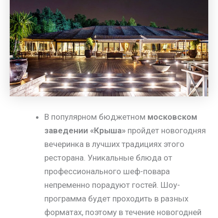
В популярном бюджетном
московском
заведении «Крыша»
пройдет новогодняя
вечеринка в лучших традициях этого
ресторана. Уникальные блюда от
профессионального шеф-повара
непременно порадуют гостей. Шоу-
программа будет проходить в разных
форматах, поэтому в течение новогодней