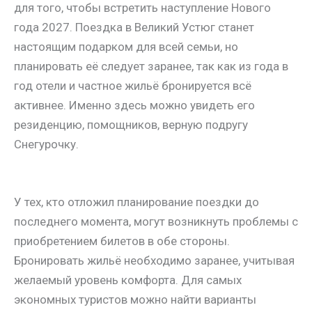
для того, чтобы встретить наступление Нового
года 2027. Поездка в Великий Устюг станет
настоящим подарком для всей семьи, но
планировать её следует заранее, так как из года в
год отели и частное жильё бронируется всё
активнее. Именно здесь можно увидеть его
резиденцию, помощников, верную подругу
Снегурочку.
У тех, кто отложил планирование поездки до
последнего момента, могут возникнуть проблемы с
приобретением билетов в обе стороны.
Бронировать жильё необходимо заранее, учитывая
желаемый уровень комфорта. Для самых
экономных туристов можно найти варианты