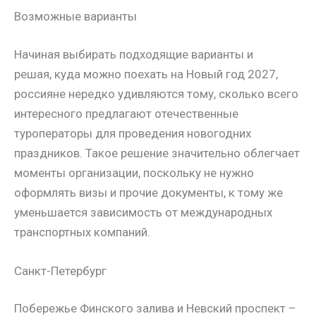
Возможные варианты
Начиная выбирать подходящие варианты и
решая, куда можно поехать на Новый год 2027,
россияне нередко удивляются тому, сколько всего
интересного предлагают отечественные
туроператоры для проведения новогодних
праздников. Такое решение значительно облегчает
моменты организации, поскольку не нужно
оформлять визы и прочие документы, к тому же
уменьшается зависимость от международных
транспортных компаний.
Санкт-Петербург
Побережье Финского залива и Невский проспект –