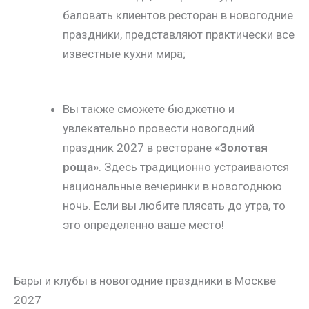
баловать клиентов ресторан в новогодние
праздники, представляют практически все
известные кухни мира;
Вы также сможете бюджетно и
увлекательно провести новогодний
праздник 2027 в ресторане
«
Золотая
роща»
. Здесь традиционно устраиваются
национальные вечеринки в новогоднюю
ночь. Если вы любите плясать до утра, то
это определенно ваше место!
Бары и клубы в новогодние праздники в Москве
2027