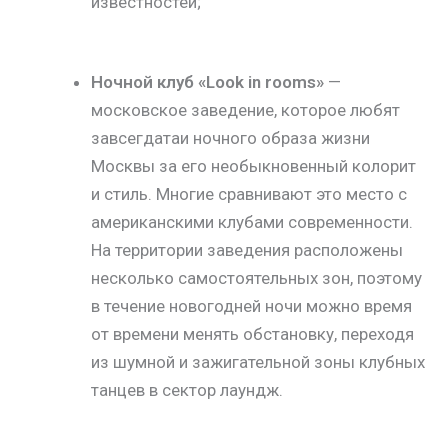
известностей;
Ночной клуб «Look in rooms»
—
московское заведение, которое любят
завсегдатаи ночного образа жизни
Москвы за его необыкновенный колорит
и стиль. Многие сравнивают это место с
американскими клубами современности.
На территории заведения расположены
несколько самостоятельных зон, поэтому
в течение новогодней ночи можно время
от времени менять обстановку, переходя
из шумной и зажигательной зоны клубных
танцев в сектор лаундж.