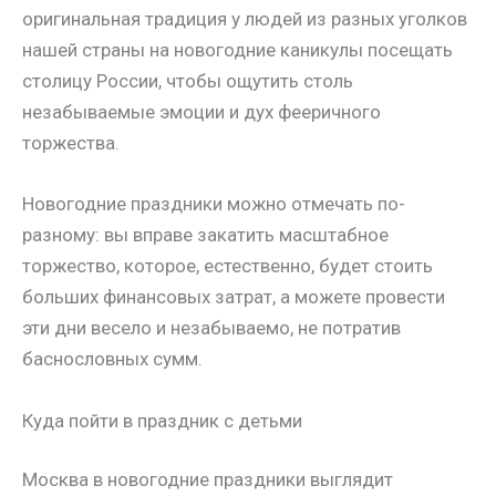
оригинальная традиция у людей из разных уголков
нашей страны на новогодние каникулы посещать
столицу России, чтобы ощутить столь
незабываемые эмоции и дух фееричного
торжества.
Новогодние праздники можно отмечать по-
разному: вы вправе закатить масштабное
торжество, которое, естественно, будет стоить
больших финансовых затрат, а можете провести
эти дни весело и незабываемо, не потратив
баснословных сумм.
Куда пойти в праздник с детьми
Москва в новогодние праздники выглядит