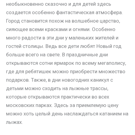
необыкновенно сказочно и для детей здесь
создается особенно фантастическая атмосфера.
Город становится похож на волшебное царство,
сияющее всеми красками и огнями. Особенно
много радости в эти дни у маленьких жителей и
гостей столицы. Ведь все дети любят Новый год
больше всего на свете. В праздничные дни
открываются сотни ярмарок по всему мегаполису,
где для ребятишек можно приобрести множество
подарков. Также, в дни новогодних каникул с
детьми можно сходить на лыжные трассы,
которые открываются практически во всех
московских парках. Здесь за приемлемую цену
можно хоть целый день наслаждаться катанием на
лыжах.