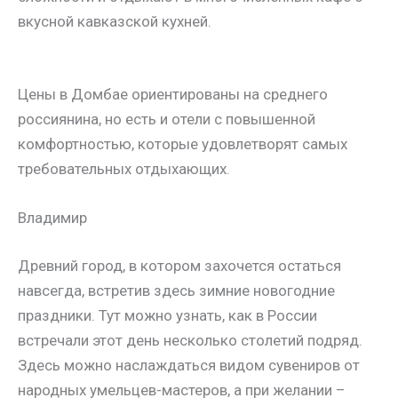
вкусной кавказской кухней.
Цены в Домбае ориентированы на среднего
россиянина, но есть и отели с повышенной
комфортностью, которые удовлетворят самых
требовательных отдыхающих.
Владимир
Древний город, в котором захочется остаться
навсегда, встретив здесь зимние новогодние
праздники. Тут можно узнать, как в России
встречали этот день несколько столетий подряд.
Здесь можно наслаждаться видом сувениров от
народных умельцев-мастеров, а при желании –