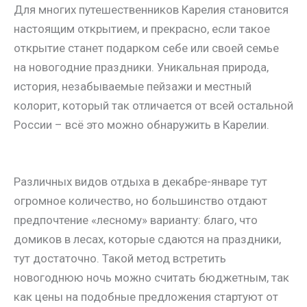
Для многих путешественников Карелия становится
настоящим открытием, и прекрасно, если такое
открытие станет подарком себе или своей семье
на новогодние праздники. Уникальная природа,
история, незабываемые пейзажи и местный
колорит, который так отличается от всей остальной
России – всё это можно обнаружить в Карелии.
Различных видов отдыха в декабре-январе тут
огромное количество, но большинство отдают
предпочтение «лесному» варианту: благо, что
домиков в лесах, которые сдаются на праздники,
тут достаточно. Такой метод встретить
новогоднюю ночь можно считать бюджетным, так
как цены на подобные предложения стартуют от