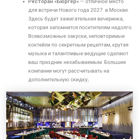
Ресторан «Бюргер»
— отличное место
для встречи Нового года 2027 в Москве.
Здесь будет зажигательная вечеринка,
которая запомнится посетителям надолго.
Всевозможные закуски, неповторимые
коктейли по секретным рецептам, крутая
музыка и талантливые ведущие сделают
ваш праздник незабываемым. Большие
компании могут рассчитывать на
дополнительную скидку;