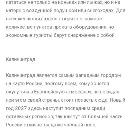
кататься не только на коньках или лыжах, но и на
катере с воздушной подушкой или снегоходах. Для
всех желающих здесь открыто огромное
количество пунктов проката оборудования, но
экономные туристы берут снаряжение с собой.
Калининград
Калининград является самым западным городом
на карте России, поэтому всем, кому хочется
окунуться в Европейскую атмосферу, не покидая
при этом своей страны, стоит попасть сюда. Новый
год 2027 здесь наступит последним среди
остальных регионов, так как тут от большей части
России отличается даже часовой пояс.