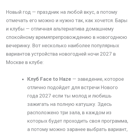
Новый год — праздник на любой вкус, а потому
отмечать его можно и нужно так, как хочется. Бары
и клубы — отличная альтернатива домашнему
спокойному времяпрепровождению в новогоднюю
вечеринку. Вот несколько наиболее популярных
вариантов устройства новогодней ночи 2027 в
Москве в клубе:
Клуб Face to Haze
— заведение, которое
отлично подойдет для встречи Нового
года 2027 если ты молод и любишь
зажигать на полную катушку. Здесь
расположено три зала, в каждом из
которых будет проходить своя программа,
а потому можно заранее выбрать вариант,