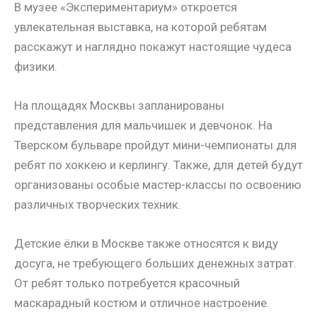
В музее «Экспериментариум» откроется
увлекательная выставка, на которой ребятам
расскажут и наглядно покажут настоящие чудеса
физики.
На площадях Москвы запланированы
представления для мальчишек и девчонок. На
Тверском бульваре пройдут мини-чемпионаты для
ребят по хоккею и керлингу. Также, для детей будут
организованы особые мастер-классы по освоению
различных творческих техник.
Детские ёлки в Москве также относятся к виду
досуга, не требующего больших денежных затрат.
От ребят только потребуется красочный
маскарадный костюм и отличное настроение.