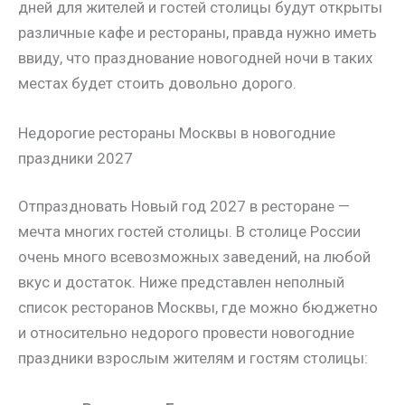
дней для жителей и гостей столицы будут открыты
различные кафе и рестораны, правда нужно иметь
ввиду, что празднование новогодней ночи в таких
местах будет стоить довольно дорого.
Недорогие рестораны Москвы в новогодние
праздники 2027
Отпраздновать Новый год 2027 в ресторане —
мечта многих гостей столицы. В столице России
очень много всевозможных заведений, на любой
вкус и достаток. Ниже представлен неполный
список ресторанов Москвы, где можно бюджетно
и относительно недорого провести новогодние
праздники взрослым жителям и гостям столицы: