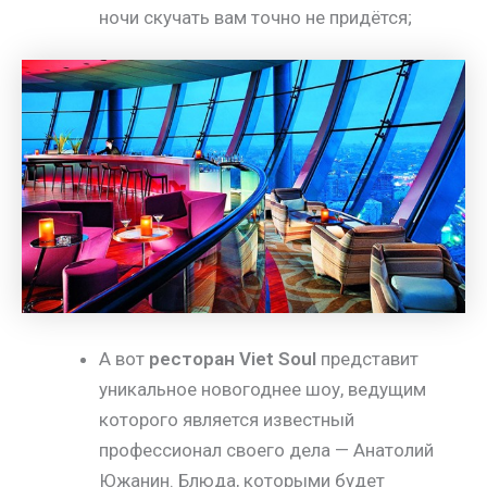
ночи скучать вам точно не придётся;
А вот
ресторан Viet Soul
представит
уникальное новогоднее шоу, ведущим
которого является известный
профессионал своего дела — Анатолий
Южанин. Блюда, которыми будет