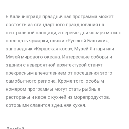
В Калининграде праздничная программа может
состоять из стандартного празднования на
центральной площади, а первые дни января можно
посещать ярмарки, пляжи «Русской Балтики»,
заповедник «Куршская коса», Музей Янтаря или
Музей мирового океана. Интересные соборы и
здания с невероятной архитектурой станут
прекрасным впечатлением от посещения этого
самобытного региона. Кроме того, особым
номером программы могут стать рыбные
рестораны и кафе с кухней из морепродуктов,
которыми славится здешняя кухня.
Домбай