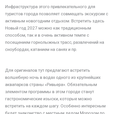
Инфраструктура этого привлекательного для
туристов города позволяет совмещать экскурсии с
активным новогодним отдыхом. Встретить здесь
Новый год 2027 можно как традиционным
способом, так и в очень активном темпе с
посещением горнолыжных трасс, развлечений на
сноубордах, катанием на санях и пр.
Для оригиналов тут предлагают встретить
волшебную ночь в водах одного из крупнейших
аквапарков страны «Ривьера». Обязательным
элементом программы в этом городе станут
гастрономические изыски, которые можно
встретить на каждом шагу. Особенно интересным
будет знакомство с местным дедом Морозом по