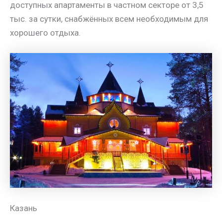
доступных апартаменты в частном секторе от 3,5
тыс. за сутки, снабжённых всем необходимым для
хорошего отдыха.
Казань