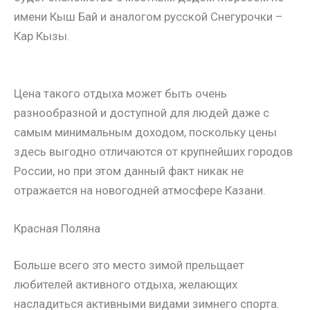
имени Кыш Бай и аналогом русской Снегурочки –
Кар Кызы.
Цена такого отдыха может быть очень
разнообразной и доступной для людей даже с
самым минимальным доходом, поскольку цены
здесь выгодно отличаются от крупнейших городов
России, но при этом данный факт никак не
отражается на новогодней атмосфере Казани.
Красная Поляна
Больше всего это место зимой прельщает
любителей активного отдыха, желающих
насладиться активными видами зимнего спорта.