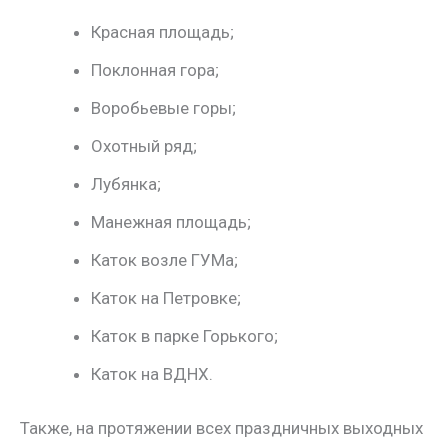
Красная площадь;
Поклонная гора;
Воробьевые горы;
Охотный ряд;
Лубянка;
Манежная площадь;
Каток возле ГУМа;
Каток на Петровке;
Каток в парке Горького;
Каток на ВДНХ.
Также, на протяжении всех праздничных выходных