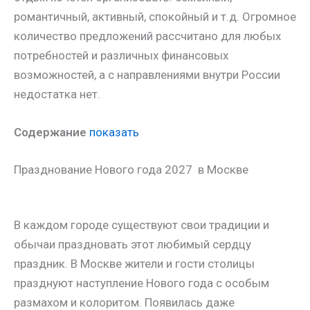
романтичный, активный, спокойный и т.д. Огромное
количество предложений рассчитано для любых
потребностей и различных финансовых
возможностей, а с направлениями внутри России
недостатка нет.
Содержание
показать
Празднование Нового года 2027 в Москве
В каждом городе существуют свои традиции и
обычаи праздновать этот любимый сердцу
праздник. В Москве жители и гости столицы
празднуют наступление Нового года с особым
размахом и колоритом. Появилась даже