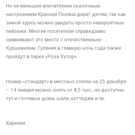
Но не меньшее впечатление сказочным
настроением Красная Поляна дарит детям, так как
зимой здесь можно увидеть просто невероятные
пейзажи. Многие посетители справедливо
сравнивают это место с отечественным
Куршевелем. Гуляния в главную ночь года также
пройдут в парке «Роза Хутор».
Номер «стандарт» в местных отелях на 25 декабря
– 14 января можно снять от 8,5 тыс., но доступны
тут и гостевые дома, шале, коттеджи и пр.
Карелия