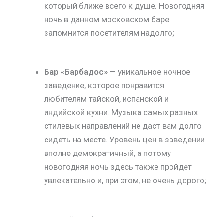
который ближе всего к душе. Новогодняя
ночь в данном московском баре
запомнится посетителям надолго;
Бар «Барбадос»
— уникальное ночное
заведение, которое понравится
любителям тайской, испанской и
индийской кухни. Музыка самых разных
стилевых направлений не даст вам долго
сидеть на месте. Уровень цен в заведении
вполне демократичный, а потому
новогодняя ночь здесь также пройдет
увлекательно и, при этом, не очень дорого;