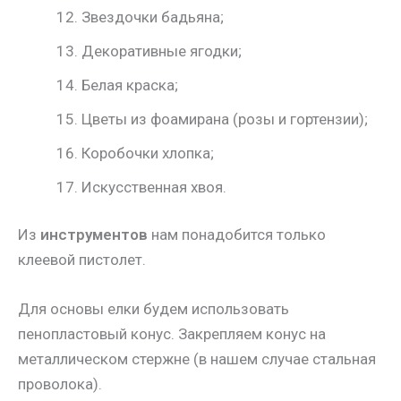
Звездочки бадьяна;
Декоративные ягодки;
Белая краска;
Цветы из фоамирана (розы и гортензии);
Коробочки хлопка;
Искусственная хвоя.
Из
инструментов
нам понадобится только
клеевой пистолет.
Для основы елки будем использовать
пенопластовый конус. Закрепляем конус на
металлическом стержне (в нашем случае стальная
проволока).