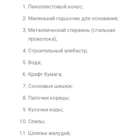
Пенопластовый конус;
Маленький горшочек для основания;
Металлический стержень (стальная
проволока);
Строительный алебастр;
Вода;
Крафт бумага;
Сосновые шишки;
Палочки корицы;
Кусочки коры;
Спилы;
Шляпки желудей;