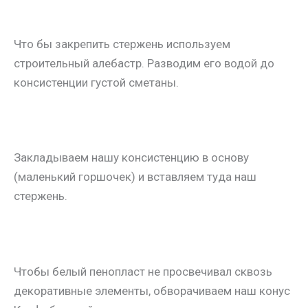
Что бы закрепить стержень используем
строительный алебастр. Разводим его водой до
консистенции густой сметаны.
Закладываем нашу консистенцию в основу
(маленький горшочек) и вставляем туда наш
стержень.
Чтобы белый пенопласт не просвечивал сквозь
декоративные элементы, обворачиваем наш конус