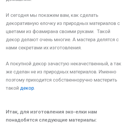
И сегодня мы покажем вам, как сделать
декоративную елочку из природных материалов с
цветами из фоамирана своими руками. Такой
декор делают очень многие. А мастера делятся с
нами секретами их изготовления.
А покупной декор зачастую некачественный, а так
же сделан не из природных материалов. Именно
поэтому приходится собственноручно мастерить
такой
декор
.
Итак, для изготовления эко-елки нам
понадобятся следующие материалы: