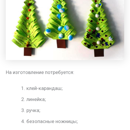
На изготовление потребуется:
клей-карандаш;
линейка;
ручка;
безопасные ножницы;