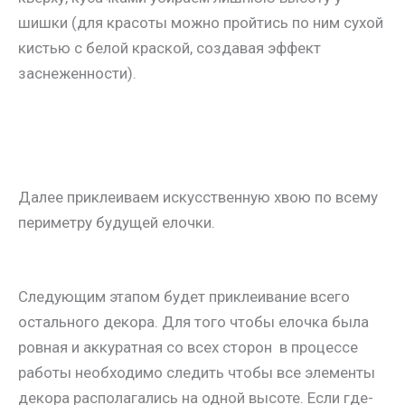
шишки (для красоты можно пройтись по ним сухой
кистью с белой краской, создавая эффект
заснеженности).
Далее приклеиваем искусственную хвою по всему
периметру будущей елочки.
Следующим этапом будет приклеивание всего
остального декора. Для того чтобы елочка была
ровная и аккуратная со всех сторон в процессе
работы необходимо следить чтобы все элементы
декора располагались на одной высоте. Если где-