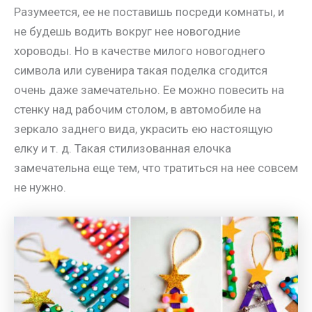
Разумеется, ее не поставишь посреди комнаты, и
не будешь водить вокруг нее новогодние
хороводы. Но в качестве милого новогоднего
символа или сувенира такая поделка сгодится
очень даже замечательно. Ее можно повесить на
стенку над рабочим столом, в автомобиле на
зеркало заднего вида, украсить ею настоящую
елку и т. д. Такая стилизованная елочка
замечательна еще тем, что тратиться на нее совсем
не нужно.