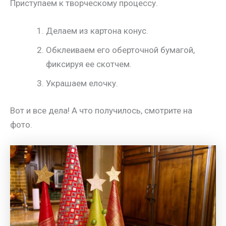
Приступаем к творческому процессу.
Делаем из картона конус.
Обклеиваем его оберточной бумагой,
фиксируя ее скотчем.
Украшаем елочку.
Вот и все дела! А что получилось, смотрите на
фото.