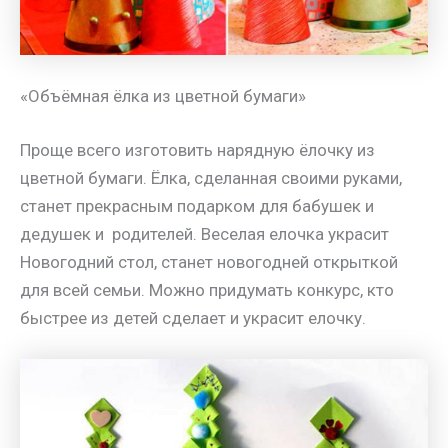
«Объёмная ёлка из цветной бумаги»
Проще всего изготовить нарядную ёлочку из
цветной бумаги. Ёлка, сделанная своими руками,
станет прекрасным подарком для бабушек и
дедушек и родителей. Веселая елочка украсит
Новогодний стол, станет новогодней открыткой
для всей семьи. Можно придумать конкурс, кто
быстрее из детей сделает и украсит елочку.