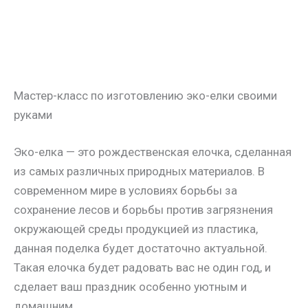
Мастер-класс по изготовлению эко-елки своими
руками
Эко-елка — это рождественская елочка, сделанная
из самых различных природных материалов. В
современном мире в условиях борьбы за
сохранение лесов и борьбы против загрязнения
окружающей среды продукцией из пластика,
данная поделка будет достаточно актуальной.
Такая елочка будет радовать вас не один год, и
сделает ваш праздник особенно уютным и
домашним.