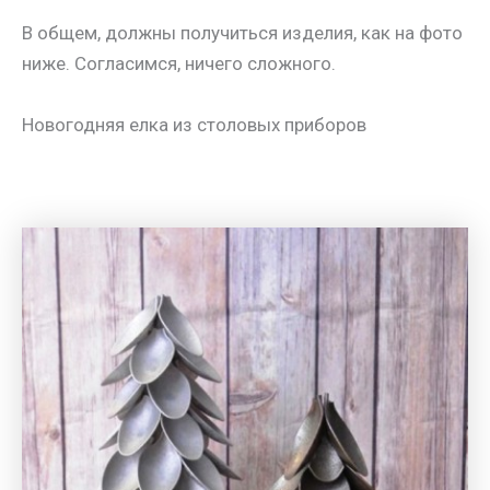
В общем, должны получиться изделия, как на фото
ниже. Согласимся, ничего сложного.
Новогодняя елка из столовых приборов