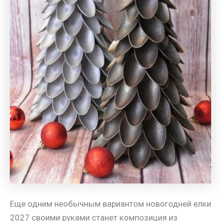
Еще одним необычным вариантом новогодней елки
2027 своими руками станет композиция из