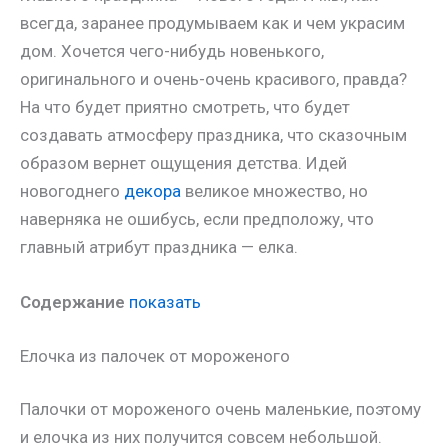
всегда, заранее продумываем как и чем украсим
дом. Хочется чего-нибудь новенького,
оригинального и очень-очень красивого, правда?
На что будет приятно смотреть, что будет
создавать атмосферу праздника, что сказочным
образом вернет ощущения детства. Идей
новогоднего
декора
великое множество, но
наверняка не ошибусь, если предположу, что
главный атрибут праздника — елка.
Содержание
показать
Елочка из палочек от мороженого
Палочки от мороженого очень маленькие, поэтому
и елочка из них получится совсем небольшой.