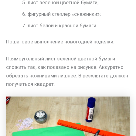
лист зеленой цветной бумаги;
фигурный степлер «снежинки»;
лист белой и красной бумаги.
Пошаговое выполнение новогодней поделки:
Прямоугольный лист зеленой цветной бумаги
сложить так, как показано на рисунке. Аккуратно
обрезать ножницами лишнее. В результате должен
получиться квадрат.