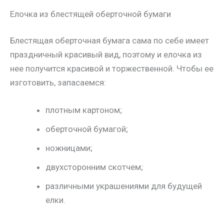
Елочка из блестящей оберточной бумаги
Блестящая оберточная бумага сама по себе имеет
праздничный красивый вид, поэтому и елочка из
нее получится красивой и торжественной. Чтобы ее
изготовить, запасаемся:
плотным картоном;
оберточной бумагой;
ножницами;
двухсторонним скотчем;
различными украшениями для будущей
елки.