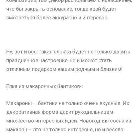
что бы закрыть основание, тогда край будет
смотреться более аккуратно и интересно.
Ну, вот и все, такая елочка будет не только дарить
праздничное настроение, но и может стать
отличным подарком вашим родным и близким!
Ёлка из макаронных бантиков<
Макароны – бантики не только очень вкусные. Их
декоративная форма дарит рукодельницам
множество интересных идей. Новогодняя сосна из
макарон – это не только интересно, но и весело.