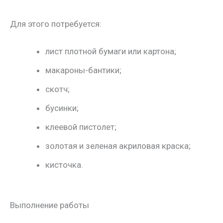
Для этого потребуется:
лист плотной бумаги или картона;
макароны-бантики;
скотч;
бусинки;
клеевой пистолет;
золотая и зеленая акриловая краска;
кисточка.
Выполнение работы