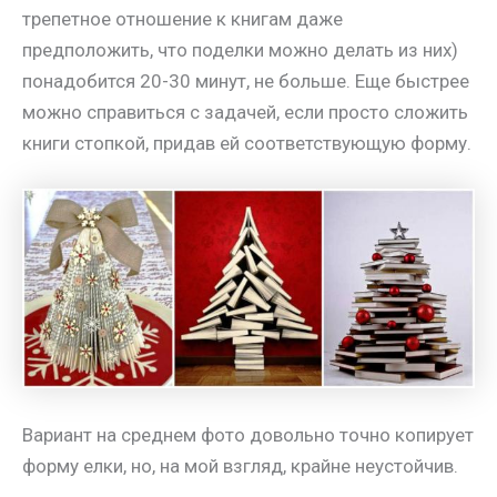
трепетное отношение к книгам даже
предположить, что поделки можно делать из них)
понадобится 20-30 минут, не больше. Еще быстрее
можно справиться с задачей, если просто сложить
книги стопкой, придав ей соответствующую форму.
Вариант на среднем фото довольно точно копирует
форму елки, но, на мой взгляд, крайне неустойчив.