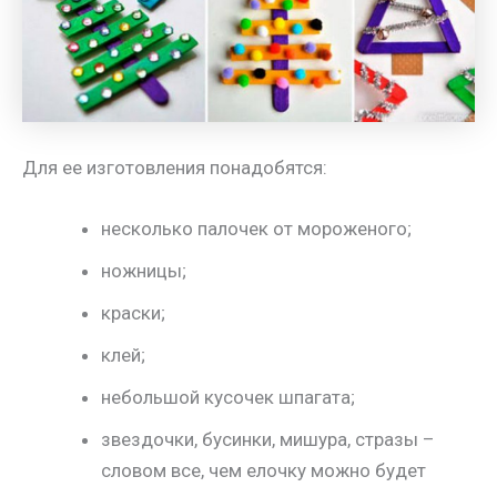
Для ее изготовления понадобятся:
несколько палочек от мороженого;
ножницы;
краски;
клей;
небольшой кусочек шпагата;
звездочки, бусинки, мишура, стразы –
словом все, чем елочку можно будет