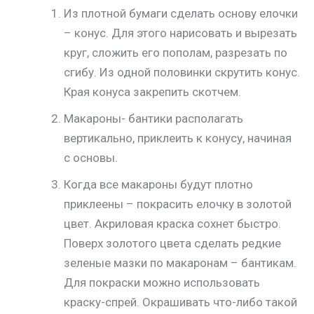
Из плотной бумаги сделать основу елочки
– конус. Для этого нарисовать и вырезать
круг, сложить его пополам, разрезать по
сгибу. Из одной половинки скрутить конус.
Края конуса закрепить скотчем.
Макароны- бантики располагать
вертикально, приклеить к конусу, начиная
с основы.
Когда все макароны будут плотно
приклеены – покрасить елочку в золотой
цвет. Акриловая краска сохнет быстро.
Поверх золотого цвета сделать редкие
зеленые мазки по макаронам – бантикам.
Для покраски можно использовать
краску-спрей. Окрашивать что-либо такой