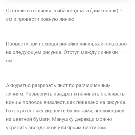
Отступить от линии сгиба квадрата (диагонали) 1
см и провести ровную линию.
Провести при помощи линейки линии, как показано
на следующем рисунке. Отступ между линиями – 1
см.
Аккуратно разрезать лист по расчерченным
линиям. Развернуть квадрат и начинать склеивать
концы полосок внахлест, как показано на рисунке.
Готовую елочку украсить бусинками, аппликацией
из цветной бумаги. Макушку деревца можно
украсить звездочкой или ярким бантиком.