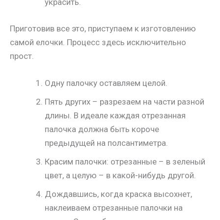
украсить.
Приготовив все это, приступаем к изготовлению
самой елочки. Процесс здесь исключительно
прост.
Одну палочку оставляем целой.
Пять других – разрезаем на части разной
длины. В идеале каждая отрезанная
палочка должна быть короче
предыдущей на полсантиметра.
Красим палочки: отрезанные – в зеленый
цвет, а целую – в какой-нибудь другой.
Дождавшись, когда краска высохнет,
наклеиваем отрезанные палочки на