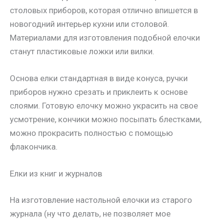
столовых приборов, которая отлично впишется в
новогодний интерьер кухни или столовой.
Материалами для изготовления подобной елочки
станут пластиковые ложки или вилки.
Основа елки стандартная в виде конуса, ручки
приборов нужно срезать и приклеить к основе
слоями. Готовую елочку можно украсить на свое
усмотрение, кончики можно посыпать блестками,
можно прокрасить полностью с помощью
флакончика.
Елки из книг и журналов
На изготовление настольной елочки из старого
журнала (ну что делать, не позволяет мое