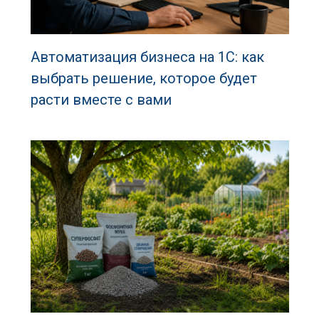
Автоматизация бизнеса на 1С: как
выбрать решение, которое будет
расти вместе с вами