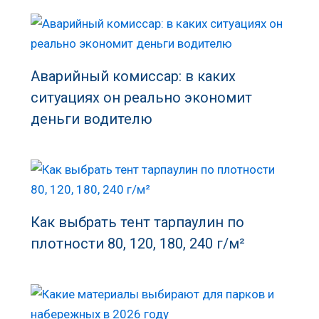
Аварийный комиссар: в каких
ситуациях он реально экономит
деньги водителю
Как выбрать тент тарпаулин по
плотности 80, 120, 180, 240 г/м²