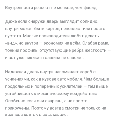
Внутренности решают не меньше, чем фасад
Даже если снаружи дверь выглядит солидно,
внутри может быть картон, пенопласт или просто
пустота. Многие производители любят делать
«вид», но внутри — экономия на всём. Слабая рама,
тонкий профиль, отсутствующие ребра жёсткости —
и вот уже никакая толщина не спасает.
Надежная дверь внутри напоминает короб с
усилениями, как в кузове автомобиля. Чем больше
продольных и поперечных усилителей — тем выше
устойчивость к механическому воздействию.
Особенно если они сварены, а не просто
прикручены. Поэтому всегда смотри не только на
внешний вид, но и на «начинку».