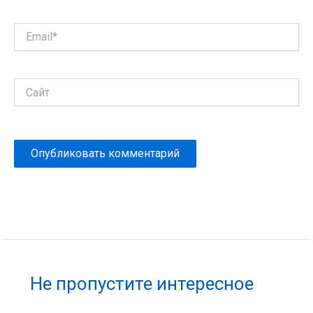
Email*
Сайт
Не пропустите интересное