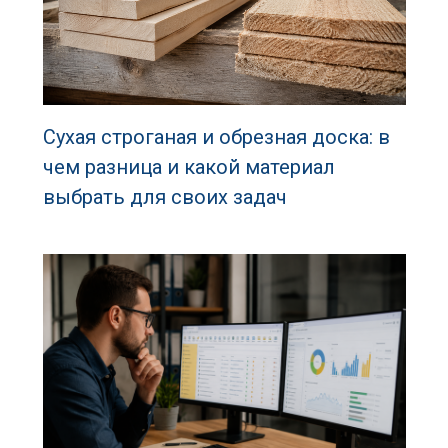
Сухая строганая и обрезная доска: в
чем разница и какой материал
выбрать для своих задач