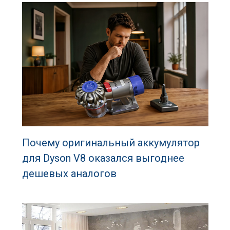
Почему оригинальный аккумулятор
для Dyson V8 оказался выгоднее
дешевых аналогов