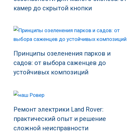
камер до скрытой кнопки
Принципы озеленения парков и
садов: от выбора саженцев до
устойчивых композиций
Ремонт электрики Land Rover:
практический опыт и решение
сложной неисправности