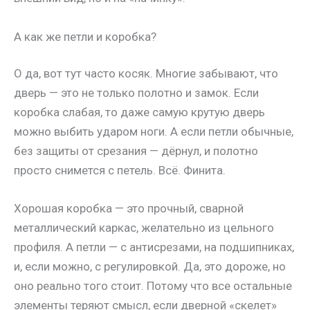
А как же петли и коробка?
О да, вот тут часто косяк. Многие забывают, что
дверь — это не только полотно и замок. Если
коробка слабая, то даже самую крутую дверь
можно выбить ударом ноги. А если петли обычные,
без защиты от срезания — дёрнул, и полотно
просто снимется с петель. Всё. Финита.
Хорошая коробка — это прочный, сварной
металлический каркас, желательно из цельного
профиля. А петли — с антисрезами, на подшипниках,
и, если можно, с регулировкой. Да, это дороже, но
оно реально того стоит. Потому что все остальные
элементы теряют смысл, если дверной «скелет»