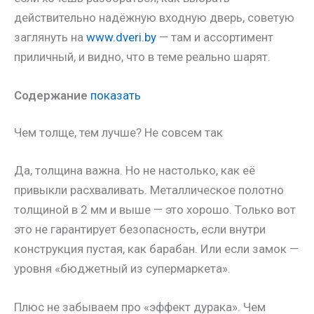
действительно надёжную входную дверь, советую
заглянуть на
www.dveri.by
— там и ассортимент
приличный, и видно, что в теме реально шарят.
Содержание
показать
Чем толще, тем лучше? Не совсем так
Да, толщина важна. Но не настолько, как её
привыкли расхваливать. Металлическое полотно
толщиной в 2 мм и выше — это хорошо. Только вот
это не гарантирует безопасность, если внутри
конструкция пустая, как барабан. Или если замок —
уровня «бюджетный из супермаркета».
Плюс не забываем про «эффект дурака». Чем