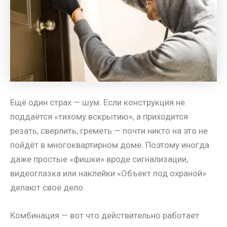
Ещё один страх — шум. Если конструкция не
поддаётся «тихому вскрытию», а приходится
резать, сверлить, греметь — почти никто на это не
пойдёт в многоквартирном доме. Поэтому иногда
даже простые «фишки» вроде сигнализации,
видеоглазка или наклейки «Объект под охраной»
делают своё дело.
Комбинация — вот что действительно работает