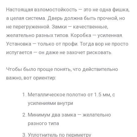
Настоящая взломостойкость — это не одна фишка,
а целая система. Дверь должна быть прочной, но
не перегруженной. Замки — качественные,
желательно разных типов. Коробка — усиленная.
Установка — только от профи. Тогда вор не просто
испугается — он даже не захочет рисковать.
Чтобы было проще понять, что действительно
важно, вот ориентир:
Металлическое полотно от 1.5 мм, с
усилениями внутри
Минимум два замка — желательно
разного типа
Уплотнитель по периметру