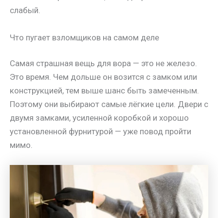
слабый.
Что пугает взломщиков на самом деле
Самая страшная вещь для вора — это не железо.
Это время. Чем дольше он возится с замком или
конструкцией, тем выше шанс быть замеченным.
Поэтому они выбирают самые лёгкие цели. Двери с
двумя замками, усиленной коробкой и хорошо
установленной фурнитурой — уже повод пройти
мимо.