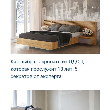
Как выбрать кровать из ЛДСП,
которая прослужит 10 лет: 5
секретов от эксперта