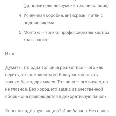
(дополнительная шумо- и теплоизоляция)
Усиленная коробка, антисрезы, петли с
подшипниками
Монтаж — только профессиональный, без
«на глазок»
Итог
Думать, что одна толщина решает всё — это как
верить, что чемпионом по боксу можно стать
только благодаря массе. Толщина — это важно, но
не главное. Без хорошего замка и качественной
сборки она превращается в декоративную панель.
Хочешь надёжную защиту? Ищи баланс. Не гонись