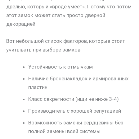
дрелью, который «вроде умеет». Потому что потом
этот замок может стать просто дверной
декорацией.
Вот небольшой список факторов, которые стоит
учитывать при выборе замков:
Устойчивость к отмычкам
Наличие броненакладок и армированных
пластин
Класс секретности (ищи не ниже 3-4)
Производитель с хорошей репутацией
Возможность замены сердцевины без
полной замены всей системы