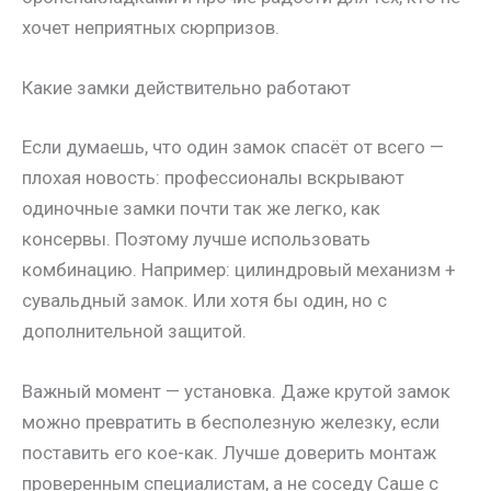
хочет неприятных сюрпризов.
Какие замки действительно работают
Если думаешь, что один замок спасёт от всего —
плохая новость: профессионалы вскрывают
одиночные замки почти так же легко, как
консервы. Поэтому лучше использовать
комбинацию. Например: цилиндровый механизм +
сувальдный замок. Или хотя бы один, но с
дополнительной защитой.
Важный момент — установка. Даже крутой замок
можно превратить в бесполезную железку, если
поставить его кое-как. Лучше доверить монтаж
проверенным специалистам, а не соседу Саше с