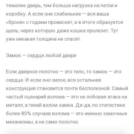
тяжелее дверь, тем больше нагрузка на петли и
коробку. А если они слабенькие — вся ваша
«броня» с годами провиснет, и в итоге образуется
щель, через которую даже кошка пролезет. Тут
уже никакая толщина не спасёт.
Замок — сердце любой двери
Если дверное полотно — это тело, то замок — это
сердце. И если оно хилое, вся остальная
конструкция становится почти бесполезной. Самый
частый сценарий взлома — это не лобовая атака на
металл, а тихий взлом замка. Да-да, по статистике
более 80% случаев взлома — это именно замочные
механизмы, а не само полотно.