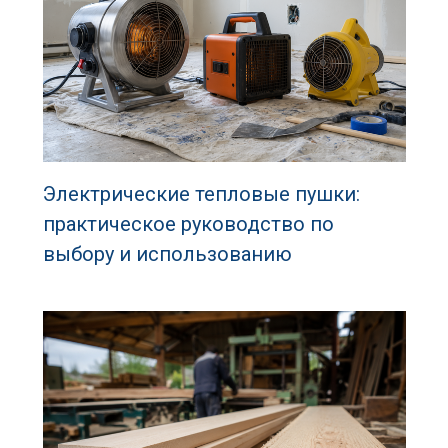
Электрические тепловые пушки:
практическое руководство по
выбору и использованию