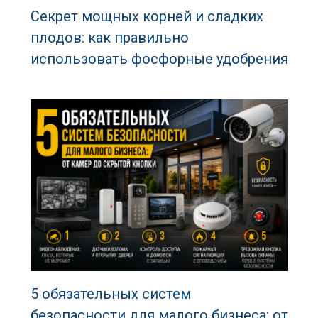
Секрет мощных корней и сладких
плодов: как правильно
использовать фосфорные удобрения
5 обязательных систем
безопасности для малого бизнеса: от