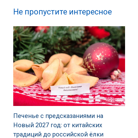
Не пропустите интересное
Печенье с предсказаниями на
Новый 2027 год: от китайских
традиций до российской ёлки