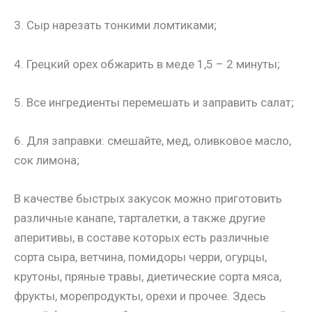
3. Сыр нарезать тонкими ломтиками;
4. Грецкий орех обжарить в меде 1,5 – 2 минуты;
5. Все ингредиенты перемешать и заправить салат;
6. Для заправки: смешайте, мед, оливковое масло,
сок лимона;
В качестве быстрых закусок можно приготовить
различные канапе, тарталетки, а также другие
аперитивы, в составе которых есть различные
сорта сыра, ветчина, помидоры черри, огурцы,
крутоны, пряные травы, диетические сорта мяса,
фрукты, морепродукты, орехи и прочее. Здесь