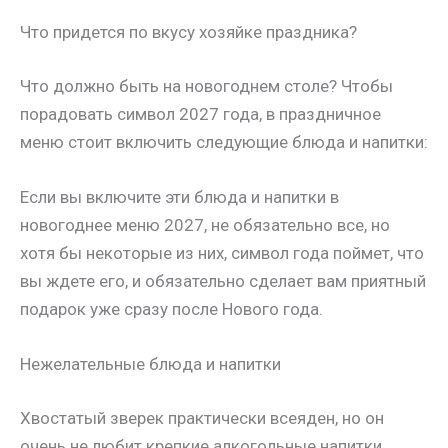
Что придется по вкусу хозяйке праздника?
Что должно быть на новогоднем столе? Чтобы
порадовать символ 2027 года, в праздничное
меню стоит включить следующие блюда и напитки:
Если вы включите эти блюда и напитки в
новогоднее меню 2027, не обязательно все, но
хотя бы некоторые из них, символ года поймет, что
вы ждете его, и обязательно сделает вам приятный
подарок уже сразу после Нового года.
Нежелательные блюда и напитки
Хвостатый зверек практически всеяден, но он
очень не любит крепкие алкогольные напитки.