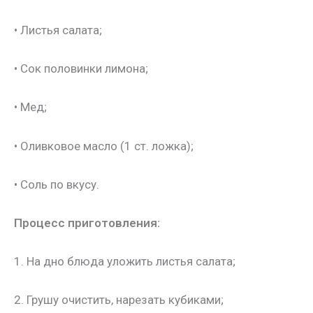
• Листья салата;
• Сок половинки лимона;
• Мед;
• Оливковое масло (1 ст. ложка);
• Соль по вкусу.
Процесс приготовления:
1. На дно блюда уложить листья салата;
2. Грушу очистить, нарезать кубиками;