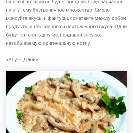
вашей фантазии не будет предела, ведь вариаций
на эту тему безграничное множество. Смело
миксуйте вкусы и фактуры, сочетайте между собой
продукты интенсивного и нейтрального вкуса. Одни
будут оттенять другие, придавая закуске
незабываемую оригинальную нотку.
«Абу — Даби»