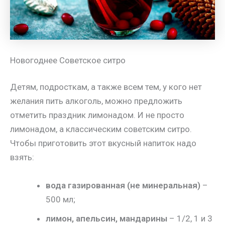
Новогоднее Советское ситро
Детям, подросткам, а также всем тем, у кого нет
желания пить алкоголь, можно предложить
отметить праздник лимонадом. И не просто
лимонадом, а классическим советским ситро.
Чтобы приготовить этот вкусный напиток надо
взять:
вода газированная (не минеральная)
–
500 мл;
лимон, апельсин, мандарины
– 1/2, 1 и 3