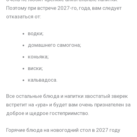
Поэтому при встрече 2027-го, года, вам следует
отказаться от:
водки;
домашнего самогона;
коньяка;
виски;
кальвадоса.
Все остальные блюда и напитки хвостатый зверек
встретит на «ура» и будет вам очень признателен за
доброе и щедрое гостеприимство.
Горячие блюда на новогодний стол в 2027 году