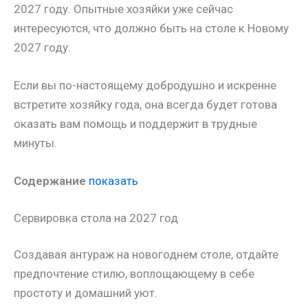
2027 году. Опытные хозяйки уже сейчас
интересуются, что должно быть на столе к Новому
2027 году.
Если вы по-настоящему добродушно и искренне
встретите хозяйку года, она всегда будет готова
оказать вам помощь и поддержит в трудные
минуты.
Содержание
показать
Сервировка стола на 2027 год
Создавая антураж на новогоднем столе, отдайте
предпочтение стилю, воплощающему в себе
простоту и домашний уют.