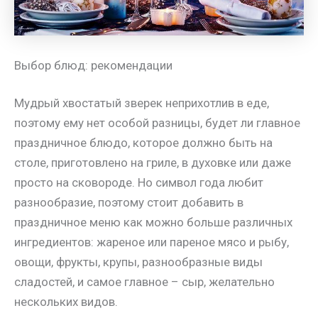
Выбор блюд: рекомендации
Мудрый хвостатый зверек неприхотлив в еде,
поэтому ему нет особой разницы, будет ли главное
праздничное блюдо, которое должно быть на
столе, приготовлено на гриле, в духовке или даже
просто на сковороде. Но символ года любит
разнообразие, поэтому стоит добавить в
праздничное меню как можно больше различных
ингредиентов: жареное или пареное мясо и рыбу,
овощи, фрукты, крупы, разнообразные виды
сладостей, и самое главное – сыр, желательно
нескольких видов.