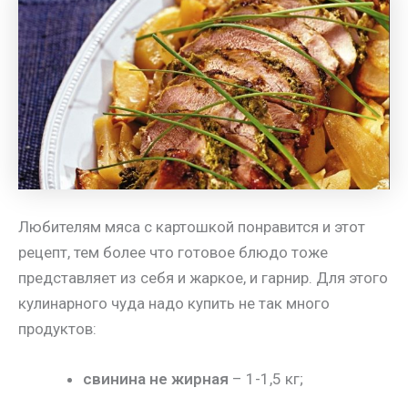
Любителям мяса с картошкой понравится и этот
рецепт, тем более что готовое блюдо тоже
представляет из себя и жаркое, и гарнир. Для этого
кулинарного чуда надо купить не так много
продуктов:
свинина не жирная
– 1-1,5 кг;