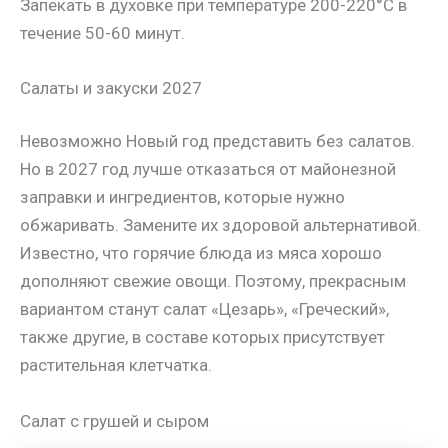
Запекать в духовке при температуре 200-220°C в
течение 50-60 минут.
Салаты и закуски 2027
Невозможно Новый год представить без салатов.
Но в 2027 год лучше отказаться от майонезной
заправки и ингредиентов, которые нужно
обжаривать. Замените их здоровой альтернативой.
Известно, что горячие блюда из мяса хорошо
дополняют свежие овощи. Поэтому, прекрасным
вариантом станут салат «Цезарь», «Греческий»,
также другие, в составе которых присутствует
растительная клетчатка.
Салат с грушей и сыром