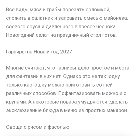
Все виды мяса и грибы порезать соломкой,
сложить в салатник и заправить смесью майонеза,
соевого соуса и давленного в прессе чеснока
Новогодний салат на праздничный стол готов.
Гарниры на Новый год 2027
Многие считают, что гарниры дело простое и места
для фантазии в них нет. Однако это не так: одну
только картошку можно приготовить сотней
различных способов. Пофантазировать можно и с
крупами. А некоторые повара умудряются сделать
эксклюзивные блюда в меню из простых макарон.
Овощи с рисом и фасолью