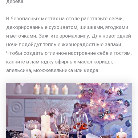
дерева.
В безопасных местах на столе расставьте свечи,
декорированные сухоцветом, шишками, ягодками
и веточками. Зажгите аромалампу. Для новогодней
ночи подойдут теплые жизнерадостные запахи.
Чтобы создать отличное настроение себе и гостям,
капните в лампадку эфирных масел корицы,
апельсина, можжевельника или кедра.