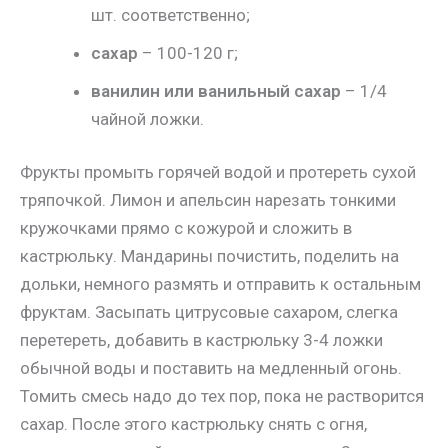
шт. соответственно;
сахар
– 100-120 г;
ванилин или ванильный сахар
– 1/4
чайной ложки.
Фрукты промыть горячей водой и протереть сухой
тряпочкой. Лимон и апельсин нарезать тонкими
кружочками прямо с кожурой и сложить в
кастрюльку. Мандарины почистить, поделить на
дольки, немного размять и отправить к остальным
фруктам. Засыпать цитрусовые сахаром, слегка
перетереть, добавить в кастрюльку 3-4 ложки
обычной воды и поставить на медленный огонь.
Томить смесь надо до тех пор, пока не растворится
сахар. После этого кастрюльку снять с огня,