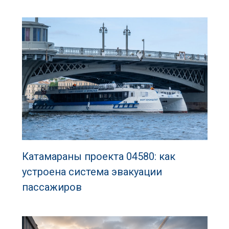
Катамараны проекта 04580: как
устроена система эвакуации
пассажиров