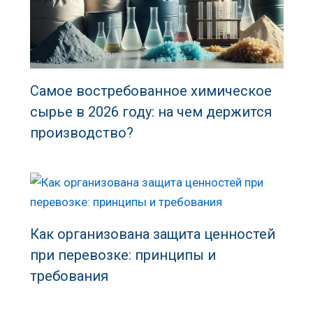
Самое востребованное химическое
сырье в 2026 году: на чем держится
производство?
Как организована защита ценностей
при перевозке: принципы и
требования