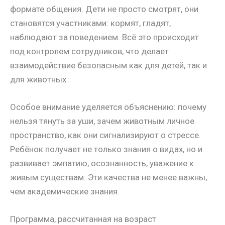
формате общения. Дети не просто смотрят, они
становятся участниками: кормят, гладят,
наблюдают за поведением. Всё это происходит
под контролем сотрудников, что делает
взаимодействие безопасным как для детей, так и
для животных.
Особое внимание уделяется объяснению: почему
нельзя тянуть за уши, зачем животным личное
пространство, как они сигнализируют о стрессе.
Ребёнок получает не только знания о видах, но и
развивает эмпатию, осознанность, уважение к
живым существам. Эти качества не менее важны,
чем академические знания.
Программа, рассчитанная на возраст