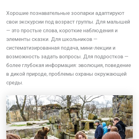
Хорошие познавательные зоопарки адаптируют
свои экскурсии под возраст группы. Для малышей
— это простые слова, короткие наблюдения и
элементы сказки. Для школьников —
систематизированная подача, мини-лекции и
возможность задать вопросы. Для подростков —
более глубокая информация: эволюция, поведение
в дикой природе, проблемы охраны окружающей
среды.