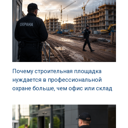
Почему строительная площадка
нуждается в профессиональной
охране больше, чем офис или склад