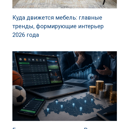
Куда движется мебель: главные
тренды, формирующие интерьер
2026 года