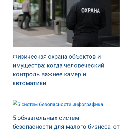
Физическая охрана объектов и
имущества: когда человеческий
контроль важнее камер и
автоматики
5 обязательных систем
безопасности для малого бизнеса: от