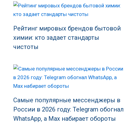
Рейтинг мировых брендов бытовой
химии: кто задает стандарты
чистоты
Самые популярные мессенджеры в
России в 2026 году: Telegram обогнал
WhatsApp, а Max набирает обороты