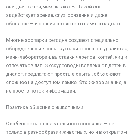
они двигаются, чем питаются. Такой опыт
задействует зрение, слух, осязание и даже
обоняние — и знания остаются в памяти надолго.
Многие зоопарки сегодня создают специально
оборудованные зоны: «уголки юного натуралиста»,
мини-лаборатории, выставки черепов, когтей, яиц и
отпечатков лап. Экскурсоводы вовлекают детей в
диалог, предлагают простые опыты, объясняют
сложное на доступном языке. Это живое знание, а
не просто поток информации.
Практика общения с животными
Особенность познавательного зоопарка — не
только в разнообразии животных, но и в открытом