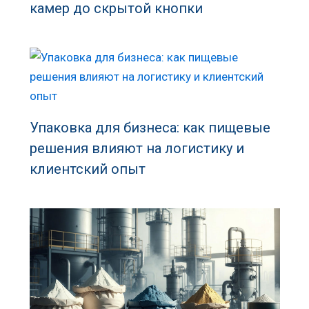
камер до скрытой кнопки
Упаковка для бизнеса: как пищевые
решения влияют на логистику и
клиентский опыт