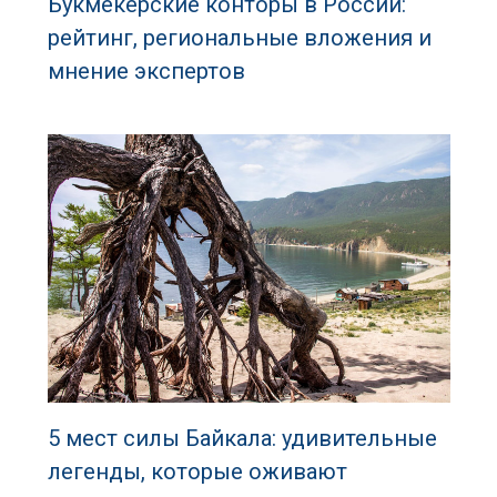
Букмекерские конторы в России:
рейтинг, региональные вложения и
мнение экспертов
5 мест силы Байкала: удивительные
легенды, которые оживают