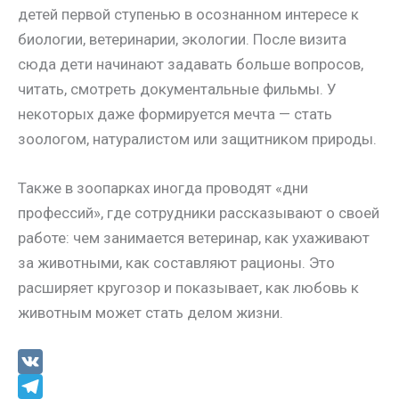
детей первой ступенью в осознанном интересе к
биологии, ветеринарии, экологии. После визита
сюда дети начинают задавать больше вопросов,
читать, смотреть документальные фильмы. У
некоторых даже формируется мечта — стать
зоологом, натуралистом или защитником природы.
Также в зоопарках иногда проводят «дни
профессий», где сотрудники рассказывают о своей
работе: чем занимается ветеринар, как ухаживают
за животными, как составляют рационы. Это
расширяет кругозор и показывает, как любовь к
животным может стать делом жизни.
V