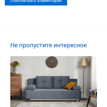
Не пропустите интересное