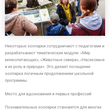
Некоторые зоопарки сотрудничают с педагогами и
разрабатывают тематические модули: «Мир
млекопитающих», «Животные севера», «Насекомые
и их роль в природе». Это делает посещение
зоопарка логичным продолжением школьной
программы.
Место для вдохновения и первых профессий
Познавательные зоопарки становятся для многих